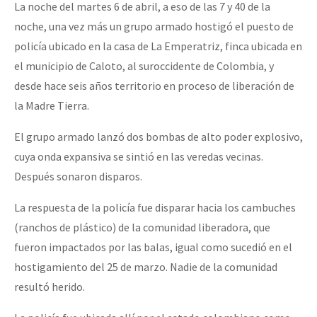
La noche del martes 6 de abril, a eso de las 7 y 40 de la
noche, una vez más un grupo armado hostigó el puesto de
policía ubicado en la casa de La Emperatriz, finca ubicada en
el municipio de Caloto, al suroccidente de Colombia, y
desde hace seis años territorio en proceso de liberación de
la Madre Tierra.
El grupo armado lanzó dos bombas de alto poder explosivo,
cuya onda expansiva se sintió en las veredas vecinas.
Después sonaron disparos.
La respuesta de la policía fue disparar hacia los cambuches
(ranchos de plástico) de la comunidad liberadora, que
fueron impactados por las balas, igual como sucedió en el
hostigamiento del 25 de marzo. Nadie de la comunidad
resultó herido.