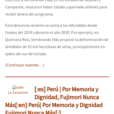
Campeche, relataron haber talado y quemado árboles para
recibir dinero del programa.
Esta denuncia reciente se suma a las difundidas desde
finales del 2019 y durante el año 2020. Por ejemplo, en
Quintana Roo, Sembrando Vida propició la deforestación de
alrededor de 10 mil hectáreas de selva, principalmente en
ejidos del sur del estado.
(Continuar leyendo…)
[:es] Perú | Por Memoria y
La Zarzamora
Dignidad, Fujimori Nunca
Más[:en] Perú| Por Memoria y Dignidad
Fujimori Nunca Más[:]