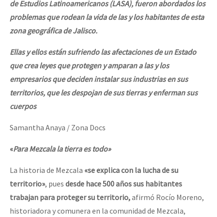
de Estudios Latinoamericanos (LASA), fueron abordados los
problemas que rodean la vida de las y los habitantes de esta
zona geográfica de Jalisco.
Ellas y ellos están sufriendo las afectaciones de un Estado
que crea leyes que protegen y amparan a las y los
empresarios que deciden instalar sus industrias en sus
territorios, que les despojan de sus tierras y enferman sus
cuerpos
Samantha Anaya / Zona Docs
«
Para Mezcala la tierra es todo»
La historia de Mezcala
«se explica con la lucha de su
territorio»
, pues
desde hace 500 años sus habitantes
trabajan para proteger su territorio,
afirmó Rocío Moreno,
historiadora y comunera en la comunidad de Mezcala,