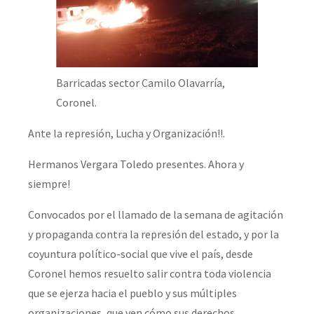
Barricadas sector Camilo Olavarría,
Coronel.
Ante la represión, Lucha y Organización!!.
Hermanos Vergara Toledo presentes. Ahora y
siempre!
Convocados por el llamado de la semana de agitación
y propaganda contra la represión del estado, y por la
coyuntura político-social que vive el país, desde
Coronel hemos resuelto salir contra toda violencia
que se ejerza hacia el pueblo y sus múltiples
organizaciones, que ven cómo sus derechos