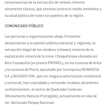
consecuencias de la extracción de relaves mineros
altamente tóxicos, que atentan contra el medio ambiente y
la salud pública de todos los pueblos de la región.
COMUNICADO PÚBLICO
Las personas y organizaciones abajo firmantes
denunciamos a la opinión pública nacional y regional, la
extracción ilegal de los residuos (relaves) mineros de la
explotación minera de la mina Choquelimpie ubicados en
Alto Copaquilla (ex planta PROMEL), en las comuna de Arica
y la comuna de Putre, ejecutado por la empresa REMAVESA
S.A. y BOGADO SPA , que sin ninguna autorización ambiental
y sectorial, han trasladado y removido residuos altamente
contaminantes al sector de Quebrada Cardones
(Monumento Natural Protegido), actualmente en vías de
ser declarado Parque Nacional.