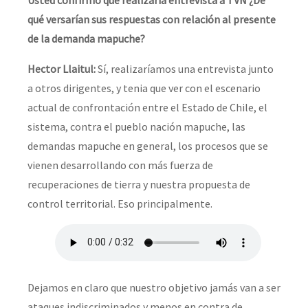
qué versarían sus respuestas con relación al presente
de la demanda mapuche?
Hector Llaitul:
Sí, realizaríamos una entrevista junto
a otros dirigentes, y tenia que ver con el escenario
actual de confrontación entre el Estado de Chile, el
sistema, contra el pueblo nación mapuche, las
demandas mapuche en general, los procesos que se
vienen desarrollando con más fuerza de
recuperaciones de tierra y nuestra propuesta de
control territorial. Eso principalmente.
Dejamos en claro que nuestro objetivo jamás van a ser
ataques indiscriminados y menos en contra de