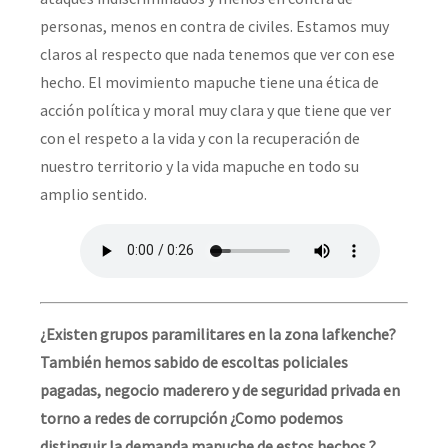
personas, menos en contra de civiles. Estamos muy
claros al respecto que nada tenemos que ver con ese
hecho. El movimiento mapuche tiene una ética de
acción política y moral muy clara y que tiene que ver
con el respeto a la vida y con la recuperación de
nuestro territorio y la vida mapuche en todo su
amplio sentido.
¿Existen grupos paramilitares en la zona lafkenche?
También hemos sabido de escoltas policiales
pagadas, negocio maderero y de seguridad privada en
torno a redes de corrupción ¿Como podemos
distinguir la demanda mapuche de estos hechos ?