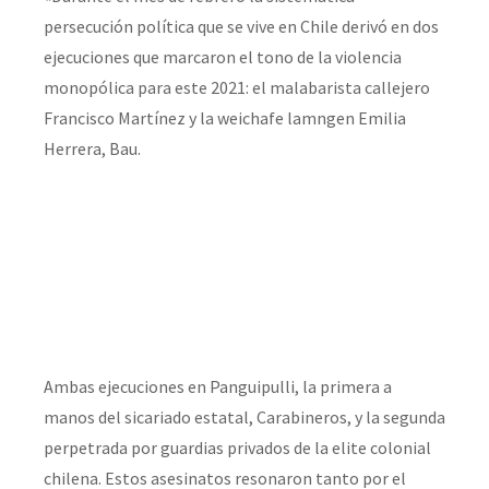
persecución política que se vive en Chile derivó en dos
ejecuciones que marcaron el tono de la violencia
monopólica para este 2021: el malabarista callejero
Francisco Martínez y la weichafe lamngen Emilia
Herrera, Bau.
Ambas ejecuciones en Panguipulli, la primera a
manos del sicariado estatal, Carabineros, y la segunda
perpetrada por guardias privados de la elite colonial
chilena. Estos asesinatos resonaron tanto por el