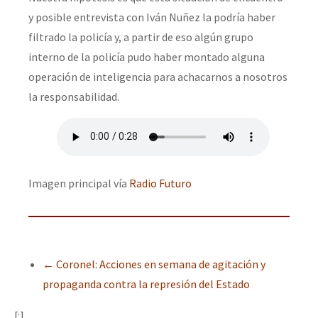
y posible entrevista con Iván Nuñez la podría haber
filtrado la policía y, a partir de eso algún grupo
interno de la policía pudo haber montado alguna
operación de inteligencia para achacarnos a nosotros
la responsabilidad.
Imagen principal vía
Radio Futuro
←
Coronel: Acciones en semana de agitación y
propaganda contra la represión del Estado
[:]