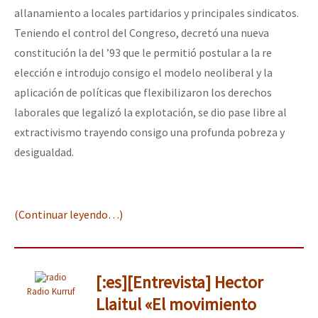
allanamiento a locales partidarios y principales sindicatos.
Teniendo el control del Congreso, decretó una nueva
constitución la del ’93 que le permitió postular a la re
elección e introdujo consigo el modelo neoliberal y la
aplicación de políticas que flexibilizaron los derechos
laborales que legalizó la explotación, se dio pase libre al
extractivismo trayendo consigo una profunda pobreza y
desigualdad.
(Continuar leyendo…)
[:es][Entrevista] Hector
Radio Kurruf
Llaitul «El movimiento