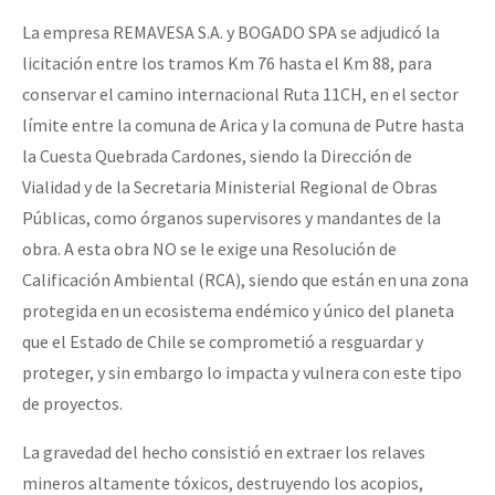
La empresa REMAVESA S.A. y BOGADO SPA se adjudicó la
licitación entre los tramos Km 76 hasta el Km 88, para
conservar el camino internacional Ruta 11CH, en el sector
límite entre la comuna de Arica y la comuna de Putre hasta
la Cuesta Quebrada Cardones, siendo la Dirección de
Vialidad y de la Secretaria Ministerial Regional de Obras
Públicas, como órganos supervisores y mandantes de la
obra. A esta obra NO se le exige una Resolución de
Calificación Ambiental (RCA), siendo que están en una zona
protegida en un ecosistema endémico y único del planeta
que el Estado de Chile se comprometió a resguardar y
proteger, y sin embargo lo impacta y vulnera con este tipo
de proyectos.
La gravedad del hecho consistió en extraer los relaves
mineros altamente tóxicos, destruyendo los acopios,