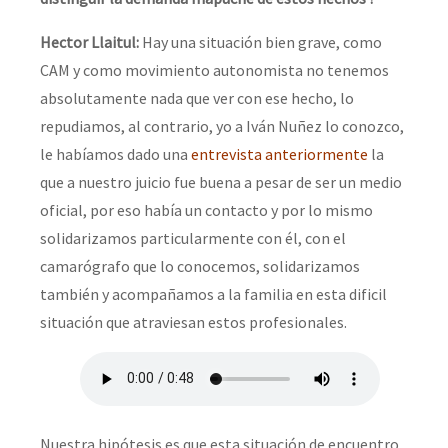
Hector Llaitul:
Hay una situación bien grave, como
CAM y como movimiento autonomista no tenemos
absolutamente nada que ver con ese hecho, lo
repudiamos, al contrario, yo a Iván Nuñez lo conozco,
le habíamos dado una
entrevista anteriormente
la
que a nuestro juicio fue buena a pesar de ser un medio
oficial, por eso había un contacto y por lo mismo
solidarizamos particularmente con él, con el
camarógrafo que lo conocemos, solidarizamos
también y acompañamos a la familia en esta dificil
situación que atraviesan estos profesionales.
Nuestra hipótesis es que esta situación de encuentro