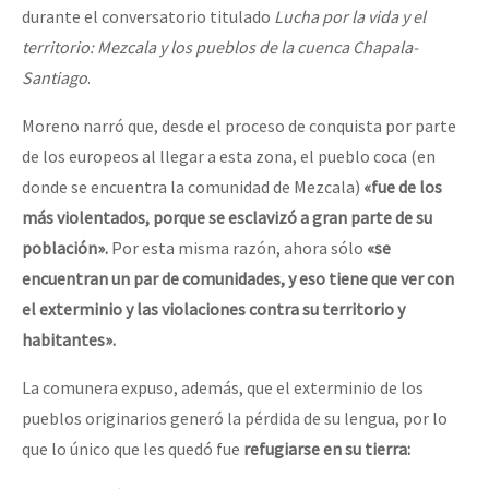
durante el conversatorio titulado
Lucha por la vida y el
territorio: Mezcala y los pueblos de la cuenca Chapala-
Santiago
.
Moreno narró que, desde el proceso de conquista por parte
de los europeos al llegar a esta zona, el pueblo coca (en
donde se encuentra la comunidad de Mezcala)
«fue de los
más violentados, porque se esclavizó a gran parte de su
población».
Por esta misma razón, ahora sólo
«se
encuentran un par de comunidades, y eso tiene que ver con
el exterminio y las violaciones contra su territorio y
habitantes».
La comunera expuso, además, que el exterminio de los
pueblos originarios generó la pérdida de su lengua, por lo
que lo único que les quedó fue
refugiarse en su tierra: