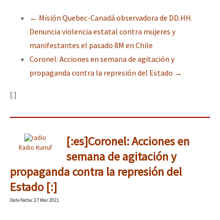
←
Misión Quebec-Canadá observadora de DD.HH.
Denuncia violencia estatal contra mujeres y
manifestantes el pasado 8M en Chile
Coronel: Acciones en semana de agitación y
propaganda contra la represión del Estado
→
[:]
[:es]Coronel: Acciones en
Radio Kurruf
semana de agitación y
propaganda contra la represión del
Estado [:]
Date
Fecha
: 27 Mar 2021