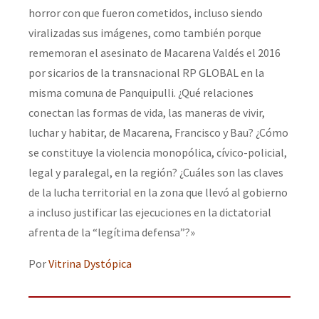
horror con que fueron cometidos, incluso siendo
viralizadas sus imágenes, como también porque
rememoran el asesinato de Macarena Valdés el 2016
por sicarios de la transnacional RP GLOBAL en la
misma comuna de Panquipulli. ¿Qué relaciones
conectan las formas de vida, las maneras de vivir,
luchar y habitar, de Macarena, Francisco y Bau? ¿Cómo
se constituye la violencia monopólica, cívico-policial,
legal y paralegal, en la región? ¿Cuáles son las claves
de la lucha territorial en la zona que llevó al gobierno
a incluso justificar las ejecuciones en la dictatorial
afrenta de la “legítima defensa”?»
Por
Vitrina Dystópica