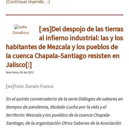
(Continuar leyendo…)
[:es]Del despojo de las tierras
ZonaDocs
al infierno industrial: las y los
habitantes de Mezcala y los pueblos de
la cuenca Chapala-Santiago resisten en
Jalisco[:]
Date
Fecha
: 08 Abr 2021
[:es]Foto: Darwin Franco
En el quinto conversatorio de la serie Diálogos de saberes en
tiempos de pandemia, titulado Lucha por la vida y el
territorio: Mezcala y los pueblos de la cuenca Chapala-
Santiago, de la organización Otros Saberes de la Asociación