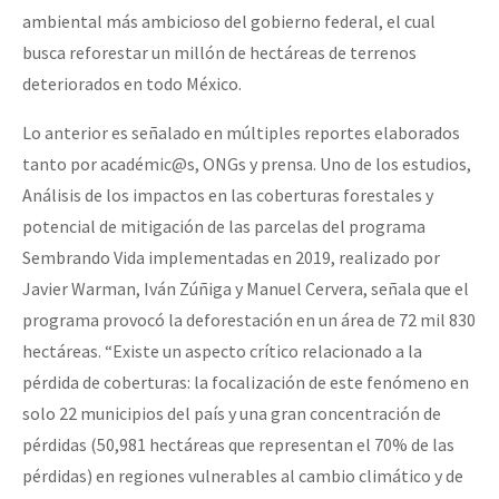
ambiental más ambicioso del gobierno federal, el cual
busca reforestar un millón de hectáreas de terrenos
deteriorados en todo México.
Lo anterior es señalado en múltiples reportes elaborados
tanto por académic@s, ONGs y prensa. Uno de los estudios,
Análisis de los impactos en las coberturas forestales y
potencial de mitigación de las parcelas del programa
Sembrando Vida implementadas en 2019, realizado por
Javier Warman, Iván Zúñiga y Manuel Cervera, señala que el
programa provocó la deforestación en un área de 72 mil 830
hectáreas. “Existe un aspecto crítico relacionado a la
pérdida de coberturas: la focalización de este fenómeno en
solo 22 municipios del país y una gran concentración de
pérdidas (50,981 hectáreas que representan el 70% de las
pérdidas) en regiones vulnerables al cambio climático y de