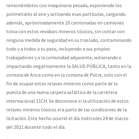
removiéndolos con maquinaria pesada, exponiendo los
polimetales al aire y activando esas partículas, cargando
además, apróximadamente 10 camionadas en camiones
tolva con estos residuos mineros tóxicos, sin contar con
ninguna medida de seguridad en su traslado, contaminando
todo y a todos a su paso, incluyendo a sus propios
trabajadores y a la comunidad adyacente, vulnerando e
impactando negativamente la SALUD PÚBLICA, tanto en la
comuna de Arica como en la comuna de Putre, solo con el
fin de ocupar estos relaves mineros como parte de la
puesta de una nueva carpeta asfáltica de la carretera
internacional 11CH. Se desconoce si la utilización de estos
relaves mineros tóxicos era parte de las condiciones de la
licitación. Este hecho ocurrió el día miércoles 24 de marzo
del 2021 durante todo el día.