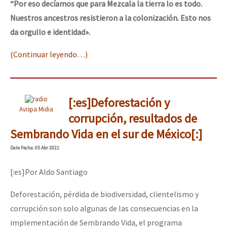
“Por eso decíamos que para Mezcala la tierra lo es todo.
Nuestros ancestros resistieron a la colonización. Esto nos
da orgullo e identidad».
(Continuar leyendo…)
[:es]Deforestación y
Avispa Midia
corrupción, resultados de
Sembrando Vida en el sur de México[:]
Date
Fecha
: 05 Abr 2021
[:es]Por Aldo Santiago
Deforestación, pérdida de biodiversidad, clientelismo y
corrupción son solo algunas de las consecuencias en la
implementación de Sembrando Vida, el programa