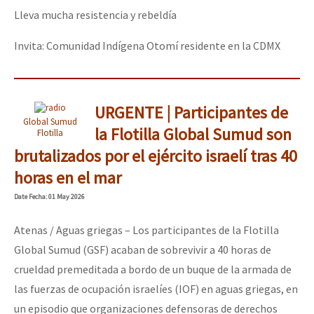
Lleva mucha resistencia y rebeldía
Invita: Comunidad Indígena Otomí residente en la CDMX
URGENTE | Participantes de
Global Sumud
la Flotilla Global Sumud son
Flotilla
brutalizados por el ejército israelí tras 40
horas en el mar
Date
Fecha
: 01 May 2026
Atenas / Aguas griegas – Los participantes de la Flotilla
Global Sumud (GSF) acaban de sobrevivir a 40 horas de
crueldad premeditada a bordo de un buque de la armada de
las fuerzas de ocupación israelíes (IOF) en aguas griegas, en
un episodio que organizaciones defensoras de derechos