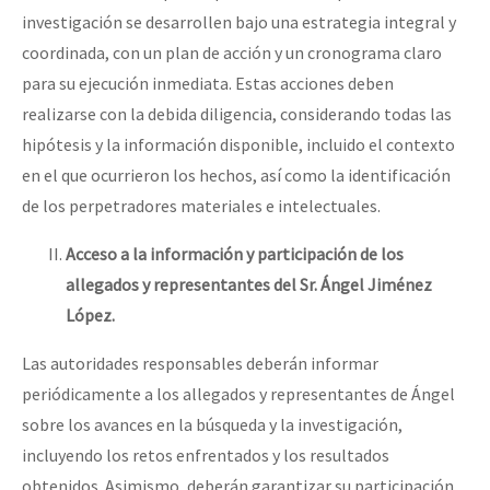
investigación se desarrollen bajo una estrategia integral y
coordinada, con un plan de acción y un cronograma claro
para su ejecución inmediata. Estas acciones deben
realizarse con la debida diligencia, considerando todas las
hipótesis y la información disponible, incluido el contexto
en el que ocurrieron los hechos, así como la identificación
de los perpetradores materiales e intelectuales.
Acceso a la información y participación de los
allegados y representantes del Sr. Ángel Jiménez
López.
Las autoridades responsables deberán informar
periódicamente a los allegados y representantes de Ángel
sobre los avances en la búsqueda y la investigación,
incluyendo los retos enfrentados y los resultados
obtenidos. Asimismo, deberán garantizar su participación