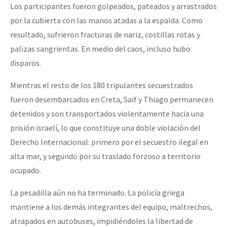
Los participantes fueron golpeados, pateados y arrastrados
por la cubierta con las manos atadas a la espalda. Como
resultado, sufrieron fracturas de nariz, costillas rotas y
palizas sangrientas. En medio del caos, incluso hubo
disparos.
Mientras el resto de los 180 tripulantes secuestrados
fueron desembarcados en Creta, Saif y Thiago permanecen
detenidos y son transportados violentamente hacia una
prisión israelí, lo que constituye una doble violación del
Derecho Internacional: primero por el secuestro ilegal en
alta mar, y segundo por su traslado forzoso a territorio
ocupado.
La pesadilla aún no ha terminado. La policía griega
mantiene a los demás integrantes del equipo, maltrechos,
atrapados en autobuses, impidiéndoles la libertad de