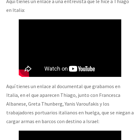
Aquí tienes un enlace a una entrevista que le hice a Thiago
en Italia:
Aquí tienes un enlace al documental que grabamos en
Italia, en el que aparecen Thiago, junto con Francesca
Albanese, Greta Thunberg, Yanis Varoufakis y los
trabajadores portuarios italianos en huelga, que se niegan a
cargar armas en barcos con destino a Israel: