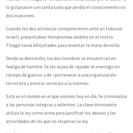
lo golpearon con tanta saña que perdió el conocimiento en
dos ocasiones.
Cuando los dos activistas comparecieron ante un tribunal
israelí, presentaban hematomas visibles en el rostro.
Thiago tenía dificultades para levantar la mano derecha.
Desde su detención, los dos hombres se encuentran en
huelga de hambre. Se les acusa de «ayudar al enemigo en
tiempo de guerra» y de «pertenecer a una organización
terrorista y prestar servicios a la misma».
Este es el mundo en el que vivimos hoy en día. Se criminaliza
a las personas íntegras y valientes. La clase dominante
utiliza la ley como arma para justificar los abusos y las
atrocidades de los que no respetan la ley.