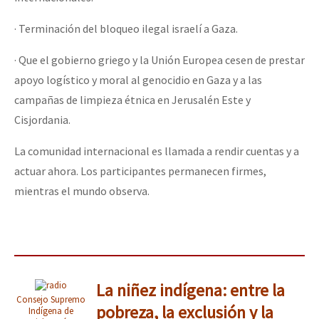
· Terminación del bloqueo ilegal israelí a Gaza.
· Que el gobierno griego y la Unión Europea cesen de prestar
apoyo logístico y moral al genocidio en Gaza y a las
campañas de limpieza étnica en Jerusalén Este y
Cisjordania.
La comunidad internacional es llamada a rendir cuentas y a
actuar ahora. Los participantes permanecen firmes,
mientras el mundo observa.
La niñez indígena: entre la
Consejo Supremo
pobreza, la exclusión y la
Indígena de