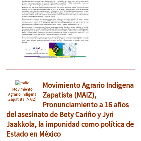
Movimiento Agrario Indígena
Movimiento
Zapatista (MAIZ),
Agrario Indígena
Zapatista (MAIZ)
Pronunciamiento a 16 años
del asesinato de Bety Cariño y Jyri
Jaakkola, la impunidad como política de
Estado en México