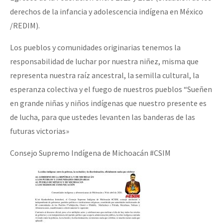
derechos de la infancia y adolescencia indígena en México
/REDIM).
Los pueblos y comunidades originarias tenemos la
responsabilidad de luchar por nuestra niñez, misma que
representa nuestra raíz ancestral, la semilla cultural, la
esperanza colectiva y el fuego de nuestros pueblos “Sueñen
en grande niñas y niños indígenas que nuestro presente es
de lucha, para que ustedes levanten las banderas de las
futuras victorias»
Consejo Supremo Indígena de Michoacán #CSIM