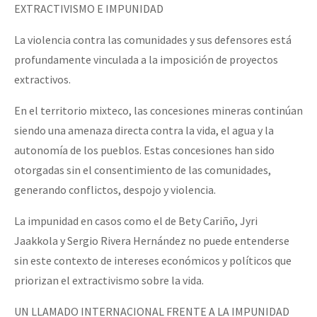
EXTRACTIVISMO E IMPUNIDAD
La violencia contra las comunidades y sus defensores está
profundamente vinculada a la imposición de proyectos
extractivos.
En el territorio mixteco, las concesiones mineras continúan
siendo una amenaza directa contra la vida, el agua y la
autonomía de los pueblos. Estas concesiones han sido
otorgadas sin el consentimiento de las comunidades,
generando conflictos, despojo y violencia.
La impunidad en casos como el de Bety Cariño, Jyri
Jaakkola y Sergio Rivera Hernández no puede entenderse
sin este contexto de intereses económicos y políticos que
priorizan el extractivismo sobre la vida.
UN LLAMADO INTERNACIONAL FRENTE A LA IMPUNIDAD