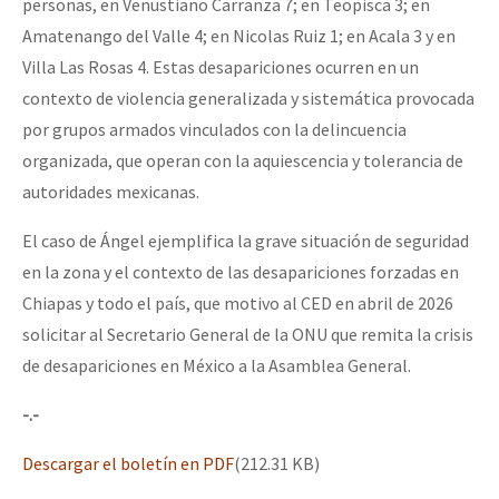
personas, en Venustiano Carranza 7; en Teopisca 3; en
Amatenango del Valle 4; en Nicolas Ruiz 1; en Acala 3 y en
Villa Las Rosas 4. Estas desapariciones ocurren en un
contexto de violencia generalizada y sistemática provocada
por grupos armados vinculados con la delincuencia
organizada, que operan con la aquiescencia y tolerancia de
autoridades mexicanas.
El caso de Ángel ejemplifica la grave situación de seguridad
en la zona y el contexto de las desapariciones forzadas en
Chiapas y todo el país, que motivo al CED en abril de 2026
solicitar al Secretario General de la ONU que remita la crisis
de desapariciones en México a la Asamblea General.
-.-
Descargar el boletín en PDF
(212.31 KB)