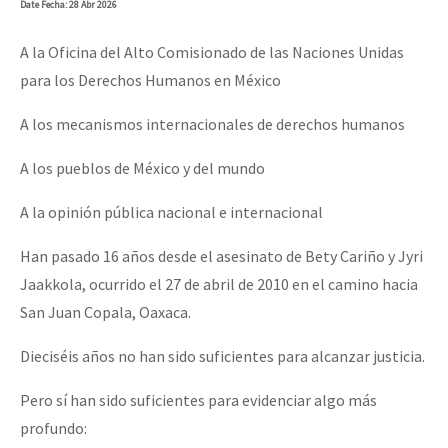
Date
Fecha
: 28 Abr 2026
A la Oficina del Alto Comisionado de las Naciones Unidas
para los Derechos Humanos en México
A los mecanismos internacionales de derechos humanos
A los pueblos de México y del mundo
A la opinión pública nacional e internacional
Han pasado 16 años desde el asesinato de Bety Cariño y Jyri
Jaakkola, ocurrido el 27 de abril de 2010 en el camino hacia
San Juan Copala, Oaxaca.
Dieciséis años no han sido suficientes para alcanzar justicia.
Pero sí han sido suficientes para evidenciar algo más
profundo: