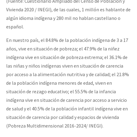
(Fuente: Cuestionario Ampliado del Censo de Población y
Vivienda 2020 / INEGI), de las cuales, 1 millón es hablante de
algún idioma indígena y 280 mil no hablan castellano o
español.
En nuestro país, el 84.8% de la población indígena de 3 a 17
años, vive en situación de pobreza; el 47.9% de la niñez
indígena vive en situación de pobreza extrema; el 36.1% de
las niñas y niños indígenas viven en situación de carencia
por acceso a la alimentación nutritiva y de calidad; el 21.8%
de la población indígena menores de edad, viven en
situación de rezago educativo; el 55.5% de la infancia
indígena vive en situación de carencia por acceso a servicio
de salud y el 40.5% de la población infantil indígena vive en
situación de carencia por calidad y espacios de vivienda
(Pobreza Multidimensional 2016-2024/ INEGI).