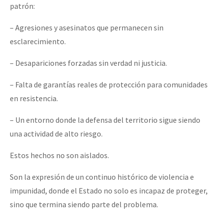
patrón:
– Agresiones y asesinatos que permanecen sin
esclarecimiento.
– Desapariciones forzadas sin verdad ni justicia.
– Falta de garantías reales de protección para comunidades
en resistencia.
– Un entorno donde la defensa del territorio sigue siendo
una actividad de alto riesgo.
Estos hechos no son aislados.
Son la expresión de un continuo histórico de violencia e
impunidad, donde el Estado no solo es incapaz de proteger,
sino que termina siendo parte del problema.