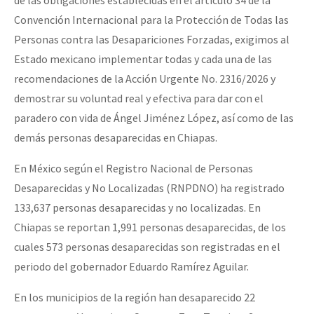
Convención Internacional para la Protección de Todas las
Personas contra las Desapariciones Forzadas, exigimos al
Estado mexicano implementar todas y cada una de las
recomendaciones de la Acción Urgente No. 2316/2026 y
demostrar su voluntad real y efectiva para dar con el
paradero con vida de Ángel Jiménez López, así como de las
demás personas desaparecidas en Chiapas.
En México según el Registro Nacional de Personas
Desaparecidas y No Localizadas (RNPDNO) ha registrado
133,637 personas desaparecidas y no localizadas. En
Chiapas se reportan 1,991 personas desaparecidas, de los
cuales 573 personas desaparecidas son registradas en el
periodo del gobernador Eduardo Ramírez Aguilar.
En los municipios de la región han desaparecido 22