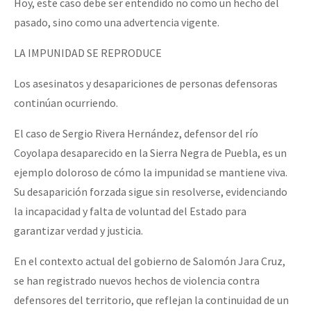
Hoy, este caso debe ser entendido no como un hecho del
pasado, sino como una advertencia vigente.
LA IMPUNIDAD SE REPRODUCE
Los asesinatos y desapariciones de personas defensoras
continúan ocurriendo.
El caso de Sergio Rivera Hernández, defensor del río
Coyolapa desaparecido en la Sierra Negra de Puebla, es un
ejemplo doloroso de cómo la impunidad se mantiene viva.
Su desaparición forzada sigue sin resolverse, evidenciando
la incapacidad y falta de voluntad del Estado para
garantizar verdad y justicia.
En el contexto actual del gobierno de Salomón Jara Cruz,
se han registrado nuevos hechos de violencia contra
defensores del territorio, que reflejan la continuidad de un