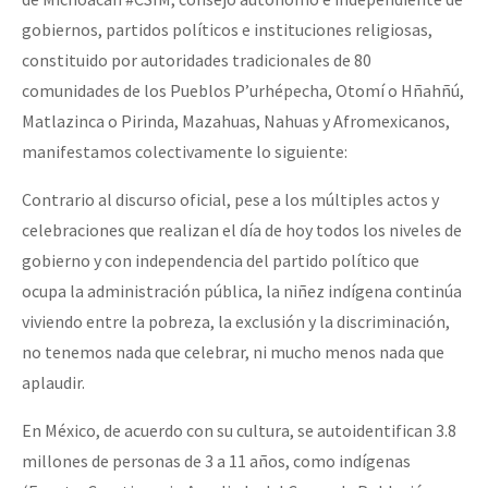
gobiernos, partidos políticos e instituciones religiosas,
constituido por autoridades tradicionales de 80
comunidades de los Pueblos P’urhépecha, Otomí o Hñahñú,
Matlazinca o Pirinda, Mazahuas, Nahuas y Afromexicanos,
manifestamos colectivamente lo siguiente:
Contrario al discurso oficial, pese a los múltiples actos y
celebraciones que realizan el día de hoy todos los niveles de
gobierno y con independencia del partido político que
ocupa la administración pública, la niñez indígena continúa
viviendo entre la pobreza, la exclusión y la discriminación,
no tenemos nada que celebrar, ni mucho menos nada que
aplaudir.
En México, de acuerdo con su cultura, se autoidentifican 3.8
millones de personas de 3 a 11 años, como indígenas