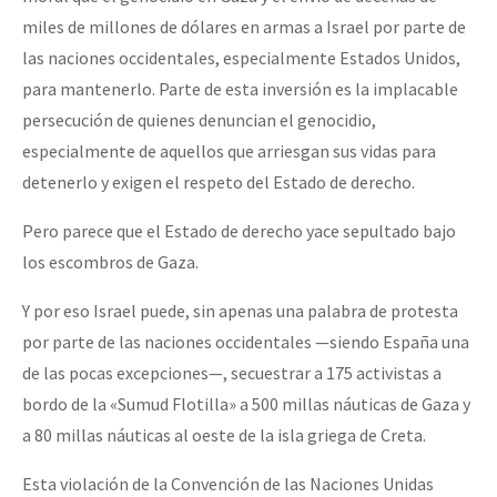
miles de millones de dólares en armas a Israel por parte de
las naciones occidentales, especialmente Estados Unidos,
para mantenerlo. Parte de esta inversión es la implacable
persecución de quienes denuncian el genocidio,
especialmente de aquellos que arriesgan sus vidas para
detenerlo y exigen el respeto del Estado de derecho.
Pero parece que el Estado de derecho yace sepultado bajo
los escombros de Gaza.
Y por eso Israel puede, sin apenas una palabra de protesta
por parte de las naciones occidentales —siendo España una
de las pocas excepciones—, secuestrar a 175 activistas a
bordo de la «Sumud Flotilla» a 500 millas náuticas de Gaza y
a 80 millas náuticas al oeste de la isla griega de Creta.
Esta violación de la Convención de las Naciones Unidas