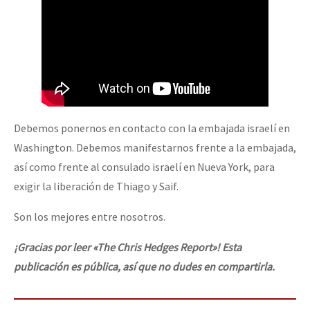
Debemos ponernos en contacto con la embajada israelí en
Washington. Debemos manifestarnos frente a la embajada,
así como frente al consulado israelí en Nueva York, para
exigir la liberación de Thiago y Saif.
Son los mejores entre nosotros.
¡Gracias por leer «The Chris Hedges Report»! Esta
publicación es pública, así que no dudes en compartirla.