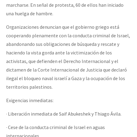
marcharse. En señal de protesta, 60 de ellos han iniciado
una huelga de hambre.
Organizaciones denuncian que el gobierno griego está
cooperando plenamente con la conducta criminal de Israel,
abandonando sus obligaciones de búsqueda y rescate y
haciendo la vista gorda ante la victimización de los
activistas, que defienden el Derecho Internacional y el
dictamen de la Corte Internacional de Justicia que declaró
ilegal el bloqueo naval israelí a Gaza y la ocupación de los
territorios palestinos.
Exigencias inmediatas:
· Liberación inmediata de Saif Abukeshek y Thiago Ávila.
· Cese de la conducta criminal de Israel en aguas
internacionales.