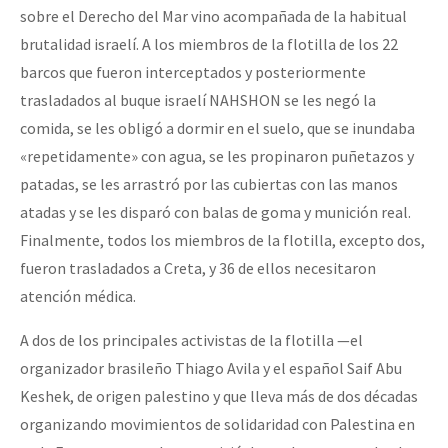
sobre el Derecho del Mar vino acompañada de la habitual
brutalidad israelí. A los miembros de la flotilla de los 22
barcos que fueron interceptados y posteriormente
trasladados al buque israelí NAHSHON se les negó la
comida, se les obligó a dormir en el suelo, que se inundaba
«repetidamente» con agua, se les propinaron puñetazos y
patadas, se les arrastró por las cubiertas con las manos
atadas y se les disparó con balas de goma y munición real.
Finalmente, todos los miembros de la flotilla, excepto dos,
fueron trasladados a Creta, y 36 de ellos necesitaron
atención médica.
A dos de los principales activistas de la flotilla —el
organizador brasileño Thiago Avila y el español Saif Abu
Keshek, de origen palestino y que lleva más de dos décadas
organizando movimientos de solidaridad con Palestina en