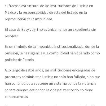
el fracaso estructural de las instituciones de justicia en
México y la responsabilidad directa del Estado en la
reproducción de la impunidad.
El caso de Bety y Jyri no es únicamente un expediente sin
resolver.
Es un símbolo de la impunidad institucionalizada, donde la
omisión, la negligencia y la complicidad han operado como
política de Estado.
A lo largo de estos años, las instituciones encargadas de
procurar y administrar justicia no solo han fallado, sino que
han contribuido a sostener un sistema donde la violencia
contra quienes defienden la vida y el territorio no tiene
consecuencias.