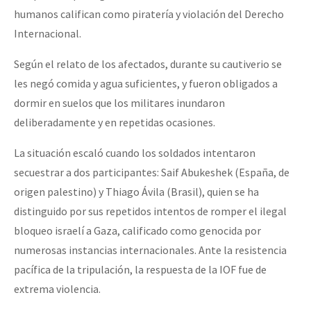
humanos califican como piratería y violación del Derecho
Internacional.
Según el relato de los afectados, durante su cautiverio se
les negó comida y agua suficientes, y fueron obligados a
dormir en suelos que los militares inundaron
deliberadamente y en repetidas ocasiones.
La situación escaló cuando los soldados intentaron
secuestrar a dos participantes: Saif Abukeshek (España, de
origen palestino) y Thiago Ávila (Brasil), quien se ha
distinguido por sus repetidos intentos de romper el ilegal
bloqueo israelí a Gaza, calificado como genocida por
numerosas instancias internacionales. Ante la resistencia
pacífica de la tripulación, la respuesta de la IOF fue de
extrema violencia.