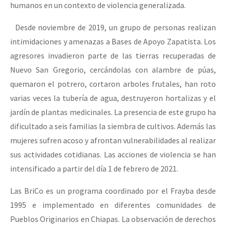
humanos en un contexto de violencia generalizada.
Desde noviembre de 2019, un grupo de personas realizan
intimidaciones y amenazas a Bases de Apoyo Zapatista. Los
agresores invadieron parte de las tierras recuperadas de
Nuevo San Gregorio, cercándolas con alambre de púas,
quemaron el potrero, cortaron arboles frutales, han roto
varias veces la tubería de agua, destruyeron hortalizas y el
jardín de plantas medicinales. La presencia de este grupo ha
dificultado a seis familias la siembra de cultivos. Además las
mujeres sufren acoso y afrontan vulnerabilidades al realizar
sus actividades cotidianas. Las acciones de violencia se han
intensificado a partir del día 1 de febrero de 2021.
Las BriCo es un programa coordinado por el Frayba desde
1995 e implementado en diferentes comunidades de
Pueblos Originarios en Chiapas. La observación de derechos