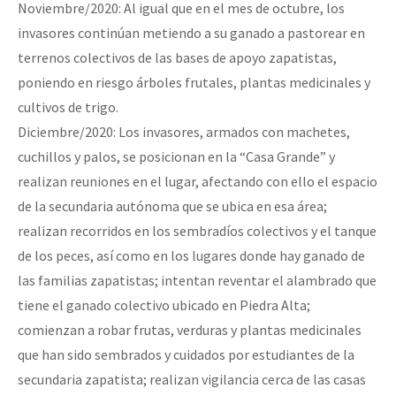
Noviembre/2020: Al igual que en el mes de octubre, los
invasores continúan metiendo a su ganado a pastorear en
terrenos colectivos de las bases de apoyo zapatistas,
poniendo en riesgo árboles frutales, plantas medicinales y
cultivos de trigo.
Diciembre/2020: Los invasores, armados con machetes,
cuchillos y palos, se posicionan en la “Casa Grande” y
realizan reuniones en el lugar, afectando con ello el espacio
de la secundaria autónoma que se ubica en esa área;
realizan recorridos en los sembradíos colectivos y el tanque
de los peces, así como en los lugares donde hay ganado de
las familias zapatistas; intentan reventar el alambrado que
tiene el ganado colectivo ubicado en Piedra Alta;
comienzan a robar frutas, verduras y plantas medicinales
que han sido sembrados y cuidados por estudiantes de la
secundaria zapatista; realizan vigilancia cerca de las casas