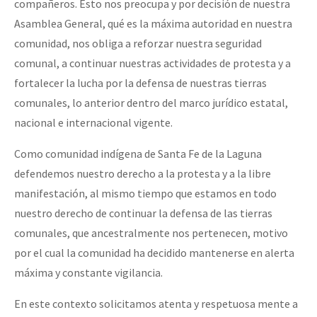
compañeros. Esto nos preocupa y por decisión de nuestra
Asamblea General, qué es la máxima autoridad en nuestra
comunidad, nos obliga a reforzar nuestra seguridad
comunal, a continuar nuestras actividades de protesta y a
fortalecer la lucha por la defensa de nuestras tierras
comunales, lo anterior dentro del marco jurídico estatal,
nacional e internacional vigente.
Como comunidad indígena de Santa Fe de la Laguna
defendemos nuestro derecho a la protesta y a la libre
manifestación, al mismo tiempo que estamos en todo
nuestro derecho de continuar la defensa de las tierras
comunales, que ancestralmente nos pertenecen, motivo
por el cual la comunidad ha decidido mantenerse en alerta
máxima y constante vigilancia.
En este contexto solicitamos atenta y respetuosa mente a