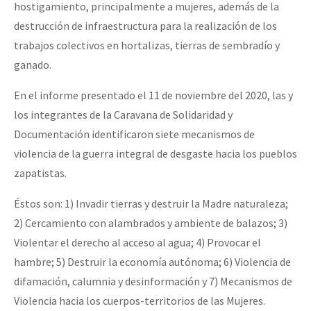
hostigamiento, principalmente a mujeres, además de la
destrucción de infraestructura para la realización de los
trabajos colectivos en hortalizas, tierras de sembradío y
ganado.
En el informe presentado el 11 de noviembre del 2020, las y
los integrantes de la Caravana de Solidaridad y
Documentación identificaron siete mecanismos de
violencia de la guerra integral de desgaste hacia los pueblos
zapatistas.
Éstos son: 1) Invadir tierras y destruir la Madre naturaleza;
2) Cercamiento con alambrados y ambiente de balazos; 3)
Violentar el derecho al acceso al agua; 4) Provocar el
hambre; 5) Destruir la economía autónoma; 6) Violencia de
difamación, calumnia y desinformación y 7) Mecanismos de
Violencia hacia los cuerpos-territorios de las Mujeres.