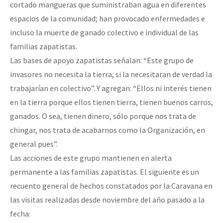
cortado mangueras que suministraban agua en diferentes
espacios de la comunidad; han provocado enfermedades e
incluso la muerte de ganado colectivo e individual de las
familias zapatistas.
Las bases de apoyo zapatistas señalan: “Este grupo de
invasores no necesita la tierra, si la necesitaran de verdad la
trabajarían en colectivo”. Y agregan: “Ellos ni interés tienen
en la tierra porque ellos tienen tierra, tienen buenos carros,
ganados. O sea, tienen dinero, sólo porque nos trata de
chingar, nos trata de acabarnos como la Organización, en
general pues”.
Las acciones de este grupo mantienen en alerta
permanente a las familias zapatistas. El siguiente es un
recuento general de hechos constatados por la Caravana en
las visitas realizadas desde noviembre del año pasado a la
fecha: