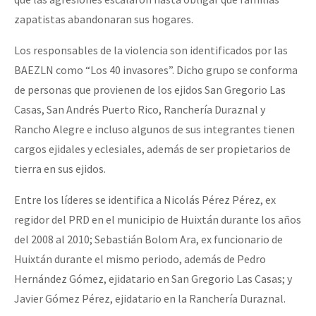
zapatistas abandonaran sus hogares.
Los responsables de la violencia son identificados por las
BAEZLN como “Los 40 invasores”. Dicho grupo se conforma
de personas que provienen de los ejidos San Gregorio Las
Casas, San Andrés Puerto Rico, Ranchería Duraznal y
Rancho Alegre e incluso algunos de sus integrantes tienen
cargos ejidales y eclesiales, además de ser propietarios de
tierra en sus ejidos.
Entre los líderes se identifica a Nicolás Pérez Pérez, ex
regidor del PRD en el municipio de Huixtán durante los años
del 2008 al 2010; Sebastián Bolom Ara, ex funcionario de
Huixtán durante el mismo periodo, además de Pedro
Hernández Gómez, ejidatario en San Gregorio Las Casas; y
Javier Gómez Pérez, ejidatario en la Ranchería Duraznal.