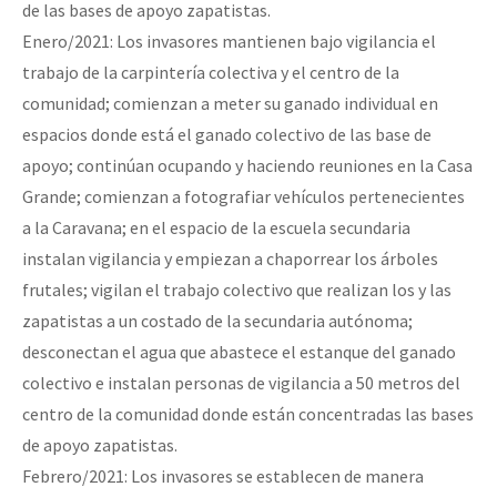
de las bases de apoyo zapatistas.
Enero/2021: Los invasores mantienen bajo vigilancia el
trabajo de la carpintería colectiva y el centro de la
comunidad; comienzan a meter su ganado individual en
espacios donde está el ganado colectivo de las base de
apoyo; continúan ocupando y haciendo reuniones en la Casa
Grande; comienzan a fotografiar vehículos pertenecientes
a la Caravana; en el espacio de la escuela secundaria
instalan vigilancia y empiezan a chaporrear los árboles
frutales; vigilan el trabajo colectivo que realizan los y las
zapatistas a un costado de la secundaria autónoma;
desconectan el agua que abastece el estanque del ganado
colectivo e instalan personas de vigilancia a 50 metros del
centro de la comunidad donde están concentradas las bases
de apoyo zapatistas.
Febrero/2021: Los invasores se establecen de manera