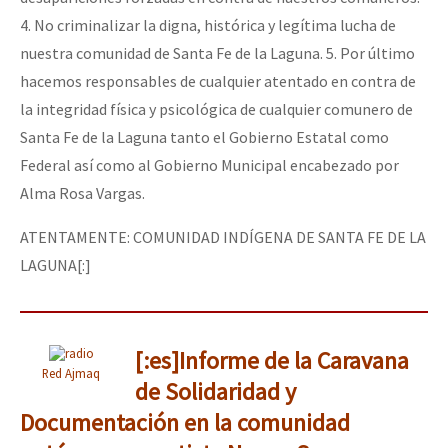
4. No criminalizar la digna, histórica y legítima lucha de
nuestra comunidad de Santa Fe de la Laguna. 5. Por último
hacemos responsables de cualquier atentado en contra de
la integridad física y psicológica de cualquier comunero de
Santa Fe de la Laguna tanto el Gobierno Estatal como
Federal así como al Gobierno Municipal encabezado por
Alma Rosa Vargas.
ATENTAMENTE: COMUNIDAD INDÍGENA DE SANTA FE DE LA
LAGUNA[:]
[:es]Informe de la Caravana
Red Ajmaq
de Solidaridad y
Documentación en la comunidad