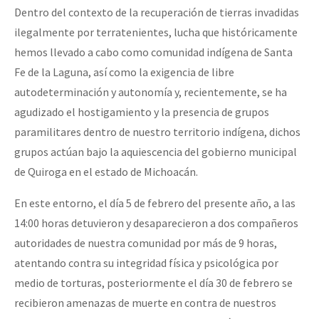
Dentro del contexto de la recuperación de tierras invadidas
ilegalmente por terratenientes, lucha que históricamente
hemos llevado a cabo como comunidad indígena de Santa
Fe de la Laguna, así como la exigencia de libre
autodeterminación y autonomía y, recientemente, se ha
agudizado el hostigamiento y la presencia de grupos
paramilitares dentro de nuestro territorio indígena, dichos
grupos actúan bajo la aquiescencia del gobierno municipal
de Quiroga en el estado de Michoacán.
En este entorno, el día 5 de febrero del presente año, a las
14:00 horas detuvieron y desaparecieron a dos compañeros
autoridades de nuestra comunidad por más de 9 horas,
atentando contra su integridad física y psicológica por
medio de torturas, posteriormente el día 30 de febrero se
recibieron amenazas de muerte en contra de nuestros