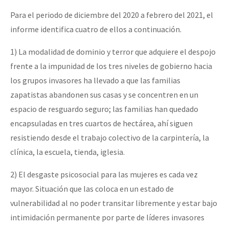
Para el periodo de diciembre del 2020 a febrero del 2021, el
informe identifica cuatro de ellos a continuación.
1) La modalidad de dominio y terror que adquiere el despojo
frente a la impunidad de los tres niveles de gobierno hacia
los grupos invasores ha llevado a que las familias
zapatistas abandonen sus casas y se concentren en un
espacio de resguardo seguro; las familias han quedado
encapsuladas en tres cuartos de hectárea, ahí siguen
resistiendo desde el trabajo colectivo de la carpintería, la
clínica, la escuela, tienda, iglesia.
2) El desgaste psicosocial para las mujeres es cada vez
mayor. Situación que las coloca en un estado de
vulnerabilidad al no poder transitar libremente y estar bajo
intimidación permanente por parte de líderes invasores