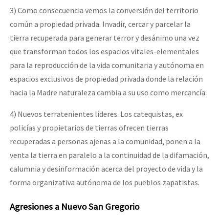
3) Como consecuencia vemos la conversión del territorio
común a propiedad privada. Invadir, cercar y parcelar la
tierra recuperada para generar terror y desánimo una vez
que transforman todos los espacios vitales-elementales
para la reproducción de la vida comunitaria y autónoma en
espacios exclusivos de propiedad privada donde la relación
hacia la Madre naturaleza cambia a su uso como mercancía.
4) Nuevos terratenientes líderes. Los catequistas, ex
policías y propietarios de tierras ofrecen tierras
recuperadas a personas ajenas a la comunidad, ponen a la
venta la tierra en paralelo a la continuidad de la difamación,
calumnia y desinformación acerca del proyecto de vida y la
forma organizativa autónoma de los pueblos zapatistas.
Agresiones a Nuevo San Gregorio