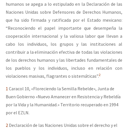
humanos se apega a lo estipulado en la Declaración de las
Naciones Unidas sobre Defensores de Derechos Humanos,
que ha sido firmada y ratificada por el Estado mexicano:
“Reconociendo el papel importante que desempeña la
cooperación internacional y la valiosa labor que llevan a
cabo los individuos, los grupos y las instituciones al
contribuir a la eliminación efectiva de todas las violaciones
de los derechos humanos y las libertades fundamentales de
los pueblos y los individuos, incluso en relación con
2
violaciones masivas, flagrantes o sistemáticas”.
1
Caracol 10, «Floreciendo la Semilla Rebelde», Junta de
Buen Gobierno «Nuevo Amanecer en Resistencia y Rebeldía
por la Vida y la Humanidad.» Territorio recuperado en 1994
por el EZLN.
2
Declaración de las Naciones Unidas sobre el derecho y el