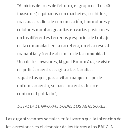
“A inicios del mes de febrero, el grupo de ‘Los 40
invasores’, equipados con machetes, cuchillos,
macanas, radios de comunicación, binoculares y
celulares montan guardias en varias posiciones:
en los diferentes terrenos y espacios de trabajo
de la comunidad, en la carretera, en el acceso al
manantial y frente al centro de la comunidad.
Uno de los invasores, Miguel Bolom Ara, se viste
de policía mientras vigila a las familias
zapatistas que, para evitar cualquier tipo de
enfrentamiento, se han concentrado en el
centro del poblado”,
DETALLA EL INFORME SOBRE LOS AGRESORES.
Las organizaciones sociales enfatizaron que la intención de
las agresiones es el despojar de las tierras a las BAEZLN.