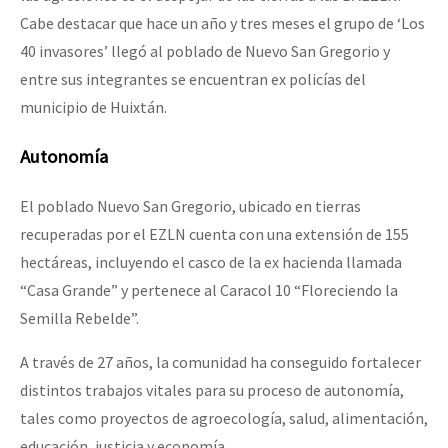
Cabe destacar que hace un año y tres meses el grupo de ‘Los
40 invasores’ llegó al poblado de Nuevo San Gregorio y
entre sus integrantes se encuentran ex policías del
municipio de Huixtán.
Autonomía
El poblado Nuevo San Gregorio, ubicado en tierras
recuperadas por el EZLN cuenta con una extensión de 155
hectáreas, incluyendo el casco de la ex hacienda llamada
“Casa Grande” y pertenece al Caracol 10 “Floreciendo la
Semilla Rebelde”.
A través de 27 años, la comunidad ha conseguido fortalecer
distintos trabajos vitales para su proceso de autonomía,
tales como proyectos de agroecología, salud, alimentación,
educación, justicia y economía.