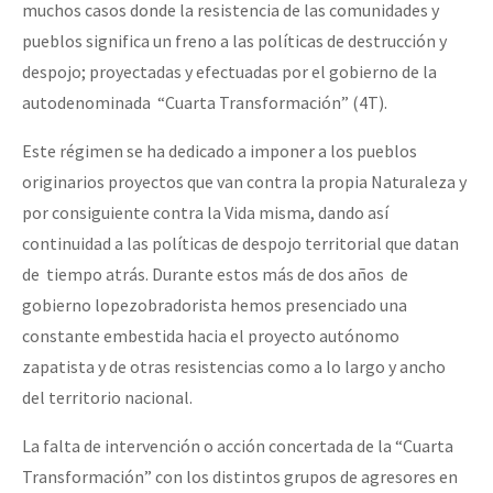
muchos casos donde la resistencia de las comunidades y
pueblos significa un freno a las políticas de destrucción y
despojo; proyectadas y efectuadas por el gobierno de la
autodenominada “Cuarta Transformación” (4T).
Este régimen se ha dedicado a imponer a los pueblos
originarios proyectos que van contra la propia Naturaleza y
por consiguiente contra la Vida misma, dando así
continuidad a las políticas de despojo territorial que datan
de tiempo atrás. Durante estos más de dos años de
gobierno lopezobradorista hemos presenciado una
constante embestida hacia el proyecto autónomo
zapatista y de otras resistencias como a lo largo y ancho
del territorio nacional.
La falta de intervención o acción concertada de la “Cuarta
Transformación” con los distintos grupos de agresores en