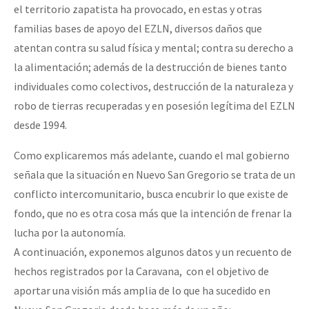
el territorio zapatista ha provocado, en estas y otras
familias bases de apoyo del EZLN, diversos daños que
atentan contra su salud física y mental; contra su derecho a
la alimentación; además de la destrucción de bienes tanto
individuales como colectivos, destrucción de la naturaleza y
robo de tierras recuperadas y en posesión legítima del EZLN
desde 1994.
Como explicaremos más adelante, cuando el mal gobierno
señala que la situación en Nuevo San Gregorio se trata de un
conflicto intercomunitario, busca encubrir lo que existe de
fondo, que no es otra cosa más que la intención de frenar la
lucha por la autonomía.
A continuación, exponemos algunos datos y un recuento de
hechos registrados por la Caravana, con el objetivo de
aportar una visión más amplia de lo que ha sucedido en