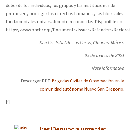
deber de los individuos, los grupos y las instituciones de
promover y proteger los derechos humanos y las libertades
fundamentales universalmente reconocidas. Disponible en:
https://www.ohchr.org/Documents/Issues/Defenders/Declarat
San Cristóbal de Las Casas, Chiapas, México
03 de marzo de 2021
Nota informativa
Descargar PDF:
Brigadas Civiles de Observación en la
comunidad autónoma Nuevo San Gregorio.
[:]
[:es]Denuncia urgente: