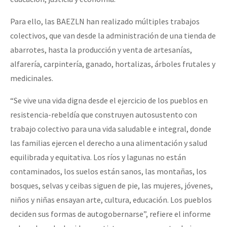
Para ello, las BAEZLN han realizado múltiples trabajos
colectivos, que van desde la administración de una tienda de
abarrotes, hasta la producción y venta de artesanías,
alfarería, carpintería, ganado, hortalizas, árboles frutales y
medicinales.
“Se vive una vida digna desde el ejercicio de los pueblos en
resistencia-rebeldía que construyen autosustento con
trabajo colectivo para una vida saludable e integral, donde
las familias ejercen el derecho a una alimentación y salud
equilibrada y equitativa. Los ríos y lagunas no están
contaminados, los suelos están sanos, las montañas, los
bosques, selvas y ceibas siguen de pie, las mujeres, jóvenes,
niños y niñas ensayan arte, cultura, educación. Los pueblos
deciden sus formas de autogobernarse”, refiere el informe