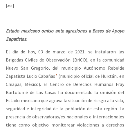
[:es]
Estado mexicano omiso ante agresiones a Bases de Apoyo
Zapatistas.
El día de hoy, 03 de marzo de 2021, se instalaron las
Brigadas Civiles de Observación (BriCO), en la comunidad
Nuevo San Gregorio, del municipio Autónomo Rebelde
1
Zapatista Lucio Cabañas
(municipio oficial de Huixtán, en
Chiapas, México). El Centro de Derechos Humanos Fray
Bartolomé de Las Casas ha documentado la omisión del
Estado mexicano que agrava la situación de riesgo a la vida,
seguridad e integridad de la población de esta región. La
presencia de observadoras/es nacionales e internacionales
tiene como objetivo monitorear violaciones a derechos