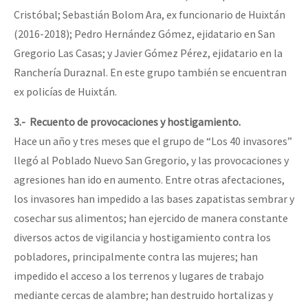
Cristóbal; Sebastián Bolom Ara, ex funcionario de Huixtán
(2016-2018); Pedro Hernández Gómez, ejidatario en San
Gregorio Las Casas; y Javier Gómez Pérez, ejidatario en la
Ranchería Duraznal. En este grupo también se encuentran
ex policías de Huixtán.
3.- Recuento de provocaciones y hostigamiento.
Hace un año y tres meses que el grupo de “Los 40 invasores”
llegó al Poblado Nuevo San Gregorio, y las provocaciones y
agresiones han ido en aumento. Entre otras afectaciones,
los invasores han impedido a las bases zapatistas sembrar y
cosechar sus alimentos; han ejercido de manera constante
diversos actos de vigilancia y hostigamiento contra los
pobladores, principalmente contra las mujeres; han
impedido el acceso a los terrenos y lugares de trabajo
mediante cercas de alambre; han destruido hortalizas y