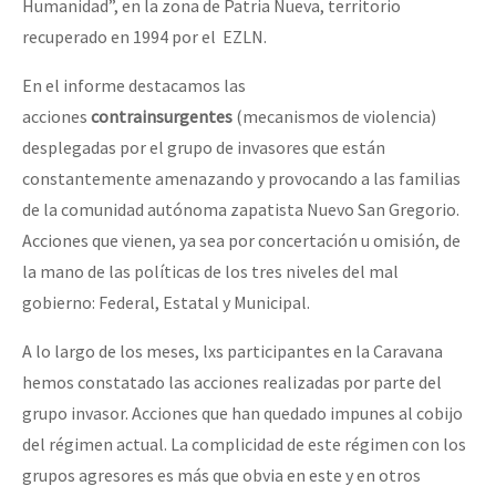
Humanidad”, en la zona de Patria Nueva, territorio
recuperado en 1994 por el EZLN.
En el informe destacamos las
acciones
contrainsurgentes
(mecanismos de violencia)
desplegadas por el grupo de invasores que están
constantemente amenazando y provocando a las familias
de la comunidad autónoma zapatista Nuevo San Gregorio.
Acciones que vienen, ya sea por concertación u omisión, de
la mano de las políticas de los tres niveles del mal
gobierno: Federal, Estatal y Municipal.
A lo largo de los meses, lxs participantes en la Caravana
hemos constatado las acciones realizadas por parte del
grupo invasor. Acciones que han quedado impunes al cobijo
del régimen actual. La complicidad de este régimen con los
grupos agresores es más que obvia en este y en otros