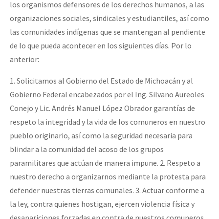
los organismos defensores de los derechos humanos, a las
organizaciones sociales, sindicales y estudiantiles, así como
las comunidades indígenas que se mantengan al pendiente
de lo que pueda acontecer en los siguientes días. Por lo
anterior:
1. Solicitamos al Gobierno del Estado de Michoacán y al
Gobierno Federal encabezados por el Ing. Silvano Aureoles
Conejo y Lic. Andrés Manuel López Obrador garantías de
respeto la integridad y la vida de los comuneros en nuestro
pueblo originario, así como la seguridad necesaria para
blindar a la comunidad del acoso de los grupos
paramilitares que actúan de manera impune. 2. Respeto a
nuestro derecho a organizarnos mediante la protesta para
defender nuestras tierras comunales. 3. Actuar conforme a
la ley, contra quienes hostigan, ejercen violencia física y
desapariciones forzadas en contra de nuestros comuneros.