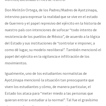
Don Melitón Ortega, de los Padres/Madres de Ayotzinapa,
intervino para expresar la realidad que se vive en el estado
de Guerrero y el papel represivo del ejército en la historia de
nuestro país con intenciones de sofocar “todo intento de
resistencia de los pueblos de México”, de acuerdo a la lógica
del Estado y sus instituciones de “controlar e imponer, a
como dé lugar, su modelo neoliberal”. También mencionó el
papel del ejército en la vigilancia e infiltración de los
movimientos.
Igualmente, uno de los estudiantes normalistas de
Ayotzinapa mencionó la situación tan preocupante que
viven los estudiantes y cómo, de manera particular, el
Estado los ataca para “meter miedo a las personas que
quieran entrar a estudiar a la normal”. Tal fue el gravísimo