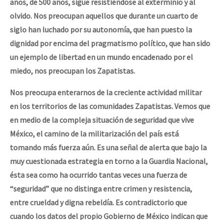
años, de 500 años, sigue resistiéndose al exterminio y al
olvido. Nos preocupan aquellos que durante un cuarto de
siglo han luchado por su autonomía, que han puesto la
dignidad por encima del pragmatismo político, que han sido
un ejemplo de libertad en un mundo encadenado por el
miedo, nos preocupan los Zapatistas.
Nos preocupa enterarnos de la creciente actividad militar
en los territorios de las comunidades Zapatistas. Vemos que
en medio de la compleja situación de seguridad que vive
México, el camino de la militarización del país está
tomando más fuerza aún. Es una señal de alerta que bajo la
muy cuestionada estrategia en torno a la Guardia Nacional,
ésta sea como ha ocurrido tantas veces una fuerza de
“seguridad” que no distinga entre crimen y resistencia,
entre crueldad y digna rebeldía. Es contradictorio que
cuando los datos del propio Gobierno de México indican que