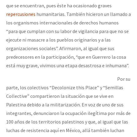
que se encuentran, pues éste ha ocasionado graves
repercusiones
humanitarias. También hicieron un llamado a
los organismos internacionales de derechos humanos
“para que cumplan con su labor de vigilancia para que no se
ejecute ni masacre a los pueblos originarios y a las
organizaciones sociales”. Afirmaron, al igual que sus
predecesores en la participación, “que en Guerrero la cosa
está muy grave, vivimos una etapa desastrosa e inhumana”.
Por su
parte, los colectivos “Decolonize this Place” y “Semillas
Collective” compartieron la situación que se vive en
Palestina debido a la militarización. En voz de uno de sus
integrantes, denunciaron la ocupación ilegítima por más de
100 años de los territorios palestinos y que, al igual que las
luchas de resistencia aquí en México, allá también luchan