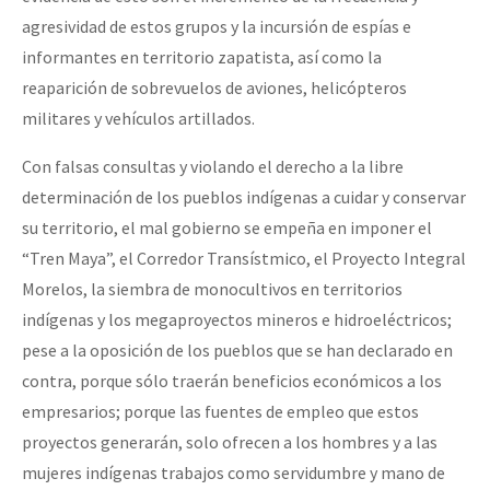
agresividad de estos grupos y la incursión de espías e
informantes en territorio zapatista, así como la
reaparición de sobrevuelos de aviones, helicópteros
militares y vehículos artillados.
Con falsas consultas y violando el derecho a la libre
determinación de los pueblos indígenas a cuidar y conservar
su territorio, el mal gobierno se empeña en imponer el
“Tren Maya”, el Corredor Transístmico, el Proyecto Integral
Morelos, la siembra de monocultivos en territorios
indígenas y los megaproyectos mineros e hidroeléctricos;
pese a la oposición de los pueblos que se han declarado en
contra, porque sólo traerán beneficios económicos a los
empresarios; porque las fuentes de empleo que estos
proyectos generarán, solo ofrecen a los hombres y a las
mujeres indígenas trabajos como servidumbre y mano de