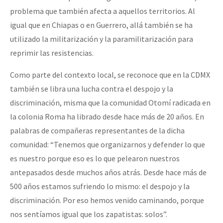
problema que también afecta a aquellos territorios. Al
igual que en Chiapas o en Guerrero, allá también se ha
utilizado la militarización y la paramilitarización para
reprimir las resistencias.
Como parte del contexto local, se reconoce que en la CDMX
también se libra una lucha contra el despojo y la
discriminación, misma que la comunidad Otomí radicada en
la colonia Roma ha librado desde hace más de 20 años. En
palabras de compañeras representantes de la dicha
comunidad: “Tenemos que organizarnos y defender lo que
es nuestro porque eso es lo que pelearon nuestros
antepasados desde muchos años atrás. Desde hace más de
500 años estamos sufriendo lo mismo: el despojo y la
discriminación. Por eso hemos venido caminando, porque
nos sentíamos igual que los zapatistas: solos”.