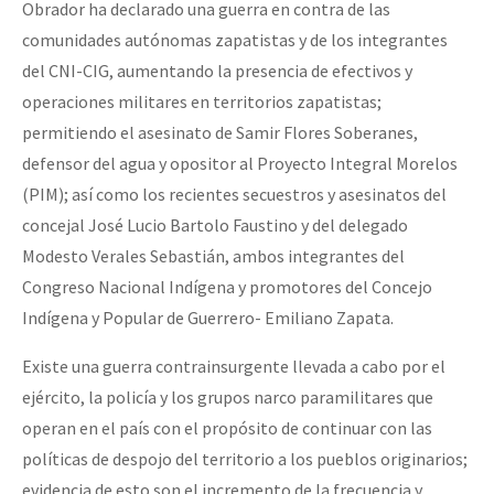
Obrador ha declarado una guerra en contra de las
comunidades autónomas zapatistas y de los integrantes
del CNI-CIG, aumentando la presencia de efectivos y
operaciones militares en territorios zapatistas;
permitiendo el asesinato de Samir Flores Soberanes,
defensor del agua y opositor al Proyecto Integral Morelos
(PIM); así como los recientes secuestros y asesinatos del
concejal José Lucio Bartolo Faustino y del delegado
Modesto Verales Sebastián, ambos integrantes del
Congreso Nacional Indígena y promotores del Concejo
Indígena y Popular de Guerrero- Emiliano Zapata.
Existe una guerra contrainsurgente llevada a cabo por el
ejército, la policía y los grupos narco paramilitares que
operan en el país con el propósito de continuar con las
políticas de despojo del territorio a los pueblos originarios;
evidencia de esto son el incremento de la frecuencia y