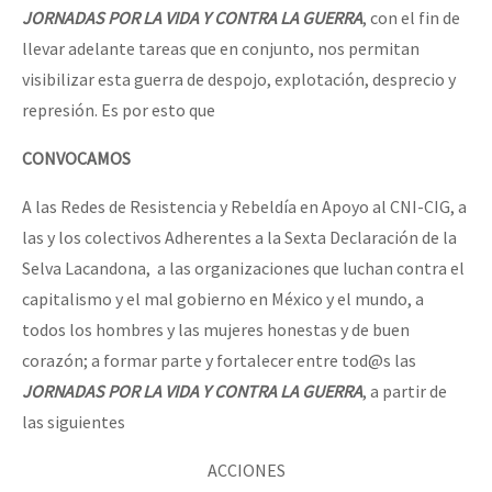
JORNADAS POR LA VIDA Y CONTRA LA GUERRA
, con el fin de
llevar adelante tareas que en conjunto, nos permitan
visibilizar esta guerra de despojo, explotación, desprecio y
represión. Es por esto que
CONVOCAMOS
A las Redes de Resistencia y Rebeldía en Apoyo al CNI-CIG, a
las y los colectivos Adherentes a la Sexta Declaración de la
Selva Lacandona, a las organizaciones que luchan contra el
capitalismo y el mal gobierno en México y el mundo, a
todos los hombres y las mujeres honestas y de buen
corazón; a formar parte y fortalecer entre tod@s las
JORNADAS POR LA VIDA Y CONTRA LA GUERRA
, a partir de
las siguientes
ACCIONES