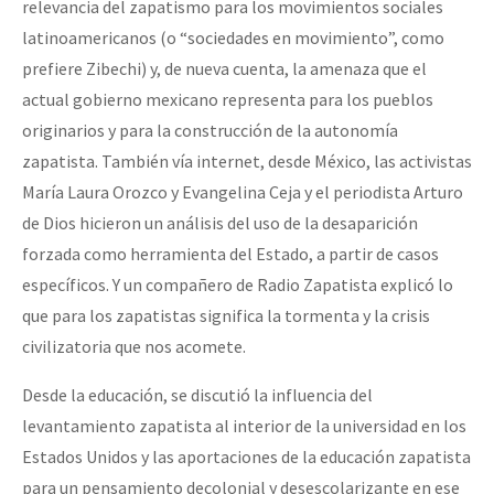
relevancia del zapatismo para los movimientos sociales
latinoamericanos (o “sociedades en movimiento”, como
prefiere Zibechi) y, de nueva cuenta, la amenaza que el
actual gobierno mexicano representa para los pueblos
originarios y para la construcción de la autonomía
zapatista. También vía internet, desde México, las activistas
María Laura Orozco y Evangelina Ceja y el periodista Arturo
de Dios hicieron un análisis del uso de la desaparición
forzada como herramienta del Estado, a partir de casos
específicos. Y un compañero de Radio Zapatista explicó lo
que para los zapatistas significa la tormenta y la crisis
civilizatoria que nos acomete.
Desde la educación, se discutió la influencia del
levantamiento zapatista al interior de la universidad en los
Estados Unidos y las aportaciones de la educación zapatista
para un pensamiento decolonial y desescolarizante en ese