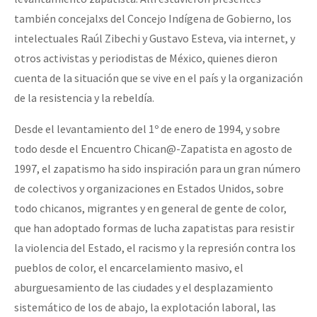
también concejalxs del Concejo Indígena de Gobierno, los
intelectuales Raúl Zibechi y Gustavo Esteva, via internet, y
otros activistas y periodistas de México, quienes dieron
cuenta de la situación que se vive en el país y la organización
de la resistencia y la rebeldía.
Desde el levantamiento del 1º de enero de 1994, y sobre
todo desde el Encuentro Chican@-Zapatista en agosto de
1997, el zapatismo ha sido inspiración para un gran número
de colectivos y organizaciones en Estados Unidos, sobre
todo chicanos, migrantes y en general de gente de color,
que han adoptado formas de lucha zapatistas para resistir
la violencia del Estado, el racismo y la represión contra los
pueblos de color, el encarcelamiento masivo, el
aburguesamiento de las ciudades y el desplazamiento
sistemático de los de abajo, la explotación laboral, las