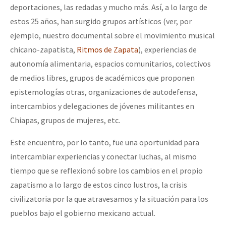
deportaciones, las redadas y mucho más. Así, a lo largo de
estos 25 años, han surgido grupos artísticos (ver, por
ejemplo, nuestro documental sobre el movimiento musical
chicano-zapatista,
Ritmos de Zapata
), experiencias de
autonomía alimentaria, espacios comunitarios, colectivos
de medios libres, grupos de académicos que proponen
epistemologías otras, organizaciones de autodefensa,
intercambios y delegaciones de jóvenes militantes en
Chiapas, grupos de mujeres, etc.
Este encuentro, por lo tanto, fue una oportunidad para
intercambiar experiencias y conectar luchas, al mismo
tiempo que se reflexionó sobre los cambios en el propio
zapatismo a lo largo de estos cinco lustros, la crisis
civilizatoria por la que atravesamos y la situación para los
pueblos bajo el gobierno mexicano actual.