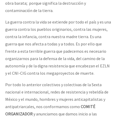
obra barata; porque significa la destrucción y
contaminación de la tierra.
La guerra contra la vida se extiende por todo el país y es una
guerra contra los pueblos originarios, contra las mujeres,
contra la infancia, contra nuestra madre tierra. Es una
guerra que nos afecta a todas y a todos. Es por ello que
frente a esta terrible guerra que padecemos es necesario
organizarnos para la defensa de la vida, del camino de la
autonomía y de la digna resistencia que encabezan el EZLN
y el CNI-CIG contra los megaproyectos de muerte.
Por todo lo anterior colectivos y colectivas de la Sexta
nacional e internacional, redes de resistencia y rebeldía de
México y el mundo, hombres y mujeres anticapitalistas y
antipatriarcales, nos conformamos como
COMITÉ
ORGANIZADOR
y anunciamos que damos inicio a las