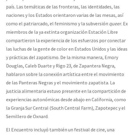
país. Las temáticas de las fronteras, las identidades, las
naciones y los Estados orientaron varias de las mesas, así
como el patriarcado, el feminismo y la subversión
queer
. Ex
miembros de la ya extinta organización Estación Libre
compartieron la experiencia de los esfuerzos por conectar
las luchas de la gente de color en Estados Unidos y las ideas
y prácticas del zapatismo. De la misma manera, Emory
Douglas, Caleb Duarte y Rigo 23, de Zapantera Negra,
hablaron sobre la conexión artística entre el movimiento
de las Panteras Negras y el movimiento zapatista. La
justicia alimentaria estuvo presente en la compartición de
experiencias autonómicas desde abajo en California, como
la Granja Sur Central (South Central Farm), Zapotepec y el
Semillero de Oxnard.
El Encuentro incluyó también un festival de cine, una