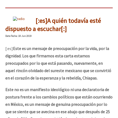
[:es]A quién todavía esté
dispuesto a escuchar[:]
Date
Fecha
: 18 Jun 2019
[:es]
Este es un mensaje de preocupación por la vida, por la
dignidad. Los que firmamos esta carta estamos
preocupados por lo que está pasando, nuevamente, en
aquel rincón olvidado del sureste mexicano que se convirtió
en el corazón de la esperanza y la rebeldía, Chiapas.
Este no es un manifiesto ideológico ni una declaratoria de
postura frente a los cambios políticos que están ocurriendo
en México, es un mensaje de genuina preocupación por lo
que se siente que se avecina en ese abajo que después de 25