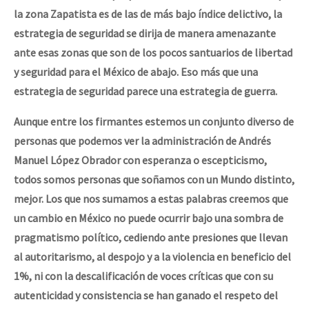
la zona Zapatista es de las de más bajo índice delictivo, la
estrategia de seguridad se dirija de manera amenazante
ante esas zonas que son de los pocos santuarios de libertad
y seguridad para el México de abajo. Eso más que una
estrategia de seguridad parece una estrategia de guerra.
Aunque entre los firmantes estemos un conjunto diverso de
personas que podemos ver la administración de Andrés
Manuel López Obrador con esperanza o escepticismo,
todos somos personas que soñamos con un Mundo distinto,
mejor. Los que nos sumamos a estas palabras creemos que
un cambio en México no puede ocurrir bajo una sombra de
pragmatismo político, cediendo ante presiones que llevan
al autoritarismo, al despojo y a la violencia en beneficio del
1%, ni con la descalificación de voces críticas que con su
autenticidad y consistencia se han ganado el respeto del