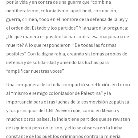
por la vida y en contra de una guerra que “combina
neoliberalismo, colonialismo, apartheid, corrupción,
guerra, crimen, todo en el nombre de la defensa de la ley y
el orden del Estado y los partidos”. Y lanzaron la pregunta:
¿De qué manera es posible luchar contra esa maquinaria de
muerte? A lo que respondieron: “De todas las formas
posibles”. Con la digna rabia, creando sistemas propios de
defensa y de solidaridad y uniendo las luchas para
“amplificar nuestras voces”.
Una compañera de la India compartió su reflexión en torno
al “mismo enemigo colonizador de Palestina” y la
importancia para otras luchas de la cosmovisión zapatista
y los principios del CNI. Aseveró que, como en México y
muchos otros países, la India tiene partidos que se revisten
de izquierda pero no lo son, y ello se observa en la lucha
constante de los pueblos originarios contra la minería,