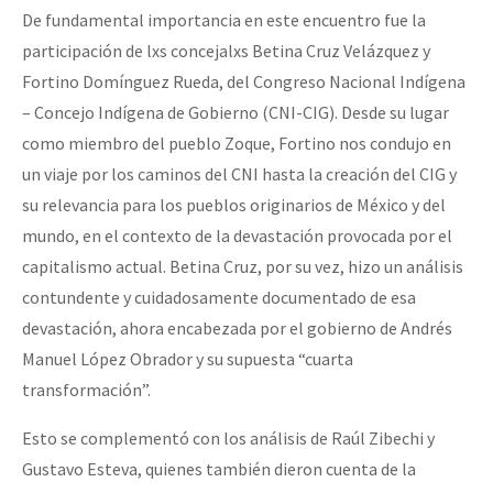
De fundamental importancia en este encuentro fue la
participación de lxs concejalxs Betina Cruz Velázquez y
Fortino Domínguez Rueda, del Congreso Nacional Indígena
– Concejo Indígena de Gobierno (CNI-CIG). Desde su lugar
como miembro del pueblo Zoque, Fortino nos condujo en
un viaje por los caminos del CNI hasta la creación del CIG y
su relevancia para los pueblos originarios de México y del
mundo, en el contexto de la devastación provocada por el
capitalismo actual. Betina Cruz, por su vez, hizo un análisis
contundente y cuidadosamente documentado de esa
devastación, ahora encabezada por el gobierno de Andrés
Manuel López Obrador y su supuesta “cuarta
transformación”.
Esto se complementó con los análisis de Raúl Zibechi y
Gustavo Esteva, quienes también dieron cuenta de la