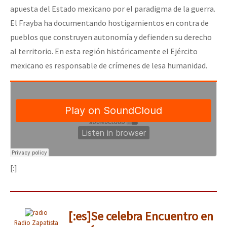
apuesta del Estado mexicano por el paradigma de la guerra.
El Frayba ha documentando hostigamientos en contra de
pueblos que construyen autonomía y defienden su derecho
al territorio. En esta región históricamente el Ejército
mexicano es responsable de crímenes de lesa humanidad.
[:]
[:es]Se celebra Encuentro en
Radio Zapatista