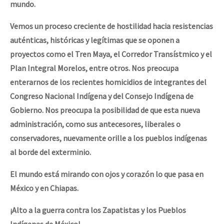
mundo.
Vemos un proceso creciente de hostilidad hacia resistencias
auténticas, históricas y legítimas que se oponen a
proyectos como el Tren Maya, el Corredor Transístmico y el
Plan Integral Morelos, entre otros. Nos preocupa
enterarnos de los recientes homicidios de integrantes del
Congreso Nacional Indígena y del Consejo Indígena de
Gobierno. Nos preocupa la posibilidad de que esta nueva
administración, como sus antecesores, liberales o
conservadores, nuevamente orille a los pueblos indígenas
al borde del exterminio.
El mundo está mirando con ojos y corazón lo que pasa en
México y en Chiapas.
¡Alto a la guerra contra los Zapatistas y los Pueblos
Indígenas de México!