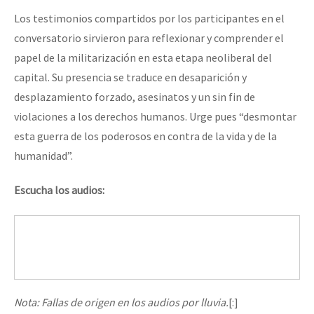
Los testimonios compartidos por los participantes en el
conversatorio sirvieron para reflexionar y comprender el
papel de la militarización en esta etapa neoliberal del
capital. Su presencia se traduce en desaparición y
desplazamiento forzado, asesinatos y un sin fin de
violaciones a los derechos humanos. Urge pues “desmontar
esta guerra de los poderosos en contra de la vida y de la
humanidad”.
Escucha los audios:
Nota: Fallas de origen en los audios por lluvia.
[:]