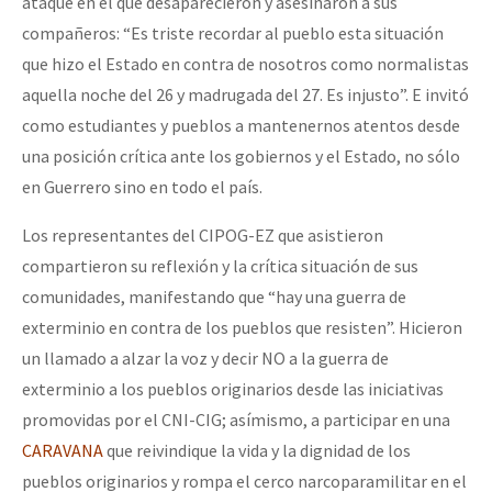
ataque en el que desaparecieron y asesinaron a sus
compañeros: “Es triste recordar al pueblo esta situación
que hizo el Estado en contra de nosotros como normalistas
aquella noche del 26 y madrugada del 27. Es injusto”. E invitó
como estudiantes y pueblos a mantenernos atentos desde
una posición crítica ante los gobiernos y el Estado, no sólo
en Guerrero sino en todo el país.
Los representantes del CIPOG-EZ que asistieron
compartieron su reflexión y la crítica situación de sus
comunidades, manifestando que “hay una guerra de
exterminio en contra de los pueblos que resisten”. Hicieron
un llamado a alzar la voz y decir NO a la guerra de
exterminio a los pueblos originarios desde las iniciativas
promovidas por el CNI-CIG; asímismo, a participar en una
CARAVANA
que reivindique la vida y la dignidad de los
pueblos originarios y rompa el cerco narcoparamilitar en el