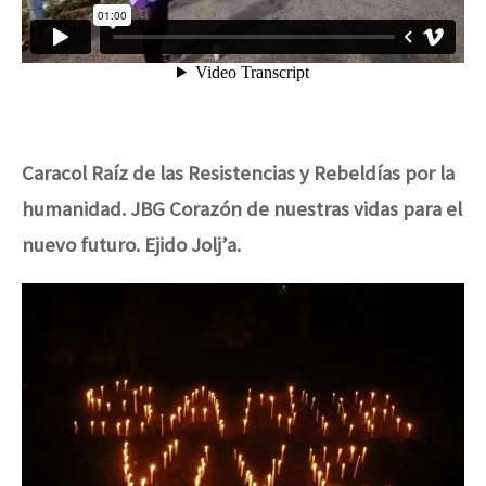
Caracol
Raíz de las Resistencias y Rebeldías por la
humanidad
. JBG Corazón de nuestras vidas para el
nuevo futuro. Ejido Jolj’a.