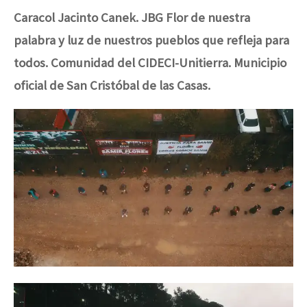
Caracol
Jacinto Canek
. JBG Flor de nuestra
palabra y luz de nuestros pueblos que refleja para
todos. Comunidad del CIDECI-Unitierra. Municipio
oficial de San Cristóbal de las Casas.