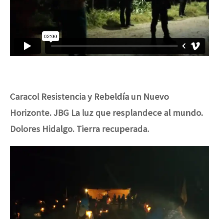
Caracol
Resistencia y Rebeldía un Nuevo
Horizonte
. JBG La luz que resplandece al mundo.
Dolores Hidalgo. Tierra recuperada.