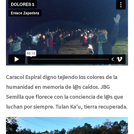
Caracol
Espiral digno tejiendo los colores de la
humanidad en memoria de l@s caídos.
JBG
Semilla que florece con la conciencia de l@s que
luchan por siempre. Tulan Ka’u, tierra recuperada.