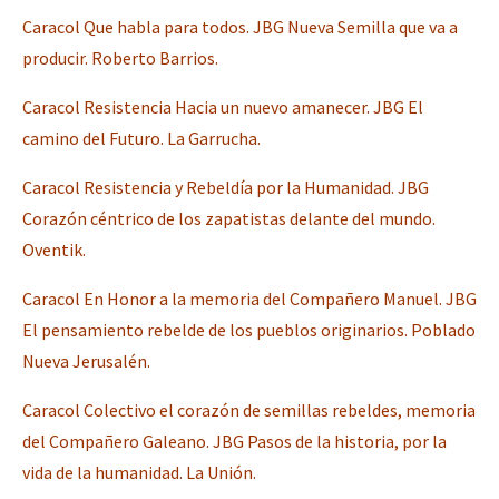
Caracol Que habla para todos. JBG Nueva Semilla que va a
producir. Roberto Barrios.
Caracol Resistencia Hacia un nuevo amanecer. JBG El
camino del Futuro. La Garrucha.
Caracol Resistencia y Rebeldía por la Humanidad. JBG
Corazón céntrico de los zapatistas delante del mundo.
Oventik.
Caracol En Honor a la memoria del Compañero Manuel. JBG
El pensamiento rebelde de los pueblos originarios. Poblado
Nueva Jerusalén.
Caracol Colectivo el corazón de semillas rebeldes, memoria
del Compañero Galeano. JBG Pasos de la historia, por la
vida de la humanidad. La Unión.