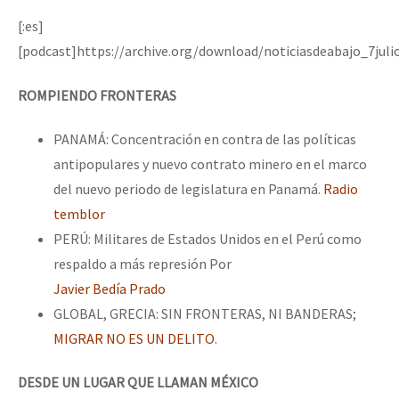
[:es]
[podcast]https://archive.org/download/noticiasdeabajo_7juli
ROMPIENDO FRONTERAS
PANAMÁ: Concentración en contra de las políticas
antipopulares y nuevo contrato minero en el marco
del nuevo periodo de legislatura en Panamá.
Radio
temblor
PERÚ: Militares de Estados Unidos en el Perú como
respaldo a más represión Por
Javier Bedía Prado
GLOBAL, GRECIA: SIN FRONTERAS, NI BANDERAS;
MIGRAR NO ES UN DELITO
.
DESDE UN LUGAR QUE LLAMAN MÉXICO