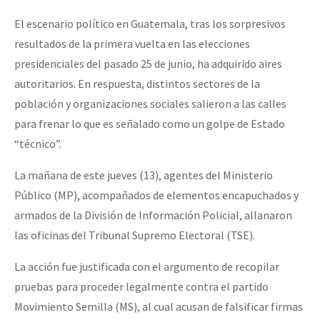
El escenario político en Guatemala, tras los sorpresivos
resultados de la primera vuelta en las elecciones
presidenciales del pasado 25 de junio, ha adquirido aires
autoritarios. En respuesta, distintos sectores de la
población y organizaciones sociales salieron a las calles
para frenar lo que es señalado como un golpe de Estado
“técnico”.
La mañana de este jueves (13), agentes del Ministerio
Público (MP), acompañados de elementos encapuchados y
armados de la División de Información Policial, allanaron
las oficinas del Tribunal Supremo Electoral (TSE).
La acción fue justificada con el argumento de recopilar
pruebas para proceder legalmente contra el partido
Movimiento Semilla (MS), al cual acusan de falsificar firmas