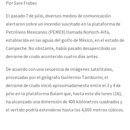
Por Sare Frabes
El pasado 7 de julio, diversos medios de comunicación
alertaron sobre un incendio suscitado en la plataforma de
Petróleos Mexicanos (PEMEX) llamada Nohoch-Alfa,
establecida en las aguas del golfo de México, en el estado de
Campeche. No obstante, había pasado desapercibido un
derrame de crudo acontecido cuatro días antes.
De acuerdo con una secuencia de imágenes satelitales,
procesadas por el geógrafo Guillermo Tamburini, el
derrame de crudo inició aproximadamente entre el 3 y 4 de
julio en la plataforma Balam que, hasta este día lunes (16),
ha alcanzado una dimensión de 400 kilómetros cuadrados y
el vertido podría extenderse hasta los 4,000 metros cúbicos.