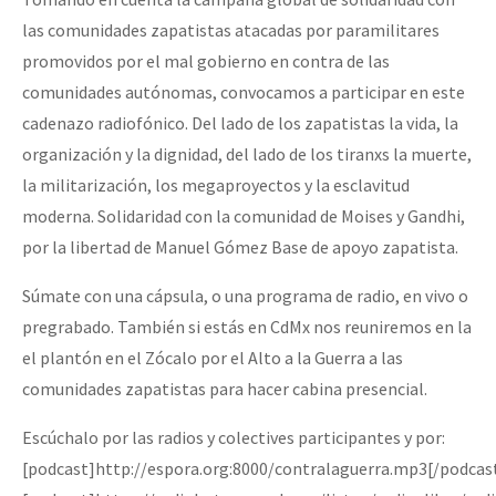
las comunidades zapatistas atacadas por paramilitares
promovidos por el mal gobierno en contra de las
comunidades autónomas, convocamos a participar en este
cadenazo radiofónico. Del lado de los zapatistas la vida, la
organización y la dignidad, del lado de los tiranxs la muerte,
la militarización, los megaproyectos y la esclavitud
moderna. Solidaridad con la comunidad de Moises y Gandhi,
por la libertad de Manuel Gómez Base de apoyo zapatista.
Súmate con una cápsula, o una programa de radio, en vivo o
pregrabado. También si estás en CdMx nos reuniremos en la
el plantón en el Zócalo por el Alto a la Guerra a las
comunidades zapatistas para hacer cabina presencial.
Escúchalo por las radios y colectives participantes y por:
[podcast]http://espora.org:8000/contralaguerra.mp3[/podcas