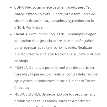
CDMX: México amanece desmembrado, pero “el
Narco-estado no exite”. Entrevista a familiares de
victimas de violencia, acosados y agredidos por la
CNDH. Por Krista.
OAXACA: Comuneros Zoques de Chimalapas exigen
aplicacion de la justicia sobre la resolución judicial
para regresarles su territorio invadido. Realizan
plantón frente a Palacio Nacional y la Corte. Noticias
de abajo
PUEBLA: Denuncia por el intento de desaparición
forzada y la persecucion judicial contra defensor del
agua y comunicador comunitario Alejandro Torres
Chocolatl
MEDIOS LIBRES: Un recorrido por los programas y
producciones de las radios libres de America y el