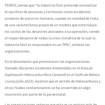
PEMEX, siendo que “la industria fósil pretende normalizar
el sacrificio de personas y territorios como accidentes
producto de una error humano, cuando en realidad de trata
de una característica propia de un modelo que externaliza
los costos de los desastres asociados a su operación, siendo
el mayor desastre de todos la crisis climática de la cual la
industria fósil es responsable en un 70%”, señalan las
organizaciones.
En el documento que presentaron las organizaciones
llamado
Recientes Incidentes Ambientales en el Área de
Explotación Hidrocarburífera Cantarell en el Golfo de México
(Junio/julio 2023),
resaltan que el vertido de hidrocarburos y
otros fluidos contaminantes se ha convertido en algo
recurrente por parte de la paraestatal.
Las organizaciones reiteran que esto es un motivo más de