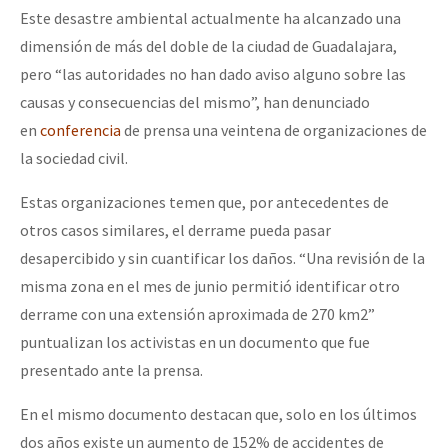
Este desastre ambiental actualmente ha alcanzado una
dimensión de más del doble de la ciudad de Guadalajara,
pero “las autoridades no han dado aviso alguno sobre las
causas y consecuencias del mismo”, han denunciado
en
conferencia
de prensa una veintena de organizaciones de
la sociedad civil.
Estas organizaciones temen que, por antecedentes de
otros casos similares, el derrame pueda pasar
desapercibido y sin cuantificar los daños. “Una revisión de la
misma zona en el mes de junio permitió identificar otro
derrame con una extensión aproximada de 270 km2”
puntualizan los activistas en un documento que fue
presentado ante la prensa.
En el mismo documento destacan que, solo en los últimos
dos años existe un aumento de 152% de accidentes de