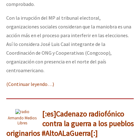
comprobado.
Con la irrupción del MP al tribunal electoral,
organizaciones sociales consideran que la maniobra es una
acción más en el proceso para interferir en las elecciones.
Así lo considera José Luis Caal integrante de la
Coordinación de ONG y Cooperativas (Congcoop),
organización con presencia en el norte del país
centroamericano.
(Continuar leyendo…)
[:es]Cadenazo radiofónico
Armando Medios
contra la guerra a los pueblos
Libres
originarios #AltoALaGuerra[:]