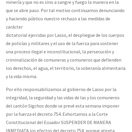
minería y que no es sino a sangre y fuego la manera en la
que se abre paso. Por tal motivo continuamos denunciando
y haciendo público nuestro rechazo a las medidas de
carácter
dictatorial ejercidas por Lasso, el despliegue de los cuerpos
de policías y militares y el uso de la fuerza para sostener
una proceso ilegal e inconstitucional, la persecución y
criminalización de comuneras y comuneros que defienden
los derechos, el agua, el territorio, la soberanía alimentaria
y la vida misma.
Por ello responsabilizamos al gobierno de Lasso por la
integridad, la seguridad y las vidas de las y los comuneros
del cantón Sigchos donde se prevé esta semana imponer
por la fuerza el decreto 754. Exhortamos a la Corte
Constitucional del Ecuador SUSPENDER DE MANERA
INMEDIATA los efectos del decreto 754, porque atenta