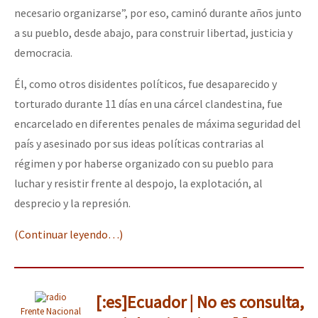
necesario organizarse”, por eso, caminó durante años junto
a su pueblo, desde abajo, para construir libertad, justicia y
democracia.
Él, como otros disidentes políticos, fue desaparecido y
torturado durante 11 días en una cárcel clandestina, fue
encarcelado en diferentes penales de máxima seguridad del
país y asesinado por sus ideas políticas contrarias al
régimen y por haberse organizado con su pueblo para
luchar y resistir frente al despojo, la explotación, al
desprecio y la represión.
(Continuar leyendo…)
[:es]Ecuador | No es consulta,
Frente Nacional