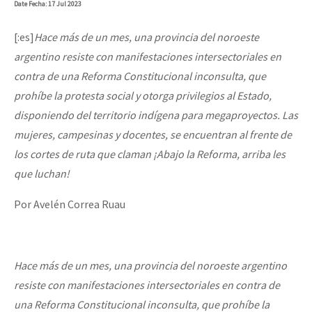
Date
Fecha
: 17 Jul 2023
[:es]
Hace más de un mes, una provincia del noroeste
argentino resiste con manifestaciones intersectoriales en
contra de una Reforma Constitucional inconsulta, que
prohíbe la protesta social y otorga privilegios al Estado,
disponiendo del territorio indígena para megaproyectos. Las
mujeres, campesinas y docentes, se encuentran al frente de
los cortes de ruta que claman ¡Abajo la Reforma, arriba les
que luchan!
Por Avelén Correa Ruau
Hace más de un mes, una provincia del noroeste argentino
resiste con manifestaciones intersectoriales en contra de
una Reforma Constitucional inconsulta, que prohíbe la