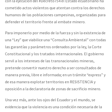
con la ejecución del #Decreto754 el Estado ecuatoriano ha
cometido actos violentos que atentan contra los derechos
humanos de las poblaciones campesinas, organizadas para
defender el territorio frente al embate minero.
Para imponerlo por medio de la fuerza y sin la existencia de
una “Ley” que viabilice una “Consulta Ambiental” con todas
las garantías y parámetros ordenados por la ley, la Corte
Constitucional y los tratados internacionales. El gobierno
servil a los intereses de las transnacionales mineras,
pretende convertir nuestro derecho a ser consultados de
manera previa, libre e informada; en un trámite “express” y
de esa manera explotar territorios en RESISTENCIA y
oposición a la declaratoria de zonas de sacrificio minero.
Una vez más, ante los ojos del Ecuador y el mundo, se
evidencia que la violencia es una condición necesaria de la