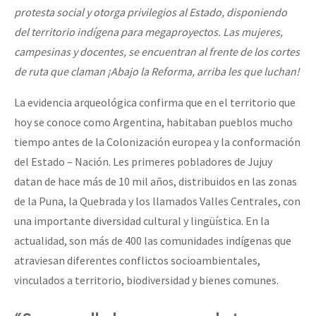
protesta social y otorga privilegios al Estado, disponiendo
del territorio indígena para megaproyectos. Las mujeres,
campesinas y docentes, se encuentran al frente de los cortes
de ruta que claman ¡Abajo la Reforma, arriba les que luchan!
La evidencia arqueológica confirma que en el territorio que
hoy se conoce como Argentina, habitaban pueblos mucho
tiempo antes de la Colonización europea y la conformación
del Estado – Nación. Les primeres pobladores de Jujuy
datan de hace más de 10 mil años, distribuidos en las zonas
de la Puna, la Quebrada y los llamados Valles Centrales, con
una importante diversidad cultural y lingüística. En la
actualidad, son más de 400 las comunidades indígenas que
atraviesan diferentes conflictos socioambientales,
vinculados a territorio, biodiversidad y bienes comunes.