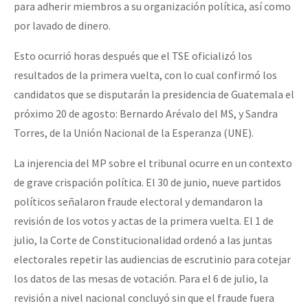
para adherir miembros a su organización política, así como
por lavado de dinero.
Esto ocurrió horas después que el TSE oficializó los
resultados de la primera vuelta, con lo cual confirmó los
candidatos que se disputarán la presidencia de Guatemala el
próximo 20 de agosto: Bernardo Arévalo del MS, y Sandra
Torres, de la Unión Nacional de la Esperanza (UNE).
La injerencia del MP sobre el tribunal ocurre en un contexto
de grave crispación política. El 30 de junio, nueve partidos
políticos señalaron fraude electoral y demandaron la
revisión de los votos y actas de la primera vuelta. El 1 de
julio, la Corte de Constitucionalidad ordenó a las juntas
electorales repetir las audiencias de escrutinio para cotejar
los datos de las mesas de votación. Para el 6 de julio, la
revisión a nivel nacional concluyó sin que el fraude fuera