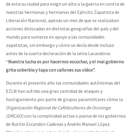
de esta su ciudad para exigir un alto a la guerra en contra de
nuestras hermanas y hermanos del Ejército Zapatista de
Liberación Nacional, apenas un mes de que se realizaban
acciones dislocadas en distintas geografías del país y del
mundo para sumarse en apoyo a las comunidades
zapatistas, sin embargo y cómo se decía desde incluso
antes de la cuarta declaración de la selva Lacandona:
“
Nuestra lucha es por hacernos escuchar, y el mal gobierno
grita soberbia y tapa con cañones sus oídos”.
Durante el presente año las comunidades autónomas del
EZLN han sufrido una gran cantidad de ataques y
hostigamiento por parte de grupos paramilitares cómo la
Organización Regional de Cafeticultores de Ocosingo
(ORCAO)
con la complicidad activa o pasiva de los gobiernos
de Rutilio Escandón Cadenas y Andrés Manuel López