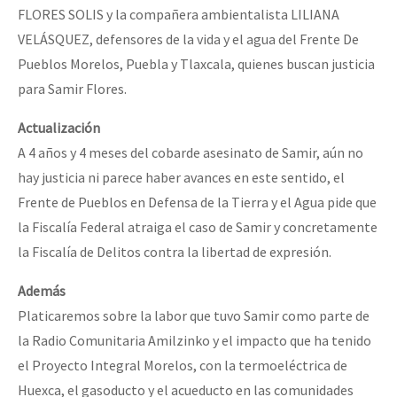
FLORES SOLIS y la compañera ambientalista LILIANA
VELÁSQUEZ, defensores de la vida y el agua del Frente De
Pueblos Morelos, Puebla y Tlaxcala, quienes buscan justicia
para Samir Flores.
Actualización
A 4 años y 4 meses del cobarde asesinato de Samir, aún no
hay justicia ni parece haber avances en este sentido, el
Frente de Pueblos en Defensa de la Tierra y el Agua pide que
la Fiscalía Federal atraiga el caso de Samir y concretamente
la Fiscalía de Delitos contra la libertad de expresión.
Además
Platicaremos sobre la labor que tuvo Samir como parte de
la Radio Comunitaria Amilzinko y el impacto que ha tenido
el Proyecto Integral Morelos, con la termoeléctrica de
Huexca, el gasoducto y el acueducto en las comunidades