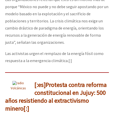
porque “México no puede y no debe seguir apostando por un
modelo basado en la explotación y el sacrificio de
poblaciones y territorios. La crisis climática nos exige un
cambio drástico de paradigma de energía, orientando los
recursos a la generación de energía renovable de forma
justa”, señalan las organizaciones.
Las activistas urgen el remplazo de la energía fósil como
respuesta a la emergencia climática.[:]
[:es]Protesta contra reforma
Volcánicas
constitucional en Jujuy: 500
años resistiendo al extractivismo
minero[:]