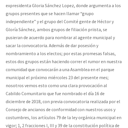
expresidenta Gloria Sánchez Lopez, donde argumenta a los
grupos presentes que se hacen llamar “grupo
independiente” y el grupo del Comité gente de Héctor y
Gloría Sánchez, ambos grupos de filiación priista, se
pusieran de acuerdo para nombrar al agente municipal y
sacar la convocatoria. Además de dar posesión y
nombramiento a los electos; por estas promesas falsas,
estos dos grupos están haciendo correr el rumor en nuestra
comunidad que convocarán a una Asamblea en el parque
municipal el próximo miércoles 23 del presente mes;
nosotros vemos esto como una clara provocación al
Cabildo Comunitario que fue nombrado el día 16 de
diciembre de 2018, con previa convocatoria realizada por el
Consejo de ancianos de conformidad con nuestros usos y
costumbres, los artículos 79 de la ley orgánica municipal en
vigor; 1, 2 fracciones I, III y 39 de la constitución política de