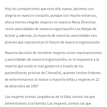
Hoy les compartimos que este año nuevo, abrimos con
alegría en nuestro corazón, aunque con mucho esfuerzo,
ahora hemos elegido mujeres en nuestra Mesa Directiva
como autoridades de nuestra organización Las Abejas de
Acteal y, además, la mayoría de nuestras autoridades son
jóvenes que representan el futuro de nuestra organización.
Nuestra decisión de nombrar mujeres como representantes
y autoridades de nuestra organización, es la respuesta a la
muerte que envío el mal gobierno a través de los
paramilitares priistas de Chenalhó, quienes tenían órdenes
de exterminarnos al matar a mayoría niñas y mujeres el 22
de diciembre de 1997.
Las mujeres somos cargadoras de la Vida; somos las que
alimentamos a la familia. Las mujeres, somos las que