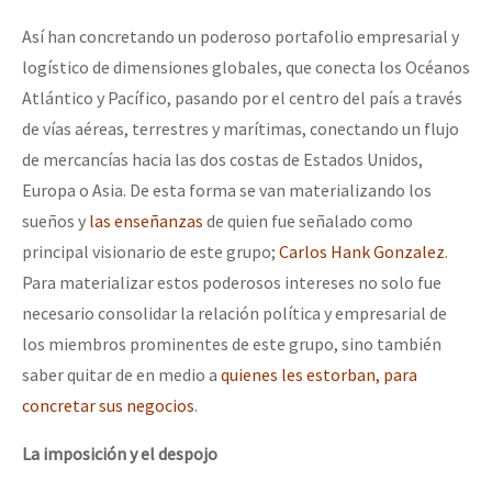
Así han concretando un poderoso portafolio empresarial y
logístico de dimensiones globales, que conecta los Océanos
Atlántico y Pacífico, pasando por el centro del país a través
de vías aéreas, terrestres y marítimas, conectando un flujo
de mercancías hacia las dos costas de Estados Unidos,
Europa o Asia. De esta forma se van materializando los
sueños y
las enseñanzas
de quien fue señalado como
principal visionario de este grupo;
Carlos Hank Gonzalez
.
Para materializar estos poderosos intereses no solo fue
necesario consolidar la relación política y empresarial de
los miembros prominentes de este grupo, sino también
saber quitar de en medio a
quienes les estorban, para
concretar sus negocios
.
La imposición y el despojo