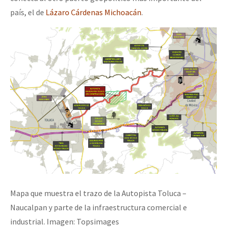
país, el de
Lázaro Cárdenas Michoacán
.
Mapa que muestra el trazo de la Autopista Toluca –
Naucalpan y parte de la infraestructura comercial e
industrial. Imagen: Topsimages