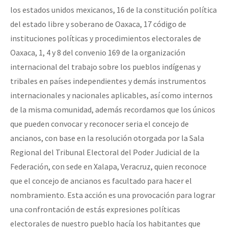
los estados unidos mexicanos, 16 de la constitución política
del estado libre y soberano de Oaxaca, 17 código de
instituciones políticas y procedimientos electorales de
Oaxaca, 1, 4 y 8 del convenio 169 de la organización
internacional del trabajo sobre los pueblos indígenas y
tribales en países independientes y demás instrumentos
internacionales y nacionales aplicables, así como internos
de la misma comunidad, además recordamos que los únicos
que pueden convocar y reconocer seria el concejo de
ancianos, con base en la resolución otorgada por la Sala
Regional del Tribunal Electoral del Poder Judicial de la
Federación, con sede en Xalapa, Veracruz, quien reconoce
que el concejo de ancianos es facultado para hacer el
nombramiento. Esta acción es una provocación para lograr
una confrontación de estás expresiones políticas
electorales de nuestro pueblo hacía los habitantes que