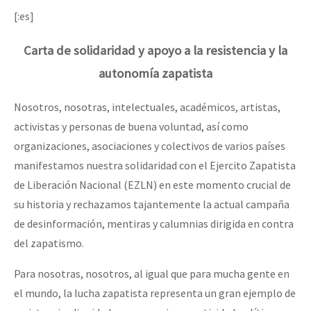
[:es]
Carta de solidaridad y apoyo a la resistencia y la
autonomía zapatista
Nosotros, nosotras, intelectuales, académicos, artistas,
activistas y personas de buena voluntad, así como
organizaciones, asociaciones y colectivos de varios países
manifestamos nuestra solidaridad con el Ejercito Zapatista
de Liberación Nacional (EZLN) en este momento crucial de
su historia y rechazamos tajantemente la actual campaña
de desinformación, mentiras y calumnias dirigida en contra
del zapatismo.
Para nosotras, nosotros, al igual que para mucha gente en
el mundo, la lucha zapatista representa un gran ejemplo de