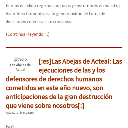
hemos decidido regirnos por usos y costumbres en nuestra
Asamblea Comunitaria órgano máximo de toma de
decisiones colectivas en consenso.
(Continuar leyendo…)
[:es]Las Abejas de Acteal: Las
Las Abejas de
ejecuciones de las y los
Acteal
defensores de derechos humanos
cometidos en este año nuevo, son
anticipaciones de la gran destrucción
que viene sobre nosotros[:]
Date
Fecha
: 22 Ene 2019
[:es]