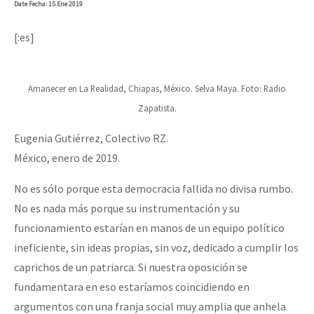
Date
Fecha
: 15 Ene 2019
[:es]
Amanecer en La Realidad, Chiapas, México. Selva Maya. Foto: Radio
Zapatista.
Eugenia Gutiérrez, Colectivo RZ.
México, enero de 2019.
No es sólo porque esta democracia fallida no divisa rumbo.
No es nada más porque su instrumentación y su
funcionamiento estarían en manos de un equipo político
ineficiente, sin ideas propias, sin voz, dedicado a cumplir los
caprichos de un patriarca. Si nuestra oposición se
fundamentara en eso estaríamos coincidiendo en
argumentos con una franja social muy amplia que anhela