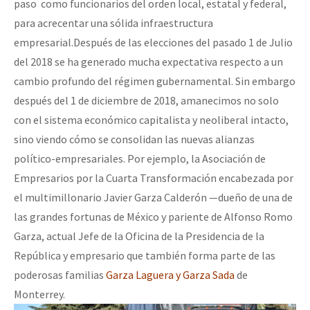
paso como funcionarios del orden local, estatal y federal,
para acrecentar una sólida infraestructura
empresarial.Después de las elecciones del pasado 1 de Julio
del 2018 se ha generado mucha expectativa respecto a un
cambio profundo del régimen gubernamental. Sin embargo
después del 1 de diciembre de 2018, amanecimos no solo
con el sistema económico capitalista y neoliberal intacto,
sino viendo cómo se consolidan las nuevas alianzas
político-empresariales. Por ejemplo, la Asociación de
Empresarios por la Cuarta Transformación encabezada por
el multimillonario Javier Garza Calderón —dueño de una de
las grandes fortunas de México y pariente de Alfonso Romo
Garza, actual Jefe de la Oficina de la Presidencia de la
República y empresario que también forma parte de las
poderosas familias
Garza Laguera y Garza Sada
de
Monterrey.