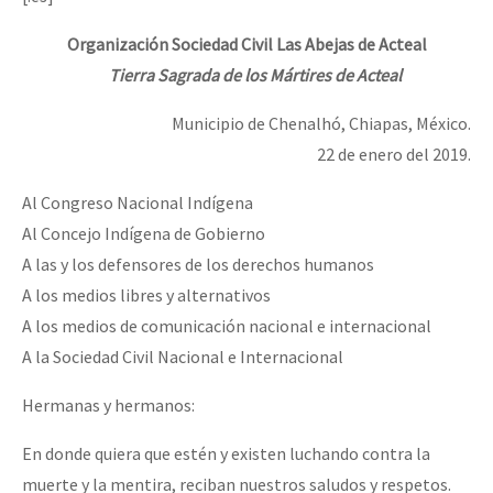
O
rganización Sociedad Civil Las Abejas de Acteal
Tierra Sagrada de los Mártires de Acteal
Municipio de Chenalhó, Chiapas, México.
22 de enero del 2019.
Al Congreso Nacional Indígena
Al Concejo Indígena de Gobierno
A las y los defensores de los derechos humanos
A los medios libres y alternativos
A los medios de comunicación nacional e internacional
A la Sociedad Civil Nacional e Internacional
Hermanas y hermanos:
En donde quiera que estén y existen luchando contra la
muerte y la mentira, reciban nuestros saludos y respetos.