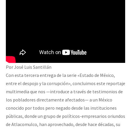
Por José Luis Santillán
Con esta tercera entrega de la serie «Estado de México,
entre el despojo y la corrupción», concluimos este reportaje
multimedia que nos —introduce a través de testimonios de
los pobladores directamente afectados— a un México
conocido por todos pero negado desde las instituciones
públicas, donde un grupo de políticos-empresarios oriundos
de Atlacomulco, han aprovechado, desde hace décadas, su