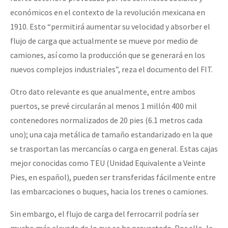
económicos en el contexto de la revolución mexicana en
1910. Esto “permitirá aumentar su velocidad y absorber el
flujo de carga que actualmente se mueve por medio de
camiones, así como la producción que se generará en los
nuevos complejos industriales”, reza el documento del FIT.
Otro dato relevante es que anualmente, entre ambos
puertos, se prevé circularán al menos 1 millón 400 mil
contenedores normalizados de 20 pies (6.1 metros cada
uno); una caja metálica de tamaño estandarizado en la que
se trasportan las mercancías o carga en general. Estas cajas
mejor conocidas como TEU (Unidad Equivalente a Veinte
Pies, en español), pueden ser transferidas fácilmente entre
las embarcaciones o buques, hacia los trenes o camiones.
Sin embargo, el flujo de carga del ferrocarril podría ser