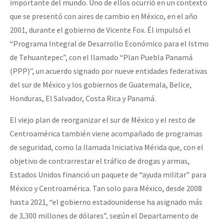
importante del mundo. Uno de ellos ocurrió en un contexto
que se presentó con aires de cambio en México, en el año
2001, durante el gobierno de Vicente Fox. Él impulsó el
“Programa Integral de Desarrollo Económico para el Istmo
de Tehuantepec”, con el llamado “Plan Puebla Panamá
(PPP)”, un acuerdo signado por nueve entidades federativas
del sur de México y los gobiernos de Guatemala, Belice,
Honduras, El Salvador, Costa Rica y Panamá.
El viejo plan de reorganizar el sur de México y el resto de
Centroamérica también viene acompañado de programas
de seguridad, como la llamada Iniciativa Mérida que, con el
objetivo de contrarrestar el tráfico de drogas y armas,
Estados Unidos financió un paquete de “ayuda militar” para
México y Centroamérica. Tan solo para México, desde 2008
hasta 2021, “el gobierno estadounidense ha asignado más
de 3,300 millones de dólares”, según el Departamento de