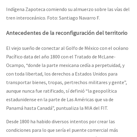
Indígena Zapoteca comiendo su almuerzo sobre las vías del
tren interoceánico. Foto: Santiago Navarro F.
Antecedentes de la reconfiguración del territorio
El viejo sueño de conectar al Golfo de México con el océano
Pacífico data del año 1800 con el Tratado de McLane-
Ocampo, “donde la parte mexicana cedía a perpetuidad, y
con toda libertad, los derechos a Estados Unidos para
transportar bienes, tropas, pertrechos militares y gente”,
aunque nunca fue ratificado, sí definió “la geopolítica
estadunidense en la parte de Las Américas que va de
Panamá hasta Canadá”, puntualiza la MIA del FIT.
Desde 1800 ha habido diversos intentos por crear las
condiciones para lo que sería el puente comercial más