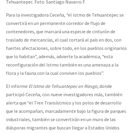
Tehuantepec. Foto: Santiago Navarro F.
Para la investigadora Ceceña, “el Istmo de Tehuantepec se
convertirá en un permanente corredor de flujo de
contenedores, que marcará una especie de cinturón de
traslado de mercancías, el cual cortará al país en dos, con
fuertes afectaciones, sobre todo, en los pueblos originarios
que lo habitan”, además, advierte la académica, “esta
reconfiguración del Istmo también es una amenaza a la
flora y la fauna con la cual conviven los pueblos”.
El informe
El Istmo de Tehuantepec en Riesgo
, donde
participó Ceceña, con nueve investigadores más, también
alerta que “el Tren Transístmico y los polos de desarrollo
que le acompañan, marcadamente bajo la figura de parques
industriales, también se convertirán en un muro de las
diásporas migrantes que buscan llegar a Estados Unidos.