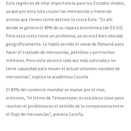
Esta región es de vital importancia para los Estados Unidos,
ya que por esta ruta cruzan las mercancías y materias
primas que tienen como destino la costa Este. “Es ahí
donde se genera el 40% de su riqueza económica (de EEUU).
Pero esta costa tiene un problema, ya no está bien ubicada
geográficamente. Le había servido el canal de Panamá para
hacer el traslado de mercancías, petróleo y pertrechos
militares. Pero esta vía está cada vez más saturada y no
tiene capacidad para mover el actual volumen mundial de
mercancías”, explica la académica Ceceña.
El 80% del comercio mundial se mueve por el mar,
entonces, “el Istmo de Tehuantepec es esa pieza clave para
resolver el problema en el sentido de la competencia entre
el flujo de mercancías”, asevera Ceceña.