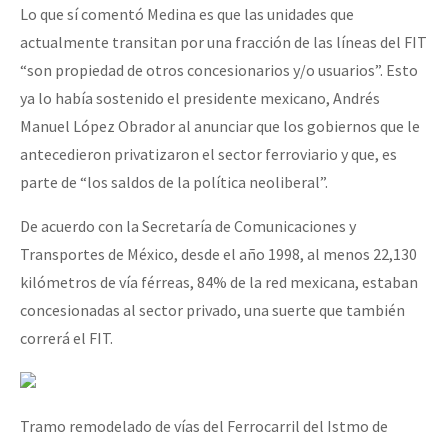
Lo que sí comentó Medina es que las unidades que
actualmente transitan por una fracción de las líneas del FIT
“son propiedad de otros concesionarios y/o usuarios”. Esto
ya lo había sostenido el presidente mexicano, Andrés
Manuel López Obrador al anunciar que los gobiernos que le
antecedieron privatizaron el sector ferroviario y que, es
parte de “los saldos de la política neoliberal”.
De acuerdo con la Secretaría de Comunicaciones y
Transportes de México, desde el año 1998, al menos 22,130
kilómetros de vía férreas, 84% de la red mexicana, estaban
concesionadas al sector privado, una suerte que también
correrá el FIT.
Tramo remodelado de vías del Ferrocarril del Istmo de