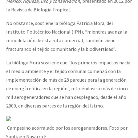
México: riqueza, uso y conservación
, presentado en 2012 por
la Revista de Biología Tropical.
No obstante, sostiene la bióloga Patricia Mora, del
Instituto Politécnico Nacional (IPN), “mientras avanza la
remodelación de esta ruta comercial, también viene
fracturando el tejido comunitario y la biodiversidad”.
La bióloga Mora sostiene que “los primeros impactos hacia
el medio ambiente y el tejido comunal comenzó con la
implementación de más de 28 parques para la generación
de energía eólica en la región”, refiriéndose a más de cinco
mil aerogeneradores que se han desplegado, desde el año
2000, en diversas partes de la región del Istmo.
Campesino acorralado por los aerogeneradores. Foto por
Santiago Navarro F