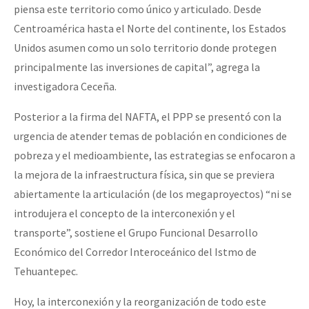
piensa este territorio como único y articulado. Desde
Centroamérica hasta el Norte del continente, los Estados
Unidos asumen como un solo territorio donde protegen
principalmente las inversiones de capital”, agrega la
investigadora Ceceña.
Posterior a la firma del NAFTA, el PPP se presentó con la
urgencia de atender temas de población en condiciones de
pobreza y el medioambiente, las estrategias se enfocaron a
la mejora de la infraestructura física, sin que se previera
abiertamente la articulación (de los megaproyectos) “ni se
introdujera el concepto de la interconexión y el
transporte”, sostiene el Grupo Funcional Desarrollo
Económico del Corredor Interoceánico del Istmo de
Tehuantepec.
Hoy, la interconexión y la reorganización de todo este