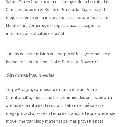
Salina Cruz y Coatzacoalcos, incluyendo la terminal de
Contenedores en el Recinto Portuario Pajaritos y el
mejoramiento de la infraestructura aeroportuaria en
Minatitlán, Veracruz, e Ixtepec, Oaxaca”, según la
información solicitada a la ASF.
Líneas de transmisión de energía eólica generada en el
Istmo de Tehuantepec. Foto: Santiago Navarro F
Sin consultas previas
Jorge Aragón, campesino oriundo de San Pedro
Comitancillo, indica que las comunidades que habitan a
orillas de la ruta del tren poco saben de qué va este
megaproyecto, este sistema de transporte que pretende
mover mercancías y materias primas provenientes