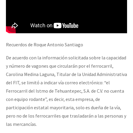
Recuerdos de Roque Antonio Santiago
De acuerdo con la información solicitada sobre la capacidad
y número de vagones que circularán por el ferrocarril,
Carolina Medina Laguna, Titular de la Unidad Administrativa
del FIT, se limitó a indicar vía correo electrónico: “el
Ferrocarril del Istmo de Tehuantepec, S.A. de C.V. no cuenta
con equipo rodante”, es decir, esta empresa, de
participación estatal mayoritaria, solo es dueña de la vía,
pero no de los ferrocarriles que trasladarán a las personas y
las mercancías.