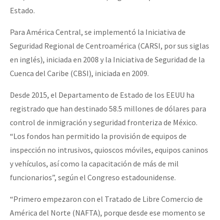
Estado.
Para América Central, se implementó la Iniciativa de
Seguridad Regional de Centroamérica (CARSI, por sus siglas
en inglés), iniciada en 2008 y la Iniciativa de Seguridad de la
Cuenca del Caribe (CBSI), iniciada en 2009.
Desde 2015, el Departamento de Estado de los EEUU ha
registrado que han destinado 58.5 millones de dólares para
control de inmigración y seguridad fronteriza de México.
“Los fondos han permitido la provisión de equipos de
inspección no intrusivos, quioscos móviles, equipos caninos
y vehículos, así como la capacitación de más de mil
funcionarios”, según el Congreso estadounidense.
“Primero empezaron con el Tratado de Libre Comercio de
América del Norte (NAFTA), porque desde ese momento se