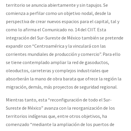
territorio se anuncia abiertamente y sin tapujos. Se
comienza a perfilar como un objetivo nodal, desde la
perspectiva de crear nuevos espacios para el capital, tal y
como lo afirma el Comunicado no. 14 del CIIT. Esta
integración del Sur-Sureste de México también se pretende
expandir con “Centroamérica y la vinculará con las
corrientes mundiales de producción y comercio”. Para ello
se tiene contemplado ampliar la red de gasoductos,
oleoductos, carreteras y complejos industriales que
absorberán la mano de obra barata que ofrece la región la
migración, demás, más proyectos de seguridad regional.
Mientras tanto, esta “reconfiguración de todo el Sur-
Sureste de México” avanza con la reorganización de los
territorios indígenas que, entre otros objetivos, ha
comenzado “mediante la ampliación de los puertos de