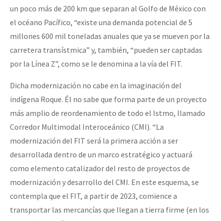
un poco más de 200 km que separan al Golfo de México con
el océano Pacífico, “existe una demanda potencial de 5
millones 600 mil toneladas anuales que ya se mueven por la
carretera transístmica” y, también, “pueden ser captadas
por la Línea Z”, como se le denomina a la vía del FIT.
Dicha modernización no cabe en la imaginación del
indígena Roque. Él no sabe que forma parte de un proyecto
más amplio de reordenamiento de todo el Istmo, llamado
Corredor Multimodal Interoceánico (CMI). “La
modernización del FIT será la primera acción a ser
desarrollada dentro de un marco estratégico y actuará
como elemento catalizador del resto de proyectos de
modernización y desarrollo del CMI. En este esquema, se
contempla que el FIT, a partir de 2023, comience a
transportar las mercancías que llegan a tierra firme (en los