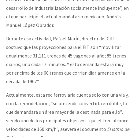
desarrollo de industrialización socialmente incluyente”, en
el que participó el actual mandatario mexicano, Andrés
Manuel López Obrador.
Durante esa actividad, Rafael Marín, director del CIIT
sostuvo que las proyecciones para el FIT son “movilizar
anualmente 31,111 trenes de 45 vagones al año; 85 trenes
diarios; uno cada 17 minutos. Y esta demanda estará muy
por encima de los 60 trenes que corrían diariamente en la
década de 1907”.
Actualmente, esta red ferroviaria cuenta solo con una vía y,
con la remodelación, “se pretende convertirla en doble, lo
que demandará un área mayor de la destinada para ello”,
siendo uno de los principales objetivos “que el tren alcance
velocidades de 160 km/h”, asevera el documento
El Istmo de