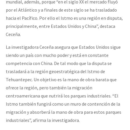
mundial, además, porque “en el siglo XX el mercado fluyó
por el Atlántico y a finales de este siglo se ha trasladado
hacia el Pacífico. Por ello el Istmo es una región en disputa,
principalmente, entre Estados Unidos y China”, destaca
Ceceña.
La investigadora Ceceña asegura que Estados Unidos sigue
siendo un país con mucho poder y está en constante
competencia con China. De tal modo que la disputa se
trasladará a la región geoestratégica del Istmo de
Tehuantepec. Un objetivo es la mano de obra barata que
ofrece la región, pero también la migración
centroamericana que nutrirá los parques industriales. “El
Istmo también fungirá como un muro de contención de la
migración y absorberá la mano de obra para estos parques
industriales”, afirma la investigadora.