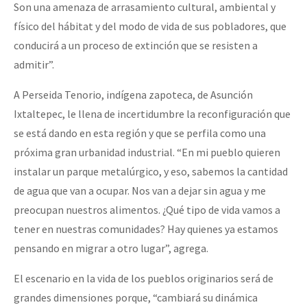
Son una amenaza de arrasamiento cultural, ambiental y
físico del hábitat y del modo de vida de sus pobladores, que
conducirá a un proceso de extinción que se resisten a
admitir”.
A Perseida Tenorio, indígena zapoteca, de Asunción
Ixtaltepec, le llena de incertidumbre la reconfiguración que
se está dando en esta región y que se perfila como una
próxima gran urbanidad industrial. “En mi pueblo quieren
instalar un parque metalúrgico, y eso, sabemos la cantidad
de agua que van a ocupar. Nos van a dejar sin agua y me
preocupan nuestros alimentos. ¿Qué tipo de vida vamos a
tener en nuestras comunidades? Hay quienes ya estamos
pensando en migrar a otro lugar”, agrega.
El escenario en la vida de los pueblos originarios será de
grandes dimensiones porque, “cambiará su dinámica