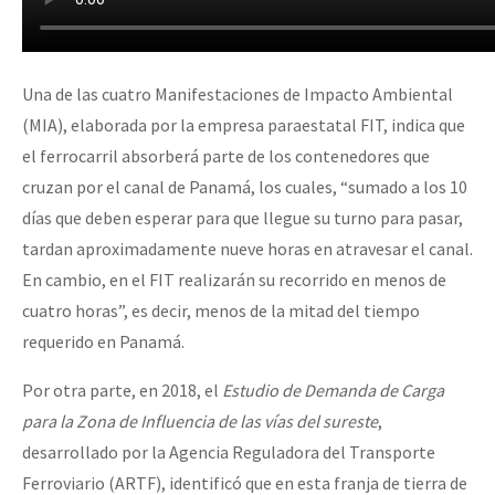
Una de las cuatro Manifestaciones de Impacto Ambiental
(MIA), elaborada por la empresa paraestatal FIT, indica que
el ferrocarril absorberá parte de los contenedores que
cruzan por el canal de Panamá, los cuales, “sumado a los 10
días que deben esperar para que llegue su turno para pasar,
tardan aproximadamente nueve horas en atravesar el canal.
En cambio, en el FIT realizarán su recorrido en menos de
cuatro horas”, es decir, menos de la mitad del tiempo
requerido en Panamá.
Por otra parte, en 2018, el
Estudio de Demanda de Carga
para la Zona de Influencia de las vías del sureste
,
desarrollado por la Agencia Reguladora del Transporte
Ferroviario (ARTF), identificó que en esta franja de tierra de