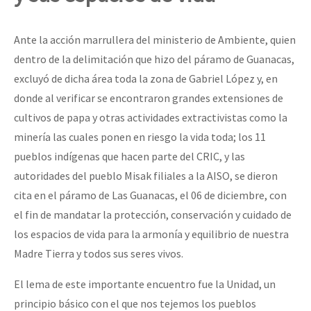
Ante la acción marrullera del ministerio de Ambiente, quien
dentro de la delimitación que hizo del páramo de Guanacas,
excluyó de dicha área toda la zona de Gabriel López y, en
donde al verificar se encontraron grandes extensiones de
cultivos de papa y otras actividades extractivistas como la
minería las cuales ponen en riesgo la vida toda; los 11
pueblos indígenas que hacen parte del CRIC, y las
autoridades del pueblo Misak filiales a la AISO, se dieron
cita en el páramo de Las Guanacas, el 06 de diciembre, con
el fin de mandatar la protección, conservación y cuidado de
los espacios de vida para la armonía y equilibrio de nuestra
Madre Tierra y todos sus seres vivos.
El lema de este importante encuentro fue la Unidad, un
principio básico con el que nos tejemos los pueblos