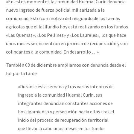
«En estos momentos la comunidad Huemal Curin denuncia
nuevo ingreso de fuerza policial militarizada a la
comunidad. Esto con motivo del resguardo de las faenas
agrícolas que el latifundio hoy está realizando en los fundos
«Las Quemas», «Los Pellines» y «Los Laureles», los que hace
unos meses se encuentran en proceso de recuperación y son
colindantes a la comunidad. En desarrollo …»
También 08 de diciembre ampliamos con denuncia desde el
lof por la tarde
«Durante esta semana y tras varios intentos de
ingreso a la comunidad Huemal Curin, sus
integrantes denuncian constantes acciones de
hostigamiento y persecución hacia ellos tras el
inicio del proceso de recuperación territorial
que llevan a cabo unos meses en los fundos