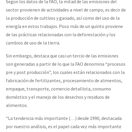
Según los datos de la FAO, la mitad de las emisiones del
sector provienen de actividades a nivel de campo, es decir de
la producción de cultivos y ganado, así como del uso de la
energía en estos trabajos. Poco más de un quinto proviene
de las prácticas relacionadas con la deforestación y los
cambios de uso de la tierra.
Sin embargo, destaca que casi un tercio de las emisiones
son generadas a partir de lo que la FAO denomina “procesos
pre y post producción”, los cuales están relacionados con la
fabricación de fertilizantes, procesamiento de alimentos,
empaque, transporte, comercio detallista, consumo
doméstico y el manejo de los desechos y residuos de
alimentos.
“La tendencia más importante (…) desde 1990, destacada
por nuestro análisis, es el papel cada vez más importante