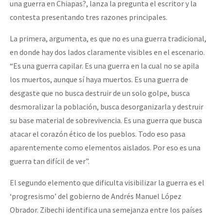
una guerra en Chiapas?, lanza la pregunta el escritor y la
contesta presentando tres razones principales.
La primera, argumenta, es que no es una guerra tradicional,
en donde hay dos lados claramente visibles en el escenario.
“Es una guerra capilar. Es una guerra en la cual no se apila
los muertos, aunque sí haya muertos. Es una guerra de
desgaste que no busca destruir de un solo golpe, busca
desmoralizar la población, busca desorganizarla y destruir
su base material de sobrevivencia. Es una guerra que busca
atacar el corazón ético de los pueblos. Todo eso pasa
aparentemente como elementos aislados. Por eso es una
guerra tan difícil de ver”.
El segundo elemento que dificulta visibilizar la guerra es el
‘progresismo’ del gobierno de Andrés Manuel López
Obrador. Zibechi identifica una semejanza entre los países