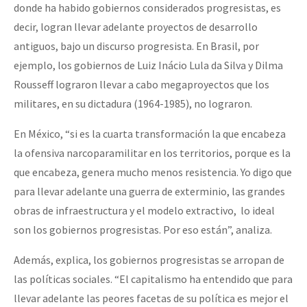
donde ha habido gobiernos considerados progresistas, es
decir, logran llevar adelante proyectos de desarrollo
antiguos, bajo un discurso progresista. En Brasil, por
ejemplo, los gobiernos de Luiz Inácio Lula da Silva y Dilma
Rousseff lograron llevar a cabo megaproyectos que los
militares, en su dictadura (1964-1985), no lograron.
En México, “si es la cuarta transformación la que encabeza
la ofensiva narcoparamilitar en los territorios, porque es la
que encabeza, genera mucho menos resistencia. Yo digo que
para llevar adelante una guerra de exterminio, las grandes
obras de infraestructura y el modelo extractivo, lo ideal
son los gobiernos progresistas. Por eso están”, analiza.
Además, explica, los gobiernos progresistas se arropan de
las políticas sociales. “El capitalismo ha entendido que para
llevar adelante las peores facetas de su política es mejor el