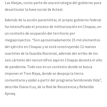
Las Abejas, como parte de una estrategia del gobierno para
desarticular la base social de Acteal.
Además de la acción paramilitar, el propio gobierno federal
ha intensificado el proceso de militarización en Chiapas, en
un contexto de ocupación del territorio por
megaproyectos. “Son aproximadamente 15 mil elementos
del ejército en Chiapas y se está construyendo 12 nuevos
cuarteles de la Guardia Nacional, además del arribo de los
seis cárteles del narcotráfico aquí en Chiapas durante el año
de pandemia. Todo eso en un contexto donde se busca
imponer el Tren Maya, donde se despoja la tierra
comunitaria y ejidal a partir del programa Sembrando Vida”,
describe Diana Itzu, de la Red de Resistencia y Rebeldía
Ajmaq.