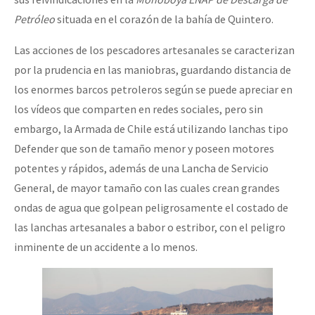
Petróleo
situada en el corazón de la bahía de Quintero.
Las acciones de los pescadores artesanales se caracterizan
por la prudencia en las maniobras, guardando distancia de
los enormes barcos petroleros según se puede apreciar en
los vídeos que comparten en redes sociales, pero sin
embargo, la Armada de Chile está utilizando lanchas tipo
Defender que son de tamaño menor y poseen motores
potentes y rápidos, además de una Lancha de Servicio
General, de mayor tamaño con las cuales crean grandes
ondas de agua que golpean peligrosamente el costado de
las lanchas artesanales a babor o estribor, con el peligro
inminente de un accidente a lo menos.