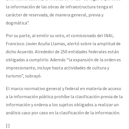
la información de las obras de infraestructura tenga el
carácter de reservada, de manera general, previa y
dogmática”.
Por su parte, al emitir su voto, el comisionado del INAI,
Francisco Javier Acuña Llamas, alertó sobre la amplitud de
dicho Acuerdo. Alrededor de 250 entidades federales están
obligadas a cumplirlo. Además “la expansión de la orden es
impresionante, incluye hasta actividades de cultura y
turismo”, subrayó.
El marco normativo general y federal en materia de acceso
a la información pública prohíbe la clasificación previa de la
información y ordena a los sujetos obligados a realizar un
análisis caso por caso en la clasificación de la información.
[:]