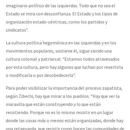
imaginario político de las izquierdas. Todo que no sea el
Estado se mira con desconfianza. El Estado y los tipos de
organización estado-céntricas, como los partidos y
sindicatos”.
La cultura política hegemónica en las izquierdas y en los
movimientos populares, sostiene él, sigue siendo una
cultura colonial y patriarcal. “Estamos todos atravesados
por esta cultura, pero hay algunos que luchan por revertirla
o modificarla o por desobedecerla”.
Para poder visibilizar la importancia del proceso zapatista,
según Zibechi, hay que mirar a los pueblos. “Hay que ver la
maravilla que están construyendo y lo que están
resistiendo. Porque no es lo mismo resistir en un lugar
donde las cosas más o menos están organizadas, donde hay
una retaguarda, que resistir como hacen las comunidades de