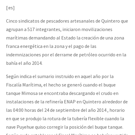
[:es]
Cinco sindicatos de pescadores artesanales de Quintero que
agrupan a 517 integrantes, iniciaron movilizaciones
marítimas demandando al Estado la creación de una zona
franca energética en la zona y el pago de las
indemnizaciones por el derrame de petróleo ocurrido en la
bahía el año 2014.
Según indica el sumario instruido en aquel año por la
Fiscalía Marítima, el hecho se generó cuando el buque
tanque Mimosa se encontraba descargando el crudo en
instalaciones de la refinería ENAP en Quintero alrededor de
las 04:00 horas del 24 de septiembre del año 2014 , horario
en que se produjo la rotura de la tubería flexible cuando la
nave Puyehue quiso corregir la posición del buque tanque.