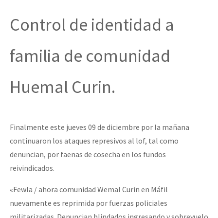
Control de identidad a
familia de comunidad
Huemal Curin.
Finalmente este jueves 09 de diciembre por la mañana
continuaron los ataques represivos al lof, tal como
denuncian, por faenas de cosecha en los fundos
reivindicados.
«Fewla / ahora comunidad Wemal Curin en Máfil
nuevamente es reprimida por fuerzas policiales
militarizadas. Denuncian blindados ingresando y sobrevuelo