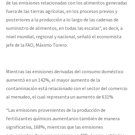
de las emisiones relacionadas con los alimentos generadas
fuera de las tierras agrícolas, en los procesos previos y
posteriores a la producción a lo largo de las cadenas de
suministro de alimentos, en todas las escalas”, es decir, a
nivel mundial, regional y nacional, señaló el economista
jefe de la FAO, Máximo Torero.
Mientras las emisiones derivadas del consumo doméstico
aumentó en un 142%, el mayor aumento de la
contaminación está relacionado con el sector del comercio
al menudeo, el cual representa un aumento de 631%.
“Las emisiones provenientes de la producción de
fertilizantes químicos aumentaron también de manera
significativa, 168%, mientras que las emisiones