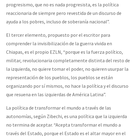
progresismo, que no es nada progresista, es la política
reaccionaria de siempre pero revestida de un discurso de
ayuda a los pobres, incluso de soberanía nacional”.
El tercer elemento, propuesto por el escritor para
comprender la invisibilización de la guerra vivida en
Chiapas, es el propio EZLN, “porque es la fuerza político,
militar, revolucionaria completamente distinta del resto de
la izquierda, no quiere tomar el poder, no quieren usurpar la
representación de los pueblos, los pueblos se están
organizando por sí mismos, no hace la política y el discurso
que resuena en las izquierdas de América Latina”.
La política de transformar el mundo a través de las
autonomías, según Zibechi, es una política que la izquierda
no termina de aceptar. “Acepta transformar el mundo a
través del Estado, porque el Estado es el altar mayor en el