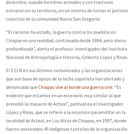
diciembre, cuando hombres armados y con tractores
entraron en su territorio, en un intento de tomar el potrero
colectivo de la comunidad Nuevo San Gregorio.
“El racismo ha estado, la guerra contra los pueblos en
Chiapas es una realidad, continuada desde 1994, pero ahora
profundizada”, alerta el profesor-investigador del Instituto
Nacional de Antropología e Historia, Gilberto López y Rivas.
El EZLN en sus últimos comunicados y las organizaciones
que son base de apoyo de la lucha zapatista han alertado y
denunciado que
Chiapas vive al borde una guerra civil
. “Es
evidente que estamos en un escenario muy similar al que
precedió la masacre de Acteal”, puntualiza el investigador
López y Rivas, que se refiere a la incursión paramilitar en la
localidad de Acteal, en Los Altos de Chiapas, en 1997, donde
fueron asesinados 45 indígenas tzotziles de la organización