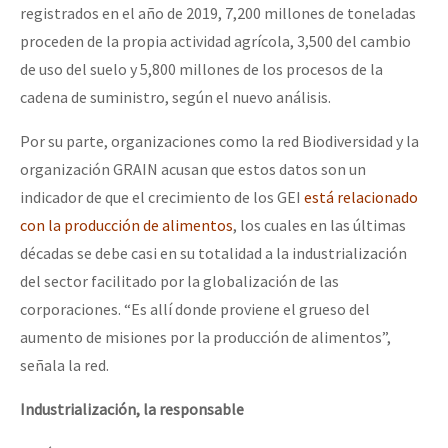
registrados en el año de 2019, 7,200 millones de toneladas
proceden de la propia actividad agrícola, 3,500 del cambio
de uso del suelo y 5,800 millones de los procesos de la
cadena de suministro, según el nuevo análisis.
Por su parte, organizaciones como la red Biodiversidad y la
organización GRAIN acusan que estos datos son un
indicador de que el crecimiento de los GEI
está relacionado
con la producción de alimentos
, los cuales en las últimas
décadas se debe casi en su totalidad a la industrialización
del sector facilitado por la globalización de las
corporaciones. “Es allí donde proviene el grueso del
aumento de misiones por la producción de alimentos”,
señala la red.
Industrialización, la responsable