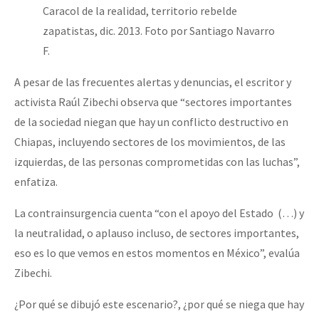
Caracol de la realidad, territorio rebelde
zapatistas, dic. 2013. Foto por Santiago Navarro
F.
A pesar de las frecuentes alertas y denuncias, el escritor y
activista Raúl Zibechi observa que “sectores importantes
de la sociedad niegan que hay un conflicto destructivo en
Chiapas, incluyendo sectores de los movimientos, de las
izquierdas, de las personas comprometidas con las luchas”,
enfatiza.
La contrainsurgencia cuenta “con el apoyo del Estado (…) y
la neutralidad, o aplauso incluso, de sectores importantes,
eso es lo que vemos en estos momentos en México”, evalúa
Zibechi.
¿Por qué se dibujó este escenario?, ¿por qué se niega que hay