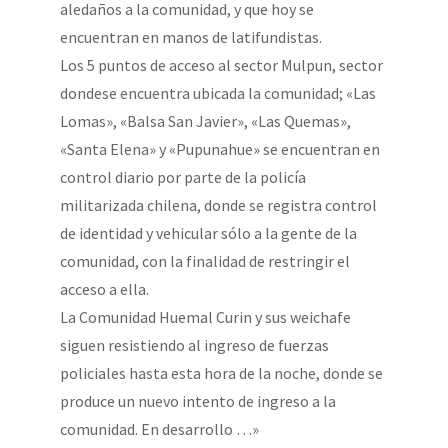
aledaños a la comunidad, y que hoy se
encuentran en manos de latifundistas.
Los 5 puntos de acceso al sector Mulpun, sector
dondese encuentra ubicada la comunidad; «Las
Lomas», «Balsa San Javier», «Las Quemas»,
«Santa Elena» y «Pupunahue» se encuentran en
control diario por parte de la policía
militarizada chilena, donde se registra control
de identidad y vehicular sólo a la gente de la
comunidad, con la finalidad de restringir el
acceso a ella.
La Comunidad Huemal Curin y sus weichafe
siguen resistiendo al ingreso de fuerzas
policiales hasta esta hora de la noche, donde se
produce un nuevo intento de ingreso a la
comunidad. En desarrollo …»