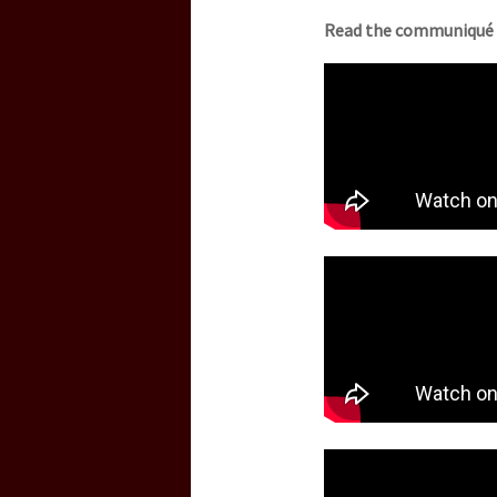
Read the communiqué 