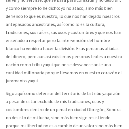
y como siempre lo he dicho: yo no ataco, sino más bien
defiendo lo que es nuestro, lo que nos han dejado nuestros
antepasados ancestrales, así como lo es la cultura,
tradiciones, sus raíces, sus usos y costumbres y que nos han
enseñado a respetar pero la intervención del hombre
blanco ha venido a hacer la división. Esas personas aliadas
del dinero, pero aun así existimos personas leales a nuestra
nación como tribu yaqui que no se desvanece ante una
cantidad millonaria porque llevamos en nuestro corazón el
juramento yaqui.
Sigo aquí como defensor del territorio de la tribu yaqui aún
a pesar de estar excluido de mis tradiciones, usos y
costumbres dentro de un penal en ciudad Obregón, Sonora
no desisto de mi lucha, sino más bien sigo resistiendo
porque mi libertad no es a cambio de un valor sino más bien