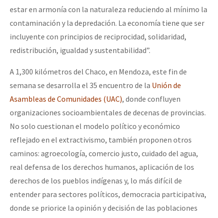
estar en armonía con la naturaleza reduciendo al mínimo la
contaminación y la depredación. La economía tiene que ser
incluyente con principios de reciprocidad, solidaridad,
redistribución, igualdad y sustentabilidad”.
A 1,300 kilómetros del Chaco, en Mendoza, este fin de
semana se desarrolla el 35 encuentro de la
Unión de
Asambleas de Comunidades (UAC)
, donde confluyen
organizaciones socioambientales de decenas de provincias.
No solo cuestionan el modelo político y económico
reflejado en el extractivismo, también proponen otros
caminos: agroecología, comercio justo, cuidado del agua,
real defensa de los derechos humanos, aplicación de los
derechos de los pueblos indígenas y, lo más difícil de
entender para sectores políticos, democracia participativa,
donde se priorice la opinión y decisión de las poblaciones