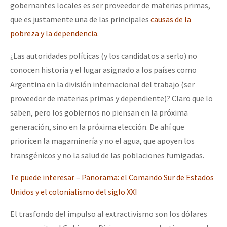
gobernantes locales es ser proveedor de materias primas,
que es justamente una de las principales
causas de la
pobreza y la dependencia
.
¿Las autoridades políticas (y los candidatos a serlo) no
conocen historia y el lugar asignado a los países como
Argentina en la división internacional del trabajo (ser
proveedor de materias primas y dependiente)? Claro que lo
saben, pero los gobiernos no piensan en la próxima
generación, sino en la próxima elección. De ahí que
prioricen la magaminería y no el agua, que apoyen los
transgénicos y no la salud de las poblaciones fumigadas.
Te puede interesar – Panorama: el Comando Sur de Estados
Unidos y el colonialismo del siglo XXI
El trasfondo del impulso al extractivismo son los dólares