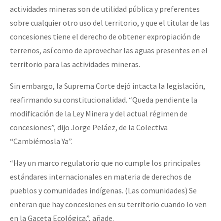
actividades mineras son de utilidad pública y preferentes
sobre cualquier otro uso del territorio, y que el titular de las
concesiones tiene el derecho de obtener expropiación de
terrenos, así como de aprovechar las aguas presentes en el
territorio para las actividades mineras.
Sin embargo, la Suprema Corte dejó intacta la legislación,
reafirmando su constitucionalidad. “Queda pendiente la
modificación de la Ley Minera y del actual régimen de
concesiones”, dijo Jorge Peláez, de la Colectiva
“Cambiémosla Ya”.
“Hay un marco regulatorio que no cumple los principales
estándares internacionales en materia de derechos de
pueblos y comunidades indígenas. (Las comunidades) Se
enteran que hay concesiones en su territorio cuando lo ven
en la Gaceta Ecológica.”, añade.