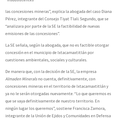
las concesiones mineras”, explica la abogada del caso Diana
Pérez, integrante del Consejo Tiyat Tlali. Segundo, que se
“analizara por parte de la SE la factibilidad de nuevas
emisiones de las concesiones”.
La SE señala, según la abogada, que no es factible otorgar
concesión en el municipio de Ixtacamaxtitlán por
cuestiones ambientales, sociales y culturales.
De manera que, con la decisión de la SE, la empresa
Almaden Minerals
no cuenta, definitivamente, con
concesiones mineras en el territorio de Ixtacamaxtitlán y
ya no le serán otorgadas nuevamente. “Lo que queremos es
que se vaya definitivamente de nuestro territorio. En
ningún lugar los queremos”, sostiene Francisca Zamora,
integrante de la Unión de Ejidos y Comunidades en Defensa