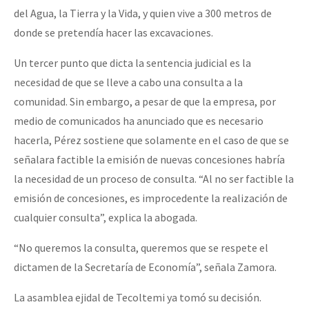
del Agua, la Tierra y la Vida, y quien vive a 300 metros de
donde se pretendía hacer las excavaciones.
Un tercer punto que dicta la sentencia judicial es la
necesidad de que se lleve a cabo una consulta a la
comunidad. Sin embargo, a pesar de que la empresa, por
medio de comunicados ha anunciado que es necesario
hacerla, Pérez sostiene que solamente en el caso de que se
señalara factible la emisión de nuevas concesiones habría
la necesidad de un proceso de consulta. “Al no ser factible la
emisión de concesiones, es improcedente la realización de
cualquier consulta”, explica la abogada.
“No queremos la consulta, queremos que se respete el
dictamen de la Secretaría de Economía”, señala Zamora.
La asamblea ejidal de Tecoltemi ya tomó su decisión.