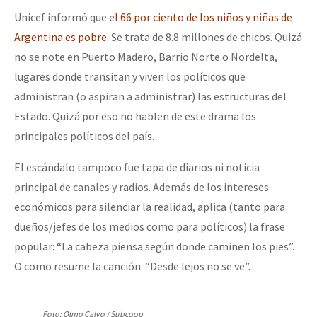
Unicef informó que
el 66 por ciento de los niños y niñas de
Argentina es pobre
. Se trata de 8.8 millones de chicos. Quizá
no se note en Puerto Madero, Barrio Norte o Nordelta,
lugares donde transitan y viven los políticos que
administran (o aspiran a administrar) las estructuras del
Estado. Quizá por eso no hablen de este drama los
principales políticos del país.
El escándalo tampoco fue tapa de diarios ni noticia
principal de canales y radios. Además de los intereses
económicos para silenciar la realidad, aplica (tanto para
dueños/jefes de los medios como para políticos) la frase
popular: “La cabeza piensa según donde caminen los pies”.
O como resume la canción: “Desde lejos no se ve”.
Foto: Olmo Calvo / Subcoop