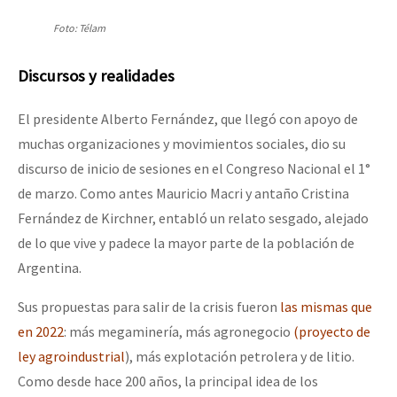
Foto: Télam
Discursos y realidades
El presidente Alberto Fernández, que llegó con apoyo de
muchas organizaciones y movimientos sociales, dio su
discurso de inicio de sesiones en el Congreso Nacional el 1°
de marzo. Como antes Mauricio Macri y antaño Cristina
Fernández de Kirchner, entabló un relato sesgado, alejado
de lo que vive y padece la mayor parte de la población de
Argentina.
Sus propuestas para salir de la crisis fueron
las mismas que
en 2022
: más megaminería, más agronegocio
(proyecto de
ley agroindustrial
), más explotación petrolera y de litio.
Como desde hace 200 años, la principal idea de los