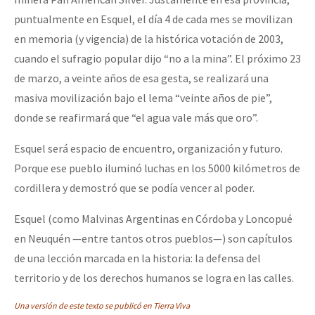
puntualmente en Esquel, el día 4 de cada mes se movilizan
en memoria (y vigencia) de la histórica votación de 2003,
cuando el sufragio popular dijo “no a la mina”. El próximo 23
de marzo, a veinte años de esa gesta, se realizará una
masiva movilización bajo el lema “veinte años de pie”,
donde se reafirmará que “el agua vale más que oro”.
Esquel será espacio de encuentro, organización y futuro.
Porque ese pueblo iluminó luchas en los 5000 kilómetros de
cordillera y demostró que se podía vencer al poder.
Esquel (como Malvinas Argentinas en Córdoba y Loncopué
en Neuquén —entre tantos otros pueblos—) son capítulos
de una lección marcada en la historia: la defensa del
territorio y de los derechos humanos se logra en las calles.
Una versión de este texto se publicó en Tierra Viva