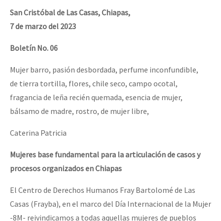
San Cristóbal de Las Casas, Chiapas,
7 de marzo del 2023
Boletín No. 06
Mujer barro, pasión desbordada, perfume inconfundible,
de tierra tortilla, flores, chile seco, campo ocotal,
fragancia de leña recién quemada, esencia de mujer,
bálsamo de madre, rostro, de mujer libre,
Caterina Patricia
Mujeres base fundamental para la articulación de casos y
procesos organizados en Chiapas
El Centro de Derechos Humanos Fray Bartolomé de Las
Casas (Frayba), en el marco del Día Internacional de la Mujer
-8M- reivindicamos a todas aquellas mujeres de pueblos