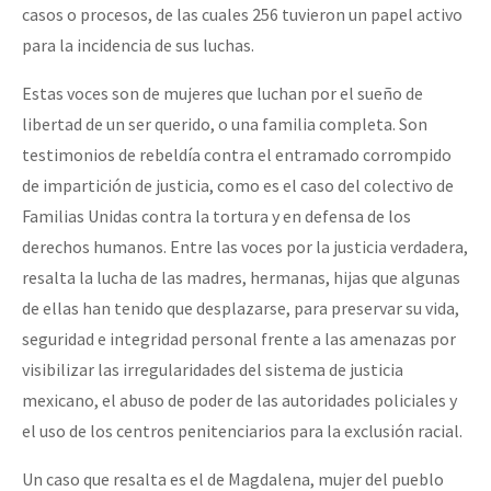
casos o procesos, de las cuales 256 tuvieron un papel activo
para la incidencia de sus luchas.
Estas voces son de mujeres que luchan por el sueño de
libertad de un ser querido, o una familia completa. Son
testimonios de rebeldía contra el entramado corrompido
de impartición de justicia, como es el caso del colectivo de
Familias Unidas contra la tortura y en defensa de los
derechos humanos. Entre las voces por la justicia verdadera,
resalta la lucha de las madres, hermanas, hijas que algunas
de ellas han tenido que desplazarse, para preservar su vida,
seguridad e integridad personal frente a las amenazas por
visibilizar las irregularidades del sistema de justicia
mexicano, el abuso de poder de las autoridades policiales y
el uso de los centros penitenciarios para la exclusión racial.
Un caso que resalta es el de Magdalena, mujer del pueblo