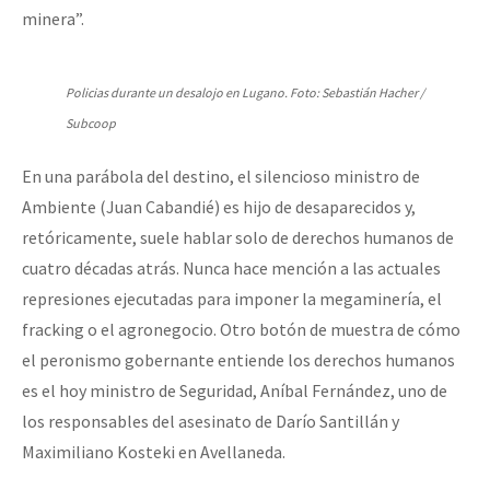
minera”.
Policias durante un desalojo en Lugano. Foto: Sebastián Hacher /
Subcoop
En una parábola del destino, el silencioso ministro de
Ambiente (Juan Cabandié) es hijo de desaparecidos y,
retóricamente, suele hablar solo de derechos humanos de
cuatro décadas atrás. Nunca hace mención a las actuales
represiones ejecutadas para imponer la megaminería, el
fracking o el agronegocio. Otro botón de muestra de cómo
el peronismo gobernante entiende los derechos humanos
es el hoy ministro de Seguridad, Aníbal Fernández, uno de
los responsables del asesinato de Darío Santillán y
Maximiliano Kosteki en Avellaneda.