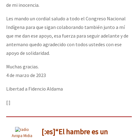
de mi inocencia.
Les mando un cordial saludo a todo el Congreso Nacional
Indígena para que sigan colaborando también junto a mí
que me dan ese apoyo, esa fuerza para seguir adelante y de
antemano quedo agradecido con todos ustedes con ese
apoyo de solidaridad.
Muchas gracias.
4 de marzo de 2023
Libertad a Fidencio Aldama
[:]
[:es]“El hambre es un
Avispa Midia