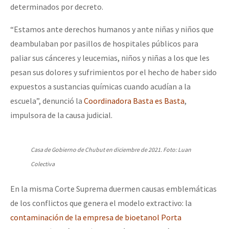
determinados por decreto.
“Estamos ante derechos humanos y ante niñas y niños que
deambulaban por pasillos de hospitales públicos para
paliar sus cánceres y leucemias, niños y niñas a los que les
pesan sus dolores y sufrimientos por el hecho de haber sido
expuestos a sustancias químicas cuando acudían a la
escuela”, denunció la
Coordinadora Basta es Basta
,
impulsora de la causa judicial.
Casa de Gobierno de Chubut en diciembre de 2021. Foto: Luan
Colectiva
En la misma Corte Suprema duermen causas emblemáticas
de los conflictos que genera el modelo extractivo: la
contaminación de la empresa de bioetanol Porta