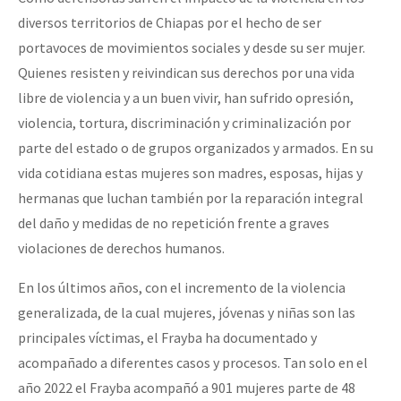
diversos territorios de Chiapas por el hecho de ser
portavoces de movimientos sociales y desde su ser mujer.
Quienes resisten y reivindican sus derechos por una vida
libre de violencia y a un buen vivir, han sufrido opresión,
violencia, tortura, discriminación y criminalización por
parte del estado o de grupos organizados y armados. En su
vida cotidiana estas mujeres son madres, esposas, hijas y
hermanas que luchan también por la reparación integral
del daño y medidas de no repetición frente a graves
violaciones de derechos humanos.
En los últimos años, con el incremento de la violencia
generalizada, de la cual mujeres, jóvenas y niñas son las
principales víctimas, el Frayba ha documentado y
acompañado a diferentes casos y procesos. Tan solo en el
año 2022 el Frayba acompañó a 901 mujeres parte de 48