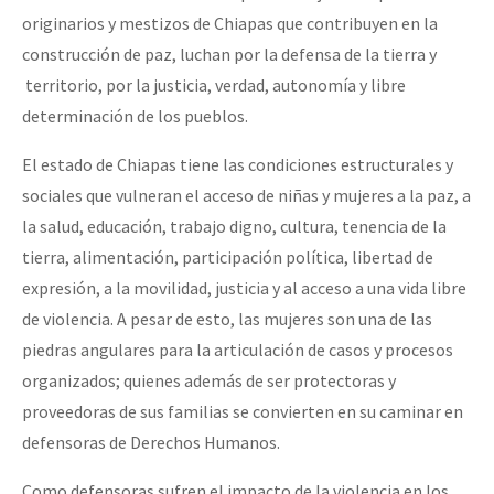
originarios y mestizos de Chiapas que contribuyen en la
construcción de paz, luchan por la defensa de la tierra y
territorio, por la justicia, verdad, autonomía y libre
determinación de los pueblos.
El estado de Chiapas tiene las condiciones estructurales y
sociales que vulneran el acceso de niñas y mujeres a la paz, a
la salud, educación, trabajo digno, cultura, tenencia de la
tierra, alimentación, participación política, libertad de
expresión, a la movilidad, justicia y al acceso a una vida libre
de violencia. A pesar de esto, las mujeres son una de las
piedras angulares para la articulación de casos y procesos
organizados; quienes además de ser protectoras y
proveedoras de sus familias se convierten en su caminar en
defensoras de Derechos Humanos.
Como defensoras sufren el impacto de la violencia en los