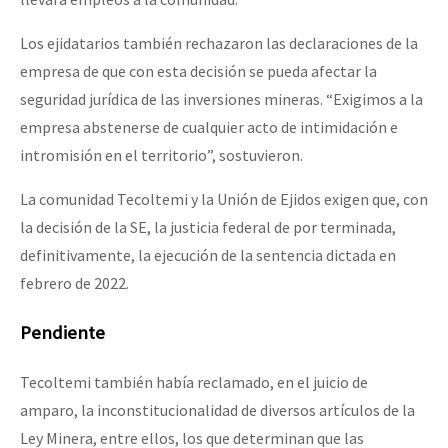
Los ejidatarios también rechazaron las declaraciones de la
empresa de que con esta decisión se pueda afectar la
seguridad jurídica de las inversiones mineras. “Exigimos a la
empresa abstenerse de cualquier acto de intimidación e
intromisión en el territorio”, sostuvieron.
La comunidad Tecoltemi y la Unión de Ejidos exigen que, con
la decisión de la SE, la justicia federal de por terminada,
definitivamente, la ejecución de la sentencia dictada en
febrero de 2022.
Pendiente
Tecoltemi también había reclamado, en el juicio de
amparo, la inconstitucionalidad de diversos artículos de la
Ley Minera, entre ellos, los que determinan que las