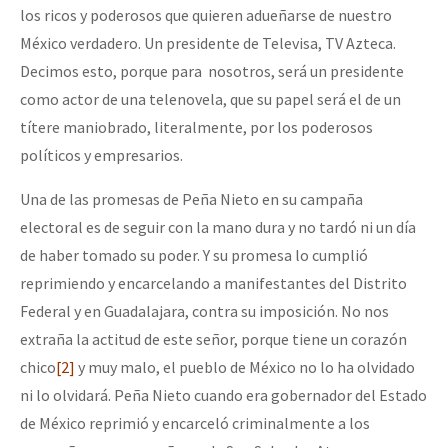
los ricos y poderosos que quieren adueñarse de nuestro
México verdadero. Un presidente de Televisa, TV Azteca.
Decimos esto, porque para nosotros, será un presidente
como actor de una telenovela, que su papel será el de un
títere maniobrado, literalmente, por los poderosos
políticos y empresarios.
Una de las promesas de Peña Nieto en su campaña
electoral es de seguir con la mano dura y no tardó ni un día
de haber tomado su poder. Y su promesa lo cumplió
reprimiendo y encarcelando a manifestantes del Distrito
Federal y en Guadalajara, contra su imposición. No nos
extraña la actitud de este señor, porque tiene un corazón
chico
[2]
y muy malo, el pueblo de México no lo ha olvidado
ni lo olvidará. Peña Nieto cuando era gobernador del Estado
de México reprimió y encarceló criminalmente a los