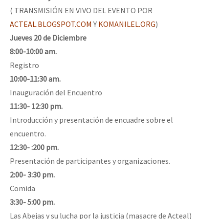
( TRANSMISIÓN EN VIVO DEL EVENTO POR
ACTEAL.BLOGSPOT.COM
Y
KOMANILEL.ORG
)
Jueves 20 de Diciembre
8:00-10:00 am.
Registro
10:00-11:30 am.
Inauguración del Encuentro
11:30- 12:30 pm.
Introducción y presentación de encuadre sobre el
encuentro.
12:30- :200 pm.
Presentación de participantes y organizaciones.
2:00- 3:30 pm.
Comida
3:30- 5:00 pm.
Las Abejas y su lucha por la justicia (masacre de Acteal)