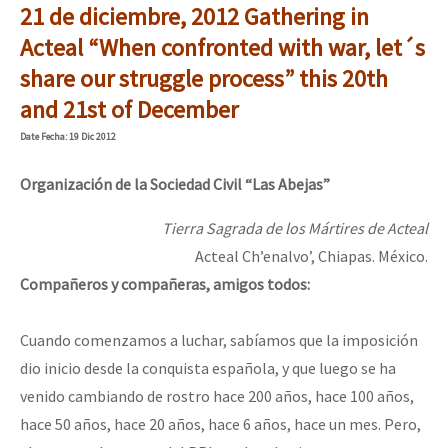
21 de diciembre, 2012
Gathering in
Acteal “When confronted with war, let´s
share our struggle process” this 20th
and 21st of December
Date
Fecha
: 19 Dic 2012
Organización de la Sociedad Civil “Las Abejas”
Tierra Sagrada de los Mártires de Acteal
Acteal Ch’enalvo’, Chiapas. México.
Compañeros y compañeras, amigos todos:
Cuando comenzamos a luchar, sabíamos que la imposición
dio inicio desde la conquista española, y que luego se ha
venido cambiando de rostro hace 200 años, hace 100 años,
hace 50 años, hace 20 años, hace 6 años, hace un mes. Pero,