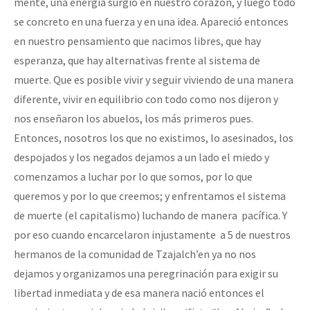
mente, una energía surgió en nuestro corazón, y luego todo
se concreto en una fuerza y en una idea. Apareció entonces
en nuestro pensamiento que nacimos libres, que hay
esperanza, que hay alternativas frente al sistema de
muerte. Que es posible vivir y seguir viviendo de una manera
diferente, vivir en equilibrio con todo como nos dijeron y
nos enseñaron los abuelos, los más primeros pues.
Entonces, nosotros los que no existimos, lo asesinados, los
despojados y los negados dejamos a un lado el miedo y
comenzamos a luchar por lo que somos, por lo que
queremos y por lo que creemos; y enfrentamos el sistema
de muerte (el capitalismo) luchando de manera pacífica. Y
por eso cuando encarcelaron injustamente a 5 de nuestros
hermanos de la comunidad de Tzajalch’en ya no nos
dejamos y organizamos una peregrinación para exigir su
libertad inmediata y de esa manera nació entonces el