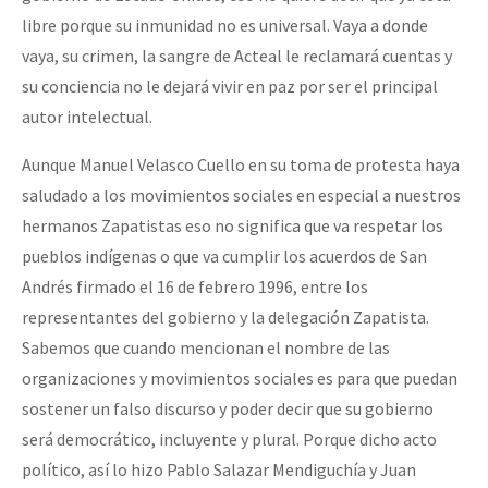
libre porque su inmunidad no es universal. Vaya a donde
vaya, su crimen, la sangre de Acteal le reclamará cuentas y
su conciencia no le dejará vivir en paz por ser el principal
autor intelectual.
Aunque Manuel Velasco Cuello en su toma de protesta haya
saludado a los movimientos sociales en especial a nuestros
hermanos Zapatistas eso no significa que va respetar los
pueblos indígenas o que va cumplir los acuerdos de San
Andrés firmado el 16 de febrero 1996, entre los
representantes del gobierno y la delegación Zapatista.
Sabemos que cuando mencionan el nombre de las
organizaciones y movimientos sociales es para que puedan
sostener un falso discurso y poder decir que su gobierno
será democrático, incluyente y plural. Porque dicho acto
político, así lo hizo Pablo Salazar Mendiguchía y Juan