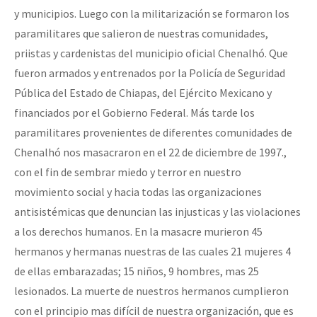
y municipios. Luego con la militarización se formaron los
paramilitares que salieron de nuestras comunidades,
priistas y cardenistas del municipio oficial Chenalhó. Que
fueron armados y entrenados por la Policía de Seguridad
Pública del Estado de Chiapas, del Ejército Mexicano y
financiados por el Gobierno Federal. Más tarde los
paramilitares provenientes de diferentes comunidades de
Chenalhó nos masacraron en el 22 de diciembre de 1997.,
con el fin de sembrar miedo y terror en nuestro
movimiento social y hacia todas las organizaciones
antisistémicas que denuncian las injusticas y las violaciones
a los derechos humanos. En la masacre murieron 45
hermanos y hermanas nuestras de las cuales 21 mujeres 4
de ellas embarazadas; 15 niños, 9 hombres, mas 25
lesionados. La muerte de nuestros hermanos cumplieron
con el principio mas difícil de nuestra organización, que es