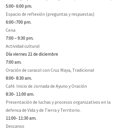
5:00- 6:00 pm.
Espacio de reflexión (preguntas y respuestas)
6:00-:700 pm.
Cena
7:00 – 9:30 pm.
Actividad cultural
Día viernes 21 de diciembre
7:00 am.
Oración de caracol con Cruz Maya, Tradicional
8:00- 8:30 am.
Café. Inicio de Jornada de Ayuno y Oración
8:30- 11:00 am.
Presentación de luchas y procesos organizativos en la
defensa de Vida y de Tierra y Territorio.
11:00- 11:30 am.
Descanso