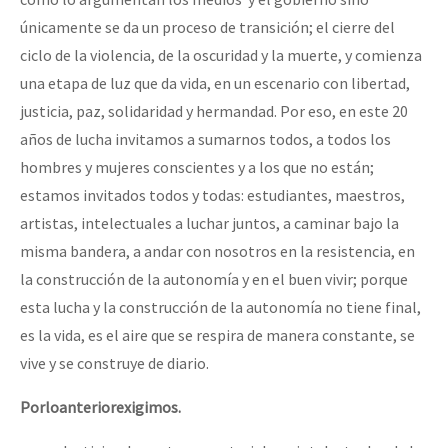
únicamente se da un proceso de transición; el cierre del
ciclo de la violencia, de la oscuridad y la muerte, y comienza
una etapa de luz que da vida, en un escenario con libertad,
justicia, paz, solidaridad y hermandad. Por eso, en este 20
años de lucha invitamos a sumarnos todos, a todos los
hombres y mujeres conscientes y a los que no están;
estamos invitados todos y todas: estudiantes, maestros,
artistas, intelectuales a luchar juntos, a caminar bajo la
misma bandera, a andar con nosotros en la resistencia, en
la construcción de la autonomía y en el buen vivir; porque
esta lucha y la construcción de la autonomía no tiene final,
es la vida, es el aire que se respira de manera constante, se
vive y se construye de diario.
Por
lo
anterior
exigimos.