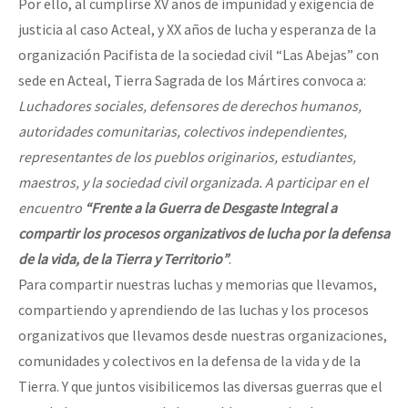
Por ello, al cumplirse XV años de impunidad y exigencia de
justicia al caso Acteal, y XX años de lucha y esperanza de la
organización Pacifista de la sociedad civil “Las Abejas” con
sede en Acteal, Tierra Sagrada de los Mártires convoca a:
Luchadores sociales, defensores de derechos humanos,
autoridades comunitarias, colectivos independientes,
representantes de los pueblos originarios, estudiantes,
maestros, y la sociedad civil organizada. A participar en el
encuentro
“Frente a la Guerra de Desgaste Integral a
compartir los procesos organizativos de lucha por la defensa
de la vida, de la Tierra y Territorio”
.
Para compartir nuestras luchas y memorias que llevamos,
compartiendo y aprendiendo de las luchas y los procesos
organizativos que llevamos desde nuestras organizaciones,
comunidades y colectivos en la defensa de la vida y de la
Tierra. Y que juntos visibilicemos las diversas guerras que el