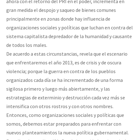
ahora con el retorno del PRI en el poder, incrementa en
gran medida el despojo y saqueo de bienes comunes
principalmente en zonas donde hay influencia de
organizaciones sociales y políticas que luchan en contra del
sistema capitalista depredador de la humanidad y causante
de todos los males.
De acuerdo a estas circunstancias, revela que el escenario
que enfrentaremos el año 2013, es de crisis y de oscura
violencia; porque la guerra en contra de los pueblos
organizados cada día se ha incrementado de una forma
sigilosa primero y luego más abiertamente, y las
estrategias de exterminio y destrucción cada vez más se
intensifica con otros rostros y con otros nombres.
Entonces, como organizaciones sociales y políticas que
somos, debemos estar preparados para enfrentar con
nuevos planteamientos la nueva política gubernamental.