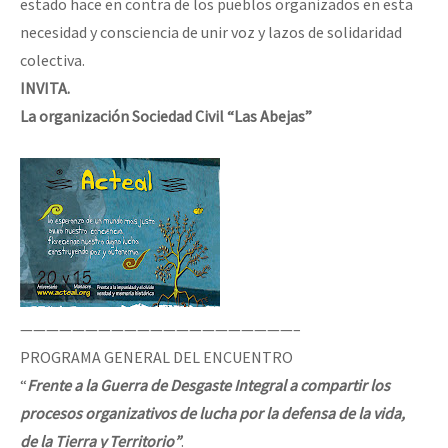
estado hace en contra de los pueblos organizados en esta
necesidad y consciencia de unir voz y lazos de solidaridad
colectiva.
INVITA.
La organización Sociedad Civil “Las Abejas”
—————————————————————–
PROGRAMA GENERAL DEL ENCUENTRO
“
Frente a la Guerra de Desgaste Integral a compartir los
procesos organizativos de lucha por la defensa de la vida,
de la Tierra y Territorio”
.