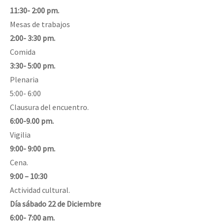
11:30- 2:00 pm.
Mesas de trabajos
2:00- 3:30 pm.
Comida
3:30- 5:00 pm.
Plenaria
5:00- 6:00
Clausura del encuentro.
6:00-9.00 pm.
Vigilia
9:00- 9:00 pm.
Cena.
9:00 – 10:30
Actividad cultural.
Día sábado 22 de Diciembre
6:00- 7:00 am.