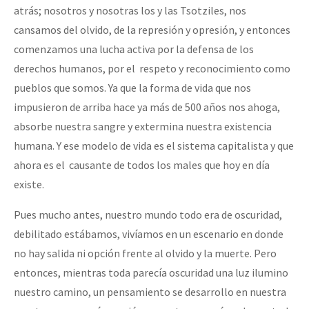
atrás; nosotros y nosotras los y las Tsotziles, nos
cansamos del olvido, de la represión y opresión, y entonces
comenzamos una lucha activa por la defensa de los
derechos humanos, por el respeto y reconocimiento como
pueblos que somos. Ya que la forma de vida que nos
impusieron de arriba hace ya más de 500 años nos ahoga,
absorbe nuestra sangre y extermina nuestra existencia
humana. Y ese modelo de vida es el sistema capitalista y que
ahora es el causante de todos los males que hoy en día
existe.
Pues mucho antes, nuestro mundo todo era de oscuridad,
debilitado estábamos, vivíamos en un escenario en donde
no hay salida ni opción frente al olvido y la muerte. Pero
entonces, mientras toda parecía oscuridad una luz ilumino
nuestro camino, un pensamiento se desarrollo en nuestra