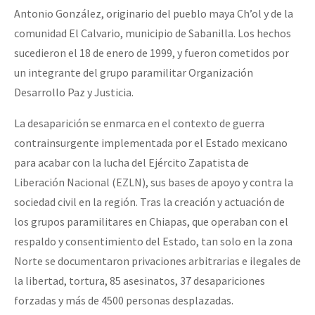
Antonio González, originario del pueblo maya Ch’ol y de la
comunidad El Calvario, municipio de Sabanilla. Los hechos
sucedieron el 18 de enero de 1999, y fueron cometidos por
un integrante del grupo paramilitar Organización
Desarrollo Paz y Justicia.
La desaparición se enmarca en el contexto de guerra
contrainsurgente implementada por el Estado mexicano
para acabar con la lucha del Ejército Zapatista de
Liberación Nacional (EZLN), sus bases de apoyo y contra la
sociedad civil en la región. Tras la creación y actuación de
los grupos paramilitares en Chiapas, que operaban con el
respaldo y consentimiento del Estado, tan solo en la zona
Norte se documentaron privaciones arbitrarias e ilegales de
la libertad, tortura, 85 asesinatos, 37 desapariciones
forzadas y más de 4500 personas desplazadas.