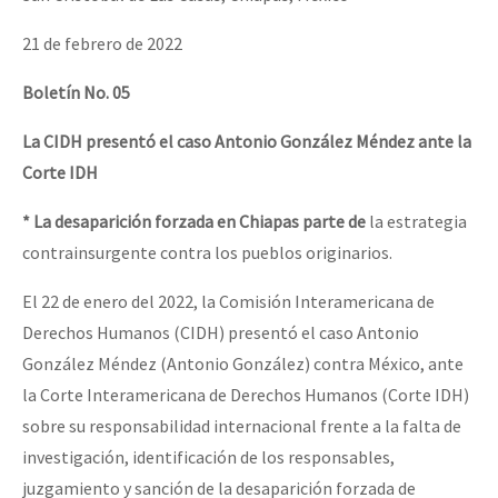
21 de febrero de 2022
Boletín No. 05
La CIDH presentó el caso Antonio González Méndez ante la
Corte IDH
* La desaparición forzada en Chiapas parte de
la estrategia
contrainsurgente contra los pueblos originarios.
El 22 de enero del 2022, la Comisión Interamericana de
Derechos Humanos (CIDH) presentó el caso Antonio
González Méndez (Antonio González) contra México, ante
la Corte Interamericana de Derechos Humanos (Corte IDH)
sobre su responsabilidad internacional frente a la falta de
investigación, identificación de los responsables,
juzgamiento y sanción de la desaparición forzada de