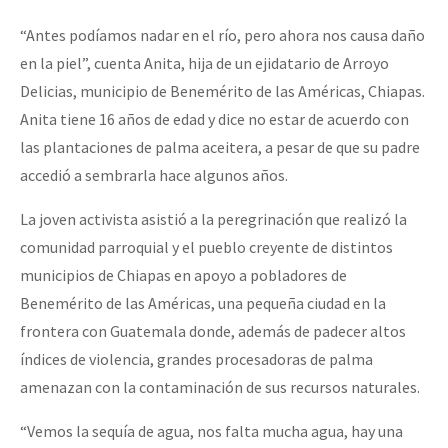
“Antes podíamos nadar en el río, pero ahora nos causa daño
en la piel”, cuenta Anita, hija de un ejidatario de Arroyo
Delicias, municipio de Benemérito de las Américas, Chiapas.
Anita tiene 16 años de edad y dice no estar de acuerdo con
las plantaciones de palma aceitera, a pesar de que su padre
accedió a sembrarla hace algunos años.
La joven activista asistió a la peregrinación que realizó la
comunidad parroquial y el pueblo creyente de distintos
municipios de Chiapas en apoyo a pobladores de
Benemérito de las Américas, una pequeña ciudad en la
frontera con Guatemala donde, además de padecer altos
índices de violencia, grandes procesadoras de palma
amenazan con la contaminación de sus recursos naturales.
“Vemos la sequía de agua, nos falta mucha agua, hay una