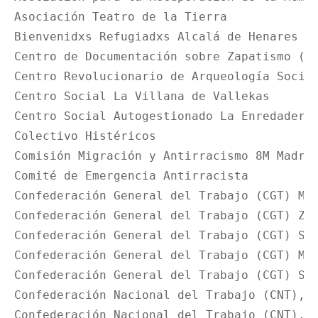
Asociación Teatro de la Tierra

Bienvenidxs Refugiadxs Alcalá de Henares

Centro de Documentación sobre Zapatismo (CE
Centro Revolucionario de Arqueología Social
Centro Social La Villana de Vallekas

Centro Social Autogestionado La Enredadera 
Colectivo Histéricos

Comisión Migración y Antirracismo 8M Madrid
Comité de Emergencia Antirracista

Confederación General del Trabajo (CGT) Mad
Confederación General del Trabajo (CGT) Zon
Confederación General del Trabajo (CGT) San
Confederación General del Trabajo (CGT) Met
Confederación General del Trabajo (CGT) SOV
Confederación Nacional del Trabajo (CNT), C
Confederación Nacional del Trabajo (CNT), C