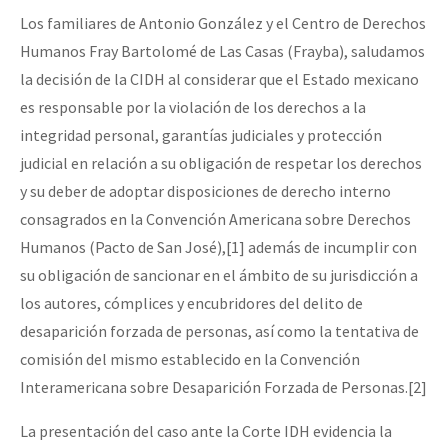
Los familiares de Antonio González y el Centro de Derechos
Humanos Fray Bartolomé de Las Casas (Frayba), saludamos
la decisión de la CIDH al considerar que el Estado mexicano
es responsable por la violación de los derechos a la
integridad personal, garantías judiciales y protección
judicial en relación a su obligación de respetar los derechos
y su deber de adoptar disposiciones de derecho interno
consagrados en la Convención Americana sobre Derechos
Humanos (Pacto de San José),[1] además de incumplir con
su obligación de sancionar en el ámbito de su jurisdicción a
los autores, cómplices y encubridores del delito de
desaparición forzada de personas, así como la tentativa de
comisión del mismo establecido en la Convención
Interamericana sobre Desaparición Forzada de Personas.[2]
La presentación del caso ante la Corte IDH evidencia la