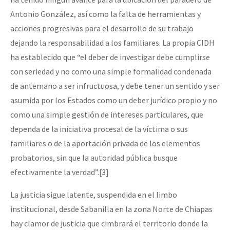
Antonio González, así como la falta de herramientas y
acciones progresivas para el desarrollo de su trabajo
dejando la responsabilidad a los familiares. La propia CIDH
ha establecido que “el deber de investigar debe cumplirse
con seriedad y no como una simple formalidad condenada
de antemano a ser infructuosa, y debe tener un sentido y ser
asumida por los Estados como un deber jurídico propio y no
como una simple gestión de intereses particulares, que
dependa de la iniciativa procesal de la víctima o sus
familiares o de la aportación privada de los elementos
probatorios, sin que la autoridad pública busque
efectivamente la verdad”.[3]
La justicia sigue latente, suspendida en el limbo
institucional, desde Sabanilla en la zona Norte de Chiapas
hay clamor de justicia que cimbrará el territorio donde la