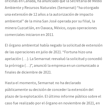
oficinas en Canadá, ha anunciado que la Secretaría de Medio
Ambiente y Recursos Naturales (Semarnat) “ha otorgado
una extensión de 12 años a la autorización de impacto
ambiental” de la mina San José operada por su filial, la
minera Cuzcatlán, en Oaxaca, México, cuyas operaciones
comerciales iniciaron en 2011.
El órgano ambiental había negado la solicitud de extensión
de las operaciones en julio de 2021. “Fortuna hizo una
apelación (…). La Semarnat reevaluó la solicitud y concedió
la prórroga (…)”, anunció la empresa en un comunicado a
finales de diciembre de 2021.
Hasta el momento, Semarnat no ha declarado
públicamente su decisión de conceder la extensión del
plazo de la explotación. El último informe público sobre el
caso fue realizado por el órgano en noviembre de 2021, en