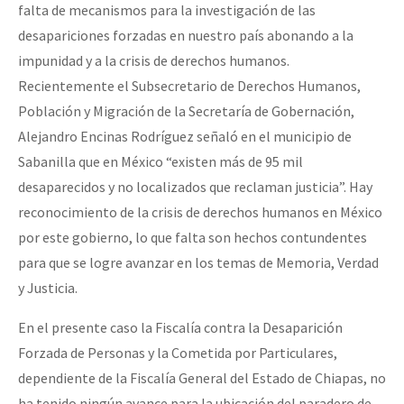
falta de mecanismos para la investigación de las
desapariciones forzadas en nuestro país abonando a la
impunidad y a la crisis de derechos humanos.
Recientemente el Subsecretario de Derechos Humanos,
Población y Migración de la Secretaría de Gobernación,
Alejandro Encinas Rodríguez señaló en el municipio de
Sabanilla que en México “existen más de 95 mil
desaparecidos y no localizados que reclaman justicia”. Hay
reconocimiento de la crisis de derechos humanos en México
por este gobierno, lo que falta son hechos contundentes
para que se logre avanzar en los temas de Memoria, Verdad
y Justicia.
En el presente caso la Fiscalía contra la Desaparición
Forzada de Personas y la Cometida por Particulares,
dependiente de la Fiscalía General del Estado de Chiapas, no
ha tenido ningún avance para la ubicación del paradero de