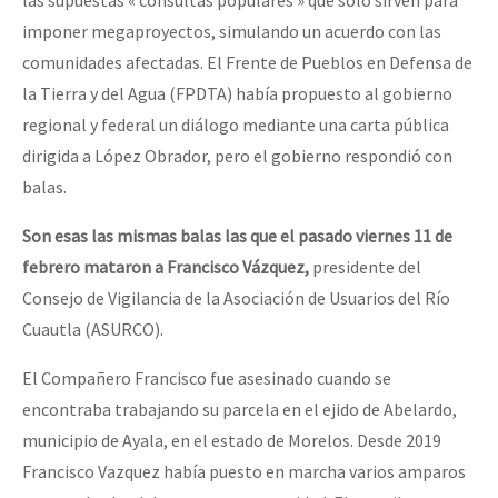
imponer megaproyectos, simulando un acuerdo con las
comunidades afectadas. El Frente de Pueblos en Defensa de
la Tierra y del Agua (FPDTA) había propuesto al gobierno
regional y federal un diálogo mediante una carta pública
dirigida a López Obrador, pero el gobierno respondió con
balas.
Son esas las mismas balas las que el pasado viernes 11 de
febrero mataron a Francisco Vázquez,
presidente del
Consejo de Vigilancia de la Asociación de Usuarios del Río
Cuautla (ASURCO).
El Compañero Francisco fue asesinado cuando se
encontraba trabajando su parcela en el ejido de Abelardo,
municipio de Ayala, en el estado de Morelos. Desde 2019
Francisco Vazquez había puesto en marcha varios amparos