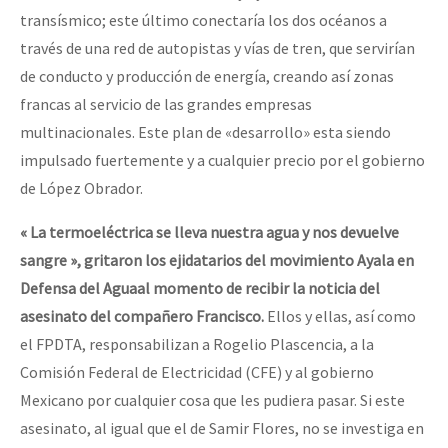
transísmico; este último conectaría los dos océanos a
través de una red de autopistas y vías de tren, que servirían
de conducto y producción de energía, creando así zonas
francas al servicio de las grandes empresas
multinacionales. Este plan de «desarrollo» esta siendo
impulsado fuertemente y a cualquier precio por el gobierno
de López Obrador.
« La termoeléctrica se lleva nuestra agua y nos devuelve
sangre », gritaron los ejidatarios del movimiento Ayala en
Defensa del Aguaal momento de recibir la noticia del
asesinato del compañero Francisco.
Ellos y ellas, así como
el FPDTA, responsabilizan a Rogelio Plascencia, a la
Comisión Federal de Electricidad (CFE) y al gobierno
Mexicano por cualquier cosa que les pudiera pasar. Si este
asesinato, al igual que el de Samir Flores, no se investiga en