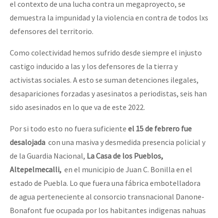
el contexto de una lucha contra un megaproyecto, se
demuestra la impunidad y la violencia en contra de todos lxs
defensores del territorio.
Como colectividad hemos sufrido desde siempre el injusto
castigo inducido a las y los defensores de la tierra y
activistas sociales. A esto se suman detenciones ilegales,
desapariciones forzadas y asesinatos a periodistas, seis han
sido asesinados en lo que va de este 2022.
Por si todo esto no fuera suficiente
el 15 de febrero fue
desalojada
con una masiva y desmedida presencia policial y
de la Guardia Nacional,
La Casa de los Pueblos,
Altepelmecalli,
en el municipio de Juan C. Bonilla en el
estado de Puebla. Lo que fuera una fábrica embotelladora
de agua perteneciente al consorcio transnacional Danone-
Bonafont fue ocupada por los habitantes indigenas nahuas