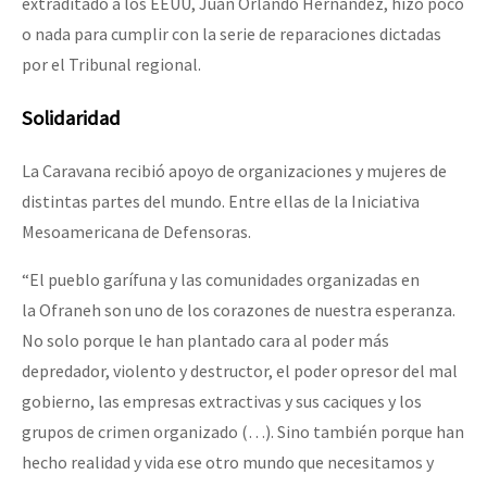
extraditado a los EEUU, Juan Orlando Hernández, hizo poco
o nada para cumplir con la serie de reparaciones dictadas
por el Tribunal regional.
Solidaridad
La Caravana recibió apoyo de organizaciones y mujeres de
distintas partes del mundo. Entre ellas de la Iniciativa
Mesoamericana de Defensoras.
“El pueblo garífuna y las comunidades organizadas en
la Ofraneh son uno de los corazones de nuestra esperanza.
No solo porque le han plantado cara al poder más
depredador, violento y destructor, el poder opresor del mal
gobierno, las empresas extractivas y sus caciques y los
grupos de crimen organizado (…). Sino también porque han
hecho realidad y vida ese otro mundo que necesitamos y