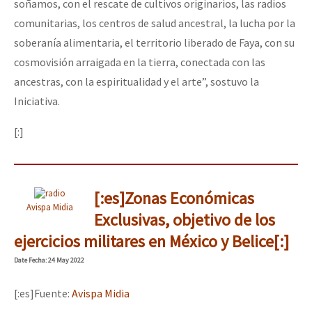
soñamos, con el rescate de cultivos originarios, las radios
comunitarias, los centros de salud ancestral, la lucha por la
soberanía alimentaria, el territorio liberado de Faya, con su
cosmovisión arraigada en la tierra, conectada con las
ancestras, con la espiritualidad y el arte”, sostuvo la
Iniciativa.
[:]
[:es]Zonas Económicas
Avispa Midia
Exclusivas, objetivo de los
ejercicios militares en México y Belice[:]
Date
Fecha
: 24 May 2022
[:es]Fuente:
Avispa Midia