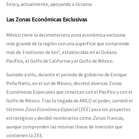
Siria y, actualmente, apoyando a Ucrania.
Las Zonas Económicas Exclusivas
México tiene la decimotercera zona económica exclusiva
más grande de la región con una superficie que comprende
más de 3 millones de km², establecidas en el Océano
Pacífico, el Golfo de California y el Golfo de México.
Sumado a ello, durante el periodo de gobierno de Enrique
Peña Nieto, en el sur de México, decretó diversas Zonas
Económicas Especiales que conectan con el Pacífico y con el
Golfo de México. Tras la llegada de AMLO al poder, cambió el
término
Zona Económica Especial
(ZEE) para los proyectos
estratégicos y decidió nombrarlos como
Zonas Francas
,
aunque comprenden las mismas líneas de inversión que
contienen la ZEE.