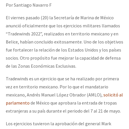
Por Santiago Navarro F
El viernes pasado (20) la Secretaría de Marina de México
anunció oficialmente que los ejercicios militares llamados
“Tradewinds 2022”, realizados en territorio mexicano y en
Belice, habían concluido exitosamente. Uno de los objetivos
fue fortalecer la relación de los Estados Unidos y los países
socios. Otro propósito fue mejorar la capacidad de defensa
de las Zonas Económicas Exclusivas.
Tradewinds es un ejercicio que se ha realizado por primera
vez en territorio mexicano. Por lo que el mandatario
mexicano, Andrés Manuel López Obrador (AMLO),
solicitó al
parlamento
de México que aprobara la entrada de tropas
extranjeras a su país durante el periodo del 7 al 21 de mayo.
Los ejercicios tuvieron la aprobación del general Mark