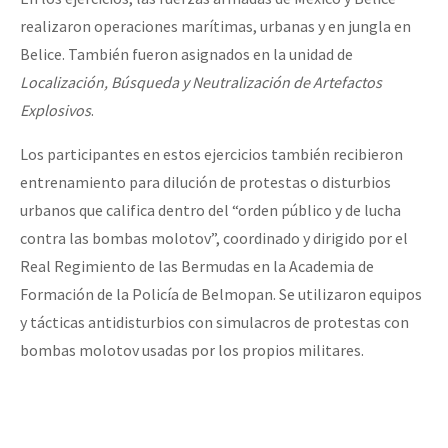
realizaron operaciones marítimas, urbanas y en jungla en
Belice. También fueron asignados en la unidad de
Localización, Búsqueda y Neutralización de Artefactos
Explosivos
.
Los participantes en estos ejercicios también recibieron
entrenamiento para dilución de protestas o disturbios
urbanos que califica dentro del “orden público y de lucha
contra las bombas molotov”, coordinado y dirigido por el
Real Regimiento de las Bermudas en la Academia de
Formación de la Policía de Belmopan. Se utilizaron equipos
y tácticas antidisturbios con simulacros de protestas con
bombas molotov usadas por los propios militares.