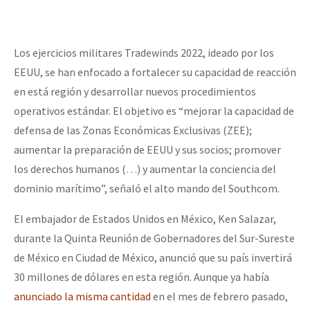
Los ejercicios militares Tradewinds 2022, ideado por los
EEUU, se han enfocado a fortalecer su capacidad de reacción
en está región y desarrollar nuevos procedimientos
operativos estándar. El objetivo es “mejorar la capacidad de
defensa de las Zonas Económicas Exclusivas (ZEE);
aumentar la preparación de EEUU y sus socios; promover
los derechos humanos (…) y aumentar la conciencia del
dominio marítimo”, señaló el alto mando del Southcom.
El embajador de Estados Unidos en México, Ken Salazar,
durante la Quinta Reunión de Gobernadores del Sur-Sureste
de México en Ciudad de México, anunció que su país invertirá
30 millones de dólares en esta región. Aunque ya había
anunciado la misma cantidad
en el mes de febrero pasado,