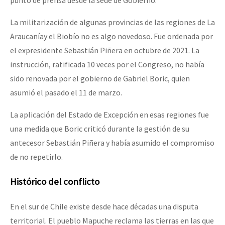
punto de prensa desde la sede de Gobierno.
La militarización de algunas provincias de las regiones de La
Araucaníay el Biobío no es algo novedoso. Fue ordenada por
el expresidente Sebastián Piñera en octubre de 2021. La
instrucción, ratificada 10 veces por el Congreso, no había
sido renovada por el gobierno de Gabriel Boric, quien
asumió el pasado el 11 de marzo.
La aplicación del Estado de Excepción en esas regiones fue
una medida que Boric criticó durante la gestión de su
antecesor
Sebastián Piñera y había asumido el compromiso
de no repetirlo.
Histórico del conflicto
En el sur de Chile existe desde hace décadas una disputa
territorial. El pueblo Mapuche reclama las tierras en las que