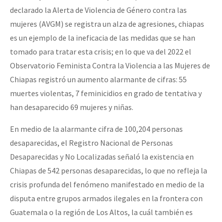
declarado la Alerta de Violencia de Género contra las
mujeres (AVGM) se registra un alza de agresiones, chiapas
es un ejemplo de la ineficacia de las medidas que se han
tomado para tratar esta crisis; en lo que va del 2022 el
Observatorio Feminista Contra la Violencia a las Mujeres de
Chiapas registró un aumento alarmante de cifras: 55
muertes violentas, 7 feminicidios en grado de tentativa y
han desaparecido 69 mujeres y niñas.
En medio de la alarmante cifra de 100,204 personas
desaparecidas, el Registro Nacional de Personas
Desaparecidas y No Localizadas señaló la existencia en
Chiapas de 542 personas desaparecidas, lo que no refleja la
crisis profunda del fenómeno manifestado en medio de la
disputa entre grupos armados ilegales en la frontera con
Guatemala o la región de Los Altos, la cuál también es