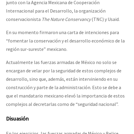
junto con la Agencia Mexicana de Cooperación
Internacional para el Desarrollo, la organización
conservacionista
The Nature Conservancy
(TNC) y Usaid.
En su momento firmaron una carta de intenciones para
“fomentar la conservación y el desarrollo económico de la
región sur-sureste” mexicano.
Actualmente las fuerzas armadas de México no solo se
encargan de velar por la seguridad de estos complejos de
desarrollo, sino que, además, están interviniendo en su
construcción y parte de la administración. Esto se debe a
que el mandatario mexicano elevó la importancia de estos
complejos al decretarlas como de “seguridad nacional”.
Disuasión
En los ejercicios, las fuerzas armadas de México y Belice