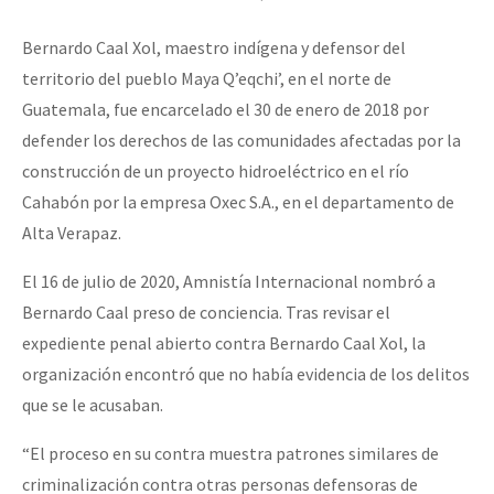
Bernardo Caal Xol, maestro indígena y defensor del
territorio del pueblo Maya Q’eqchi’, en el norte de
Guatemala, fue encarcelado el 30 de enero de 2018 por
defender los derechos de las comunidades afectadas por la
construcción de un proyecto hidroeléctrico en el río
Cahabón por la empresa Oxec S.A., en el departamento de
Alta Verapaz.
El 16 de julio de 2020, Amnistía Internacional nombró a
Bernardo Caal preso de conciencia. Tras revisar el
expediente penal abierto contra Bernardo Caal Xol, la
organización encontró que no había evidencia de los delitos
que se le acusaban.
“El proceso en su contra muestra patrones similares de
criminalización contra otras personas defensoras de