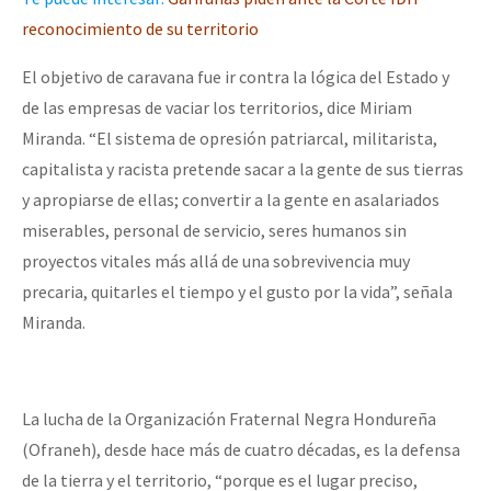
reconocimiento de su territorio
El objetivo de caravana fue ir contra la lógica del Estado y
de las empresas de vaciar los territorios, dice Miriam
Miranda. “El sistema de opresión patriarcal, militarista,
capitalista y racista pretende sacar a la gente de sus tierras
y apropiarse de ellas; convertir a la gente en asalariados
miserables, personal de servicio, seres humanos sin
proyectos vitales más allá de una sobrevivencia muy
precaria, quitarles el tiempo y el gusto por la vida”, señala
Miranda.
La lucha de la Organización Fraternal Negra Hondureña
(Ofraneh), desde hace más de cuatro décadas, es la defensa
de la tierra y el territorio, “porque es el lugar preciso,