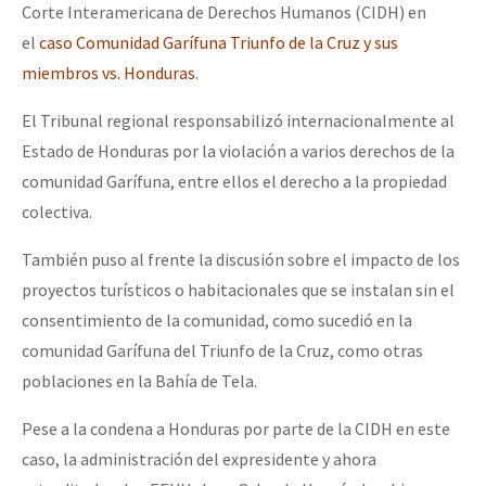
Corte Interamericana de Derechos Humanos (CIDH) en
el
caso Comunidad Garífuna Triunfo de la Cruz y sus
miembros vs. Honduras
.
El Tribunal regional responsabilizó internacionalmente al
Estado de Honduras por la violación a varios derechos de la
comunidad Garífuna, entre ellos el derecho a la propiedad
colectiva.
También puso al frente la discusión sobre el impacto de los
proyectos turísticos o habitacionales que se instalan sin el
consentimiento de la comunidad, como sucedió en la
comunidad Garífuna del Triunfo de la Cruz, como otras
poblaciones en la Bahía de Tela.
Pese a la condena a Honduras por parte de la CIDH en este
caso, la administración del expresidente y ahora