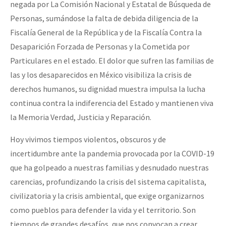
negada por La Comisión Nacional y Estatal de Búsqueda de
Personas, sumándose la falta de debida diligencia de la
Fiscalía General de la República y de la Fiscalía Contra la
Desaparición Forzada de Personas y la Cometida por
Particulares en el estado. El dolor que sufren las familias de
las y los desaparecidos en México visibiliza la crisis de
derechos humanos, su dignidad muestra impulsa la lucha
continua contra la indiferencia del Estado y mantienen viva
la Memoria Verdad, Justicia y Reparación.
Hoy vivimos tiempos violentos, obscuros y de
incertidumbre ante la pandemia provocada por la COVID-19
que ha golpeado a nuestras familias y desnudado nuestras
carencias, profundizando la crisis del sistema capitalista,
civilizatoria y la crisis ambiental, que exige organizarnos
como pueblos para defender la vida y el territorio. Son
tiempos de grandes desafíos, que nos convocan a crear