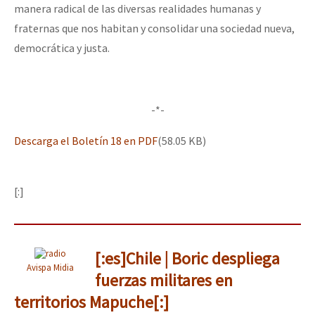
manera radical de las diversas realidades humanas y
fraternas que nos habitan y consolidar una sociedad nueva,
democrática y justa.
-*-
Descarga el Boletín 18 en PDF
(58.05 KB)
[:]
[:es]Chile | Boric despliega
Avispa Midia
fuerzas militares en
territorios Mapuche[:]