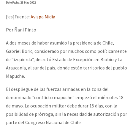
Date
Fecha
: 23 May 2022
[:es]Fuente:
Avispa Midia
Por Ñaní Pinto
A dos meses de haber asumido la presidencia de Chile,
Gabriel Boric, considerado por muchos como políticamente
de “izquierda”, decretó Estado de Excepción en Biobío y La
Araucanía, al sur del país, donde están territorios del pueblo
Mapuche.
El despliegue de las fuerzas armadas en la zona del
denominado “conflicto mapuche” empezó el miércoles 18
de mayo. La ocupación militar debe durar 15 días, con la
posibilidad de prórroga, sin la necesidad de autorización por
parte del Congreso Nacional de Chile.