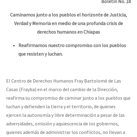
Boletín No. 18
Caminamos junto a los pueblos el horizonte de Justicia,
Verdad y Memoria en medio de una profunda crisis de
derechos humanos en Chiapas
R
eafirmamos nuestro compromiso con los pueblos
que resisten y luchan.
El Centro de Derechos Humanos Fray Bartolomé de Las
Casas (Frayba) en el marco del cambio de la Dirección,
reafirma su compromiso de caminar junto a los pueblos que
luchan y defienden la tierra y el territorio, de quienes
ejercen la autonomía y libre determinación a pesar de las
adversidades, omisión y aquiescencia de los gobiernos,
quienes además de administrar los conflictos, no llevan a