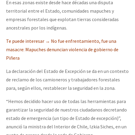
En esas zonas existe desde hace décadas una disputa
territorial entre el Estado, comunidades mapuches y
empresas forestales que explotan tierras consideradas
ancestrales por los indígenas.
T
e puede interesar → No fue enfrentamiento, fue una
masacre: Mapuches denuncian violencia de gobierno de
Piñera
La declaración del Estado de Excepción se da en un contexto
de reclamo de los camioneros y trabajadores forestales
para, según ellos, restablecer la seguridad en la zona.
“Hemos decidido hacer uso de todas las herramientas para
garantizar la seguridad de nuestros ciudadanos decretando
estado de emergencia (un tipo de Estado de excepción)”,
anunció la ministra del Interior de Chile, Izkia Siches, en un