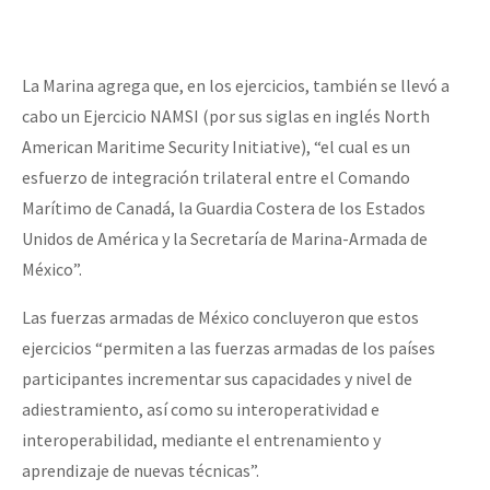
La Marina agrega que, en los ejercicios, también se llevó a
cabo un Ejercicio NAMSI (por sus siglas en inglés North
American Maritime Security Initiative), “el cual es un
esfuerzo de integración trilateral entre el Comando
Marítimo de Canadá, la Guardia Costera de los Estados
Unidos de América y la Secretaría de Marina-Armada de
México”.
Las fuerzas armadas de México concluyeron que estos
ejercicios “permiten a las fuerzas armadas de los países
participantes incrementar sus capacidades y nivel de
adiestramiento, así como su interoperatividad e
interoperabilidad, mediante el entrenamiento y
aprendizaje de nuevas técnicas”.