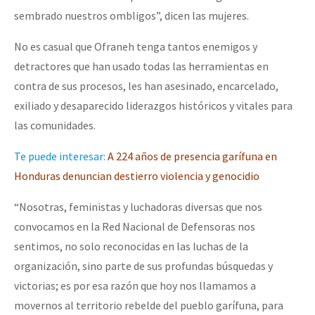
sembrado nuestros ombligos”, dicen las mujeres.
No es casual que Ofraneh tenga tantos enemigos y
detractores que han usado todas las herramientas en
contra de sus procesos, les han asesinado, encarcelado,
exiliado y desaparecido liderazgos históricos y vitales para
las comunidades.
Te puede interesar:
A 224 años de presencia garífuna en
Honduras denuncian destierro violencia y genocidio
“Nosotras, feministas y luchadoras diversas que nos
convocamos en la Red Nacional de Defensoras nos
sentimos, no solo reconocidas en las luchas de la
organización, sino parte de sus profundas búsquedas y
victorias; es por esa razón que hoy nos llamamos a
movernos al territorio rebelde del pueblo garífuna, para