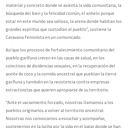
material y concreto donde se asienta la vida comunitaria, la
búsqueda del bien y la felicidad común, el anhelo porque
estar en este mundo sea valioso, la arena donde habitan los
grandes espíritus que custodian al pueblo”, sostiene la
Caravana Feminista en un comunicado.
Así que los procesos de fortalecimiento comunitario del
pueblo garífuna crecen en las casas de salud, en los
colectivos de disidencias sexuales, en la recuperación del
aceite de coco y la comida ancestral que pueblan la tierra
garífuna y también en la resistencia contra empresas
extractivistas que quieren apropiarse de su territorio.
“Ante el vaciamiento forzado, nosotras llamamos a los
pueblos originarios a volver al territorio ancestral.
Nosotras nos convocamos a escuchar y acompañar,
sostenernos en la lucha por la vida en el lugar donde se han