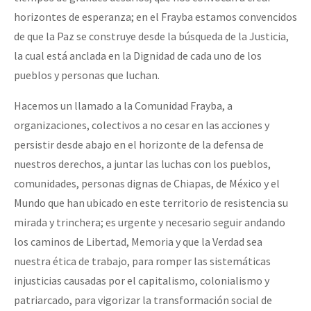
horizontes de esperanza; en el Frayba estamos convencidos
de que la Paz se construye desde la búsqueda de la Justicia,
la cual está anclada en la Dignidad de cada uno de los
pueblos y personas que luchan.
Hacemos un llamado a la Comunidad Frayba, a
organizaciones, colectivos a no cesar en las acciones y
persistir desde abajo en el horizonte de la defensa de
nuestros derechos, a juntar las luchas con los pueblos,
comunidades, personas dignas de Chiapas, de México y el
Mundo que han ubicado en este territorio de resistencia su
mirada y trinchera; es urgente y necesario seguir andando
los caminos de Libertad, Memoria y que la Verdad sea
nuestra ética de trabajo, para romper las sistemáticas
injusticias causadas por el capitalismo, colonialismo y
patriarcado, para vigorizar la transformación social de