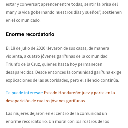
estar y conversar; aprender entre todas, sentir la brisa del
mar y la vida gobernando nuestros días y sueños”, sostienen
en el comunicado.
Enorme recordatorio
El 18 de julio de 2020 llevaron de sus casas, de manera
violenta, a cuatro jóvenes garífunas de la comunidad
Triunfo de la Cruz, quienes hasta hoy permanecen
desaparecidos. Desde entonces la comunidad garífuna exige
explicaciones de las autoridades, pero el silencio continúa.
Te puede interesar:
Estado Hondureño: juez y parte en la
desaparición de cuatro jóvenes garífuna
s
Las mujeres dejaron en el centro de la comunidad un
enorme recordatorio. Un mural con los rostros de los