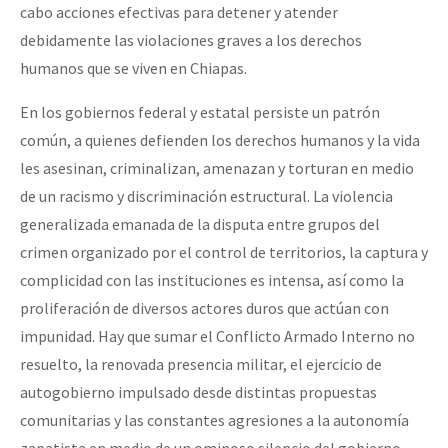
cabo acciones efectivas para detener y atender
debidamente las violaciones graves a los derechos
humanos que se viven en Chiapas.
En los gobiernos federal y estatal persiste un patrón
común, a quienes defienden los derechos humanos y la vida
les asesinan, criminalizan, amenazan y torturan en medio
de un racismo y discriminación estructural. La violencia
generalizada emanada de la disputa entre grupos del
crimen organizado por el control de territorios, la captura y
complicidad con las instituciones es intensa, así como la
proliferación de diversos actores duros que actúan con
impunidad. Hay que sumar el Conflicto Armado Interno no
resuelto, la renovada presencia militar, el ejercicio de
autogobierno impulsado desde distintas propuestas
comunitarias y las constantes agresiones a la autonomía