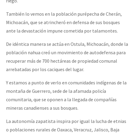
riego.
También lo vemos en la población purépecha de Cherán,
Michoacán, que se atrincheró en defensa de sus bosques
ante la devastación impune cometida por talamontes.
De idéntica manera se actúa en Ostula, Michoacán, donde la
población nahua creó un movimiento de autodefensa para
recuperar más de 700 hectáreas de propiedad comunal
arrebatadas por los caciques del lugar.
Y estamos a punto de verlo en comunidades indígenas de la
montaña de Guerrero, sede de la afamada policía
comunitaria, que se oponen a la llegada de compañías
mineras canadienses a sus bosques.
La autonomía zapatista inspira por igual la lucha de etnias
o poblaciones rurales de Oaxaca, Veracruz, Jalisco, Baja