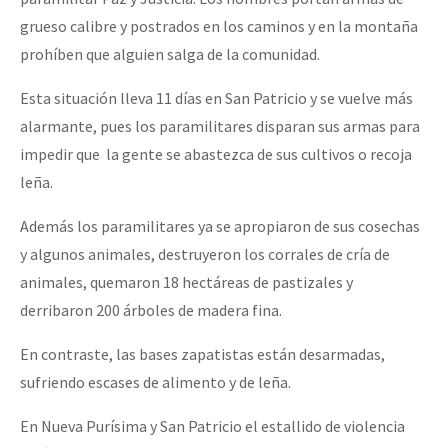
grueso calibre y postrados en los caminos y en la montaña
prohíben que alguien salga de la comunidad.
Esta situación lleva 11 días en San Patricio y se vuelve más
alarmante, pues los paramilitares disparan sus armas para
impedir que la gente se abastezca de sus cultivos o recoja
leña.
Además los paramilitares ya se apropiaron de sus cosechas
y algunos animales, destruyeron los corrales de cría de
animales, quemaron 18 hectáreas de pastizales y
derribaron 200 árboles de madera fina.
En contraste, las bases zapatistas están desarmadas,
sufriendo escases de alimento y de leña.
En Nueva Purísima y San Patricio el estallido de violencia