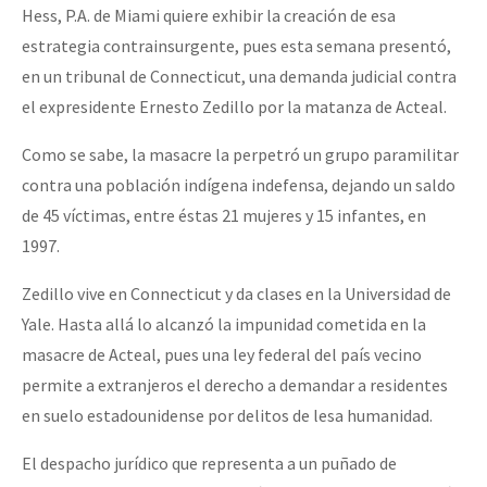
Hess, P.A. de Miami quiere exhibir la creación de esa
estrategia contrainsurgente, pues esta semana presentó,
en un tribunal de Connecticut, una demanda judicial contra
el expresidente Ernesto Zedillo por la matanza de Acteal.
Como se sabe, la masacre la perpetró un grupo paramilitar
contra una población indígena indefensa, dejando un saldo
de 45 víctimas, entre éstas 21 mujeres y 15 infantes, en
1997.
Zedillo vive en Connecticut y da clases en la Universidad de
Yale. Hasta allá lo alcanzó la impunidad cometida en la
masacre de Acteal, pues una ley federal del país vecino
permite a extranjeros el derecho a demandar a residentes
en suelo estadounidense por delitos de lesa humanidad.
El despacho jurídico que representa a un puñado de