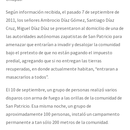
Según información recibida, el pasado 7 de septiembre de
2011, los señores Ambrocio Díaz Gómez, Santiago Díaz
Cruz, Miguel Díaz Díaz se presentaron al domicilio de una de
las autoridades autónomas zapatistas de San Patricio para
amenazar que entrarían a invadir y desalojar la comunidad
bajo el pretexto de que no están pagando el impuesto
predial, agregando que si no entregan las tierras
recuperadas, en donde actualmente habitan, “entraran a
masacrarlos a todos”.
El 10 de septiembre, un grupo de personas realizó varios
disparos con arma de fuego a las orillas de la comunidad de
San Patricio. Esa misma noche, un grupo de
aproximadamente 100 personas, instaló un campamento
permanente a tan sólo 200 metros de la comunidad.