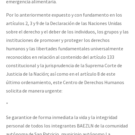
emergencia alimentaria.
Por lo anteriormente expuesto y con fundamento en los
artículos 2, 3 y 9 de la Declaración de las Naciones Unidas
sobre el derecho y el deber de los individuos, los grupos y las
instituciones de promover y proteger los derechos
humanos y las libertades fundamentales universalmente
reconocidos en relación al contenido del artículo 133
constitucional y la jurisprudencia de la Suprema Corte de
Justicia de la Nación; así como en el artículo 8 de este
último ordenamiento, este Centro de Derechos Humanos
solicita de manera urgente:
*
Se garantice de forma inmediata la vida y la integridad
personal de todos los integrantes BAEZLN de la comunidad
autónoma de San Patricio, municipio autónomo La