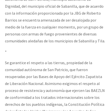
Dignidad, del municipio oficial de Sabanilla, que de acuerdo
con la información proporcionada por la JBG de Roberto
Barrios se encuentra amenazada de ser desalojada por
medio de la fuerza en cualquier momento, por un grupo de
personas con armas de fuego provenientes de diversas
comunidades aledañas de los municipios de Sabanilla y Tila.
*
Se garantice el respeto a las tierras, propiedad de la
comunidad autónoma de San Patricio, que fueron
recuperadas por las Bases de Apoyo del Ejército Zapatista
de Liberación Nacional. Asimismo exigimos el respeto al
proceso de resistencia y autonomía que ejercen las BAEZLN
de conformidad a los tratados internacionales sobre los
derechos de los pueblos indígenas, la Constitución Política