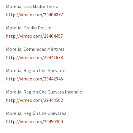
Morelia, cras Madre Tierra
http://vimeo.com/29404077
Morelia, Predio Doctor
http://vimeo.com/29404457
Morelia, Comunidad Màrtires
http://vimeo.com/29441678
Morelia, Región Che Guevara1
http://vimeo.com/29442945
Morelia, Región Che Guevara Incendio
http://vimeo.com/29448562
Morelia, Región Che Guevara2
http://vimeo.com/29450300