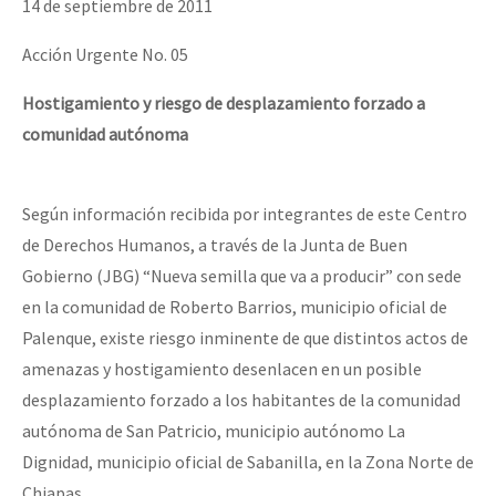
14 de septiembre de 2011
Acción Urgente No. 05
Hostigamiento y riesgo de desplazamiento forzado a
comunidad autónoma
Según información recibida por integrantes de este Centro
de Derechos Humanos, a través de la Junta de Buen
Gobierno (JBG) “Nueva semilla que va a producir” con sede
en la comunidad de Roberto Barrios, municipio oficial de
Palenque, existe riesgo inminente de que distintos actos de
amenazas y hostigamiento desenlacen en un posible
desplazamiento forzado a los habitantes de la comunidad
autónoma de San Patricio, municipio autónomo La
Dignidad, municipio oficial de Sabanilla, en la Zona Norte de
Chiapas.