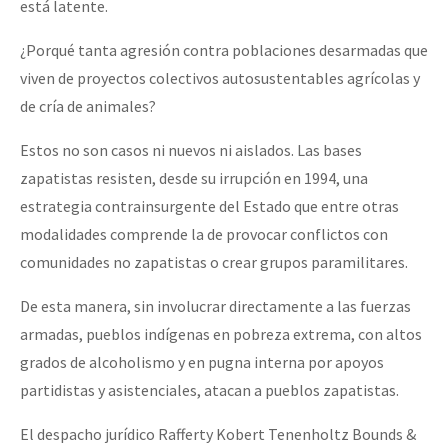
está latente.
¿Porqué tanta agresión contra poblaciones desarmadas que
viven de proyectos colectivos autosustentables agrícolas y
de cría de animales?
Estos no son casos ni nuevos ni aislados. Las bases
zapatistas resisten, desde su irrupción en 1994, una
estrategia contrainsurgente del Estado que entre otras
modalidades comprende la de provocar conflictos con
comunidades no zapatistas o crear grupos paramilitares.
De esta manera, sin involucrar directamente a las fuerzas
armadas, pueblos indígenas en pobreza extrema, con altos
grados de alcoholismo y en pugna interna por apoyos
partidistas y asistenciales, atacan a pueblos zapatistas.
El despacho jurídico Rafferty Kobert Tenenholtz Bounds &