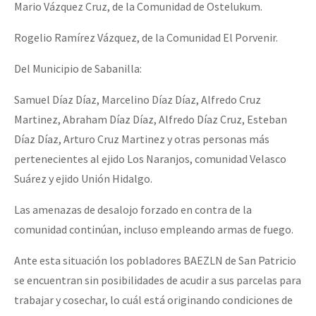
Mario Vázquez Cruz, de la Comunidad de Ostelukum.
Rogelio Ramírez Vázquez, de la Comunidad El Porvenir.
Del Municipio de Sabanilla:
Samuel Díaz Díaz, Marcelino Díaz Díaz, Alfredo Cruz
Martinez, Abraham Díaz Díaz, Alfredo Díaz Cruz, Esteban
Díaz Díaz, Arturo Cruz Martinez y otras personas más
pertenecientes al ejido Los Naranjos, comunidad Velasco
Suárez y ejido Unión Hidalgo.
Las amenazas de desalojo forzado en contra de la
comunidad continúan, incluso empleando armas de fuego.
Ante esta situación los pobladores BAEZLN de San Patricio
se encuentran sin posibilidades de acudir a sus parcelas para
trabajar y cosechar, lo cuál está originando condiciones de