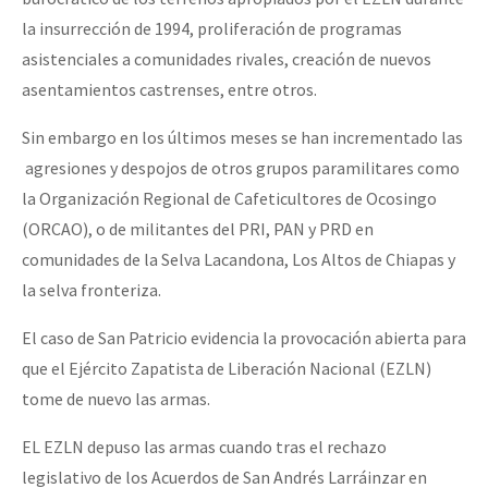
la insurrección de 1994, proliferación de programas
asistenciales a comunidades rivales, creación de nuevos
asentamientos castrenses, entre otros.
Sin embargo en los últimos meses se han incrementado las
agresiones y despojos de otros grupos paramilitares como
la Organización Regional de Cafeticultores de Ocosingo
(ORCAO), o de militantes del PRI, PAN y PRD en
comunidades de la Selva Lacandona, Los Altos de Chiapas y
la selva fronteriza.
El caso de San Patricio evidencia la provocación abierta para
que el Ejército Zapatista de Liberación Nacional (EZLN)
tome de nuevo las armas.
EL EZLN depuso las armas cuando tras el rechazo
legislativo de los Acuerdos de San Andrés Larráinzar en