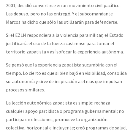
2001, decidió convertirse en un movimiento civil pacífico.
Las depuso, pero no las entregó. Y el subcomandante
Marcos ha dicho que sólo las utilizarán para defenderse.
Si el EZLN respondiera a la violencia paramilitar, el Estado
justificaría el uso de la fuerza castrense para tomar el
territorio zapatista y así sofocar la experiencia autónoma.
Se pensó que la experiencia zapatista sucumbiría con el
tiempo. Lo cierto es que si bien bajó en visibilidad, consolida
su autonomía y sirve de inspiración a etnias que impulsan
procesos similares.
La lección autonómica zapatista es simple: rechaza
cualquier apoyo partidista o programa gubernamental; no
participa en elecciones; promueve la organización
colectiva, horizontal e incluyente; creó programas de salud,