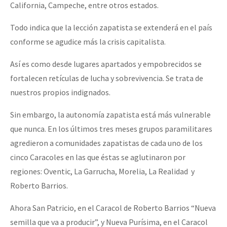
California, Campeche, entre otros estados.
Todo indica que la lección zapatista se extenderá en el país
conforme se agudice más la crisis capitalista.
Así es como desde lugares apartados y empobrecidos se
fortalecen retículas de lucha y sobrevivencia. Se trata de
nuestros propios indignados.
Sin embargo, la autonomía zapatista está más vulnerable
que nunca. En los últimos tres meses grupos paramilitares
agredieron a comunidades zapatistas de cada uno de los
cinco Caracoles en las que éstas se aglutinaron por
regiones: Oventic, La Garrucha, Morelia, La Realidad y
Roberto Barrios.
Ahora San Patricio, en el Caracol de Roberto Barrios “Nueva
semilla que va a producir”, y Nueva Purísima, en el Caracol