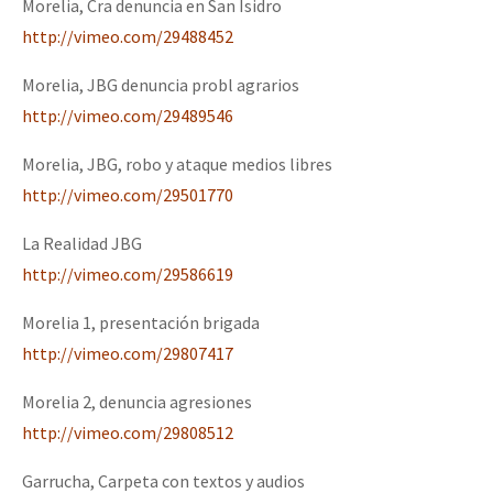
Morelia, Cra denuncia en San Isidro
http://vimeo.com/29488452
Morelia, JBG denuncia probl agrarios
http://vimeo.com/29489546
Morelia, JBG, robo y ataque medios libres
http://vimeo.com/29501770
La Realidad JBG
http://vimeo.com/29586619
Morelia 1, presentación brigada
http://vimeo.com/29807417
Morelia 2, denuncia agresiones
http://vimeo.com/29808512
Garrucha, Carpeta con textos y audios