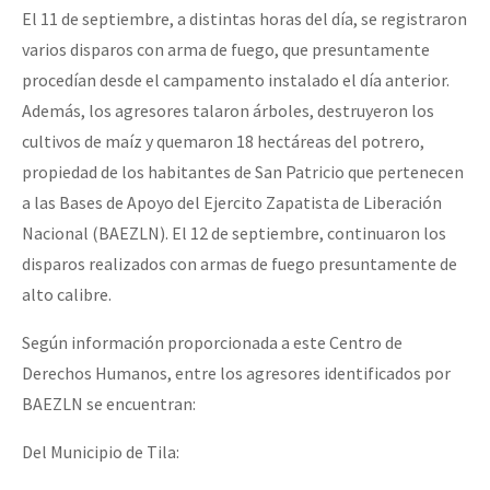
El 11 de septiembre, a distintas horas del día, se registraron
varios disparos con arma de fuego, que presuntamente
procedían desde el campamento instalado el día anterior.
Además, los agresores talaron árboles, destruyeron los
cultivos de maíz y quemaron 18 hectáreas del potrero,
propiedad de los habitantes de San Patricio que pertenecen
a las Bases de Apoyo del Ejercito Zapatista de Liberación
Nacional (BAEZLN). El 12 de septiembre, continuaron los
disparos realizados con armas de fuego presuntamente de
alto calibre.
Según información proporcionada a este Centro de
Derechos Humanos, entre los agresores identificados por
BAEZLN se encuentran:
Del Municipio de Tila: