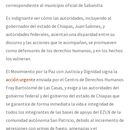
correspondiente al municipio oficial de Sabanilla.
Es indignante ver cómo las autoridades, incluyendo al
gobernador del estado de Chiapas, Juan Sabines, y
autoridades federales, asientan una disparidad entre su
discurso y las acciones que le acompañan, se promueven
como defensores de los derechos humanos, y en los hechos
los vulneran.
El Movimiento por la Paz con Justicia y Dignidad signa la
acción urgente
enviada por el Centro de Derechos Humanos
Fray Bartolomé de Las Casas, y exige a las autoridades del
gobierno federal y del gobierno del estado de Chiapas que
se garantice de forma inmediata la vida e integridad de
todos los integrantes de las bases de apoyo del EZLN de la
comunidad autónoma San Patricio, debido al incremento de
agresiones con armas de fuego, amenazas y el