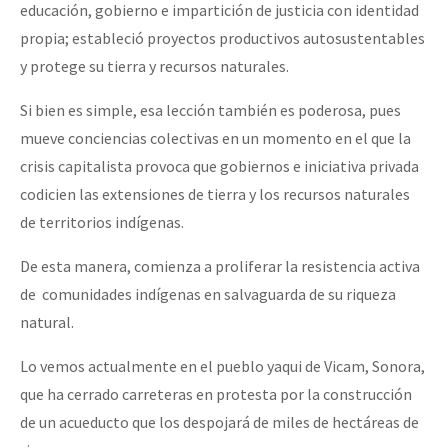
educación, gobierno e impartición de justicia con identidad
propia; estableció proyectos productivos autosustentables
y protege su tierra y recursos naturales.
Si bien es simple, esa lección también es poderosa, pues
mueve conciencias colectivas en un momento en el que la
crisis capitalista provoca que gobiernos e iniciativa privada
codicien las extensiones de tierra y los recursos naturales
de territorios indígenas.
De esta manera, comienza a proliferar la resistencia activa
de comunidades indígenas en salvaguarda de su riqueza
natural.
Lo vemos actualmente en el pueblo yaqui de Vicam, Sonora,
que ha cerrado carreteras en protesta por la construcción
de un acueducto que los despojará de miles de hectáreas de