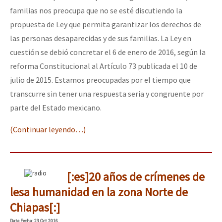
familias nos preocupa que no se esté discutiendo la
propuesta de Ley que permita garantizar los derechos de
las personas desaparecidas y de sus familias. La Ley en
cuestión se debió concretar el 6 de enero de 2016, según la
reforma Constitucional al Artículo 73 publicada el 10 de
julio de 2015. Estamos preocupadas por el tiempo que
transcurre sin tener una respuesta seria y congruente por
parte del Estado mexicano.
(Continuar leyendo…)
[:es]20 años de crímenes de
lesa humanidad en la zona Norte de
Chiapas[:]
Date
Fecha
: 23 Oct 2016