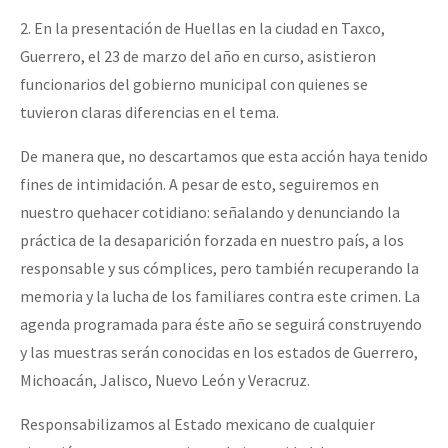
2. En la presentación de Huellas en la ciudad en Taxco,
Guerrero, el 23 de marzo del año en curso, asistieron
funcionarios del gobierno municipal con quienes se
tuvieron claras diferencias en el tema.
De manera que, no descartamos que esta acción haya tenido
fines de intimidación. A pesar de esto, seguiremos en
nuestro quehacer cotidiano: señalando y denunciando la
práctica de la desaparición forzada en nuestro país, a los
responsable y sus cómplices, pero también recuperando la
memoria y la lucha de los familiares contra este crimen. La
agenda programada para éste año se seguirá construyendo
y las muestras serán conocidas en los estados de Guerrero,
Michoacán, Jalisco, Nuevo León y Veracruz.
Responsabilizamos al Estado mexicano de cualquier