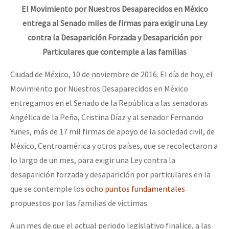
El Movimiento por Nuestros Desaparecidos en México
entrega al Senado miles de firmas para exigir una Ley
contra la Desaparición Forzada y Desaparición por
Particulares que contemple a las familias
Ciudad de México, 10 de noviembre de 2016. El día de hoy, el
Movimiento por Nuestros Desaparecidos en México
entregamos en el Senado de la República a las senadoras
Angélica de la Peña, Cristina Díaz y al senador Fernando
Yunes, más de 17 mil firmas de apoyo de la sociedad civil, de
México, Centroamérica y otros países, que se recolectaron a
lo largo de un mes, para exigir una Ley contra la
desaparición forzada y desaparición por particulares en la
que se contemple los
ocho puntos fundamentales
propuestos por las familias de víctimas.
A un mes de que el actual periodo legislativo finalice, a las