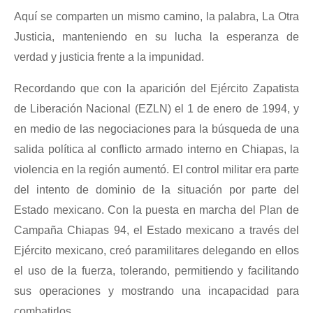
Aquí se comparten un mismo camino, la palabra, La Otra
Justicia, manteniendo en su lucha la esperanza de
verdad y justicia frente a la impunidad.
Recordando que con la aparición del Ejército Zapatista
de Liberación Nacional (EZLN) el 1 de enero de 1994, y
en medio de las negociaciones para la búsqueda de una
salida política al conflicto armado interno en Chiapas, la
violencia en la región aumentó. El control militar era parte
del intento de dominio de la situación por parte del
Estado mexicano. Con la puesta en marcha del Plan de
Campaña Chiapas 94, el Estado mexicano a través del
Ejército mexicano, creó paramilitares delegando en ellos
el uso de la fuerza, tolerando, permitiendo y facilitando
sus operaciones y mostrando una incapacidad para
combatirlos.