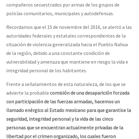
compañeros secuestrados por armas de los grupos de
policías comunitarios, municipales y autodefensas.
Recordamos que el 15 de noviembre del 2016, se alertó a las
autoridades federales y estatales correspondientes de la
situación de violencia generalizada hacia el Pueblo Nahua
de la región, debido a una constante condición de
vulnerabilidad y amenaza que mantiene en riesgo la vida e
integridad personal de los habitantes.
Frente a señalamientos de esta naturaleza, de los que se
advierte la probable
comisión de una desaparición forzada
con participación de las fuerzas armadas, hacemos un
llamado enérgico al Estado mexicano para que garantice la
seguridad, integridad personal y la vida de las cinco
personas que se encuentran actualmente privadas de la
libertad por el crimen organizado, los cuales fueron