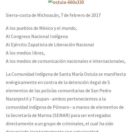
Sierra-costa de Michoacán, 7 de febrero de 2017
A los pueblos de México y el mundo,
Al Congreso Nacional Indígena
Al Ejército Zapatista de Liberación Nacional
A los medios libres,
A los medios de comunicación nacionales e internacionales,
La Comunidad Indígena de Santa María Ostula se manifiesta
enérgicamente en contra de la detención ilegal de 5
elementos de las policías comunitarias de San Pedro
Naranjestil y Tizupan –ambos pertenecientes a la
comunidad indígena de Pómaro– a manos de elementos de
la Secretaría de Marina (SEMAR) para ser entregados
directamente a un grupo de criminales, el cual ha sido
denunciado insistentemente con anterioridad.