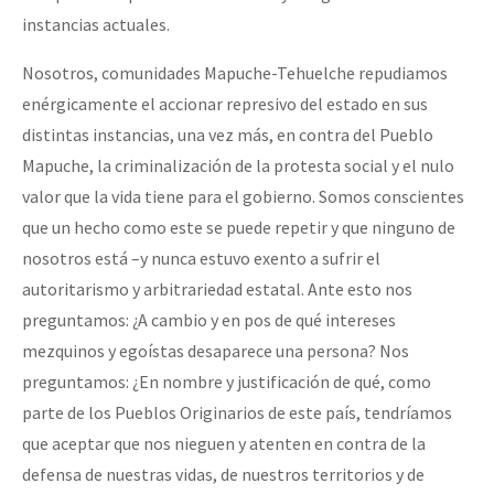
instancias actuales.
Nosotros, comunidades Mapuche-Tehuelche repudiamos
enérgicamente el accionar represivo del estado en sus
distintas instancias, una vez más, en contra del Pueblo
Mapuche, la criminalización de la protesta social y el nulo
valor que la vida tiene para el gobierno. Somos conscientes
que un hecho como este se puede repetir y que ninguno de
nosotros está –y nunca estuvo exento a sufrir el
autoritarismo y arbitrariedad estatal. Ante esto nos
preguntamos: ¿A cambio y en pos de qué intereses
mezquinos y egoístas desaparece una persona? Nos
preguntamos: ¿En nombre y justificación de qué, como
parte de los Pueblos Originarios de este país, tendríamos
que aceptar que nos nieguen y atenten en contra de la
defensa de nuestras vidas, de nuestros territorios y de