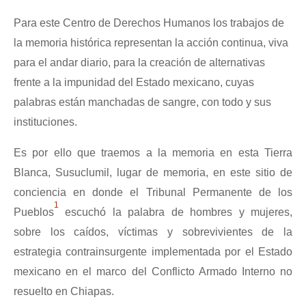
Para este Centro de Derechos Humanos los trabajos de
la memoria histórica representan la acción continua, viva
para el andar diario, para la creación de alternativas
frente a la impunidad del Estado mexicano, cuyas
palabras están manchadas de sangre, con todo y sus
instituciones.
Es por ello que traemos a la memoria en esta Tierra
Blanca, Susuclumil, lugar de memoria, en este sitio de
conciencia en donde el Tribunal Permanente de los
1
Pueblos
escuchó la palabra de hombres y mujeres,
sobre los caídos, víctimas y sobrevivientes de la
estrategia contrainsurgente implementada por el Estado
mexicano en el marco del Conflicto Armado Interno no
resuelto en Chiapas.