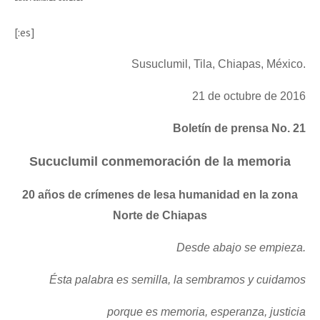
[:es]
Susuclumil, Tila, Chiapas, México.
21 de octubre de 2016
Boletín de prensa No. 21
Sucuclumil conmemoración de la memoria
20 años de crímenes de lesa humanidad en la zona
Norte de Chiapas
Desde abajo se empieza.
Ésta palabra es semilla, la sembramos y cuidamos
porque es memoria, esperanza, justicia