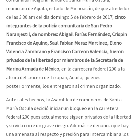
municipio de Aquila, estado de Michoacán, de que alrededor
de las 3.30 am del día domingo 5 de febrero de 2017,
cinco
integrantes de la policía comunitaria de San Pedro
Naranjestil, de nombres: Abigail Farías Fernández, Crispin
Francisco de Aquino, Saul Fabian Meraz Martinez, Eleno
Valencia Zambrano y Francisco Carreon Valencia, fueron
privados de la libertad por miembros de la Secretaría de
Marina Armada de México
, en la carretera federal 200 a la
altura del crucero de Tizupan, Aquila; quienes
posteriormente, los entregaron al crimen organizado.
Ante tales hechos, la Asamblea de comuneros de Santa
María Ostula decidió iniciar un bloqueo en la carretera
federal 200 pues actualmente siguen privados de la libertad
y su vida corre un grave riesgo. Además se denuncia que hay
una amenaza al respecto y presión para intercambiar a los