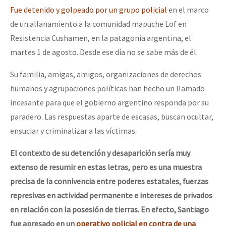
Fue detenido y golpeado por un grupo policial
en el marco
de un allanamiento a la comunidad mapuche Lof en
Resistencia Cushamen, en la patagonia argentina, el
martes 1 de agosto. Desde ese día no se sabe más de él.
Su familia, amigas, amigos, organizaciones de derechos
humanos y agrupaciones políticas han hecho un llamado
incesante para que el gobierno argentino responda por su
paradero. Las respuestas aparte de escasas, buscan ocultar,
ensuciar y criminalizar a las víctimas.
El contexto de su detención y desaparición sería muy
extenso de resumir en estas letras, pero es una muestra
precisa de la connivencia entre poderes estatales, fuerzas
represivas en actividad permanente e intereses de privados
en relación con la posesión de tierras. En efecto,
Santiago
fue apresado en un
operativo policial en contra de una