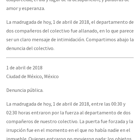
amor y esperanza.
La madrugada de hoy, 1 de abril de 2018, el departamento de
dos compañeros del colectivo fue allanado, en lo que parece
ser un claro mensaje de intimidación. Compartimos abajo la
denuncia del colectivo.
1 de abril de 2018
Ciudad de México, México
Denuncia pública.
La madrugada de hoy, 1 de abril de 2018, entre las 00:30 y
02:30 horas entraron por la fuerza al departamento de dos
compañeros de nuestro colectivo. La puerta fue forzada y la
irrupción fue en el momento en el que no había nadie en el
inmueble. Quienes entraron no movieron nada; los objetos