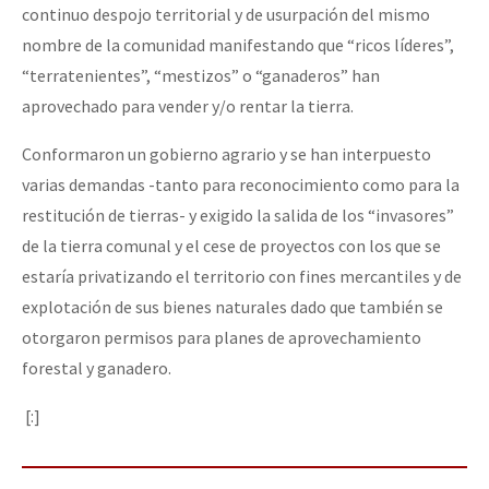
continuo despojo territorial y de usurpación del mismo
nombre de la comunidad manifestando que “ricos líderes”,
“terratenientes”, “mestizos” o “ganaderos” han
aprovechado para vender y/o rentar la tierra.
Conformaron un gobierno agrario y se han interpuesto
varias demandas -tanto para reconocimiento como para la
restitución de tierras- y exigido la salida de los “invasores”
de la tierra comunal y el cese de proyectos con los que se
estaría privatizando el territorio con fines mercantiles y de
explotación de sus bienes naturales dado que también se
otorgaron permisos para planes de aprovechamiento
forestal y ganadero.
[:]