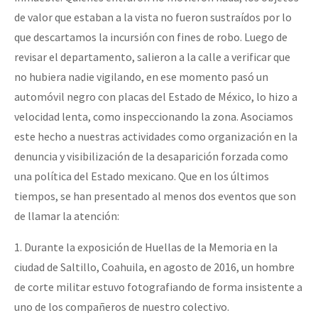
de valor que estaban a la vista no fueron sustraídos por lo
que descartamos la incursión con fines de robo. Luego de
revisar el departamento, salieron a la calle a verificar que
no hubiera nadie vigilando, en ese momento pasó un
automóvil negro con placas del Estado de México, lo hizo a
velocidad lenta, como inspeccionando la zona. Asociamos
este hecho a nuestras actividades como organización en la
denuncia y visibilización de la desaparición forzada como
una política del Estado mexicano. Que en los últimos
tiempos, se han presentado al menos dos eventos que son
de llamar la atención:
1. Durante la exposición de Huellas de la Memoria en la
ciudad de Saltillo, Coahuila, en agosto de 2016, un hombre
de corte militar estuvo fotografiando de forma insistente a
uno de los compañeros de nuestro colectivo.