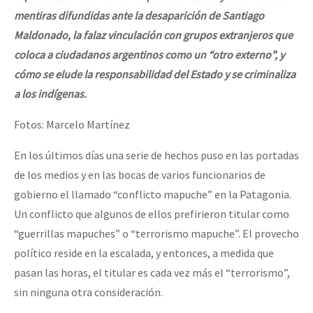
mentiras difundidas ante la desaparición de Santiago
Maldonado, la falaz vinculación con grupos extranjeros que
coloca a ciudadanos argentinos como un “otro externo”, y
cómo se elude la responsabilidad del Estado y se criminaliza
a los indígenas.
Fotos: Marcelo Martínez
En los últimos días una serie de hechos puso en las portadas
de los medios y en las bocas de varios funcionarios de
gobierno el llamado “conflicto mapuche” en la Patagonia.
Un conflicto que algunos de ellos prefirieron titular como
“guerrillas mapuches” o “terrorismo mapuche”. El provecho
político reside en la escalada, y entonces, a medida que
pasan las horas, el titular es cada vez más el “terrorismo”,
sin ninguna otra consideración.