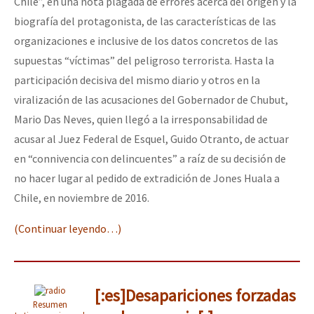
Chile”, en una nota plagada de errores acerca del origen y la
biografía del protagonista, de las características de las
organizaciones e inclusive de los datos concretos de las
supuestas “víctimas” del peligroso terrorista. Hasta la
participación decisiva del mismo diario y otros en la
viralización de las acusaciones del Gobernador de Chubut,
Mario Das Neves, quien llegó a la irresponsabilidad de
acusar al Juez Federal de Esquel, Guido Otranto, de actuar
en “connivencia con delincuentes” a raíz de su decisión de
no hacer lugar al pedido de extradición de Jones Huala a
Chile, en noviembre de 2016.
(Continuar leyendo…)
[:es]Desapariciones forzadas
Resumen