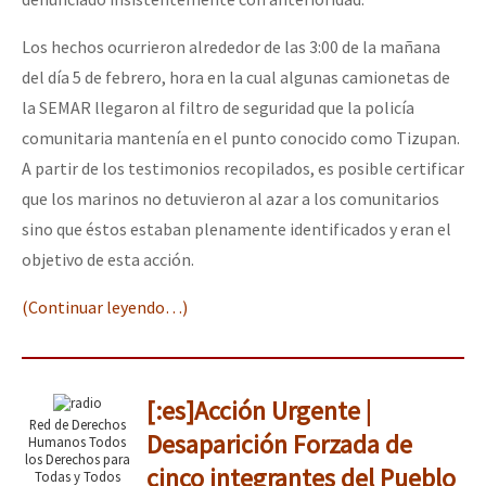
Los hechos ocurrieron alrededor de las 3:00 de la mañana
del día 5 de febrero, hora en la cual algunas camionetas de
la SEMAR llegaron al filtro de seguridad que la policía
comunitaria mantenía en el punto conocido como Tizupan.
A partir de los testimonios recopilados, es posible certificar
que los marinos no detuvieron al azar a los comunitarios
sino que éstos estaban plenamente identificados y eran el
objetivo de esta acción.
(Continuar leyendo…)
[:es]Acción Urgente |
Red de Derechos
Desaparición Forzada de
Humanos Todos
los Derechos para
cinco integrantes del Pueblo
Todas y Todos