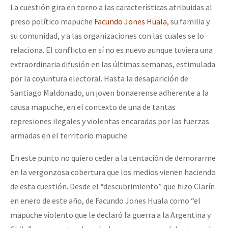
La cuestión gira en torno a las características atribuidas al
preso político mapuche
Facundo Jones Huala
, su familia y
su comunidad, y a las organizaciones con las cuales se lo
relaciona. El conflicto en sí no es nuevo aunque tuviera una
extraordinaria difusión en las últimas semanas, estimulada
por la coyuntura electoral. Hasta la desaparición de
Santiago Maldonado, un joven bonaerense adherente a la
causa mapuche, en el contexto de una de tantas
represiones ilegales y violentas encaradas por las fuerzas
armadas en el territorio mapuche.
En este punto no quiero ceder a la tentación de demorarme
en la vergonzosa cobertura que los medios vienen haciendo
de esta cuestión. Desde el “descubrimiento” que hizo Clarín
en enero de este año, de Facundo Jones Huala como “el
mapuche violento que le declaró la guerra a la Argentina y