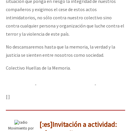
situación que ponga en riesgo la integridad de nuestros
compañeros y exigimos el cese de estos actos
intimidatorios, no sólo contra nuestro colectivo sino
contra cualquier persona y organización que luche contra el
terror y la violencia de este país.
No descansaremos hasta que la memoria, la verdad y la
justicia se sienten entre nosotros como sociedad.
Colectivo Huellas de la Memoria.
[:]
[:es]Invitación a actividad:
Movimiento por