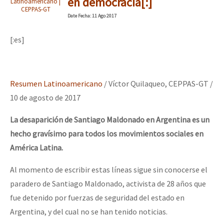
en democracia[:]
Latinoamericano |
CEPPAS-GT
Date
Fecha
: 11 Ago 2017
[:es]
Resumen Latinoamericano
/ Víctor Quilaqueo, CEPPAS-GT /
10 de agosto de 2017
La desaparición de Santiago Maldonado en Argentina es un
hecho gravísimo para todos los movimientos sociales en
América Latina.
Al momento de escribir estas líneas sigue sin conocerse el
paradero de Santiago Maldonado, activista de 28 años que
fue detenido por fuerzas de seguridad del estado en
Argentina, y del cual no se han tenido noticias.