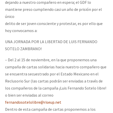
dejando a nuestro compañero en espera; el GDF lo
mantiene preso cumpliendo casi un año de prisión por el
único
delito de ser joven consciente y protestar, es por ello que
hoy convocamos a:
UNA JORNADA POR LA LIBERTAD DE LUIS FERNANDO
SOTELO ZAMBRANO!
– Del 2 al 15 de noviembre, en la que proponemos una
campaña de cartas solidarias hacia nuestro compañero que
se encuentra secuestrado por el Estado Mexicano en el
Reclusorio Sur (las cartas podrán ser enviadas a través de
los compañeros de la campaña ¡Luis Fernando Sotelo libre!
o bien ser enviadas al correo
fernandosotelolibre@riseup.net
Dentro de esta campaña de cartas proponemos a los