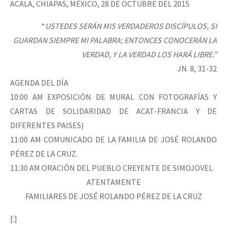
ACALA, CHIAPAS, MÉXICO, 28 DE OCTUBRE DEL 2015
“
USTEDES SERÁN MIS VERDADEROS DISCÍPULOS, SI
GUARDAN SIEMPRE MI PALABRA; ENTONCES CONOCERÁN LA
VERDAD, Y LA VERDAD LOS HARÁ LIBRE.”
JN. 8, 31-32
AGENDA DEL DÍA
10:00 AM EXPOSICIÓN DE MURAL CON FOTOGRAFÍAS Y
CARTAS DE SOLIDARIDAD DE ACAT-FRANCIA Y DE
DIFERENTES PAISES)
11:00 AM COMUNICADO DE LA FAMILIA DE JOSÉ ROLANDO
PÉREZ DE LA CRUZ.
11:30 AM ORACIÓN DEL PUEBLO CREYENTE DE SIMOJOVEL
ATENTAMENTE
FAMILIARES DE JOSÉ ROLANDO PÉREZ DE LA CRUZ
[:]