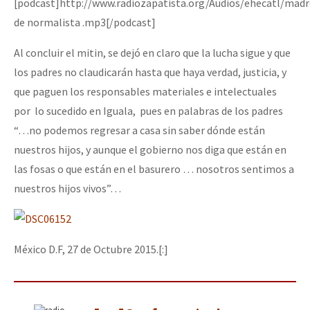
[podcast]http://www.radiozapatista.org/Audios/ehecatl/madr
de normalista .mp3[/podcast]
Al concluir el mitin, se dejó en claro que la lucha sigue y que
los padres no claudicarán hasta que haya verdad, justicia, y
que paguen los responsables materiales e intelectuales
por lo sucedido en Iguala, pues en palabras de los padres
“…no podemos regresar a casa sin saber dónde están
nuestros hijos, y aunque el gobierno nos diga que están en
las fosas o que están en el basurero … nosotros sentimos a
nuestros hijos vivos”…
México D.F, 27 de Octubre 2015.[:]