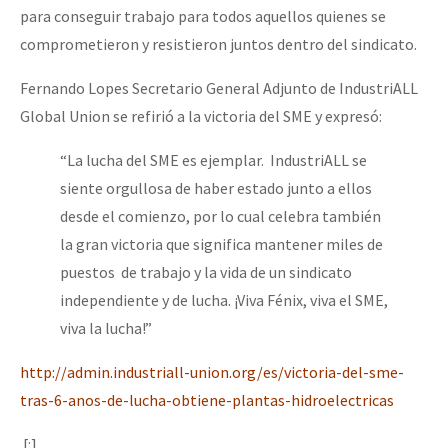
para conseguir trabajo para todos aquellos quienes se
comprometieron y resistieron juntos dentro del sindicato.
Fernando Lopes Secretario General Adjunto de IndustriALL
Global Union se refirió a la victoria del SME y expresó:
“La lucha del SME es ejemplar. IndustriALL se
siente orgullosa de haber estado junto a ellos
desde el comienzo, por lo cual celebra también
la gran victoria que significa mantener miles de
puestos de trabajo y la vida de un sindicato
independiente y de lucha. ¡Viva Fénix, viva el SME,
viva la lucha!”
http://admin.industriall-union.org/es/victoria-del-sme-
tras-6-anos-de-lucha-obtiene-plantas-hidroelectricas
[:]