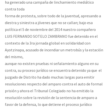
ha generado una campaña de linchamiento mediático
contra toda
forma de protesta, sobre todo de la juventud, apresando a
diestra y siniestra a jóvenes que no se callan; bajo esa
política el 5 de noviembre del 2014 nuestro compañero
LUIS FERNANDO SOTELO ZAMBRANO fue detenido en el
contexto de la 3ra jornada global en solidaridad con
Ayotzinapa, acusado de incendiar un metrobús y la estación
del mismo,
aunque no existen pruebas ni señalamiento alguno en su
contra, su proceso jurídico se encuentra detenido ya que el
juzgado de Distrito ha dado muchas largas para emitir
resoluciones respecto del amparo contra el auto de formal
prisión y ahora el Tribunal Colegiado no ha emitido la
resolución sobre la revisión de la sentencia de amparo a
favor de la defensa, lo que detiene el proceso jurídico