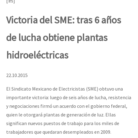
[:es]
Victoria del SME: tras 6 años
de lucha obtiene plantas
hidroeléctricas
22.10.2015
El Sindicato Mexicano de Electricistas (SME) obtuvo una
importante victoria: luego de seis años de lucha, resistencia
y negociaciones firmó un acuerdo con el gobierno federal,
quien le otorgará plantas de generación de luz. Ellas
significan nuevos puestos de trabajo para los miles de
trabajadores que quedaran desempleados en 2009.