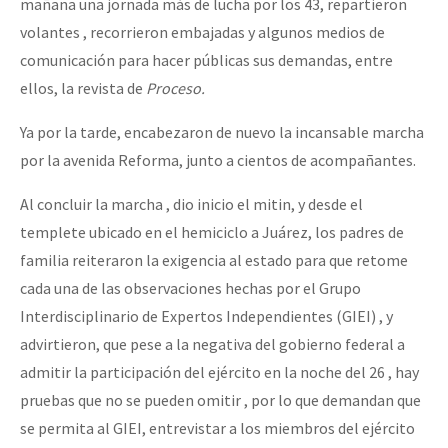
mañana una jornada más de lucha por los 43, repartieron
volantes , recorrieron embajadas y algunos medios de
comunicación para hacer públicas sus demandas, entre
ellos, la revista de
Proceso.
Ya por la tarde, encabezaron de nuevo la incansable marcha
por la avenida Reforma, junto a cientos de acompañantes.
Al concluir la marcha , dio inicio el mitin, y desde el
templete ubicado en el hemiciclo a Juárez, los padres de
familia reiteraron la exigencia al estado para que retome
cada una de las observaciones hechas por el Grupo
Interdisciplinario de Expertos Independientes (GIEI) , y
advirtieron, que pese a la negativa del gobierno federal a
admitir la participación del ejército en la noche del 26 , hay
pruebas que no se pueden omitir , por lo que demandan que
se permita al GIEI, entrevistar a los miembros del ejército