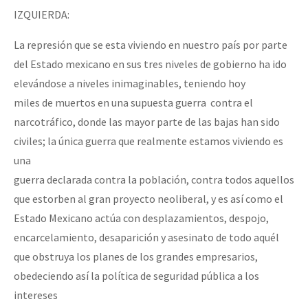
IZQUIERDA:
La represión que se esta viviendo en nuestro país por parte
del Estado mexicano en sus tres niveles de gobierno ha ido
elevándose a niveles inimaginables, teniendo hoy
miles de muertos en una supuesta guerra contra el
narcotráfico, donde las mayor parte de las bajas han sido
civiles; la única guerra que realmente estamos viviendo es
una
guerra declarada contra la población, contra todos aquellos
que estorben al gran proyecto neoliberal, y es así como el
Estado Mexicano actúa con desplazamientos, despojo,
encarcelamiento, desaparición y asesinato de todo aquél
que obstruya los planes de los grandes empresarios,
obedeciendo así la política de seguridad pública a los
intereses