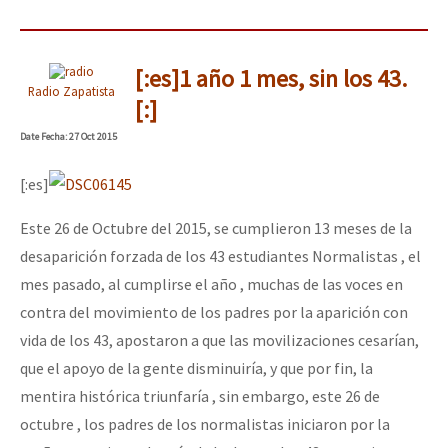
[:es]1 año 1 mes, sin los 43.
Radio Zapatista
[:]
Date
Fecha
: 27 Oct 2015
[:es]
Este 26 de Octubre del 2015, se cumplieron 13 meses de la
desaparición forzada de los 43 estudiantes Normalistas , el
mes pasado, al cumplirse el año , muchas de las voces en
contra del movimiento de los padres por la aparición con
vida de los 43, apostaron a que las movilizaciones cesarían,
que el apoyo de la gente disminuiría, y que por fin, la
mentira histórica triunfaría , sin embargo, este 26 de
octubre , los padres de los normalistas iniciaron por la