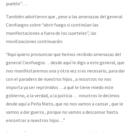
pueblo”….
También advirtieron que , pese a las amenazas del general
Cienfuegos sobre “abrir fuego si continúan las
manifestaciones a fuera de los cuarteles”, las
movilizaciones continuarán:
“Aquí quiero pronunciar que hemos recibido amenazas del
general Cienfuegos …desde aquí le digo a este general, que
nos manifestaremos una y otra vez si es necesario, para dar
con el paradero de nuestros hijos , a nosotros no nos
importa ya ser reprimidos …a qué le tiene miedo este
gobierno, a la verdad, a la justicia … nosotros le decimos
desde aquí a Peña Nieto, que no nos vamos a cansar , que le
vamos a dar guerra , porque no vamos a descansar hasta
encontrar a nuestros hijos…”