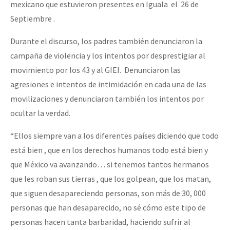
mexicano que estuvieron presentes en Iguala el 26 de
Septiembre .
Durante el discurso, los padres también denunciaron la
campaña de violencia y los intentos por desprestigiar al
movimiento por los 43 y al GIEI. Denunciaron las
agresiones e intentos de intimidación en cada una de las
movilizaciones y denunciaron también los intentos por
ocultar la verdad.
“Ellos siempre van a los diferentes países diciendo que todo
está bien , que en los derechos humanos todo está bien y
que México va avanzando… si tenemos tantos hermanos
que les roban sus tierras , que los golpean, que los matan,
que siguen desapareciendo personas, son más de 30, 000
personas que han desaparecido, no sé cómo este tipo de
personas hacen tanta barbaridad, haciendo sufrir al