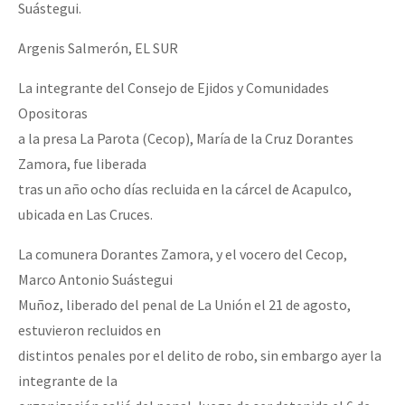
Suástegui.
Argenis Salmerón, EL SUR
La integrante del Consejo de Ejidos y Comunidades
Opositoras
a la presa La Parota (Cecop), María de la Cruz Dorantes
Zamora, fue liberada
tras un año ocho días recluida en la cárcel de Acapulco,
ubicada en Las Cruces.
La comunera Dorantes Zamora, y el vocero del Cecop,
Marco Antonio Suástegui
Muñoz, liberado del penal de La Unión el 21 de agosto,
estuvieron recluidos en
distintos penales por el delito de robo, sin embargo ayer la
integrante de la