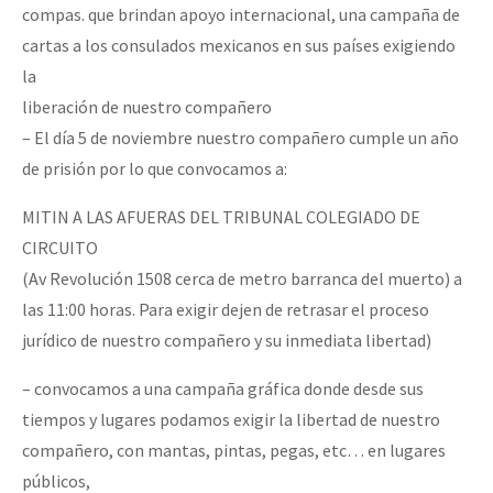
compas. que brindan apoyo internacional, una campaña de
cartas a los consulados mexicanos en sus países exigiendo
la
liberación de nuestro compañero
– El día 5 de noviembre nuestro compañero cumple un año
de prisión por lo que convocamos a:
MITIN A LAS AFUERAS DEL TRIBUNAL COLEGIADO DE
CIRCUITO
(Av Revolución 1508 cerca de metro barranca del muerto) a
las 11:00 horas. Para exigir dejen de retrasar el proceso
jurídico de nuestro compañero y su inmediata libertad)
– convocamos a una campaña gráfica donde desde sus
tiempos y lugares podamos exigir la libertad de nuestro
compañero, con mantas, pintas, pegas, etc… en lugares
públicos,