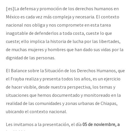
[:es]La defensa y promoción de los derechos humanos en
México es cada vez más compleja y necesaria. El contexto
nacional nos obliga y nos compromete en esta tarea
inagotable de defenderlos a toda costa, cueste lo que
cueste; ello implica la historia de lucha por las libertades,
de muchas mujeres y hombres que han dado sus vidas por la
dignidad de las personas.
El Balance sobre la Situación de los Derechos Humanos, que
el Frayba realiza y presenta todos los años, es un ejercicio
de hacer visible, desde nuestra perspectiva, los temas y
situaciones que hemos documentado y monitoreado en la
realidad de las comunidades y zonas urbanas de Chiapas,
ubicando el contexto nacional.
Les invitamos a la presentación, el día
05 de noviembre, a