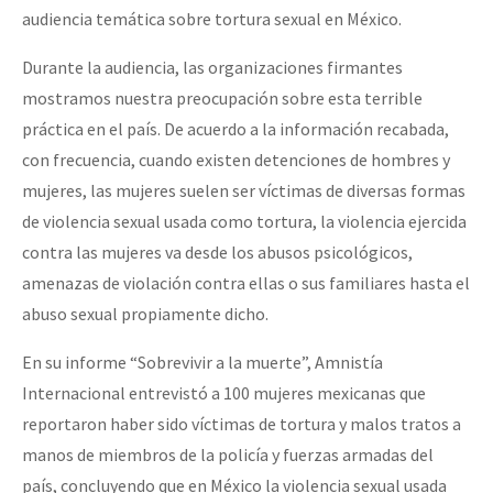
audiencia temática sobre tortura sexual en México.
Durante la audiencia, las organizaciones firmantes
mostramos nuestra preocupación sobre esta terrible
práctica en el país. De acuerdo a la información recabada,
con frecuencia, cuando existen detenciones de hombres y
mujeres, las mujeres suelen ser víctimas de diversas formas
de violencia sexual usada como tortura, la violencia ejercida
contra las mujeres va desde los abusos psicológicos,
amenazas de violación contra ellas o sus familiares hasta el
abuso sexual propiamente dicho.
En su informe “Sobrevivir a la muerte”, Amnistía
Internacional entrevistó a 100 mujeres mexicanas que
reportaron haber sido víctimas de tortura y malos tratos a
manos de miembros de la policía y fuerzas armadas del
país, concluyendo que en México la violencia sexual usada