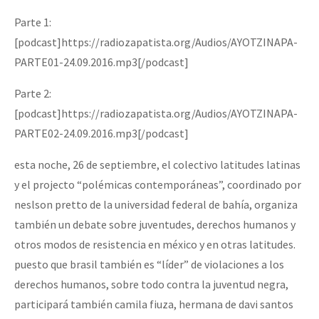
Parte 1:
[podcast]https://radiozapatista.org/Audios/AYOTZINAPA-
PARTE01-24.09.2016.mp3[/podcast]
Parte 2:
[podcast]https://radiozapatista.org/Audios/AYOTZINAPA-
PARTE02-24.09.2016.mp3[/podcast]
esta noche, 26 de septiembre, el colectivo latitudes latinas
y el projecto “polémicas contemporáneas”, coordinado por
neslson pretto de la universidad federal de bahía, organiza
también un debate sobre juventudes, derechos humanos y
otros modos de resistencia en méxico y en otras latitudes.
puesto que brasil también es “líder” de violaciones a los
derechos humanos, sobre todo contra la juventud negra,
participará también camila fiuza, hermana de davi santos