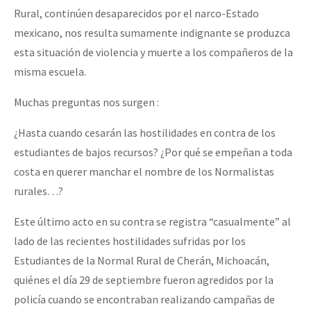
Rural, continúen desaparecidos por el narco-Estado
mexicano, nos resulta sumamente indignante se produzca
esta situación de violencia y muerte a los compañeros de la
misma escuela.
Muchas preguntas nos surgen :
¿Hasta cuando cesarán las hostilidades en contra de los
estudiantes de bajos recursos? ¿Por qué se empeñan a toda
costa en querer manchar el nombre de los Normalistas
rurales…?
Este último acto en su contra se registra “casualmente” al
lado de las recientes hostilidades sufridas por los
Estudiantes de la Normal Rural de Cherán, Michoacán,
quiénes el día 29 de septiembre fueron agredidos por la
policía cuando se encontraban realizando campañas de