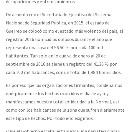
desapariciones y enfrentamientos.
De acuerdo con el Secretariado Ejecutivo del Sistema
Nacional de Seguridad Pública, en 2015, el estado de
Guerreo se colocó como el estado más violento del país, al
registrar 2016 homicidios dolosos durante el año que
representa una tasa del 56.50 % por cada 100 mil
habitantes. Tan solo en lo que va de enero al 20 de
septiembre de 2016 se tiene un registro del 41.36 % por
cada 100 mil habitantes, con un total de 1,484 homicidios.
Es por eso que las organizaciones firmantes, condenamos
enérgicamente los hechos ocurridos el día de ayer y
manifestamos nuestra total solidaridad a la Normal, así
como con los habitantes de la zona que sufren diariamente
este tipo de hechos. Por todo ello exigimos:
-Que el Gobierno estatal establezca una narrativa clara y