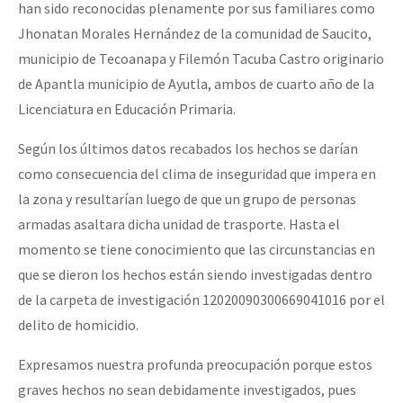
han sido reconocidas plenamente por sus familiares como
Jhonatan Morales Hernández de la comunidad de Saucito,
municipio de Tecoanapa y Filemón Tacuba Castro originario
de Apantla municipio de Ayutla, ambos de cuarto año de la
Licenciatura en Educación Primaria.
Según los últimos datos recabados los hechos se darían
como consecuencia del clima de inseguridad que impera en
la zona y resultarían luego de que un grupo de personas
armadas asaltara dicha unidad de trasporte. Hasta el
momento se tiene conocimiento que las circunstancias en
que se dieron los hechos están siendo investigadas dentro
de la carpeta de investigación 12020090300669041016 por el
delito de homicidio.
Expresamos nuestra profunda preocupación porque estos
graves hechos no sean debidamente investigados, pues