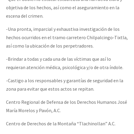
objetiva de los hechos, así como el aseguramiento en la
escena del crimen.
-Una pronta, imparcial y exhaustiva investigación de los
hechos ocurridos en el tramo carretero Chilpalcingo-Tixtla,
así como la ubicación de los perpetradores.
-Brindar a todas y cada una de las víctimas que así lo
requieran atención médica, psicológica y/o de otra índole.
-Castigo a los responsables y garantías de seguridad en la
zona para evitar que estos actos se repitan.
Centro Regional de Defensa de los Derechos Humanos José
María Morelos y Pavón, A.C.
Centro de Derechos de la Montaña “Tlachinollan” A.C.