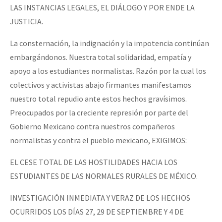
LAS INSTANCIAS LEGALES, EL DIÁLOGO Y POR ENDE LA
JUSTICIA.
La consternación, la indignación y la impotencia continúan
embargándonos. Nuestra total solidaridad, empatía y
apoyo a los estudiantes normalistas. Razón por la cual los
colectivos y activistas abajo firmantes manifestamos
nuestro total repudio ante estos hechos gravísimos.
Preocupados por la creciente represión por parte del
Gobierno Mexicano contra nuestros compañeros
normalistas y contra el pueblo mexicano, EXIGIMOS:
EL CESE TOTAL DE LAS HOSTILIDADES HACIA LOS
ESTUDIANTES DE LAS NORMALES RURALES DE MÉXICO.
INVESTIGACIÓN INMEDIATA Y VERAZ DE LOS HECHOS
OCURRIDOS LOS DÍAS 27, 29 DE SEPTIEMBRE Y 4 DE