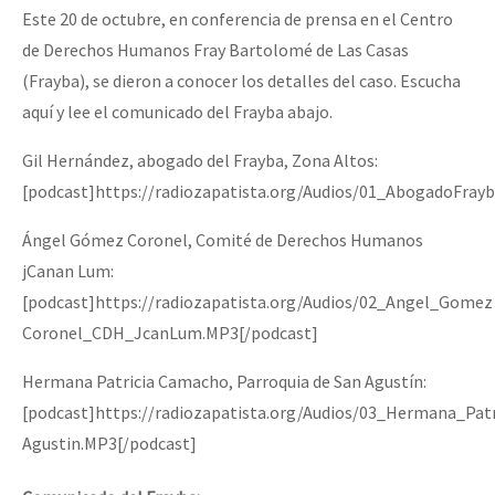
Este 20 de octubre, en conferencia de prensa en el Centro
de Derechos Humanos Fray Bartolomé de Las Casas
(Frayba), se dieron a conocer los detalles del caso. Escucha
aquí y lee el comunicado del Frayba abajo.
Gil Hernández, abogado del Frayba, Zona Altos:
[podcast]https://radiozapatista.org/Audios/01_AbogadoFra
Ángel Gómez Coronel, Comité de Derechos Humanos
jCanan Lum:
[podcast]https://radiozapatista.org/Audios/02_Angel_Gomez
Coronel_CDH_JcanLum.MP3[/podcast]
Hermana Patricia Camacho, Parroquia de San Agustín:
[podcast]https://radiozapatista.org/Audios/03_Hermana_Pa
Agustin.MP3[/podcast]