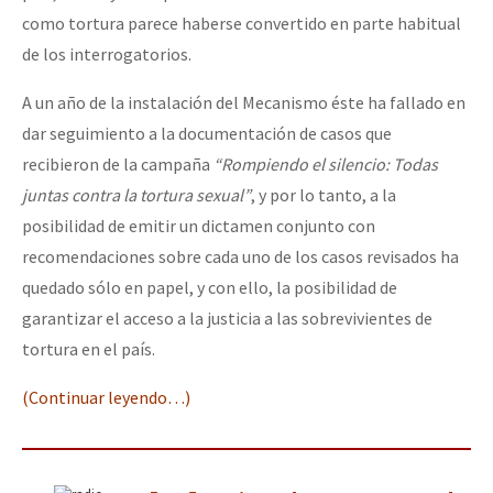
como tortura parece haberse convertido en parte habitual
de los interrogatorios.
A un año de la instalación del Mecanismo éste ha fallado en
dar seguimiento a la documentación de casos que
recibieron de la campaña
“Rompiendo el silencio: Todas
juntas contra la tortura sexual”
, y por lo tanto, a la
posibilidad de emitir un dictamen conjunto con
recomendaciones sobre cada uno de los casos revisados ha
quedado sólo en papel, y con ello, la posibilidad de
garantizar el acceso a la justicia a las sobrevivientes de
tortura en el país.
(Continuar leyendo…)