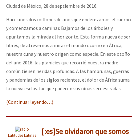
Ciudad de México, 28 de septiembre de 2016.
Hace unos dos millones de años que enderezamos el cuerpo
y comenzamos a caminar. Bajamos de los árboles y
apuntamos la mirada al horizonte. Esta forma nueva de ser
libres, de atrevernos a mirar el mundo ocurrió en África,
nuestra cuna y nuestro origen como especie. En este otoño
del año 2016, las planicies que recorrió nuestra madre
común tienen heridas profundas. A las hambrunas, guerras
y pandemias de los siglos recientes, el dolor de África suma
la nueva esclavitud que padecen sus niñas secuestradas.
(Continuar leyendo…)
[:es]Se olvidaron que somos
Latitudes Latinas