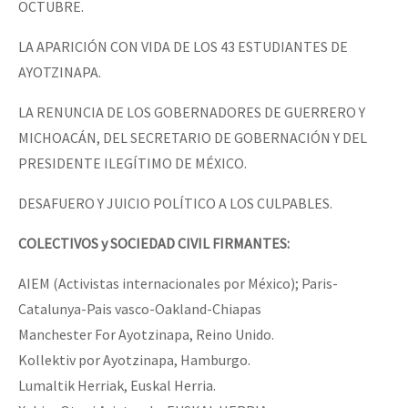
OCTUBRE.
LA APARICIÓN CON VIDA DE LOS 43 ESTUDIANTES DE
AYOTZINAPA.
LA RENUNCIA DE LOS GOBERNADORES DE GUERRERO Y
MICHOACÁN, DEL SECRETARIO DE GOBERNACIÓN Y DEL
PRESIDENTE ILEGÍTIMO DE MÉXICO.
DESAFUERO Y JUICIO POLÍTICO A LOS CULPABLES.
COLECTIVOS y SOCIEDAD CIVIL FIRMANTES:
AIEM (Activistas internacionales por México); Paris-
Catalunya-Pais vasco-Oakland-Chiapas
Manchester For Ayotzinapa, Reino Unido.
Kollektiv por Ayotzinapa, Hamburgo.
Lumaltik Herriak, Euskal Herria.