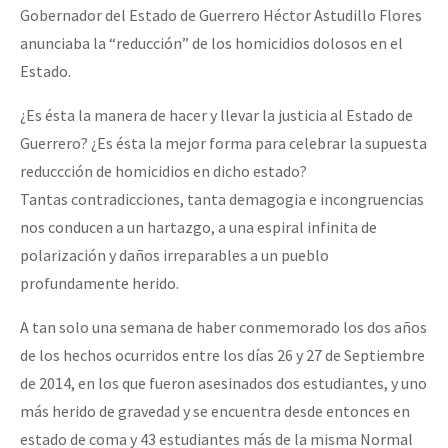
Gobernador del Estado de Guerrero Héctor Astudillo Flores
anunciaba la “reducción” de los homicidios dolosos en el
Estado.
¿Es ésta la manera de hacer y llevar la justicia al Estado de
Guerrero? ¿Es ésta la mejor forma para celebrar la supuesta
reduccción de homicidios en dicho estado?
Tantas contradicciones, tanta demagogia e incongruencias
nos conducen a un hartazgo, a una espiral infinita de
polarización y daños irreparables a un pueblo
profundamente herido.
A tan solo una semana de haber conmemorado los dos años
de los hechos ocurridos entre los días 26 y 27 de Septiembre
de 2014, en los que fueron asesinados dos estudiantes, y uno
más herido de gravedad y se encuentra desde entonces en
estado de coma y 43 estudiantes más de la misma Normal