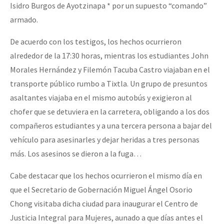
Isidro Burgos de Ayotzinapa * por un supuesto “comando”
armado.
De acuerdo con los testigos, los hechos ocurrieron
alrededor de la 17:30 horas, mientras los estudiantes John
Morales Hernández y Filemón Tacuba Castro viajaban en el
transporte público rumbo a Tixtla. Un grupo de presuntos
asaltantes viajaba en el mismo autobús y exigieron al
chofer que se detuviera en la carretera, obligando a los dos
compañeros estudiantes y a una tercera persona a bajar del
vehículo para asesinarles y dejar heridas a tres personas
más. Los asesinos se dieron a la fuga…
Cabe destacar que los hechos ocurrieron el mismo día en
que el Secretario de Gobernación Miguel Ángel Osorio
Chong visitaba dicha ciudad para inaugurar el Centro de
Justicia Integral para Mujeres, aunado a que días antes el