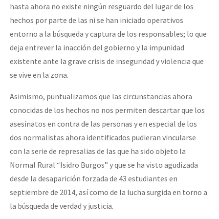
hasta ahora no existe ningún resguardo del lugar de los
hechos por parte de las ni se han iniciado operativos
entorno a la búsqueda y captura de los responsables; lo que
deja entrever la inacción del gobierno y la impunidad
existente ante la grave crisis de inseguridad y violencia que
se vive en la zona.
Asimismo, puntualizamos que las circunstancias ahora
conocidas de los hechos no nos permiten descartar que los
asesinatos en contra de las personas y en especial de los
dos normalistas ahora identificados pudieran vincularse
con la serie de represalias de las que ha sido objeto la
Normal Rural “Isidro Burgos” y que se ha visto agudizada
desde la desaparición forzada de 43 estudiantes en
septiembre de 2014, así como de la lucha surgida en torno a
la búsqueda de verdad y justicia.