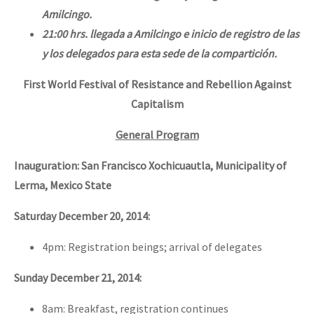
Amilcingo.
21:00 hrs. llegada a Amilcingo e inicio de registro de las
y los delegados para esta sede de la compartición.
First World Festival of Resistance and Rebellion Against
Capitalism
General Program
Inauguration: San Francisco Xochicuautla, Municipality of
Lerma, Mexico State
Saturday December 20, 2014:
4pm: Registration beings; arrival of delegates
Sunday December 21, 2014:
8am: Breakfast, registration continues