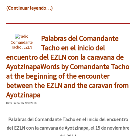
(Continuar leyendo…)
Palabras del Comandante
Comandante
Tacho en el inicio del
Tacho, EZLN
encuentro del EZLN con la caravana de
Ayotzinapa
Words by Comandante Tacho
at the beginning of the encounter
between the EZLN and the caravan from
Ayotzinapa
Date
Fecha
: 16 Nov 2014
Palabras del Comandante Tacho en el inicio del encuentro
del EZLN con la caravana de Ayotzinapa, el 15 de noviembre