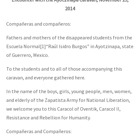
2014
Compañeras and compañeros:
Fathers and mothers of the disappeared students from the
Escuela Normal[1]“Raúl Isidro Burgos” in Ayotzinapa, state
of Guerrero, Mexico.
To the students and to all of those accompanying this
caravan, and everyone gathered here.
In the name of the boys, girls, young people, men, women,
and elderly of the Zapatista Army for National Liberation,
we welcome you to this Caracol of Oventik, Caracol II,
Resistance and Rebellion for Humanity.
Compañeras and Compañeros: