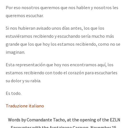
Por eso nosotros queremos que nos hablen y nosotros les
queremos escuchar.
Si nos hubieran avisado unos días antes, los que los
estuviéramos recibiendo y escuchando sería mucho más
grande que los que hoy los estamos recibiendo, como no se
imaginan.
Esta representación que hoy nos encontramos aquí, los
estamos recibiendo con todo el corazón para escucharles
su dolor y su rabia.
Es todo.
Traduzione italiano
Words by Comandante Tacho, at the opening of the EZLN
Encounter with the Ayotzinapa Caravan, November 15,