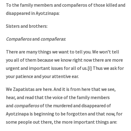
To the family members and compañeros of those killed and
disappeared in Ayotzinapa:
Sisters and brothers:
Compañeros
and
compañeras
:
There are many things we want to tell you. We won’t tell
you all of them because we know right now there are more
urgent and important issues for all of us.[i] Thus we ask for
your patience and your attentive ear.
We Zapatistas are here. And it is from here that we see,
hear, and read that the voice of the family members
and
compañeros
of the murdered and disappeared of
Ayotzinapa is beginning to be forgotten and that now, for
some people out there, the more important things are: