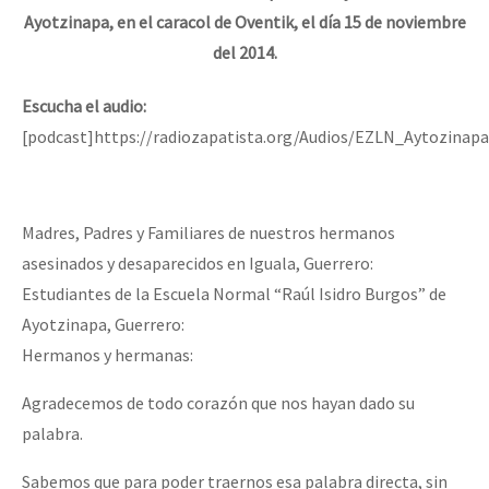
Ayotzinapa, en el caracol de Oventik, el día 15 de noviembre
del 2014.
Escucha el audio:
[podcast]https://radiozapatista.org/Audios/EZLN_Aytozinap
Madres, Padres y Familiares de nuestros hermanos
asesinados y desaparecidos en Iguala, Guerrero:
Estudiantes de la Escuela Normal “Raúl Isidro Burgos” de
Ayotzinapa, Guerrero:
Hermanos y hermanas:
Agradecemos de todo corazón que nos hayan dado su
palabra.
Sabemos que para poder traernos esa palabra directa, sin