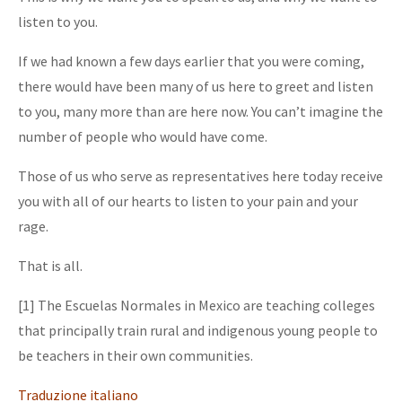
listen to you.
If we had known a few days earlier that you were coming,
there would have been many of us here to greet and listen
to you, many more than are here now. You can’t imagine the
number of people who would have come.
Those of us who serve as representatives here today receive
you with all of our hearts to listen to your pain and your
rage.
That is all.
[1] The Escuelas Normales in Mexico are teaching colleges
that principally train rural and indigenous young people to
be teachers in their own communities.
Traduzione italiano