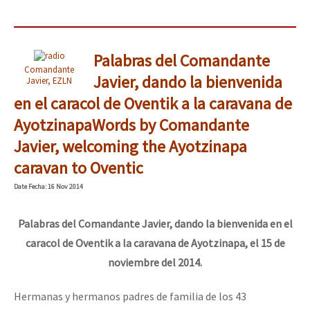
Palabras del Comandante
Comandante
Javier, dando la bienvenida
Javier, EZLN
en el caracol de Oventik a la caravana de
Ayotzinapa
Words by Comandante
Javier, welcoming the Ayotzinapa
caravan to Oventic
Date
Fecha
: 16 Nov 2014
Palabras del Comandante Javier, dando la bienvenida en el
caracol de Oventik a la caravana de Ayotzinapa, el 15 de
noviembre del 2014.
Hermanas y hermanos padres de familia de los 43