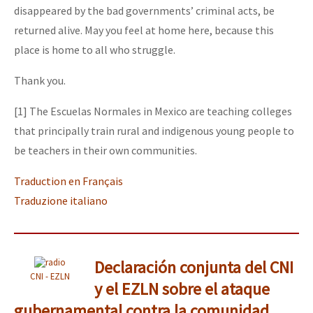
disappeared by the bad governments’ criminal acts, be
returned alive. May you feel at home here, because this
place is home to all who struggle.
Thank you.
[1] The Escuelas Normales in Mexico are teaching colleges
that principally train rural and indigenous young people to
be teachers in their own communities.
Traduction en Français
Traduzione italiano
Declaración conjunta del CNI
CNI - EZLN
y el EZLN sobre el ataque
gubernamental contra la comunidad