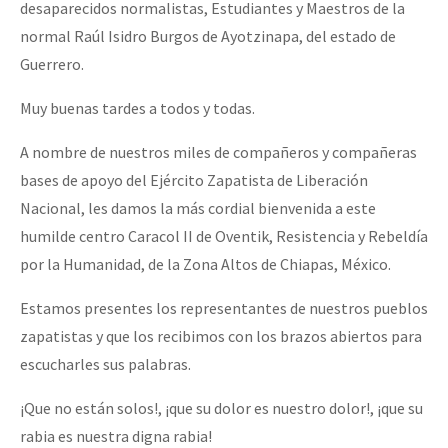
desaparecidos normalistas, Estudiantes y Maestros de la
normal Raúl Isidro Burgos de Ayotzinapa, del estado de
Guerrero.
Muy buenas tardes a todos y todas.
A nombre de nuestros miles de compañeros y compañeras
bases de apoyo del Ejército Zapatista de Liberación
Nacional, les damos la más cordial bienvenida a este
humilde centro Caracol II de Oventik, Resistencia y Rebeldía
por la Humanidad, de la Zona Altos de Chiapas, México.
Estamos presentes los representantes de nuestros pueblos
zapatistas y que los recibimos con los brazos abiertos para
escucharles sus palabras.
¡Que no están solos!, ¡que su dolor es nuestro dolor!, ¡que su
rabia es nuestra digna rabia!