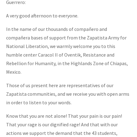
Guerrero:
A very good afternoon to everyone.
In the name of our thousands of compañero and
compañera bases of support from the Zapatista Army for
National Liberation, we warmly welcome you to this
humble center Caracol II of Oventik, Resistance and
Rebellion for Humanity, in the Highlands Zone of Chiapas,
Mexico.
Those of us present here are representatives of our
Zapatista communities, and we receive you with open arms
in order to listen to your words.
Know that you are not alone! That your pain is our pain!
That your rage is our dignified rage! And that with our
actions we support the demand that the 43 students,