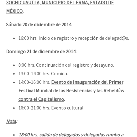
XOCHICUAUTLA, MUNICIPIO DE LERMA, ESTADO DE
MÉXICO
.
Sábado 20 de diciembre de 2014:
16:00 hrs. Inicio de registro y recepción de delegad@s.
Domingo 21 de diciembre de 2014:
8:00 hrs. Continuación del registro y desayuno.
13:00-14:00 hrs. Comida.
14:00-16:00 hrs.
Evento de Inauguración del
Primer
Festival Mundial de las Resistencias y las Rebeldías
contra el Capitalismo
.
16:00-21:00 hrs. Evento cultural.
Nota
:
18:00 hrs. salida de delegados y delegadas rumbo a