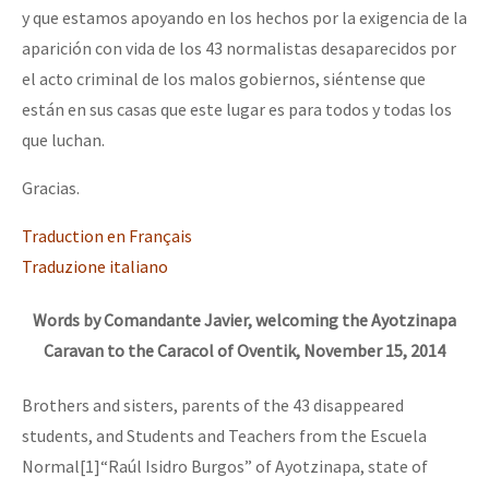
y que estamos apoyando en los hechos por la exigencia de la
aparición con vida de los 43 normalistas desaparecidos por
el acto criminal de los malos gobiernos, siéntense que
están en sus casas que este lugar es para todos y todas los
que luchan.
Gracias.
Traduction en Français
Traduzione italiano
Words by Comandante Javier, welcoming the Ayotzinapa
Caravan to the Caracol of Oventik, November 15, 2014
Brothers and sisters, parents of the 43 disappeared
students, and Students and Teachers from the Escuela
Normal[1]“Raúl Isidro Burgos” of Ayotzinapa, state of