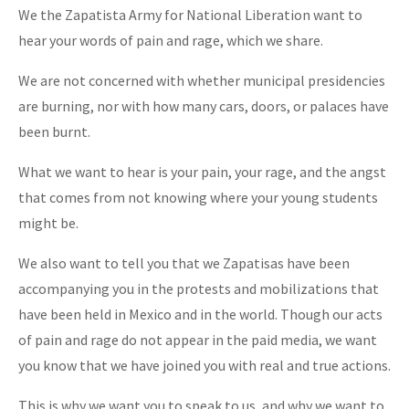
We the Zapatista Army for National Liberation want to
hear your words of pain and rage, which we share.
We are not concerned with whether municipal presidencies
are burning, nor with how many cars, doors, or palaces have
been burnt.
What we want to hear is your pain, your rage, and the angst
that comes from not knowing where your young students
might be.
We also want to tell you that we Zapatisas have been
accompanying you in the protests and mobilizations that
have been held in Mexico and in the world. Though our acts
of pain and rage do not appear in the paid media, we want
you know that we have joined you with real and true actions.
This is why we want you to speak to us, and why we want to