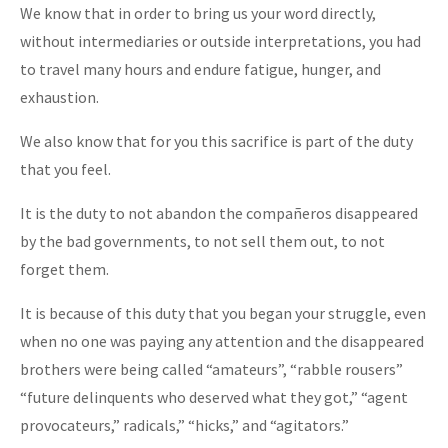
We know that in order to bring us your word directly,
without intermediaries or outside interpretations, you had
to travel many hours and endure fatigue, hunger, and
exhaustion.
We also know that for you this sacrifice is part of the duty
that you feel.
It is the duty to not abandon the compañeros disappeared
by the bad governments, to not sell them out, to not
forget them.
It is because of this duty that you began your struggle, even
when no one was paying any attention and the disappeared
brothers were being called “amateurs”, “rabble rousers”
“future delinquents who deserved what they got,” “agent
provocateurs,” radicals,” “hicks,” and “agitators.”