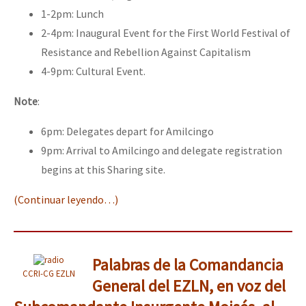
1-2pm: Lunch
2-4pm: Inaugural Event for the First World Festival of
Resistance and Rebellion Against Capitalism
4-9pm: Cultural Event.
Note
:
6pm: Delegates depart for Amilcingo
9pm: Arrival to Amilcingo and delegate registration
begins at this Sharing site.
(Continuar leyendo…)
Palabras de la Comandancia
CCRI-CG EZLN
General del EZLN, en voz del