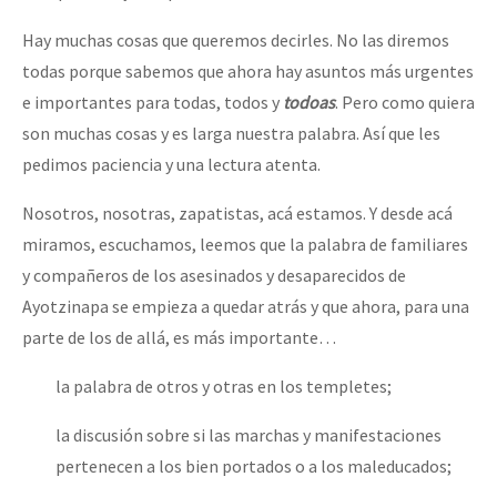
Hay muchas cosas que queremos decirles. No las diremos
todas porque sabemos que ahora hay asuntos más urgentes
e importantes para todas, todos y
todoas
. Pero como quiera
son muchas cosas y es larga nuestra palabra. Así que les
pedimos paciencia y una lectura atenta.
Nosotros, nosotras, zapatistas, acá estamos. Y desde acá
miramos, escuchamos, leemos que la palabra de familiares
y compañeros de los asesinados y desaparecidos de
Ayotzinapa se empieza a quedar atrás y que ahora, para una
parte de los de allá, es más importante…
la palabra de otros y otras en los templetes;
la discusión sobre si las marchas y manifestaciones
pertenecen a los bien portados o a los maleducados;