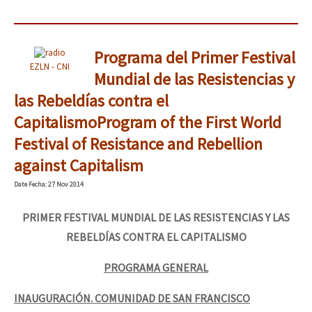
Programa del Primer Festival
EZLN - CNI
Mundial de las Resistencias y
las Rebeldías contra el
Capitalismo
Program of the First World
Festival of Resistance and Rebellion
against Capitalism
Date
Fecha
: 27 Nov 2014
PRIMER FESTIVAL MUNDIAL DE LAS RESISTENCIAS Y LAS
REBELDÍAS CONTRA EL CAPITALISMO
PROGRAMA GENERAL
INAUGURACIÓN. COMUNIDAD DE SAN FRANCISCO