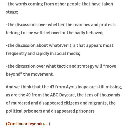
-the words coming from other people that have taken
stage;
-the discussions over whether the marches and protests
belong to the well-behaved or the badly behaved;
-the discussion about whatever it is that appears most
frequently and rapidly in social media;
-the discussion over what tactic and strategy will “move
beyond” the movement.
And we think that the 43 from Ayotzinapa are still missing,
as are the 49 from the ABC Daycare, the tens of thousands
of murdered and disappeared citizens and migrants, the
political prisoners and disappeared prisoners.
(Continuar leyendo…)