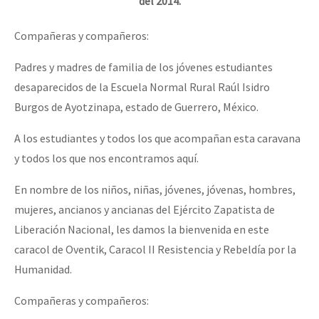
del 2014.
Compañeras y compañeros:
Padres y madres de familia de los jóvenes estudiantes
desaparecidos de la Escuela Normal Rural Raúl Isidro
Burgos de Ayotzinapa, estado de Guerrero, México.
A los estudiantes y todos los que acompañan esta caravana
y todos los que nos encontramos aquí.
En nombre de los niños, niñas, jóvenes, jóvenas, hombres,
mujeres, ancianos y ancianas del Ejército Zapatista de
Liberación Nacional, les damos la bienvenida en este
caracol de Oventik, Caracol II Resistencia y Rebeldía por la
Humanidad.
Compañeras y compañeros: