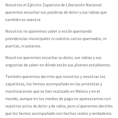
Nosotros el Ejército Zapatista de Liberación Nacional
queremos escuchar sus palabras de dolor y sus rabias que
también es nuestra.
Nosotros no queremos saber si están quemando
presidencias municipales ni cuántos carros quemados, ni
puertas, ni palacios.
Nosotros queremos escuchar su dolor, sus rabias y sus
angustias de saber en dónde están sus jóvenes estudiantes.
También queremos decirles que nosotros y nosotras los
zapatistas, los hemos acompañado en las protestas y
movilizaciones que se han realizado en México y en el
mundo, aunque en los medios de paga no aparezcamos con
nuestros actos de dolor y de rabia, pero sí queremos decirles
que los hemos acompañado con hechos reales y verdaderos.