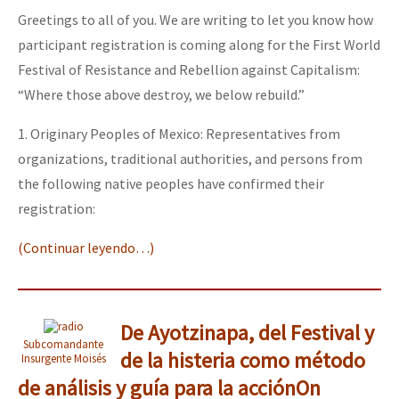
Greetings to all of you. We are writing to let you know how
participant registration is coming along for the First World
Festival of Resistance and Rebellion against Capitalism:
“Where those above destroy, we below rebuild.”
1. Originary Peoples of Mexico: Representatives from
organizations, traditional authorities, and persons from
the following native peoples have confirmed their
registration:
(Continuar leyendo…)
De Ayotzinapa, del Festival y
Subcomandante
de la histeria como método
Insurgente Moisés
de análisis y guía para la acción
On