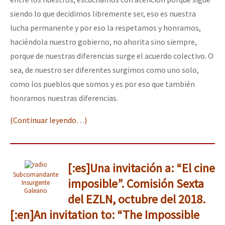
siendo lo que decidimos libremente ser, eso es nuestra
lucha permanente y por eso la respetamos y honramos,
haciéndola nuestro gobierno, no ahorita sino siempre,
porque de nuestras diferencias surge el acuerdo colectivo. O
sea, de nuestro ser diferentes surgimos como uno solo,
como los pueblos que somos y es por eso que también
honramos nuestras diferencias.
(Continuar leyendo…)
[:es]Una invitación a: “El cine
Subcomandante
imposible”. Comisión Sexta
Insurgente
Galeano
del EZLN, octubre del 2018.
[:en]An invitation to: “The Impossible