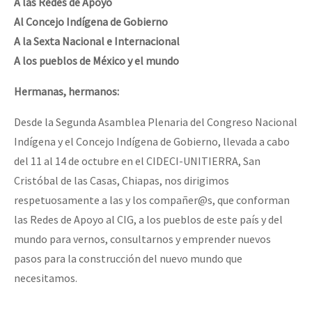
A las Redes de Apoyo
Al Concejo Indígena de Gobierno
A la Sexta Nacional e Internacional
A los pueblos de México y el mundo
Hermanas, hermanos:
Desde la Segunda Asamblea Plenaria del Congreso Nacional
Indígena y el Concejo Indígena de Gobierno, llevada a cabo
del 11 al 14 de octubre en el CIDECI-UNITIERRA, San
Cristóbal de las Casas, Chiapas, nos dirigimos
respetuosamente a las y los compañer@s, que conforman
las Redes de Apoyo al CIG, a los pueblos de este país y del
mundo para vernos, consultarnos y emprender nuevos
pasos para la construcción del nuevo mundo que
necesitamos.