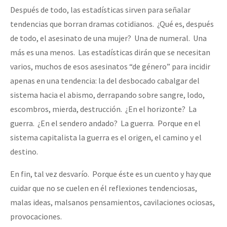
Después de todo, las estadísticas sirven para señalar
tendencias que borran dramas cotidianos. ¿Qué es, después
de todo, el asesinato de una mujer? Una de numeral. Una
más es una menos. Las estadísticas dirán que se necesitan
varios, muchos de esos asesinatos “de género” para incidir
apenas en una tendencia: la del desbocado cabalgar del
sistema hacia el abismo, derrapando sobre sangre, lodo,
escombros, mierda, destrucción. ¿En el horizonte? La
guerra. ¿En el sendero andado? La guerra. Porque en el
sistema capitalista la guerra es el origen, el camino y el
destino.
En fin, tal vez desvarío. Porque éste es un cuento y hay que
cuidar que no se cuelen en él reflexiones tendenciosas,
malas ideas, malsanos pensamientos, cavilaciones ociosas,
provocaciones.