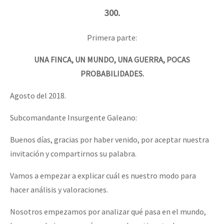
300.
Primera parte:
UNA FINCA, UN MUNDO, UNA GUERRA, POCAS
PROBABILIDADES.
Agosto del 2018.
Subcomandante Insurgente Galeano:
Buenos días, gracias por haber venido, por aceptar nuestra
invitación y compartirnos su palabra.
Vamos a empezar a explicar cuál es nuestro modo para
hacer análisis y valoraciones.
Nosotros empezamos por analizar qué pasa en el mundo,