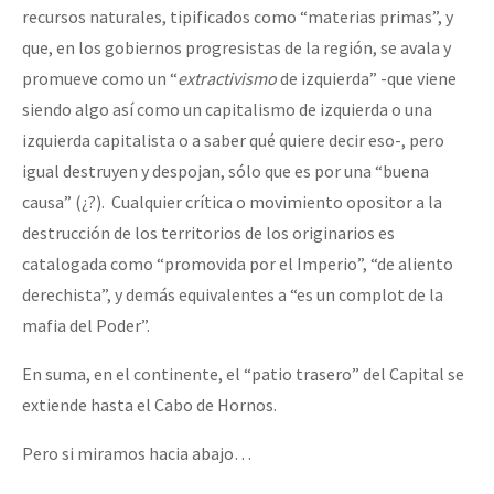
recursos naturales, tipificados como “materias primas”, y
que, en los gobiernos progresistas de la región, se avala y
promueve como un “
extractivismo
de izquierda” -que viene
siendo algo así como un capitalismo de izquierda o una
izquierda capitalista o a saber qué quiere decir eso-, pero
igual destruyen y despojan, sólo que es por una “buena
causa” (¿?). Cualquier crítica o movimiento opositor a la
destrucción de los territorios de los originarios es
catalogada como “promovida por el Imperio”, “de aliento
derechista”, y demás equivalentes a “es un complot de la
mafia del Poder”.
En suma, en el continente, el “patio trasero” del Capital se
extiende hasta el Cabo de Hornos.
Pero si miramos hacia abajo…