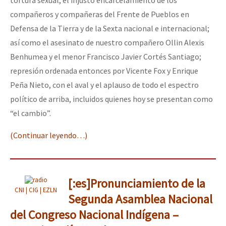
compañeros y compañeras del Frente de Pueblos en
Defensa de la Tierra y de la Sexta nacional e internacional;
así como el asesinato de nuestro compañero Ollin Alexis
Benhumea y el menor Francisco Javier Cortés Santiago;
represión ordenada entonces por Vicente Fox y Enrique
Peña Nieto, con el aval y el aplauso de todo el espectro
político de arriba, incluidos quienes hoy se presentan como
“el cambio”.
(Continuar leyendo…)
[:es]Pronunciamiento de la
CNI | CIG | EZLN
Segunda Asamblea Nacional
del Congreso Nacional Indígena –