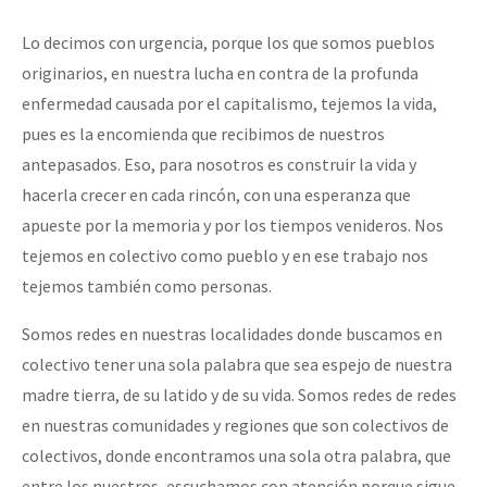
Lo decimos con urgencia, porque los que somos pueblos
originarios, en nuestra lucha en contra de la profunda
enfermedad causada por el capitalismo, tejemos la vida,
pues es la encomienda que recibimos de nuestros
antepasados. Eso, para nosotros es construir la vida y
hacerla crecer en cada rincón, con una esperanza que
apueste por la memoria y por los tiempos venideros. Nos
tejemos en colectivo como pueblo y en ese trabajo nos
tejemos también como personas.
Somos redes en nuestras localidades donde buscamos en
colectivo tener una sola palabra que sea espejo de nuestra
madre tierra, de su latido y de su vida. Somos redes de redes
en nuestras comunidades y regiones que son colectivos de
colectivos, donde encontramos una sola otra palabra, que
entre los nuestros, escuchamos con atención porque sigue