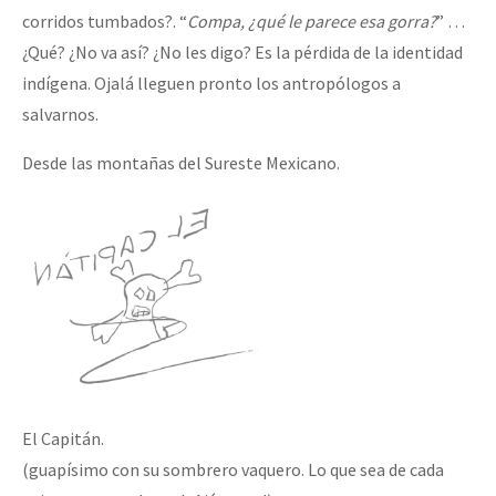
corridos tumbados?. “
Compa, ¿qué le parece esa gorra?
” …
¿Qué? ¿No va así? ¿No les digo? Es la pérdida de la identidad
indígena. Ojalá lleguen pronto los antropólogos a
salvarnos.
Desde las montañas del Sureste Mexicano.
El Capitán.
(guapísimo con su sombrero vaquero. Lo que sea de cada