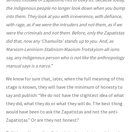
the indigenous people no longer look down when you bump
into them. They look at you with irreverence, with defiance,
with rage, as if we were the intruders and not them, as if we
were the criminals and not them. Before, only the Zapatistas
did that, now any ‘Chamulita’ stands up to you. And, as
Marxism-Leninism-Stalinism-Maoism-Trotskyism-all-isms
say, any indigenous person who is not like the anthropology
manual says is a narco.
”
We know for sure that, later, when the full meaning of this
stage is known, they will have the minimum of honesty to
say and publish: “We do not have the slightest idea of ​​what
they did, what they do or what they will do. The best thing
would have been to ask the Zapatistas and not the anti-
Zapatistas.” Or are they not honest?