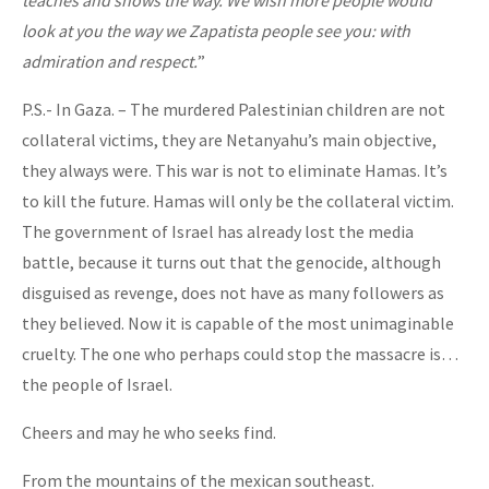
look at you the way we Zapatista people see you: with
admiration and respect.
”
P.S.- In Gaza. – The murdered Palestinian children are not
collateral victims, they are Netanyahu’s main objective,
they always were. This war is not to eliminate Hamas. It’s
to kill the future. Hamas will only be the collateral victim.
The government of Israel has already lost the media
battle, because it turns out that the genocide, although
disguised as revenge, does not have as many followers as
they believed. Now it is capable of the most unimaginable
cruelty. The one who perhaps could stop the massacre is…
the people of Israel.
Cheers and may he who seeks find.
From the mountains of the mexican southeast.