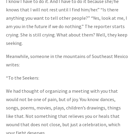
I know I have to do it. And I have to do it because she/he
knows that I will not rest until I find him/her.” “Is there
anything you want to tell other people?” “Yes, look at me, I
am you in the future if we do nothing.” The reporter starts
crying. She is still crying. What about them? Well, they keep
seeking.
Meanwhile, someone in the mountains of Southeast Mexico
writes:
“To the Seekers:
We had thought of organizing a meeting with you that
would not be one of pain, but of joy. You know: dances,
songs, poems, movies, plays, children’s drawings, things
like that. Not something that relieves you or heals that
wound that does not close, but just a celebration, which
your fight deserves.