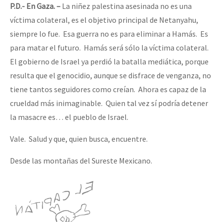
P.D.- En Gaza. –
La niñez palestina asesinada no es una
víctima colateral, es el objetivo principal de Netanyahu,
siempre lo fue. Esa guerra no es para eliminar a Hamás. Es
para matar el futuro. Hamás será sólo la víctima colateral.
El gobierno de Israel ya perdió la batalla mediática, porque
resulta que el genocidio, aunque se disfrace de venganza, no
tiene tantos seguidores como creían. Ahora es capaz de la
crueldad más inimaginable. Quien tal vez sí podría detener
la masacre es… el pueblo de Israel.
Vale. Salud y que, quien busca, encuentre.
Desde las montañas del Sureste Mexicano.