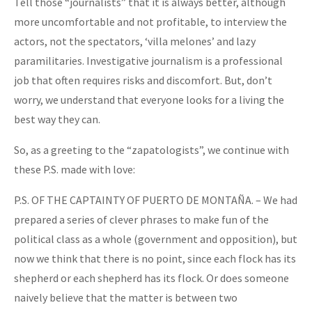
Tell those “journalists” that it is always better, although
more uncomfortable and not profitable, to interview the
actors, not the spectators, ‘villa melones’ and lazy
paramilitaries. Investigative journalism is a professional
job that often requires risks and discomfort. But, don’t
worry, we understand that everyone looks for a living the
best way they can.
So, as a greeting to the “zapatologists”, we continue with
these P.S. made with love:
P.S. OF THE CAPTAINTY OF PUERTO DE MONTAÑA. – We had
prepared a series of clever phrases to make fun of the
political class as a whole (government and opposition), but
now we think that there is no point, since each flock has its
shepherd or each shepherd has its flock. Or does someone
naively believe that the matter is between two