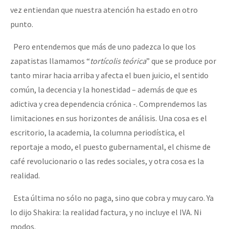
vez entiendan que nuestra atención ha estado en otro
punto.
Pero entendemos que más de uno padezca lo que los
zapatistas llamamos “
tortícolis teórica
” que se produce por
tanto mirar hacia arriba y afecta el buen juicio, el sentido
común, la decencia y la honestidad – además de que es
adictiva y crea dependencia crónica -. Comprendemos las
limitaciones en sus horizontes de análisis. Una cosa es el
escritorio, la academia, la columna periodística, el
reportaje a modo, el puesto gubernamental, el chisme de
café revolucionario o las redes sociales, y otra cosa es la
realidad.
Esta última no sólo no paga, sino que cobra y muy caro. Ya
lo dijo Shakira: la realidad factura, y no incluye el IVA. Ni
modos.