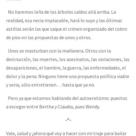
No haremos leña de los árboles caídos allá arriba. La
realidad, esa necia implacable, hará lo suyo y las últimas
astillas serán las que saque el crimen organizado del cobro
de piso en las propuestas de unos y otros.
Unos se masturban con la mañanera. Otros con la
destrucción, las muertes, los asesinatos, las violaciones, las
desapariciones, el hambre, la guerra, las enfermedades, el
dolor y la pena. Ninguno tiene una propuesta política viable
y seria, sólo entretienen… hasta que ya no.
Pero ya que estamos hablando del autoerotismo: puestos
a escoger entre Bertha y Claudia, pues Wendy.
-*-
Vale, salud y ¿ahora qué voy a hacer con mi traje para bailar