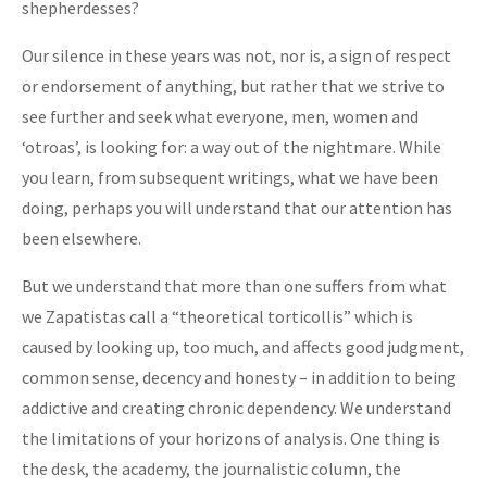
shepherdesses?
Our silence in these years was not, nor is, a sign of respect
or endorsement of anything, but rather that we strive to
see further and seek what everyone, men, women and
‘otroas’, is looking for: a way out of the nightmare. While
you learn, from subsequent writings, what we have been
doing, perhaps you will understand that our attention has
been elsewhere.
But we understand that more than one suffers from what
we Zapatistas call a “theoretical torticollis” which is
caused by looking up, too much, and affects good judgment,
common sense, decency and honesty – in addition to being
addictive and creating chronic dependency. We understand
the limitations of your horizons of analysis. One thing is
the desk, the academy, the journalistic column, the