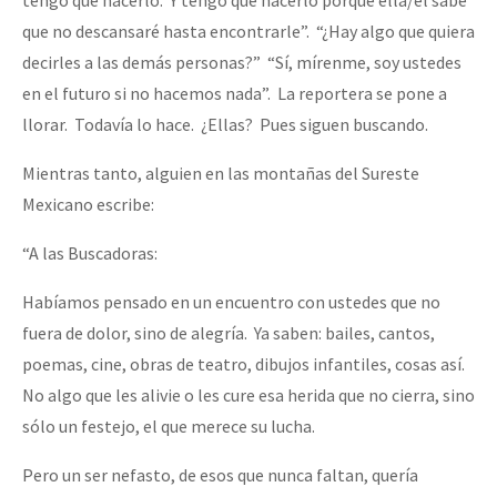
que no descansaré hasta encontrarle”. “¿Hay algo que quiera
decirles a las demás personas?” “Sí, mírenme, soy ustedes
en el futuro si no hacemos nada”. La reportera se pone a
llorar. Todavía lo hace. ¿Ellas? Pues siguen buscando.
Mientras tanto, alguien en las montañas del Sureste
Mexicano escribe:
“A las Buscadoras:
Habíamos pensado en un encuentro con ustedes que no
fuera de dolor, sino de alegría. Ya saben: bailes, cantos,
poemas, cine, obras de teatro, dibujos infantiles, cosas así.
No algo que les alivie o les cure esa herida que no cierra, sino
sólo un festejo, el que merece su lucha.
Pero un ser nefasto, de esos que nunca faltan, quería