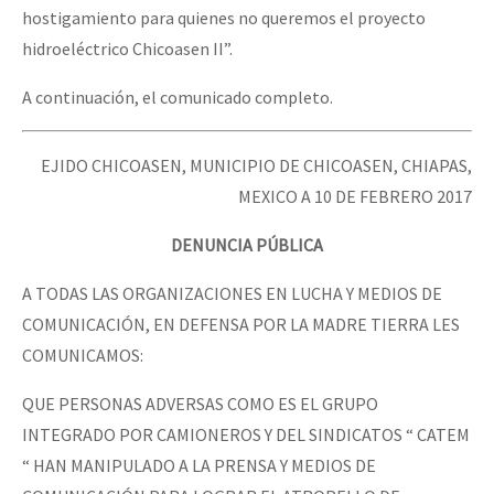
hostigamiento para quienes no queremos el proyecto
hidroeléctrico Chicoasen II”.
A continuación, el comunicado completo.
EJIDO CHICOASEN, MUNICIPIO DE CHICOASEN, CHIAPAS,
MEXICO A 10 DE FEBRERO 2017
DENUNCIA PÚBLICA
A TODAS LAS ORGANIZACIONES EN LUCHA Y MEDIOS DE
COMUNICACIÓN, EN DEFENSA POR LA MADRE TIERRA LES
COMUNICAMOS:
QUE PERSONAS ADVERSAS COMO ES EL GRUPO
INTEGRADO POR CAMIONEROS Y DEL SINDICATOS “ CATEM
“ HAN MANIPULADO A LA PRENSA Y MEDIOS DE