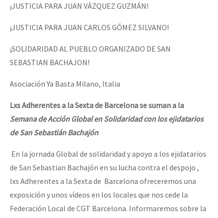
¡JUSTICIA PARA JUAN VÁZQUEZ GUZMÁN!
¡JUSTICIA PARA JUAN CARLOS GÓMEZ SILVANO!
¡SOLIDARIDAD AL PUEBLO ORGANIZADO DE SAN
SEBASTIAN BACHAJON!
Asociación Ya Basta Milano, Italia
L
xs Adherentes a la Sexta de Barcelona se suman a la
Semana de Acción Global en Solidaridad
con los ejidatarios
de San Sebastián Bachajón
En la jornada Global de solidaridad y apoyo a los ejidatarios
de San Sebastian Bachajón en su lucha contra el despojo ,
lxs Adherentes a la Sexta de Barcelona ofreceremos una
exposición y unos vídeos en los locales que nos cede la
Federación Local de CGT Barcelona. Informaremos sobre la