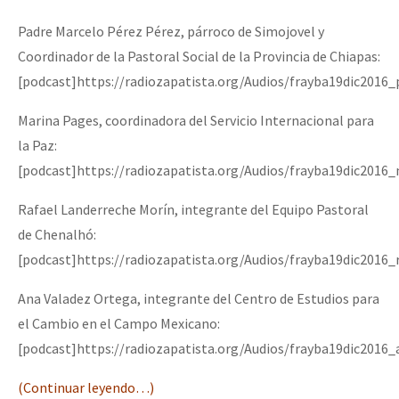
Padre Marcelo Pérez Pérez, párroco de Simojovel y
Coordinador de la Pastoral Social de la Provincia de Chiapas:
[podcast]https://radiozapatista.org/Audios/frayba19dic2016
Marina Pages, coordinadora del Servicio Internacional para
la Paz:
[podcast]https://radiozapatista.org/Audios/frayba19dic2016
Rafael Landerreche Morín, integrante del Equipo Pastoral
de Chenalhó:
[podcast]https://radiozapatista.org/Audios/frayba19dic2016_
Ana Valadez Ortega, integrante del Centro de Estudios para
el Cambio en el Campo Mexicano:
[podcast]https://radiozapatista.org/Audios/frayba19dic2016
(Continuar leyendo…)