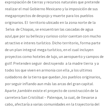
expropiación de tierras y recursos naturales que pretende
realizar el mal Gobierno Mexicano y la imposición de sus
megaproyectos de despojo y muerte para los pueblos
originarios. El territorio ubicado en la zona norte de la
Selva de Chiapas, se encuentran las cascadas de agua
azul,que por su belleza y curioso color cuentan con mucho
atractivo e interes turístico. Dicho territorio, forma parte
de un plan integral mega turístico, en el cual incluyen
proyectos como hoteles de lujo, un aeropuerto y campos de
golf. Pretenden seguir destruyendo a la madre tierra y a
todxs los que viven en armonia con ella ,a los ultimxs
cuidadorxs de la tierra que quedan ,los pueblos originarios,
por seguir inflando aun más las arcas del gran capital.
Aparte ,también existe el proyecto de construcción de la
carretera San Cristóbal – Palenque, la cual, de llevarse a
cabo, afectaría a varias comunidades en la trayectoria del