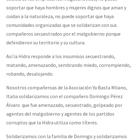
soportar que haya hombres y mujeres dignos que aman y
cuidan a la naturaleza, no puede soportar que haya
comunidades organizadas que se solidarizan con sus
compañeros secuestrados por el malgobierno porque
defendieron su territorio y su cultura.
Así la Hidra responde a los insumisos secuestrando,
matando, amenazando, sembrando miedo, corrompiendo,
robando, desalojando.
Nosotros compañeroas de la Asociación Ya Basta Milano,
Italia solidarizamos con el compañero Domingo Pérez
Álvaro que fue amenazado, secuestrado, golpeado por
agentes del malgobierno y agentes de los partidos
corruptos que la Hidra utiliza como títeres.
Solidarizamos con la familia de Domngo y solidarizamos