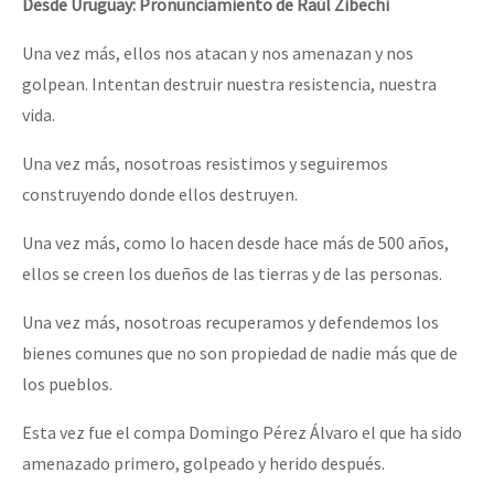
Desde Uruguay: Pronunciamiento de Raúl Zibechi
Una vez más, ellos nos atacan y nos amenazan y nos
golpean. Intentan destruir nuestra resistencia, nuestra
vida.
Una vez más, nosotroas resistimos y seguiremos
construyendo donde ellos destruyen.
Una vez más, como lo hacen desde hace más de 500 años,
ellos se creen los dueños de las tierras y de las personas.
Una vez más, nosotroas recuperamos y defendemos los
bienes comunes que no son propiedad de nadie más que de
los pueblos.
Esta vez fue el compa Domingo Pérez Álvaro el que ha sido
amenazado primero, golpeado y herido después.