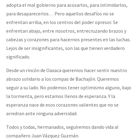
adopta el mal gobierno para acosarlos, para intimidarlos,
para desaparecerlos… Pero aquellos desafíos no se
enfrentan arriba, en los centros del poder opresor. Se
enfrentan abajo, entre nosotros, entrecruzando brazos y
cabezas y corazones para hacernos presentes en las luchas.
Lejos de ser insignificantes, son las que tienen verdadero
significado.
Desde un rincón de Oaxaca queremos hacer sentir nuestro
abrazo solidario a los compas de Bachajón. Queremos
seguir a su lado. No podemos tener optimismo alguno, bajo
la tormenta, pero estamos llenos de esperanza. Y la
esperanza nace de esos corazones valientes que no se
arredran ante ninguna adversidad.
Todos y todas, hermanados, seguiremos dando vida al
compañero Juan Vázquez Guzmán.