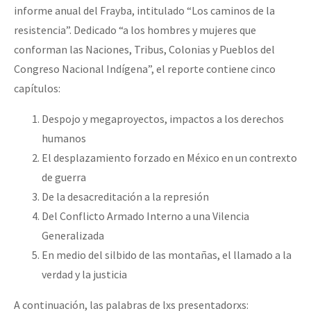
informe anual del Frayba, intitulado “Los caminos de la
resistencia”. Dedicado “a los hombres y mujeres que
conforman las Naciones, Tribus, Colonias y Pueblos del
Congreso Nacional Indígena”, el reporte contiene cinco
capítulos:
Despojo y megaproyectos, impactos a los derechos
humanos
El desplazamiento forzado en México en un contrexto
de guerra
De la desacreditación a la represión
Del Conflicto Armado Interno a una Vilencia
Generalizada
En medio del silbido de las montañas, el llamado a la
verdad y la justicia
A continuación, las palabras de lxs presentadorxs: