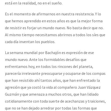
está en la realidad, no en el sueño.
Es el momento de afirmarnos en nuestra resistencia. Y lo
que hemos aprendido en estos años es que la mejor forma
de resistir es forjar un mundo nuevo. No basta decir que no.
Al mismo tiempo necesitamos abrirnos a todos los síes que
cada día inventan los pueblos.
La semana mundial por Bachajón es expresión de ese
mundo nuevo. Ante los formidables desafíos que
enfrentamos hoy, en todos los rincones del planeta,
parecería irrelevante preocuparse y ocuparse de los compas
que han resistido ahí tantos años, que han enfrentado la
agresión que ya costó la vida al compañero Juan Vázquez
Guzmán y que amenaza a muchos otros, que han lidiado
cotidianamente con toda suerte de acechanzas y traiciones,
que no se han dejado arredrar por todas las formas que