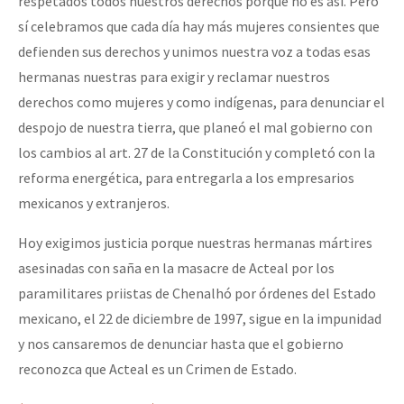
respetados todos nuestros derechos porque no es así. Pero
sí celebramos que cada día hay más mujeres consientes que
defienden sus derechos y unimos nuestra voz a todas esas
hermanas nuestras para exigir y reclamar nuestros
derechos como mujeres y como indígenas, para denunciar el
despojo de nuestra tierra, que planeó el mal gobierno con
los cambios al art. 27 de la Constitución y completó con la
reforma energética, para entregarla a los empresarios
mexicanos y extranjeros.
Hoy exigimos justicia porque nuestras hermanas mártires
asesinadas con saña en la masacre de Acteal por los
paramilitares priistas de Chenalhó por órdenes del Estado
mexicano, el 22 de diciembre de 1997, sigue en la impunidad
y nos cansaremos de denunciar hasta que el gobierno
reconozca que Acteal es un Crimen de Estado.