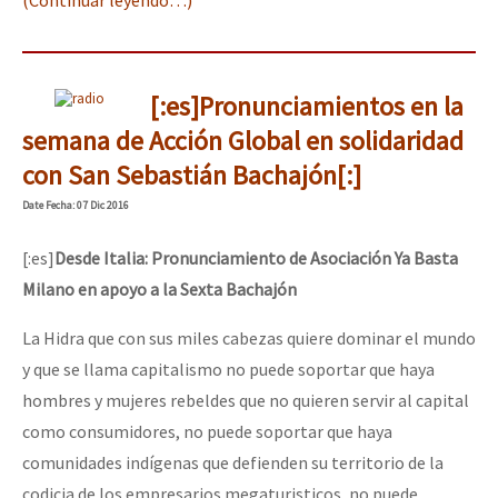
[:es]Pronunciamientos en la
semana de Acción Global en solidaridad
con San Sebastián Bachajón[:]
Date
Fecha
: 07 Dic 2016
[:es]
Desde Italia: Pronunciamiento de Asociación Ya Basta
Milano en apoyo a la Sexta
Bachajón
La Hidra que con sus miles cabezas quiere dominar el mundo
y que se llama capitalismo no puede soportar que haya
hombres y mujeres rebeldes que no quieren servir al capital
como consumidores, no puede soportar que haya
comunidades indígenas que defienden su territorio de la
codicia de los empresarios megaturisticos, no puede