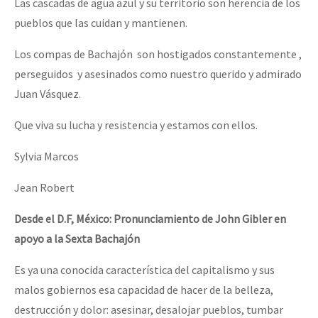
Las cascadas de agua azul y su territorio son herencia de los
pueblos que las cuidan y mantienen.
Los compas de Bachajón son hostigados constantemente ,
perseguidos y asesinados como nuestro querido y admirado
Juan Vásquez.
Que viva su lucha y resistencia y estamos con ellos.
Sylvia Marcos
Jean Robert
Desde el D.F, México: Pronunciamiento de John Gibler en
apoyo a la Sexta
Bachajón
Es ya una conocida característica del capitalismo y sus
malos gobiernos esa capacidad de hacer de la belleza,
destrucción y dolor: asesinar, desalojar pueblos, tumbar