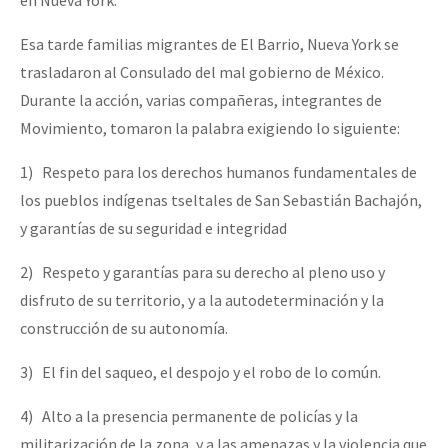
Esa tarde familias migrantes de El Barrio, Nueva York se
trasladaron al Consulado del mal gobierno de México.
Durante la acción, varias compañeras, integrantes de
Movimiento, tomaron la palabra exigiendo lo siguiente:
1) Respeto para los derechos humanos fundamentales de
los pueblos indígenas tseltales de San Sebastián Bachajón,
y garantías de su seguridad e integridad
2) Respeto y garantías para su derecho al pleno uso y
disfruto de su territorio, y a la autodeterminación y la
construcción de su autonomía.
3) El fin del saqueo, el despojo y el robo de lo común.
4) Alto a la presencia permanente de policías y la
militarización de la zona, y a las amenazas y la violencia que