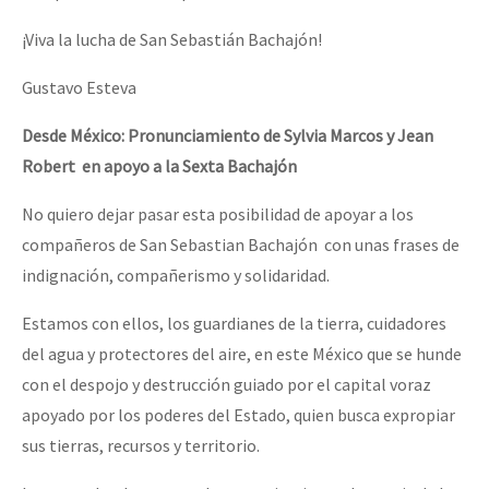
¡Viva la lucha de San Sebastián Bachajón!
Gustavo Esteva
Desde México: Pronunciamiento de Sylvia Marcos y Jean
Robert en apoyo a la Sexta
Bachajón
No quiero dejar pasar esta posibilidad de apoyar a los
compañeros de San Sebastian Bachajón con unas frases de
indignación, compañerismo y solidaridad.
Estamos con ellos, los guardianes de la tierra, cuidadores
del agua y protectores del aire, en este México que se hunde
con el despojo y destrucción guiado por el capital voraz
apoyado por los poderes del Estado, quien busca expropiar
sus tierras, recursos y territorio.