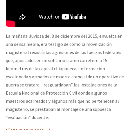
La mañana lluviosa del 8 de diciembre del 2015, envuelta en
una densa niebla, era testigo de cómo la movilización
magisterial resistía las agresiones de las fuerzas federales
que, apostados en un solitario tramo carretero a 15
kilómetros de la capital chiapaneca, en formación
escalonada y armados de muerte como si de un operativo de
guerra se tratara, “resguardaban” las instalaciones de la
Escuela Nacional de Protección Civil donde algunos
maestros acarreados y algunos más que no pertenecen al
magisterio, se prestaban al montaje de una supuesta
“evaluación” docente.
(Continuar leyendo…)