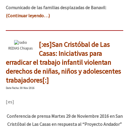
Comunicado de las familias desplazadas de Banavil:
(Continuar leyendo…)
[:es]San Cristóbal de Las
REDIAS Chiapas
Casas: Iniciativas para
erradicar el trabajo infantil violentan
derechos de niñas, niños y adolescentes
trabajadores[:]
Date
Fecha
: 30 Nov 2016
[:es]
Conferencia de prensa Martes 29 de Noviembre 2016 en San
Cristóbal de Las Casas en respuesta al “Proyecto Andador”