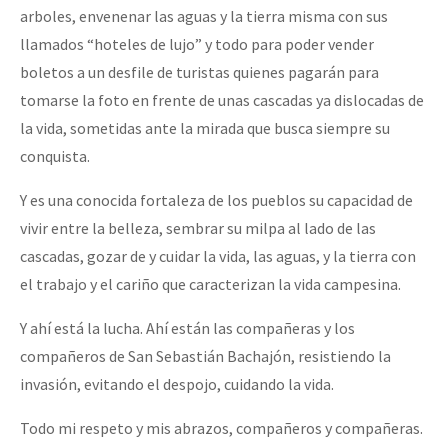
arboles, envenenar las aguas y la tierra misma con sus
llamados “hoteles de lujo” y todo para poder vender
boletos a un desfile de turistas quienes pagarán para
tomarse la foto en frente de unas cascadas ya dislocadas de
la vida, sometidas ante la mirada que busca siempre su
conquista.
Y es una conocida fortaleza de los pueblos su capacidad de
vivir entre la belleza, sembrar su milpa al lado de las
cascadas, gozar de y cuidar la vida, las aguas, y la tierra con
el trabajo y el cariño que caracterizan la vida campesina.
Y ahí está la lucha. Ahí están las compañeras y los
compañeros de San Sebastián Bachajón, resistiendo la
invasión, evitando el despojo, cuidando la vida.
Todo mi respeto y mis abrazos, compañeros y compañeras.