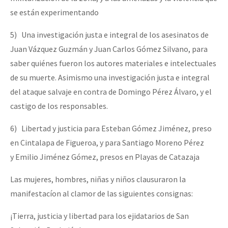
se están experimentando
5) Una investigación justa e integral de los asesinatos de
Juan Vázquez Guzmán y Juan Carlos Gómez Silvano, para
saber quiénes fueron los autores materiales e intelectuales
de su muerte. Asimismo una investigación justa e integral
del ataque salvaje en contra de Domingo Pérez Álvaro, y el
castigo de los responsables.
6) Libertad y justicia para Esteban Gómez Jiménez, preso
en Cintalapa de Figueroa, y para Santiago Moreno Pérez
y Emilio Jiménez Gómez, presos en Playas de Catazaja
Las mujeres, hombres, niñas y niños clausuraron la
manifestacíon al clamor de las siguientes consignas:
¡Tierra, justicia y libertad para los ejidatarios de San