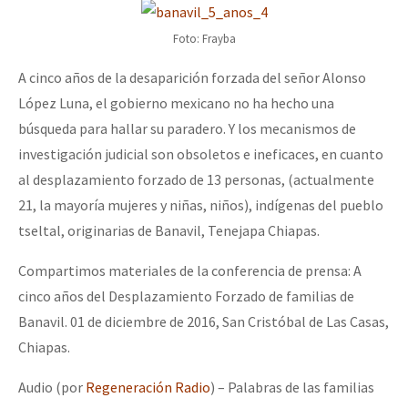
Foto: Frayba
A cinco años de la desaparición forzada del señor Alonso
López Luna, el gobierno mexicano no ha hecho una
búsqueda para hallar su paradero. Y los mecanismos de
investigación judicial son obsoletos e ineficaces, en cuanto
al desplazamiento forzado de 13 personas, (actualmente
21, la mayoría mujeres y niñas, niños), indígenas del pueblo
tseltal, originarias de Banavil, Tenejapa Chiapas.
Compartimos materiales de la conferencia de prensa: A
cinco años del Desplazamiento Forzado de familias de
Banavil. 01 de diciembre de 2016, San Cristóbal de Las Casas,
Chiapas.
Audio (por
Regeneración Radio
) – Palabras de las familias