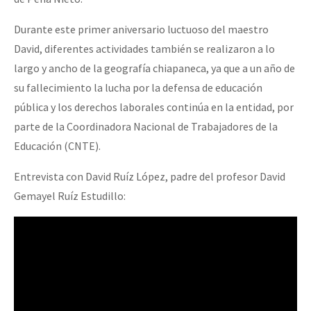
Durante este primer aniversario luctuoso del maestro
David, diferentes actividades también se realizaron a lo
largo y ancho de la geografía chiapaneca, ya que a un año de
su fallecimiento la lucha por la defensa de educación
pública y los derechos laborales continúa en la entidad, por
parte de la Coordinadora Nacional de Trabajadores de la
Educación (CNTE).
Entrevista con David Ruíz López, padre del profesor David
Gemayel Ruíz Estudillo: