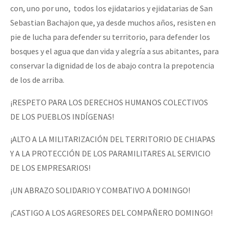
con, uno por uno, todos los ejidatarios y ejidatarias de San
Sebastian Bachajon que, ya desde muchos años, resisten en
pie de lucha para defender su territorio, para defender los
bosques y el agua que dan vida y alegría a sus abitantes, para
conservar la dignidad de los de abajo contra la prepotencia
de los de arriba.
¡RESPETO PARA LOS DERECHOS HUMANOS COLECTIVOS
DE LOS PUEBLOS INDÍGENAS!
¡ALTO A LA MILITARIZACIÓN DEL TERRITORIO DE CHIAPAS
Y A LA PROTECCIÓN DE LOS PARAMILITARES AL SERVICIO
DE LOS EMPRESARIOS!
¡UN ABRAZO SOLIDARIO Y COMBATIVO A DOMINGO!
¡CASTIGO A LOS AGRESORES DEL COMPAÑERO DOMINGO!