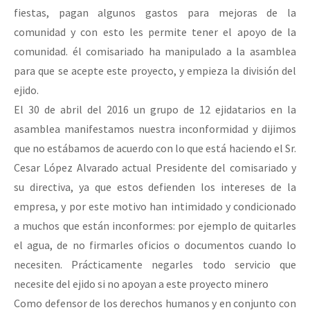
fiestas, pagan algunos gastos para mejoras de la
comunidad y con esto les permite tener el apoyo de la
comunidad. él comisariado ha manipulado a la asamblea
para que se acepte este proyecto, y empieza la división del
ejido.
El 30 de abril del 2016 un grupo de 12 ejidatarios en la
asamblea manifestamos nuestra inconformidad y dijimos
que no estábamos de acuerdo con lo que está haciendo el Sr.
Cesar López Alvarado actual Presidente del comisariado y
su directiva, ya que estos defienden los intereses de la
empresa, y por este motivo han intimidado y condicionado
a muchos que están inconformes: por ejemplo de quitarles
el agua, de no firmarles oficios o documentos cuando lo
necesiten. Prácticamente negarles todo servicio que
necesite del ejido si no apoyan a este proyecto minero
Como defensor de los derechos humanos y en conjunto con