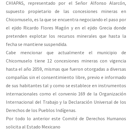
CHIAPAS, representado por el Señor Alfonso Alarcón,
supuesto propietario de las concesiones mineras en
Chicomuselo, es la que se encuentra negociando el paso por
el ejido Ricardo Flores Magón y en el ejido Grecia donde
pretenden explotar los recursos minerales que hasta la
fecha se mantiene suspendida.
Cabe mencionar que actualmente el municipio de
Chicomuselo tiene 12 concesiones mineras con vigencia
hasta el año 2059, mismas que fueron otorgadas a diversas
compañías sin el consentimiento libre, previo e informado
de sus habitantes tal y como se establece en instrumentos
internacionales como el convenio 169 de la Organización
Internacional del Trabajo y la Declaración Universal de los
Derechos de los Pueblos Indígenas.
Por todo lo anterior este Comité de Derechos Humanos
solicita al Estado Mexicano