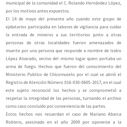
municipal de la comunidad el C. Rolando Hernández López,
por los motivos antes expuestos.
El 14 de mayo del presente año cuando este grupo de
ejidatarios participaba en labores de vigilancia para cuidar
la entrada de mineros a sus territorios junto a otras
personas de otras localidades fueron amenazados de
muerte por una persona que responde a nombre de Isidro
López Alvarado, vecino del mismo lugar quien portaba un
arma de fuego. Hechos que fueron del conocimiento del
Ministerio Publico de Chicomuselo por el cual se abrió el
Registro de Atención Número 016-030-0605-2017, en el cual
este sujeto reconoció los hechos y se comprometió a
respetar la integridad de las personas, turnando el archivo
como caso concluido por conveniencia de las partes.
Estos hechos nos recuerdan el caso de Mariano Abarca
Roblero, asesinado en el año 2009 por oponerse a la