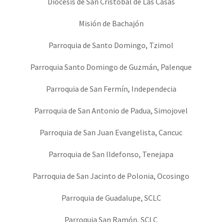
Diócesis de San Cristóbal de Las Casas
Misión de Bachajón
Parroquia de Santo Domingo, Tzimol
Parroquia Santo Domingo de Guzmán, Palenque
Parroquia de San Fermín, Independecia
Parroquia de San Antonio de Padua, Simojovel
Parroquia de San Juan Evangelista, Cancuc
Parroquia de San Ildefonso, Tenejapa
Parroquia de San Jacinto de Polonia, Ocosingo
Parroquia de Guadalupe, SCLC
Parroquia San Ramón, SCLC