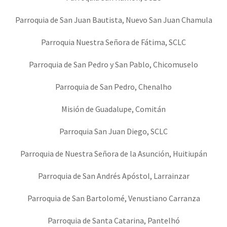
Parroquia de San Juan Bautista, Nuevo San Juan Chamula
Parroquia Nuestra Señora de Fátima, SCLC
Parroquia de San Pedro y San Pablo, Chicomuselo
Parroquia de San Pedro, Chenalho
Misión de Guadalupe, Comitán
Parroquia San Juan Diego, SCLC
Parroquia de Nuestra Señora de la Asunción, Huitiupán
Parroquia de San Andrés Apóstol, Larrainzar
Parroquia de San Bartolomé, Venustiano Carranza
Parroquia de Santa Catarina, Pantelhó