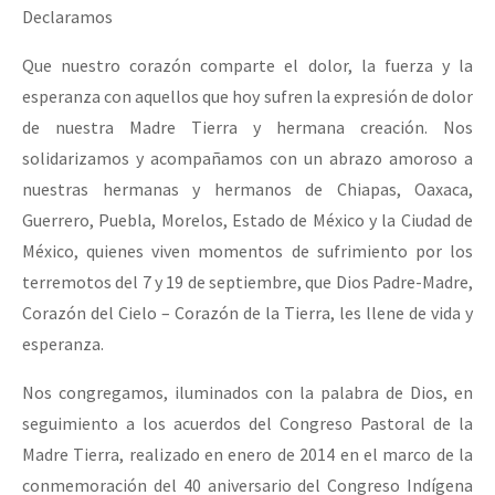
Declaramos
Que nuestro corazón comparte el dolor, la fuerza y la
esperanza con aquellos que hoy sufren la expresión de dolor
de nuestra Madre Tierra y hermana creación. Nos
solidarizamos y acompañamos con un abrazo amoroso a
nuestras hermanas y hermanos de Chiapas, Oaxaca,
Guerrero, Puebla, Morelos, Estado de México y la Ciudad de
México, quienes viven momentos de sufrimiento por los
terremotos del 7 y 19 de septiembre, que Dios Padre-Madre,
Corazón del Cielo – Corazón de la Tierra, les llene de vida y
esperanza.
Nos congregamos, iluminados con la palabra de Dios, en
seguimiento a los acuerdos del Congreso Pastoral de la
Madre Tierra, realizado en enero de 2014 en el marco de la
conmemoración del 40 aniversario del Congreso Indígena