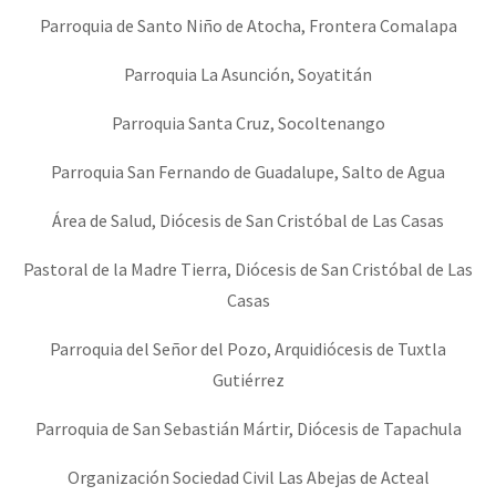
Parroquia de Santo Niño de Atocha, Frontera Comalapa
Parroquia La Asunción, Soyatitán
Parroquia Santa Cruz, Socoltenango
Parroquia San Fernando de Guadalupe, Salto de Agua
Área de Salud, Diócesis de San Cristóbal de Las Casas
Pastoral de la Madre Tierra, Diócesis de San Cristóbal de Las
Casas
Parroquia del Señor del Pozo, Arquidiócesis de Tuxtla
Gutiérrez
Parroquia de San Sebastián Mártir, Diócesis de Tapachula
Organización Sociedad Civil Las Abejas de Acteal