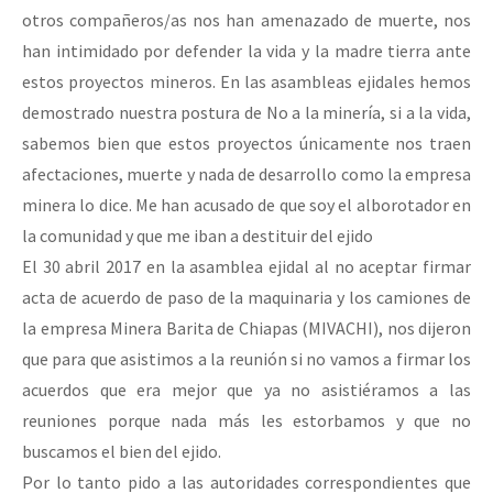
otros compañeros/as nos han amenazado de muerte, nos
han intimidado por defender la vida y la madre tierra ante
estos proyectos mineros. En las asambleas ejidales hemos
demostrado nuestra postura de No a la minería, si a la vida,
sabemos bien que estos proyectos únicamente nos traen
afectaciones, muerte y nada de desarrollo como la empresa
minera lo dice. Me han acusado de que soy el alborotador en
la comunidad y que me iban a destituir del ejido
El 30 abril 2017 en la asamblea ejidal al no aceptar firmar
acta de acuerdo de paso de la maquinaria y los camiones de
la empresa Minera Barita de Chiapas (MIVACHI), nos dijeron
que para que asistimos a la reunión si no vamos a firmar los
acuerdos que era mejor que ya no asistiéramos a las
reuniones porque nada más les estorbamos y que no
buscamos el bien del ejido.
Por lo tanto pido a las autoridades correspondientes que