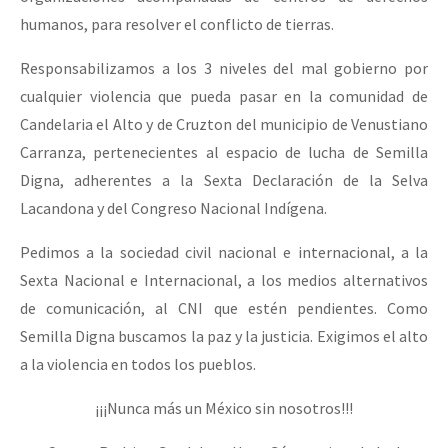
humanos, para resolver el conflicto de tierras.
Responsabilizamos a los 3 niveles del mal gobierno por
cualquier violencia que pueda pasar en la comunidad de
Candelaria el Alto y de Cruzton del municipio de Venustiano
Carranza, pertenecientes al espacio de lucha de Semilla
Digna, adherentes a la Sexta Declaración de la Selva
Lacandona y del Congreso Nacional Indígena.
Pedimos a la sociedad civil nacional e internacional, a la
Sexta Nacional e Internacional, a los medios alternativos
de comunicación, al CNI que estén pendientes. Como
Semilla Digna buscamos la paz y la justicia. Exigimos el alto
a la violencia en todos los pueblos.
¡¡¡Nunca más un México sin nosotros!!!