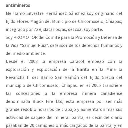
antimineros
Me llamo Silvestre Hernández Sánchez soy originario del
Ejido Flores Magón del Municipio de Chicomuselo, Chiapas;
integrado por 72 ejidatarios/as, del cual soy parte.
Soy PROMOTOR del Comité para la Promoción y Defensa de
la Vida “Samuel Ruiz”, defensor de los derechos humanos y
del medio ambiente.
Desde el 2003 la empresa Caracol empezó con la
exploración y explotación de la Barita en la Mina la
Revancha II del Barrio San Ramón del Ejido Grecia del
municipio de Chicomuselo, Chiapas. en el 2005 transfiere
las concesiones a la empresa minera canadiense
denominada Black Fire Ltd, esta empresa por ser más
grande redoblo horarios de trabajo y aumentaron más sus
actividad de saqueo del mineral barita, es decir del diario
pasaban de 20 camiones o más cargados de la barita, y en