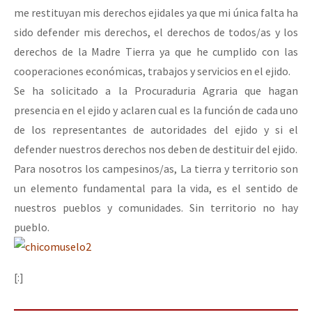
me restituyan mis derechos ejidales ya que mi única falta ha
sido defender mis derechos, el derechos de todos/as y los
derechos de la Madre Tierra ya que he cumplido con las
cooperaciones económicas, trabajos y servicios en el ejido.
Se ha solicitado a la Procuraduria Agraria que hagan
presencia en el ejido y aclaren cual es la función de cada uno
de los representantes de autoridades del ejido y si el
defender nuestros derechos nos deben de destituir del ejido.
Para nosotros los campesinos/as, La tierra y territorio son
un elemento fundamental para la vida, es el sentido de
nuestros pueblos y comunidades. Sin territorio no hay
pueblo.
[:]