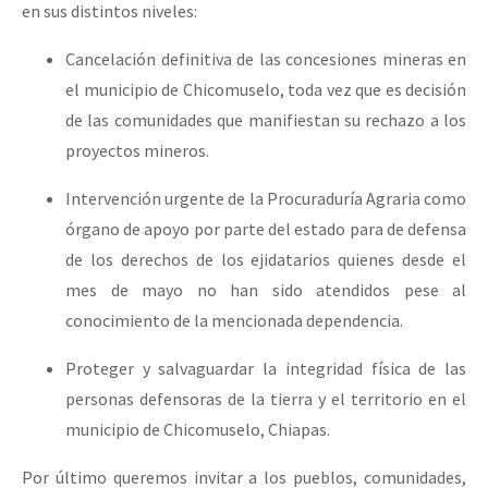
en sus distintos niveles:
Cancelación definitiva de las concesiones mineras en
el municipio de Chicomuselo, toda vez que es decisión
de las comunidades que manifiestan su rechazo a los
proyectos mineros.
Intervención urgente de la Procuraduría Agraria como
órgano de apoyo por parte del estado para de defensa
de los derechos de los ejidatarios quienes desde el
mes de mayo no han sido atendidos pese al
conocimiento de la mencionada dependencia.
Proteger y salvaguardar la integridad física de las
personas defensoras de la tierra y el territorio en el
municipio de Chicomuselo, Chiapas.
Por último queremos invitar a los pueblos, comunidades,