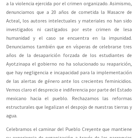
a la violencia ejercida por el crimen organizado. Asimismo,
denunciamos que a 20 años de cometida la Masacre de
Acteal, los autores intelectuales y materiales no han sido
investigados ni castigados por este crimen de lesa
humanidad y el caso se encuentra en la impunidad.
Denunciamos también que en vísperas de celebrarse tres
años de la desaparición forzada de los estudiantes de
Ayotzinapa el gobierno no ha solucionado su reaparición,
que hay negligencia e incapacidad para la implementación
de las alertas de género ante los crecientes feminicidios.
Vemos claro el desprecio e indiferencia por parte del Estado
mexicano hacia el pueblo. Rechazamos las reformas
estructurales que legalizan el despojo de nuestras tierras y
agua.
Celebramos el caminar del Pueblo Creyente que mantiene
su experiencia de organización a través de las parroquias