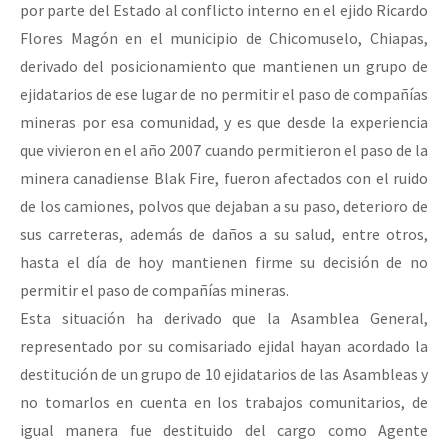
por parte del Estado al conflicto interno en el ejido Ricardo
Flores Magón en el municipio de Chicomuselo, Chiapas,
derivado del posicionamiento que mantienen un grupo de
ejidatarios de ese lugar de no permitir el paso de compañías
mineras por esa comunidad, y es que desde la experiencia
que vivieron en el año 2007 cuando permitieron el paso de la
minera canadiense Blak Fire, fueron afectados con el ruido
de los camiones, polvos que dejaban a su paso, deterioro de
sus carreteras, además de daños a su salud, entre otros,
hasta el día de hoy mantienen firme su decisión de no
permitir el paso de compañías mineras.
Esta situación ha derivado que la Asamblea General,
representado por su comisariado ejidal hayan acordado la
destitución de un grupo de 10 ejidatarios de las Asambleas y
no tomarlos en cuenta en los trabajos comunitarios, de
igual manera fue destituido del cargo como Agente