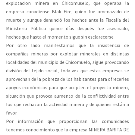
explotacion minera en Chicomuselo, que operaba la
empresa canadiense Blak Fire, quien fue amenazado de
muerte y aunque denunció los hechos ante la Fiscalía del
Ministerio Público quince días después fue asesinado,
hechos que hasta el momento sigue sin esclarecerse.
Por otro lado manifestamos que la insistencia de
compañías mineras por explotar minerales en distintas
localidades del municipio de Chicomuelo, sigue provocando
división del tejido social, toda vez que estas empresas se
aprovechan de la pobreza de los habitantes para ofrecerles
apoyos económicos para que acepten el proyecto minero,
situación que provoca aumento de la conflictividad entre
los que rechazan la actividad minera y de quienes están a
favor.
Por información que proporcionan las comunidades
tenemos conocimiento que la empresa MINERA BARITA DE