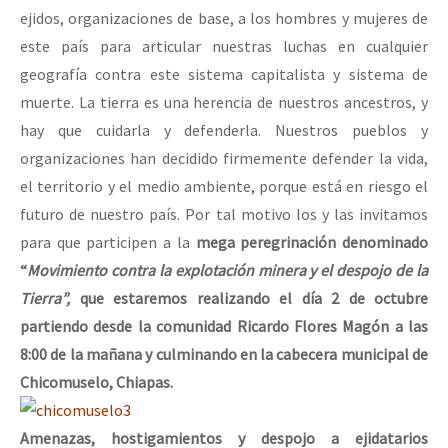
ejidos, organizaciones de base, a los hombres y mujeres de
este país para articular nuestras luchas en cualquier
geografía contra este sistema capitalista y sistema de
muerte. La tierra es una herencia de nuestros ancestros, y
hay que cuidarla y defenderla. Nuestros pueblos y
organizaciones han decidido firmemente defender la vida,
el territorio y el medio ambiente, porque está en riesgo el
futuro de nuestro país. Por tal motivo los y las invitamos
para que participen a la
mega peregrinación denominado
“
Movimiento contra la explotación minera y el despojo de la
Tierra”,
que estaremos realizando el día 2 de octubre
partiendo desde la comunidad Ricardo Flores Magón a las
8:00 de la mañana y culminando en la cabecera municipal de
Chicomuselo, Chiapas.
Amenazas, hostigamientos y despojo a ejidatarios