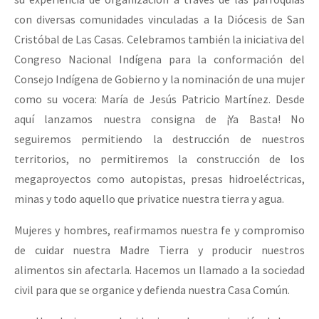
con diversas comunidades vinculadas a la Diócesis de San
Cristóbal de Las Casas. Celebramos también la iniciativa del
Congreso Nacional Indígena para la conformación del
Consejo Indígena de Gobierno y la nominación de una mujer
como su vocera: María de Jesús Patricio Martínez. Desde
aquí lanzamos nuestra consigna de ¡Ya Basta! No
seguiremos permitiendo la destrucción de nuestros
territorios, no permitiremos la construcción de los
megaproyectos como autopistas, presas hidroeléctricas,
minas y todo aquello que privatice nuestra tierra y agua.
Mujeres y hombres, reafirmamos nuestra fe y compromiso
de cuidar nuestra Madre Tierra y producir nuestros
alimentos sin afectarla. Hacemos un llamado a la sociedad
civil para que se organice y defienda nuestra Casa Común.