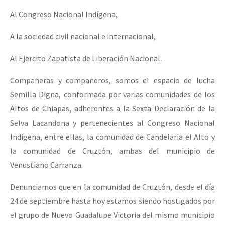
Al Congreso Nacional Indígena,
A la sociedad civil nacional e internacional,
Al Ejercito Zapatista de Liberación Nacional.
Compañeras y compañeros, somos el espacio de lucha
Semilla Digna, conformada por varias comunidades de los
Altos de Chiapas, adherentes a la Sexta Declaración de la
Selva Lacandona y pertenecientes al Congreso Nacional
Indígena, entre ellas, la comunidad de Candelaria el Alto y
la comunidad de Cruztón, ambas del municipio de
Venustiano Carranza.
Denunciamos que en la comunidad de Cruztón, desde el día
24 de septiembre hasta hoy estamos siendo hostigados por
el grupo de Nuevo Guadalupe Victoria del mismo municipio