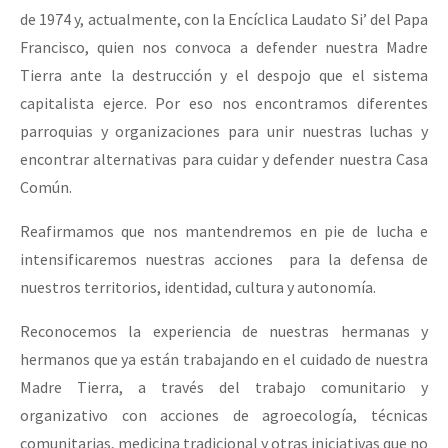
de 1974 y, actualmente, con la Encíclica Laudato Si’ del Papa
Francisco, quien nos convoca a defender nuestra Madre
Tierra ante la destrucción y el despojo que el sistema
capitalista ejerce. Por eso nos encontramos diferentes
parroquias y organizaciones para unir nuestras luchas y
encontrar alternativas para cuidar y defender nuestra Casa
Común.
Reafirmamos que nos mantendremos en pie de lucha e
intensificaremos nuestras acciones para la defensa de
nuestros territorios, identidad, cultura y autonomía.
Reconocemos la experiencia de nuestras hermanas y
hermanos que ya están trabajando en el cuidado de nuestra
Madre Tierra, a través del trabajo comunitario y
organizativo con acciones de agroecología, técnicas
comunitarias, medicina tradicional y otras iniciativas que no