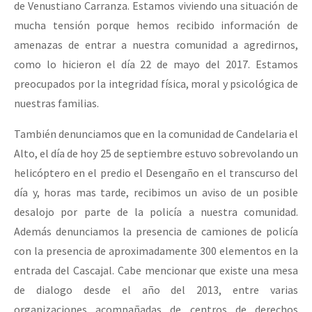
de Venustiano Carranza. Estamos viviendo una situación de
mucha tensión porque hemos recibido información de
amenazas de entrar a nuestra comunidad a agredirnos,
como lo hicieron el día 22 de mayo del 2017. Estamos
preocupados por la integridad física, moral y psicológica de
nuestras familias.
También denunciamos que en la comunidad de Candelaria el
Alto, el día de hoy 25 de septiembre estuvo sobrevolando un
helicóptero en el predio el Desengaño en el transcurso del
día y, horas mas tarde, recibimos un aviso de un posible
desalojo por parte de la policía a nuestra comunidad.
Además denunciamos la presencia de camiones de policía
con la presencia de aproximadamente 300 elementos en la
entrada del Cascajal. Cabe mencionar que existe una mesa
de dialogo desde el año del 2013, entre varias
organizaciones acompañadas de centros de derechos