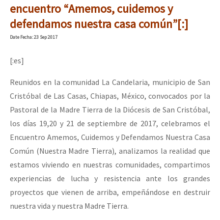
encuentro “Amemos, cuidemos y
defendamos nuestra casa común”[:]
Date
Fecha
: 23 Sep 2017
[:es]
Reunidos en la comunidad La Candelaria, municipio de San
Cristóbal de Las Casas, Chiapas, México, convocados por la
Pastoral de la Madre Tierra de la Diócesis de San Cristóbal,
los días 19,20 y 21 de septiembre de 2017, celebramos el
Encuentro Amemos, Cuidemos y Defendamos Nuestra Casa
Común (Nuestra Madre Tierra), analizamos la realidad que
estamos viviendo en nuestras comunidades, compartimos
experiencias de lucha y resistencia ante los grandes
proyectos que vienen de arriba, empeñándose en destruir
nuestra vida y nuestra Madre Tierra.