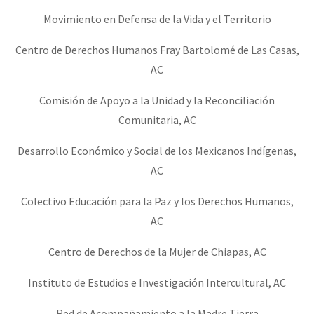
Movimiento en Defensa de la Vida y el Territorio
Centro de Derechos Humanos Fray Bartolomé de Las Casas,
AC
Comisión de Apoyo a la Unidad y la Reconciliación
Comunitaria, AC
Desarrollo Económico y Social de los Mexicanos Indígenas,
AC
Colectivo Educación para la Paz y los Derechos Humanos,
AC
Centro de Derechos de la Mujer de Chiapas, AC
Instituto de Estudios e Investigación Intercultural, AC
Red de Acompañamiento a la Madre Tierra