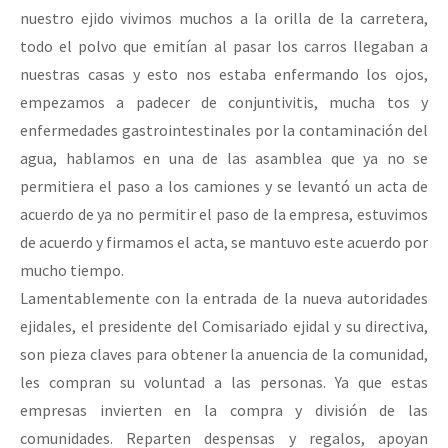
nuestro ejido vivimos muchos a la orilla de la carretera,
todo el polvo que emitían al pasar los carros llegaban a
nuestras casas y esto nos estaba enfermando los ojos,
empezamos a padecer de conjuntivitis, mucha tos y
enfermedades gastrointestinales por la contaminación del
agua, hablamos en una de las asamblea que ya no se
permitiera el paso a los camiones y se levantó un acta de
acuerdo de ya no permitir el paso de la empresa, estuvimos
de acuerdo y firmamos el acta, se mantuvo este acuerdo por
mucho tiempo.
Lamentablemente con la entrada de la nueva autoridades
ejidales, el presidente del Comisariado ejidal y su directiva,
son pieza claves para obtener la anuencia de la comunidad,
les compran su voluntad a las personas. Ya que estas
empresas invierten en la compra y división de las
comunidades. Reparten despensas y regalos, apoyan