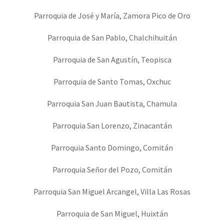
Parroquia de José y María, Zamora Pico de Oro
Parroquia de San Pablo, Chalchihuitán
Parroquia de San Agustín, Teopisca
Parroquia de Santo Tomas, Oxchuc
Parroquia San Juan Bautista, Chamula
Parroquia San Lorenzo, Zinacantán
Parroquia Santo Domingo, Comitán
Parroquia Señor del Pozo, Comitán
Parroquia San Miguel Arcangel, Villa Las Rosas
Parroquia de San Miguel, Huixtán