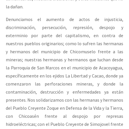
la dañan.
Denunciamos el aumento de actos de injusticia,
discriminación, persecución, represión, despojo y
exterminio por parte del capitalismo, en contra de
nuestros pueblos originarios; como lo sufren las hermanas
y hermanos del municipio de Chicomuselo frente a las
mineras; nuestras hermanas y hermanos que luchan desde
la Parroquia de San Marcos en el municipio de Acacoyagua,
específicamente en los ejidos La Libertad y Cacao, donde ya
comenzaron las perforaciones mineras, y donde la
contaminación, destrucción y enfermedades ya están
presentes. Nos solidarizamos con las hermanas y hermanos
del Pueblo Creyente Zoque en Defensa de la Vida y la Tierra,
con Chicoasén frente al despojo por represas
hidroeléctricas; con el Pueblo Creyente de Simojovel frente