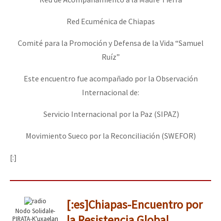
Red Ecuménica de Chiapas
Comité para la Promoción y Defensa de la Vida “Samuel
Ruíz”
Este encuentro fue acompañado por la Observación
Internacional de:
Servicio Internacional por la Paz (SIPAZ)
Movimiento Sueco por la Reconciliación (SWEFOR)
[:]
[:es]Chiapas-Encuentro por
Nodo Solidale-
la Resistencia Global
PIRATA-K'uxaelan