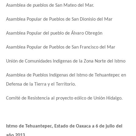
Asamblea de pueblos de San Mateo del Mar.
Asamblea Popular de Pueblos de San Dionisio del Mar
Asamblea Popular del pueblo de Álvaro Obregón
Asamblea Popular de Pueblos de San Francisco del Mar
Unión de Comunidades Indígenas de la Zona Norte del Istmo
Asamblea de Pueblos Indígenas del Istmo de Tehuantepec en
Defensa de la Tierra y el Territorio.
Comité de Resistencia al proyecto eólico de Unión Hidalgo.
Istmo de Tehuantepec, Estado de Oaxaca a 6 de julio del
año 2013.