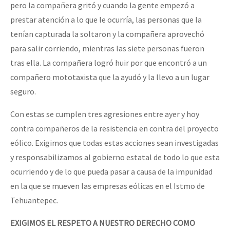
pero la compañera gritó y cuando la gente empezó a
prestar atención a lo que le ocurría, las personas que la
tenían capturada la soltaron y la compañera aprovechó
para salir corriendo, mientras las siete personas fueron
tras ella. La compañera logró huir por que encontró a un
compañero mototaxista que la ayudó y la llevo a un lugar
seguro.
Con estas se cumplen tres agresiones entre ayer y hoy
contra compañeros de la resistencia en contra del proyecto
eólico. Exigimos que todas estas acciones sean investigadas
y responsabilizamos al gobierno estatal de todo lo que esta
ocurriendo y de lo que pueda pasar a causa de la impunidad
en la que se mueven las empresas eólicas en el Istmo de
Tehuantepec.
EXIGIMOS EL RESPETO A NUESTRO DERECHO COMO