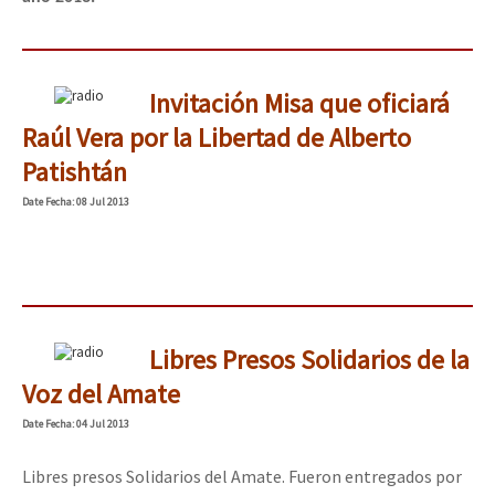
Invitación Misa que oficiará
Raúl Vera por la Libertad de Alberto
Patishtán
Date
Fecha
: 08 Jul 2013
Libres Presos Solidarios de la
Voz del Amate
Date
Fecha
: 04 Jul 2013
Libres presos Solidarios del Amate. Fueron entregados por