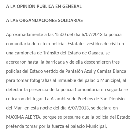
A LA OPINIÓN PÚBLICA EN GENERAL
A LAS ORGANIZACIONES SOLIDARIAS
Aproximadamente a las 15:00 del día 6/07/2013 la policía
comunitaria detecto a policías Estatales vestidos de civil en
una camioneta de Tránsito del Estado de Oaxaca, se
acercaron hasta la barricada y de ella descendieron tres
policías del Estado vestido de Pantalón Azul y Camisa Blanca
para tomar fotografías al inmueble del palacio Municipal, al
detectar la presencia de la policía Comunitaria en seguida se
retiraron del lugar. La Asamblea de Pueblos de San Dionisio
del Mar en esta noche del día 6/07/2013, se declara en
MAXIMA ALERTA, porque se presume que la policía del Estado
pretenda tomar por la fuerza el palacio Municipal,