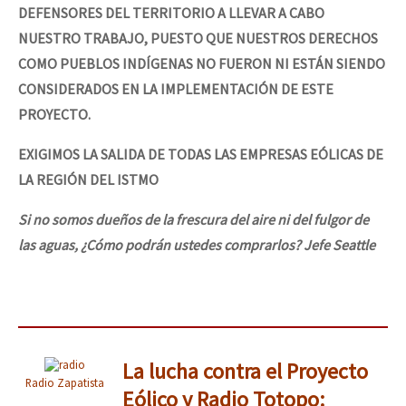
DEFENSORES DEL TERRITORIO A LLEVAR A CABO
NUESTRO TRABAJO, PUESTO QUE NUESTROS DERECHOS
COMO PUEBLOS INDÍGENAS NO FUERON NI ESTÁN SIENDO
CONSIDERADOS EN LA IMPLEMENTACIÓN DE ESTE
PROYECTO.
EXIGIMOS LA SALIDA DE TODAS LAS EMPRESAS EÓLICAS DE
LA REGIÓN DEL ISTMO
Si no somos dueños de la frescura del aire ni del fulgor de
las aguas, ¿Cómo podrán ustedes comprarlos? Jefe Seattle
La lucha contra el Proyecto
Radio Zapatista
Eólico y Radio Totopo: