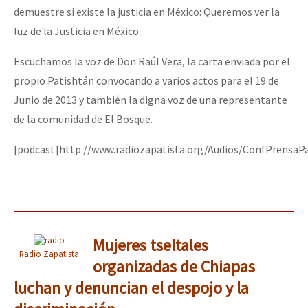
demuestre si existe la justicia en México: Queremos ver la
luz de la Justicia en México.
Escuchamos la voz de Don Raúl Vera, la carta enviada por el
propio Patishtán convocando a varios actos para el 19 de
Junio de 2013 y también la digna voz de una representante
de la comunidad de El Bosque.
[podcast]http://www.radiozapatista.org/Audios/ConfPrensaP
Mujeres tseltales
Radio Zapatista
organizadas de Chiapas
luchan y denuncian el despojo y la