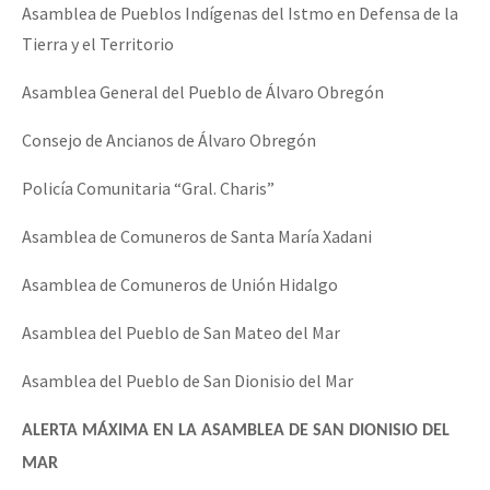
Asamblea de Pueblos Indígenas del Istmo en Defensa de la
Tierra y el Territorio
Asamblea General del Pueblo de Álvaro Obregón
Consejo de Ancianos de Álvaro Obregón
Policía Comunitaria “Gral. Charis”
Asamblea de Comuneros de Santa María Xadani
Asamblea de Comuneros de Unión Hidalgo
Asamblea del Pueblo de San Mateo del Mar
Asamblea del Pueblo de San Dionisio del Mar
ALERTA MÁXIMA EN LA ASAMBLEA DE SAN DIONISIO DEL
MAR