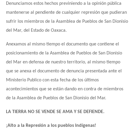
Denunciamos estos hechos previniendo a la opinión pública
mantenerse al pendiente de cualquier represión que pudieran
sufrir los miembros de la Asamblea de Pueblos de San Dionisio
del Mar, del Estado de Oaxaca.
Anexamos al mismo tiempo el documento que contiene el
posicionamiento de la Asamblea de Pueblos de San Dionisio
del Mar en defensa de nuestro territorio, al mismo tiempo
que se anexa el documento de denuncia presentada ante el
Ministerio Publico con esta fecha de los últimos
acontecimientos que se están dando en contra de miembros
de la Asamblea de Pueblos de San Dionisio del Mar.
LA TIERRA NO SE VENDE SE AMA Y SE DEFIENDE.
¡
Alto a la Represión a los pueblos indígenas!