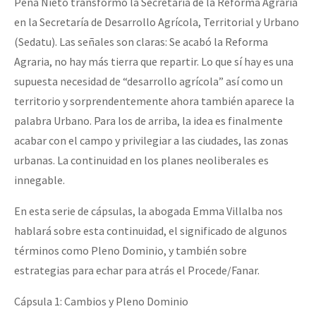
Peña Nieto transformó la Secretaría de la Reforma Agraria
en la Secretaría de Desarrollo Agrícola, Territorial y Urbano
(Sedatu). Las señales son claras: Se acabó la Reforma
Agraria, no hay más tierra que repartir. Lo que sí hay es una
supuesta necesidad de “desarrollo agrícola” así como un
territorio y sorprendentemente ahora también aparece la
palabra Urbano. Para los de arriba, la idea es finalmente
acabar con el campo y privilegiar a las ciudades, las zonas
urbanas. La continuidad en los planes neoliberales es
innegable.
En esta serie de cápsulas, la abogada Emma Villalba nos
hablará sobre esta continuidad, el significado de algunos
términos como Pleno Dominio, y también sobre
estrategias para echar para atrás el Procede/Fanar.
Cápsula 1: Cambios y Pleno Dominio