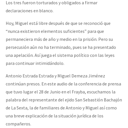
Los tres fueron torturados y obligados a firmar
declaraciones en blanco.
Hoy, Miguel está libre después de que se reconoció que
“nunca existieron elementos suficientes” para que
permaneciera más de año y medio en la prisión. Pero su
persecusión aún no ha terminado, pues se ha presentado
una apelación. Así juega el sistema político con las leyes
para continuar intimidándolo.
Antonio Estrada Estrada y Miguel Demeza Jiménez
continúan presos. En este audio de la conferencia de prensa
que tuvo lugar el 28 de Junio en el Frayba, escuchamos la
palabra del representante del ejido San Sebastión Bachajón
de La Sexta, la de familiares de Antonio y Miguel así como
una breve explicación de la situación jurídica de los
compañeros.