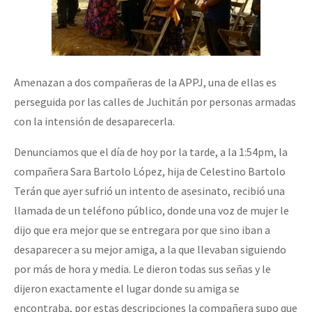
Amenazan a dos compañeras de la APPJ, una de ellas es
perseguida por las calles de Juchitán por personas armadas
con la intensión de desaparecerla.
Denunciamos que el día de hoy por la tarde, a la 1:54pm, la
compañera Sara Bartolo López, hija de Celestino Bartolo
Terán que ayer sufrió un intento de asesinato, recibió una
llamada de un teléfono público, donde una voz de mujer le
dijo que era mejor que se entregara por que sino iban a
desaparecer a su mejor amiga, a la que llevaban siguiendo
por más de hora y media. Le dieron todas sus señas y le
dijeron exactamente el lugar donde su amiga se
encontraba, por estas descripciones la compañera supo que