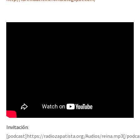
Invitación
:
[podcast]https://radiozapatista.org/Audios/reina.mp3[/podca