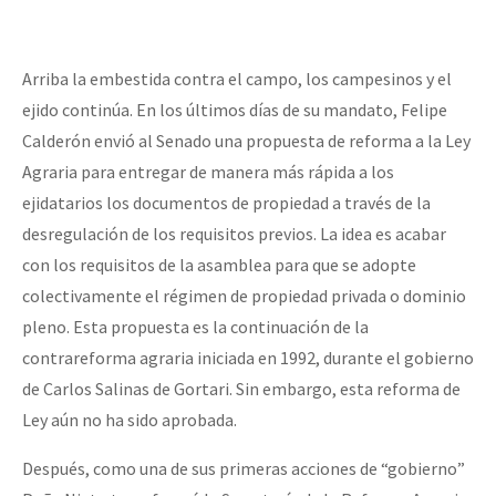
Arriba la embestida contra el campo, los campesinos y el
ejido continúa. En los últimos días de su mandato, Felipe
Calderón envió al Senado una propuesta de reforma a la Ley
Agraria para entregar de manera más rápida a los
ejidatarios los documentos de propiedad a través de la
desregulación de los requisitos previos. La idea es acabar
con los requisitos de la asamblea para que se adopte
colectivamente el régimen de propiedad privada o dominio
pleno. Esta propuesta es la continuación de la
contrareforma agraria iniciada en 1992, durante el gobierno
de Carlos Salinas de Gortari. Sin embargo, esta reforma de
Ley aún no ha sido aprobada.
Después, como una de sus primeras acciones de “gobierno”