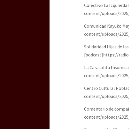
Colectivo La Izquierda
content/uploads/2025
Comunidad Kayuko Maya
content/uploads/2025
Solidaridad Hijas de la
[podcast]https://radi
La Caracolita Insumisa
content/uploads/2025
Centro Cultural Pobla
content/uploads/2025
Comentario de compañe
content/uploads/2025