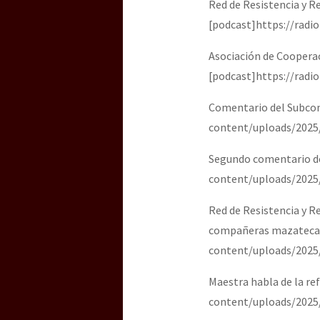
Red de Resistencia y R
[podcast]https://radi
Asociación de Coopera
[podcast]https://radi
Comentario del Subcom
content/uploads/2025
Segundo comentario de
content/uploads/2025
Red de Resistencia y R
compañeras mazatecas 
content/uploads/2025
Maestra habla de la re
content/uploads/2025