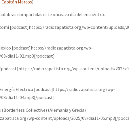
l Capitán Marcos
).
palabras compartidas este onceavo día del encuentro.
omí [podcast]https://radiozapatista.org/wp-content/uploads/2
México [podcast]https://radiozapatista.org/wp-
/08/dia11-02.mp3[/podcast]
[podcast]https://radiozapatista.org/wp-content/uploads/2025/0
Energía Eléctrica [podcast]https://radiozapatista.org/wp-
/08/dia11-04.mp3[/podcast]
 (Borderless Collective) (Alemania y Grecia)
ozapatista.org/wp-content/uploads/2025/08/dia11-05.mp3[/podc