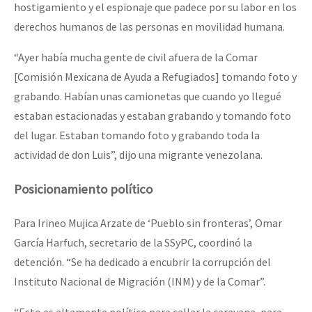
hostigamiento y el espionaje que padece por su labor en los
derechos humanos de las personas en movilidad humana.
“Ayer había mucha gente de civil afuera de la Comar
[Comisión Mexicana de Ayuda a Refugiados] tomando foto y
grabando. Habían unas camionetas que cuando yo llegué
estaban estacionadas y estaban grabando y tomando foto
del lugar. Estaban tomando foto y grabando toda la
actividad de don Luis”, dijo una migrante venezolana.
Posicionamiento político
Para Irineo Mujica Arzate de ‘Pueblo sin fronteras’, Omar
García Harfuch, secretario de la SSyPC, coordinó la
detención. “Se ha dedicado a encubrir la corrupción del
Instituto Nacional de Migración (INM) y de la Comar”.