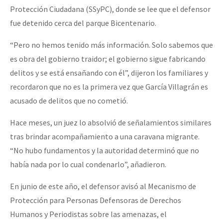
Protección Ciudadana (SSyPC), donde se lee que el defensor
fue detenido cerca del parque Bicentenario.
“Pero no hemos tenido más información. Solo sabemos que
es obra del gobierno traidor; el gobierno sigue fabricando
delitos y se está ensañando con él”, dijeron los familiares y
recordaron que no es la primera vez que García Villagrán es
acusado de delitos que no cometió.
Hace meses, un juez lo absolvió de señalamientos similares
tras brindar acompañamiento a una caravana migrante.
“No hubo fundamentos y la autoridad determinó que no
había nada por lo cual condenarlo”, añadieron.
En junio de este año, el defensor avisó al Mecanismo de
Protección para Personas Defensoras de Derechos
Humanos y Periodistas sobre las amenazas, el