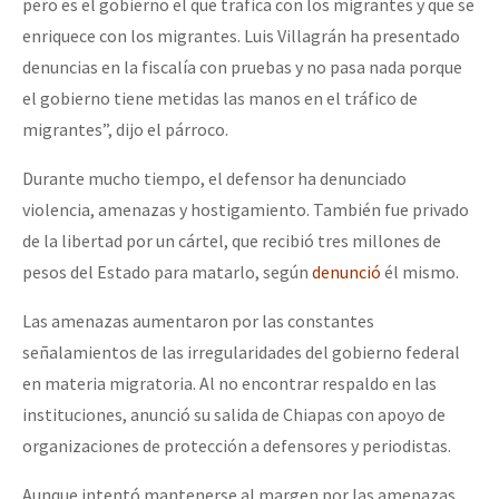
pero es el gobierno el que trafica con los migrantes y que se
enriquece con los migrantes. Luis Villagrán ha presentado
denuncias en la fiscalía con pruebas y no pasa nada porque
el gobierno tiene metidas las manos en el tráfico de
migrantes”, dijo el párroco.
Durante mucho tiempo, el defensor ha denunciado
violencia, amenazas y hostigamiento. También fue privado
de la libertad por un cártel, que recibió tres millones de
pesos del Estado para matarlo, según
denunció
él mismo.
Las amenazas aumentaron por las constantes
señalamientos de las irregularidades del gobierno federal
en materia migratoria. Al no encontrar respaldo en las
instituciones, anunció su salida de Chiapas con apoyo de
organizaciones de protección a defensores y periodistas.
Aunque intentó mantenerse al margen por las amenazas,