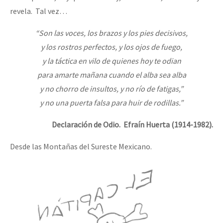
revela. Tal vez…
“Son las voces, los brazos y los pies decisivos,
y los rostros perfectos, y los ojos de fuego,
y la táctica en vilo de quienes hoy te odian
para amarte mañana cuando el alba sea alba
y no chorro de insultos, y no río de fatigas,”
y no una puerta falsa para huir de rodillas.”
Declaración de Odio. Efraín Huerta (1914-1982).
Desde las Montañas del Sureste Mexicano.