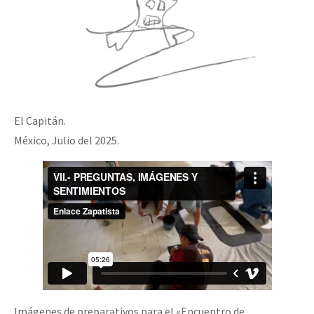
El Capitán.
México, Julio del 2025.
Imágenes de preparativos para el «Encuentro de