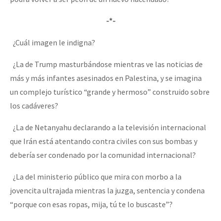
-*-
¿Cuál imagen le indigna?
¿La de Trump masturbándose mientras ve las noticias de
más y más infantes asesinados en Palestina, y se imagina
un complejo turístico “grande y hermoso” construido sobre
los cadáveres?
¿La de Netanyahu declarando a la televisión internacional
que Irán está atentando contra civiles con sus bombas y
debería ser condenado por la comunidad internacional?
¿La del ministerio público que mira con morbo a la
jovencita ultrajada mientras la juzga, sentencia y condena
“porque con esas ropas, mija, tú te lo buscaste”?