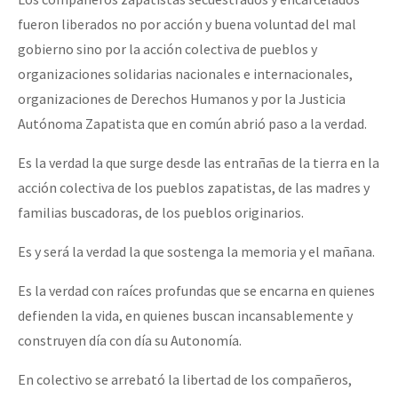
fueron liberados no por acción y buena voluntad del mal
gobierno sino por la acción colectiva de pueblos y
organizaciones solidarias nacionales e internacionales,
organizaciones de Derechos Humanos y por la Justicia
Autónoma Zapatista que en común abrió paso a la verdad.
Es la verdad la que surge desde las entrañas de la tierra en la
acción colectiva de los pueblos zapatistas, de las madres y
familias buscadoras, de los pueblos originarios.
Es y será la verdad la que sostenga la memoria y el mañana.
Es la verdad con raíces profundas que se encarna en quienes
defienden la vida, en quienes buscan incansablemente y
construyen día con día su Autonomía.
En colectivo se arrebató la libertad de los compañeros,