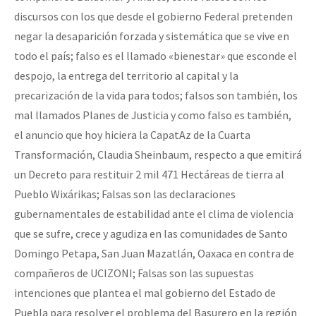
discursos con los que desde el gobierno Federal pretenden
negar la desaparición forzada y sistemática que se vive en
todo el país; falso es el llamado «bienestar» que esconde el
despojo, la entrega del territorio al capital y la
precarización de la vida para todos; falsos son también, los
mal llamados Planes de Justicia y como falso es también,
el anuncio que hoy hiciera la CapatAz de la Cuarta
Transformación, Claudia Sheinbaum, respecto a que emitirá
un Decreto para restituir 2 mil 471 Hectáreas de tierra al
Pueblo Wixárikas; Falsas son las declaraciones
gubernamentales de estabilidad ante el clima de violencia
que se sufre, crece y agudiza en las comunidades de Santo
Domingo Petapa, San Juan Mazatlán, Oaxaca en contra de
compañeros de UCIZONI; Falsas son las supuestas
intenciones que plantea el mal gobierno del Estado de
Puebla para resolver el problema del Basurero en la región