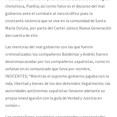
cholulteca, Puebla; así como falso es el discurso del mal
gobierno ante el combate al narcotráfico pues la
constante violencia que se vive en la comunidad de Santa
María Ostula, por parte del Cartel Jalisco Nueva Generación
dan cuenta de ello.
Las mentiras del mal gobierno con las que fueron
criminalizados los compañeros Baldemar y Andrés fueron
desenmascaradas por los compañeros zapatistas, como lo
señalan en el comunicado que lleva por nombre,
INOCENTES; “Mientras el supremo gobierno jugaba con la
vida, libertad y bienes de los dos detenidos ilegalmente, las
autoridades autónomas zapatistas llevaron adelante su
propia investigación con la guía de Verdad y Justicia en
común.»
Los compañeros zapatistas secuestrados y encarcelados