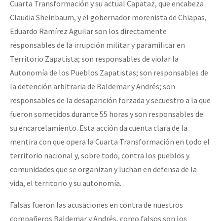
Cuarta Transformación y su actual Capataz, que encabeza
Claudia Sheinbaum, y el gobernador morenista de Chiapas,
Eduardo Ramírez Aguilar son los directamente
responsables de la irrupción militar y paramilitar en
Territorio Zapatista; son responsables de violar la
Autonomía de los Pueblos Zapatistas; son responsables de
la detención arbitraria de Baldemar y Andrés; son
responsables de la desaparición forzada y secuestro a la que
fueron sometidos durante 55 horas y son responsables de
su encarcelamiento. Esta acción da cuenta clara de la
mentira con que opera la Cuarta Transformación en todo el
territorio nacional y, sobre todo, contra los pueblos y
comunidades que se organizan y luchan en defensa de la
vida, el territorio y su autonomía.
Falsas fueron las acusaciones en contra de nuestros
compañeros Baldemar y Andrés, como falsos son los