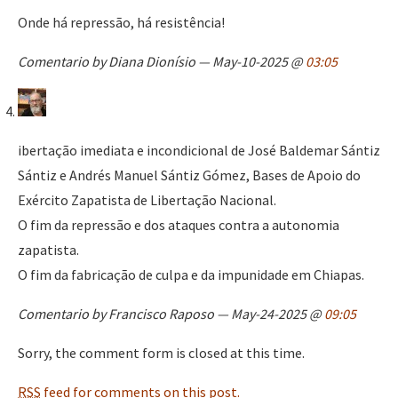
Onde há repressão, há resistência!
Comentario by Diana Dionísio — May-10-2025 @
03:05
ibertação imediata e incondicional de José Baldemar Sántiz
Sántiz e Andrés Manuel Sántiz Gómez, Bases de Apoio do
Exército Zapatista de Libertação Nacional.
O fim da repressão e dos ataques contra a autonomia
zapatista.
O fim da fabricação de culpa e da impunidade em Chiapas.
Comentario by Francisco Raposo — May-24-2025 @
09:05
Sorry, the comment form is closed at this time.
RSS
feed for comments on this post.