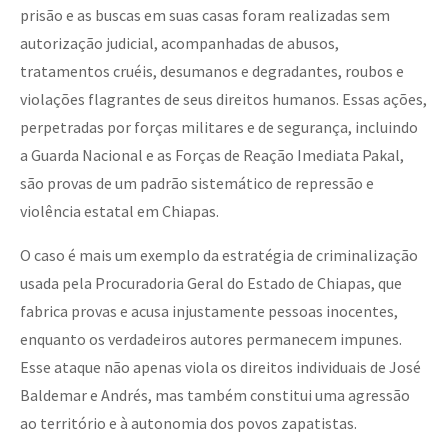
prisão e as buscas em suas casas foram realizadas sem
autorização judicial, acompanhadas de abusos,
tratamentos cruéis, desumanos e degradantes, roubos e
violações flagrantes de seus direitos humanos. Essas ações,
perpetradas por forças militares e de segurança, incluindo
a Guarda Nacional e as Forças de Reação Imediata Pakal,
são provas de um padrão sistemático de repressão e
violência estatal em Chiapas.
O caso é mais um exemplo da estratégia de criminalização
usada pela Procuradoria Geral do Estado de Chiapas, que
fabrica provas e acusa injustamente pessoas inocentes,
enquanto os verdadeiros autores permanecem impunes.
Esse ataque não apenas viola os direitos individuais de José
Baldemar e Andrés, mas também constitui uma agressão
ao território e à autonomia dos povos zapatistas.