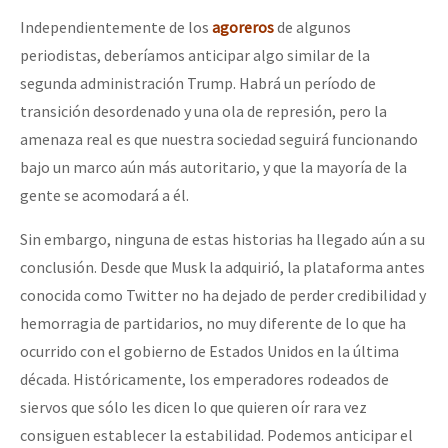
Independientemente de los
agoreros
de algunos
periodistas, deberíamos anticipar algo similar de la
segunda administración Trump. Habrá un período de
transición desordenado y una ola de represión, pero la
amenaza real es que nuestra sociedad seguirá funcionando
bajo un marco aún más autoritario, y que la mayoría de la
gente se acomodará a él.
Sin embargo, ninguna de estas historias ha llegado aún a su
conclusión. Desde que Musk la adquirió, la plataforma antes
conocida como Twitter no ha dejado de perder credibilidad y
hemorragia de partidarios, no muy diferente de lo que ha
ocurrido con el gobierno de Estados Unidos en la última
década. Históricamente, los emperadores rodeados de
siervos que sólo les dicen lo que quieren oír rara vez
consiguen establecer la estabilidad. Podemos anticipar el