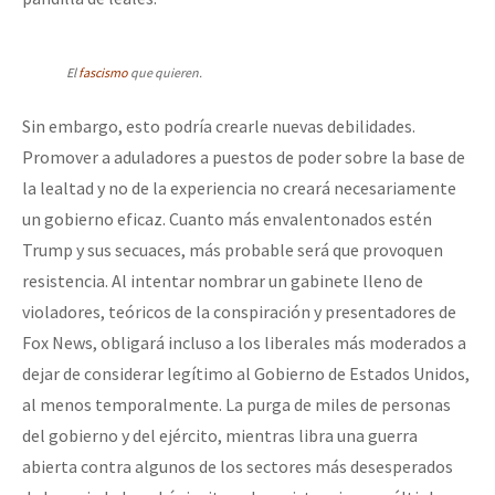
El
fascismo
que quieren.
Sin embargo, esto podría crearle nuevas debilidades.
Promover a aduladores a puestos de poder sobre la base de
la lealtad y no de la experiencia no creará necesariamente
un gobierno eficaz. Cuanto más envalentonados estén
Trump y sus secuaces, más probable será que provoquen
resistencia. Al intentar nombrar un gabinete lleno de
violadores, teóricos de la conspiración y presentadores de
Fox News, obligará incluso a los liberales más moderados a
dejar de considerar legítimo al Gobierno de Estados Unidos,
al menos temporalmente. La purga de miles de personas
del gobierno y del ejército, mientras libra una guerra
abierta contra algunos de los sectores más desesperados