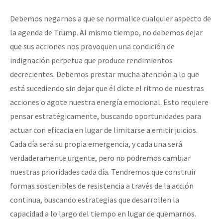
Debemos negarnos a que se normalice cualquier aspecto de
la agenda de Trump. Al mismo tiempo, no debemos dejar
que sus acciones nos provoquen una condición de
indignación perpetua que produce rendimientos
decrecientes. Debemos prestar mucha atención a lo que
está sucediendo sin dejar que él dicte el ritmo de nuestras
acciones o agote nuestra energía emocional. Esto requiere
pensar estratégicamente, buscando oportunidades para
actuar con eficacia en lugar de limitarse a emitir juicios.
Cada día será su propia emergencia, y cada una será
verdaderamente urgente, pero no podremos cambiar
nuestras prioridades cada día. Tendremos que construir
formas sostenibles de resistencia a través de la acción
continua, buscando estrategias que desarrollen la
capacidad a lo largo del tiempo en lugar de quemarnos.