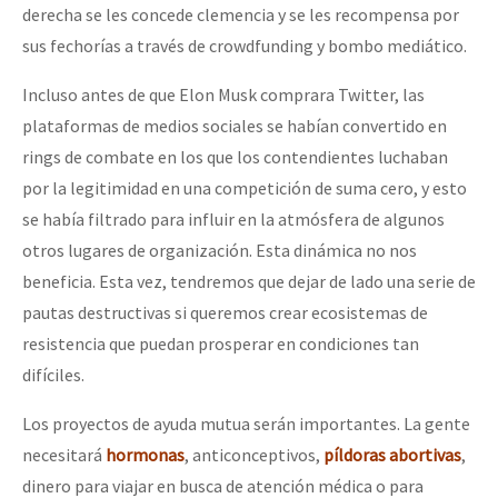
derecha se les concede clemencia y se les recompensa por
sus fechorías a través de crowdfunding y bombo mediático.
Incluso antes de que Elon Musk comprara Twitter, las
plataformas de medios sociales se habían convertido en
rings de combate en los que los contendientes luchaban
por la legitimidad en una competición de suma cero, y esto
se había filtrado para influir en la atmósfera de algunos
otros lugares de organización. Esta dinámica no nos
beneficia. Esta vez, tendremos que dejar de lado una serie de
pautas destructivas si queremos crear ecosistemas de
resistencia que puedan prosperar en condiciones tan
difíciles.
Los proyectos de ayuda mutua serán importantes. La gente
necesitará
hormonas
, anticonceptivos,
píldoras abortivas
,
dinero para viajar en busca de atención médica o para