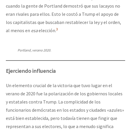
cuando la gente de Portland demostró que sus lacayos no
eran rivales para ellos. Esto le costó a Trump el apoyo de
los capitalistas que buscaban restablecer la ley y el orden,
3
al menos en
esa
elección.
Portland, verano 2020.
Ejerciendo influencia
Un elemento crucial de la victoria que tuvo lugar en el
verano de 2020 fue la polarización de los gobiernos locales
y estatales contra Trump. La complicidad de los
funcionarios demócratas en los estados y ciudades «azules»
está bien establecida, pero todavía tienen que fingir que
representan a sus electores, lo que a menudo significa