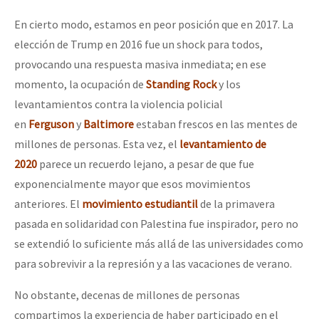
En cierto modo, estamos en peor posición que en 2017. La
elección de Trump en 2016 fue un shock para todos,
provocando una respuesta masiva inmediata; en ese
momento, la ocupación de
Standing Rock
y los
levantamientos contra la violencia policial
en
Ferguson
y
Baltimore
estaban frescos en las mentes de
millones de personas. Esta vez, el
levantamiento de
2020
parece un recuerdo lejano, a pesar de que fue
exponencialmente mayor que esos movimientos
anteriores. El
movimiento estudiantil
de la primavera
pasada en solidaridad con Palestina fue inspirador, pero no
se extendió lo suficiente más allá de las universidades como
para sobrevivir a la represión y a las vacaciones de verano.
No obstante, decenas de millones de personas
compartimos la experiencia de haber participado en el