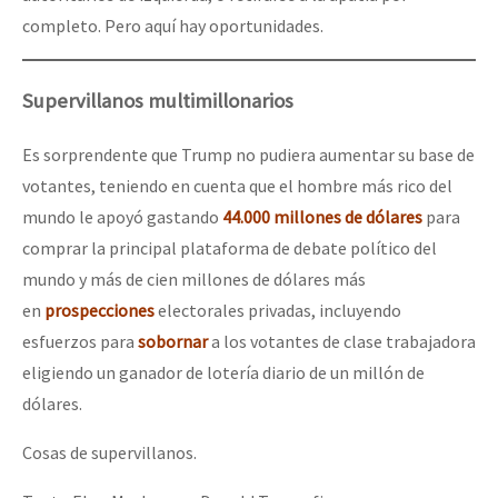
completo. Pero aquí hay oportunidades.
Supervillanos multimillonarios
Es sorprendente que Trump no pudiera aumentar su base de
votantes, teniendo en cuenta que el hombre más rico del
mundo le apoyó gastando
44.000 millones de dólares
para
comprar la principal plataforma de debate político del
mundo y más de cien millones de dólares más
en
prospecciones
electorales privadas, incluyendo
esfuerzos para
sobornar
a los votantes de clase trabajadora
eligiendo un ganador de lotería diario de un millón de
dólares.
Cosas de supervillanos.