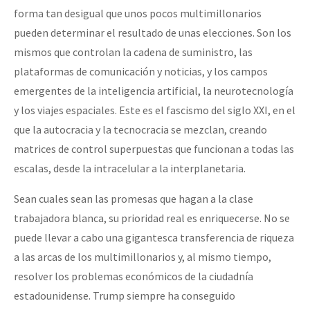
forma tan desigual que unos pocos multimillonarios
pueden determinar el resultado de unas elecciones. Son los
mismos que controlan la cadena de suministro, las
plataformas de comunicación y noticias, y los campos
emergentes de la inteligencia artificial, la neurotecnología
y los viajes espaciales. Este es el fascismo del siglo XXI, en el
que la autocracia y la tecnocracia se mezclan, creando
matrices de control superpuestas que funcionan a todas las
escalas, desde la intracelular a la interplanetaria.
Sean cuales sean las promesas que hagan a la clase
trabajadora blanca, su prioridad real es enriquecerse. No se
puede llevar a cabo una gigantesca transferencia de riqueza
a las arcas de los multimillonarios y, al mismo tiempo,
resolver los problemas económicos de la ciudadnía
estadounidense. Trump siempre ha conseguido