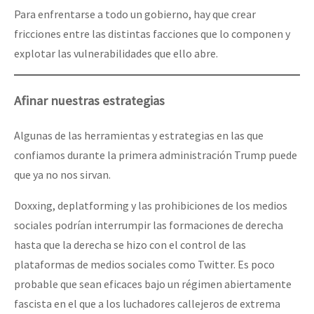
Para enfrentarse a todo un gobierno, hay que crear
fricciones entre las distintas facciones que lo componen y
explotar las vulnerabilidades que ello abre.
Afinar nuestras estrategias
Algunas de las herramientas y estrategias en las que
confiamos durante la primera administración Trump puede
que ya no nos sirvan.
Doxxing, deplatforming y las prohibiciones de los medios
sociales podrían interrumpir las formaciones de derecha
hasta que la derecha se hizo con el control de las
plataformas de medios sociales como Twitter. Es poco
probable que sean eficaces bajo un régimen abiertamente
fascista en el que a los luchadores callejeros de extrema