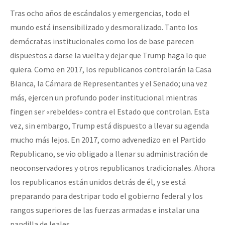
Tras ocho años de escándalos y emergencias, todo el
mundo está insensibilizado y desmoralizado. Tanto los
demócratas institucionales como los de base parecen
dispuestos a darse la vuelta y dejar que Trump haga lo que
quiera. Como en 2017, los republicanos controlarán la Casa
Blanca, la Cámara de Representantes y el Senado; una vez
más, ejercen un profundo poder institucional mientras
fingen ser «rebeldes» contra el Estado que controlan. Esta
vez, sin embargo, Trump está dispuesto a llevar su agenda
mucho más lejos. En 2017, como advenedizo en el Partido
Republicano, se vio obligado a llenar su administración de
neoconservadores y otros republicanos tradicionales. Ahora
los republicanos están unidos detrás de él, y se está
preparando para destripar todo el gobierno federal y los
rangos superiores de las fuerzas armadas e instalar una
pandilla de leales.