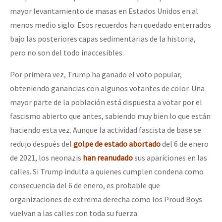
mayor levantamiento de masas en Estados Unidos en al
menos medio siglo. Esos recuerdos han quedado enterrados
bajo las posteriores capas sedimentarias de la historia,
pero no son del todo inaccesibles.
Por primera vez, Trump ha ganado el voto popular,
obteniendo ganancias con algunos votantes de color. Una
mayor parte de la población está dispuesta a votar por el
fascismo abierto que antes, sabiendo muy bien lo que están
haciendo esta vez. Aunque la actividad fascista de base se
redujo después del
golpe de estado abortado
del 6 de enero
de 2021, los neonazis
han reanudado
sus apariciones en las
calles. Si Trump indulta a quienes cumplen condena como
consecuencia del 6 de enero, es probable que
organizaciones de extrema derecha como los Proud Boys
vuelvan a las calles con toda su fuerza.