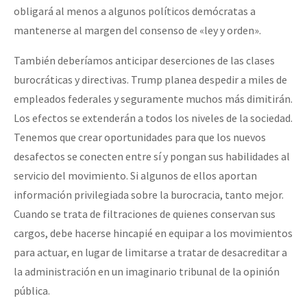
obligará al menos a algunos políticos demócratas a
mantenerse al margen del consenso de «ley y orden».
También deberíamos anticipar deserciones de las clases
burocráticas y directivas. Trump planea despedir a miles de
empleados federales y seguramente muchos más dimitirán.
Los efectos se extenderán a todos los niveles de la sociedad.
Tenemos que crear oportunidades para que los nuevos
desafectos se conecten entre sí y pongan sus habilidades al
servicio del movimiento. Si algunos de ellos aportan
información privilegiada sobre la burocracia, tanto mejor.
Cuando se trata de filtraciones de quienes conservan sus
cargos, debe hacerse hincapié en equipar a los movimientos
para actuar, en lugar de limitarse a tratar de desacreditar a
la administración en un imaginario tribunal de la opinión
pública.