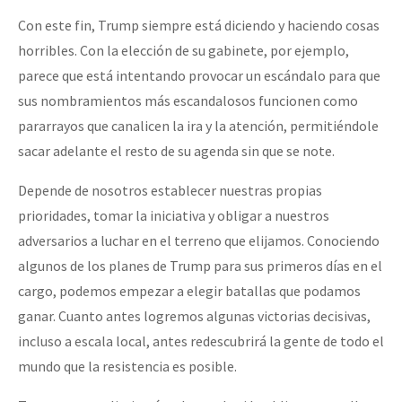
Con este fin, Trump siempre está diciendo y haciendo cosas
horribles. Con la elección de su gabinete, por ejemplo,
parece que está intentando provocar un escándalo para que
sus nombramientos más escandalosos funcionen como
pararrayos que canalicen la ira y la atención, permitiéndole
sacar adelante el resto de su agenda sin que se note.
Depende de nosotros establecer nuestras propias
prioridades, tomar la iniciativa y obligar a nuestros
adversarios a luchar en el terreno que elijamos. Conociendo
algunos de los planes de Trump para sus primeros días en el
cargo, podemos empezar a elegir batallas que podamos
ganar. Cuanto antes logremos algunas victorias decisivas,
incluso a escala local, antes redescubrirá la gente de todo el
mundo que la resistencia es posible.