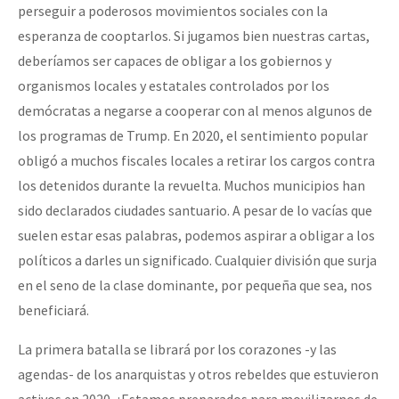
perseguir a poderosos movimientos sociales con la
esperanza de cooptarlos. Si jugamos bien nuestras cartas,
deberíamos ser capaces de obligar a los gobiernos y
organismos locales y estatales controlados por los
demócratas a negarse a cooperar con al menos algunos de
los programas de Trump. En 2020, el sentimiento popular
obligó a muchos fiscales locales a retirar los cargos contra
los detenidos durante la revuelta. Muchos municipios han
sido declarados ciudades santuario. A pesar de lo vacías que
suelen estar esas palabras, podemos aspirar a obligar a los
políticos a darles un significado. Cualquier división que surja
en el seno de la clase dominante, por pequeña que sea, nos
beneficiará.
La primera batalla se librará por los corazones -y las
agendas- de los anarquistas y otros rebeldes que estuvieron