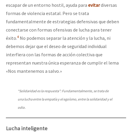
escapar de un entorno hostil, ayuda para
evitar
diversas
formas de violencia estatal. Pero se trata
fundamentalmente de estrategias defensivas que deben
conectarse con formas ofensivas de lucha para tener
4
éxito.
No podemos separar la atención y la lucha, ni
debemos dejar que el deseo de seguridad individual
interfiera con las formas de acción colectiva que
representan nuestra única esperanza de cumplir el lema
«Nos mantenemos a salvo.»
“Solidaridad es la respuesta”: Fundamentalmente, se trata de
una lucha entre la empatía y el egoísmo, entre la solidaridad y el
odio.
Lucha inteligente