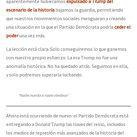
aparentemente hubiéramos
expulsado a Trump del
escenario de la historia
bajamos la guardia, permitiendo
que nuestros movimientos sociales menguaran y creando
una situación en la que el Partido Demócrata podría
ceder el
poder
una vez más.
La lección está clara. Solo conseguiremos lo que ganemos
con nuestro propio esfuerzo. La era Trump no fue una
anomalía histórica. No ha quedado atrás. Seguimos en ella,
y solo podremos superarla luchando.
“Nadie manda si nadie obedece”
Ahora está ocurriendo de nuevo: el Partido Demócrata está
entregando a Donald Trump las llaves del reino, incluidos
los medios de represión más avanzados de la historia del