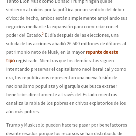
Tanto Elon Musk como Donald Trump fingen que se
sintieron atraídos por la política por un sentido del deber
cívico; de hecho, ambos están simplemente ampliando sus
negocios mediante la expansión para comerciar con el
2
poder del Estado.
El día después de las elecciones, una
subida de las acciones añadió 26.500 millones de dólares al
patrimonio neto de Musk, en la mayor
repunte de este
tipo
registrado. Mientras que los demócratas siguen
intentando preservar el capitalismo neoliberal tal y como
era, los republicanos representan una nueva fusión de
nacionalismo populista y oligarquía que busca extraer
beneficios directamente a través del Estado mientras
canaliza la rabia de los pobres en chivos expiatorios de los
aún más pobres.
Trump y Musk solo pueden hacerse pasar por benefactores
desinteresados porque los recursos se han distribuido de