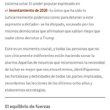
sistema solar. El poder popular expresado en
el
levantamiento de 2020
-lo único que ha sido lo
suficientemente poderoso como para detener a este
aspirante a dictador- se ha disipado, socavado por los
mismos demócratas que afirmaban que sabían mejor que
nadie cómo derrotar a Trump.
Este es un momento crucial, y todas las personas que no
son cínicamente indiferentes están haciendo sonar la
alarma. Aquellas de nosotras que reconocemos la necesidad
de luchar es mejor que nos encontremos, identifiquemos
las fortalezas y debilidades de todas las partes implicadas,
recordemos las lecciones de los últimos ocho años y
elaboremos estrategias.
El equilibrio de fuerzas