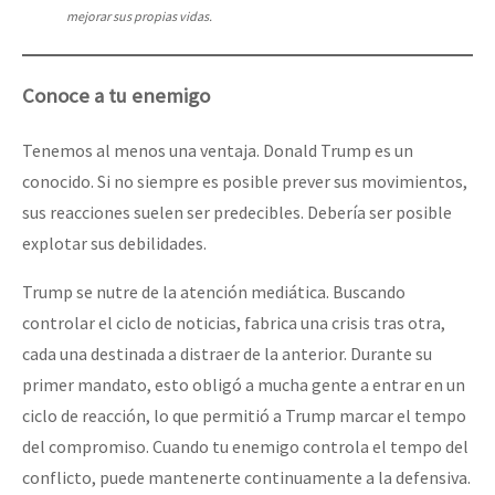
mejorar sus propias vidas.
Conoce a tu enemigo
Tenemos al menos una ventaja. Donald Trump es un
conocido. Si no siempre es posible prever sus movimientos,
sus reacciones suelen ser predecibles. Debería ser posible
explotar sus debilidades.
Trump se nutre de la atención mediática. Buscando
controlar el ciclo de noticias, fabrica una crisis tras otra,
cada una destinada a distraer de la anterior. Durante su
primer mandato, esto obligó a mucha gente a entrar en un
ciclo de reacción, lo que permitió a Trump marcar el tempo
del compromiso. Cuando tu enemigo controla el tempo del
conflicto, puede mantenerte continuamente a la defensiva.