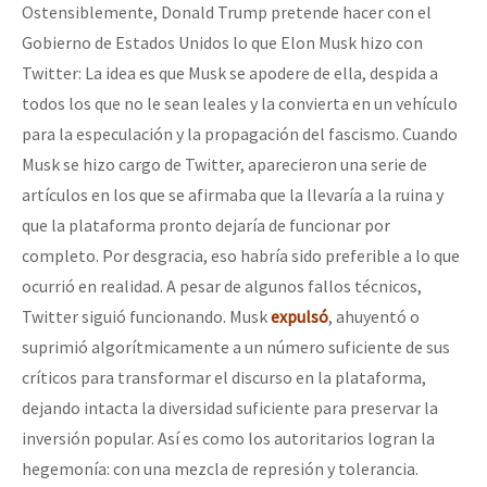
Ostensiblemente, Donald Trump pretende hacer con el
Gobierno de Estados Unidos lo que Elon Musk hizo con
Twitter: La idea es que Musk se apodere de ella, despida a
todos los que no le sean leales y la convierta en un vehículo
para la especulación y la propagación del fascismo. Cuando
Musk se hizo cargo de Twitter, aparecieron una serie de
artículos en los que se afirmaba que la llevaría a la ruina y
que la plataforma pronto dejaría de funcionar por
completo. Por desgracia, eso habría sido preferible a lo que
ocurrió en realidad. A pesar de algunos fallos técnicos,
Twitter siguió funcionando. Musk
expulsó
, ahuyentó o
suprimió algorítmicamente a un número suficiente de sus
críticos para transformar el discurso en la plataforma,
dejando intacta la diversidad suficiente para preservar la
inversión popular. Así es como los autoritarios logran la
hegemonía: con una mezcla de represión y tolerancia.