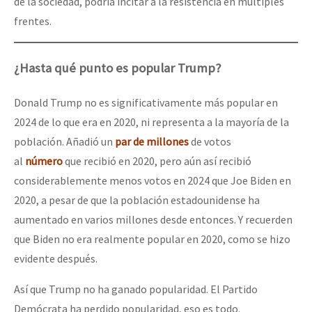
de la sociedad, podría incitar a la resistencia en múltiples
frentes.
¿Hasta qué punto es popular Trump?
Donald Trump no es significativamente más popular en
2024 de lo que era en 2020, ni representa a la mayoría de la
población. Añadió un
par de millones
de votos
al
número
que recibió en 2020, pero aún así recibió
considerablemente menos votos en 2024 que Joe Biden en
2020, a pesar de que la población estadounidense ha
aumentado en varios millones desde entonces. Y recuerden
que Biden no era realmente popular en 2020, como se hizo
evidente después.
Así que Trump no ha ganado popularidad. El Partido
Demócrata ha perdido popularidad, eso es todo.