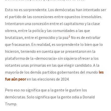
Esto no es sorprendente. Los demócratas han intentado ser
el partido de las concesiones entre opuestos irresolubles.
Intentaron una concesión entre el capitalismo y la clase
obrera, entre la policía y las comunidades a las que
1
brutalizan, entre el genocidio y la paz
No es de extrañar
que fracasaran. En realidad, es sorprendente lo bien que lo
hicieron, teniendo en cuenta que se presentaron en la
plataforma de la «democracia» sin siquiera ofrecer a los
votantes unas primarias en las que elegir candidato. A la
mayoría de los demás partidos gobernantes del mundo
les
fue aún peor
en las elecciones de 2024.
Pero eso no significa que a la gente le gusten los
demócratas. Solo significa que la gente odia a Donald
Trump.