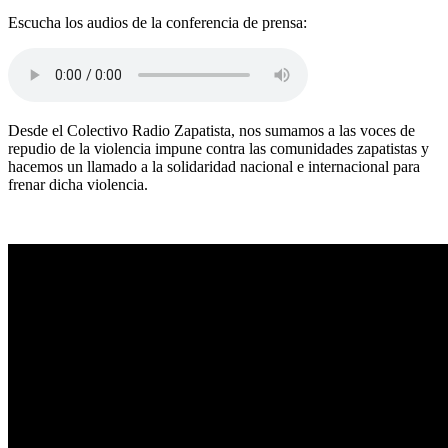
Escucha los audios de la conferencia de prensa:
Desde el Colectivo Radio Zapatista, nos sumamos a las voces de
repudio de la violencia impune contra las comunidades zapatistas y
hacemos un llamado a la solidaridad nacional e internacional para
frenar dicha violencia.