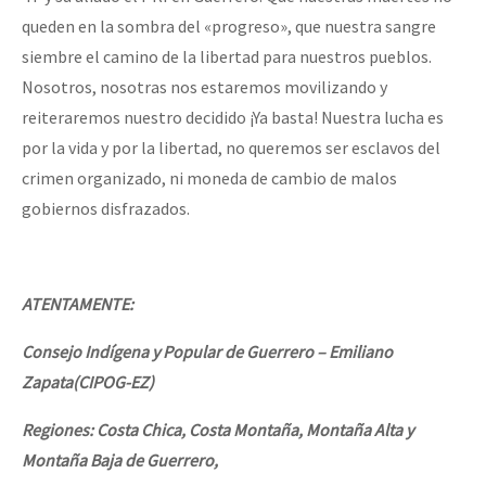
queden en la sombra del «progreso», que nuestra sangre
siembre el camino de la libertad para nuestros pueblos.
Nosotros, nosotras nos estaremos movilizando y
reiteraremos nuestro decidido ¡Ya basta! Nuestra lucha es
por la vida y por la libertad, no queremos ser esclavos del
crimen organizado, ni moneda de cambio de malos
gobiernos disfrazados.
ATENTAMENTE:
Consejo Indígena y Popular de Guerrero – Emiliano
Zapata(CIPOG-EZ)
Regiones: Costa Chica, Costa Montaña, Montaña Alta y
Montaña Baja de Guerrero,