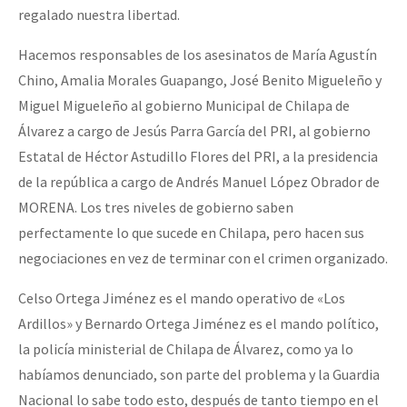
regalado nuestra libertad.
Hacemos responsables de los asesinatos de María Agustín
Chino, Amalia Morales Guapango, José Benito Migueleño y
Miguel Migueleño al gobierno Municipal de Chilapa de
Álvarez a cargo de Jesús Parra García del PRI, al gobierno
Estatal de Héctor Astudillo Flores del PRI, a la presidencia
de la república a cargo de Andrés Manuel López Obrador de
MORENA. Los tres niveles de gobierno saben
perfectamente lo que sucede en Chilapa, pero hacen sus
negociaciones en vez de terminar con el crimen organizado.
Celso Ortega Jiménez es el mando operativo de «Los
Ardillos» y Bernardo Ortega Jiménez es el mando político,
la policía ministerial de Chilapa de Álvarez, como ya lo
habíamos denunciado, son parte del problema y la Guardia
Nacional lo sabe todo esto, después de tanto tiempo en el