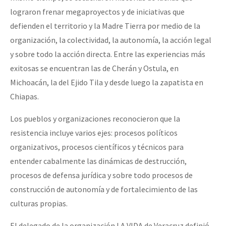
lograron frenar megaproyectos y de iniciativas que
defienden el territorio y la Madre Tierra por medio de la
organización, la colectividad, la autonomía, la acción legal
y sobre todo la acción directa. Entre las experiencias más
exitosas se encuentran las de Cherán y Ostula, en
Michoacán, la del Ejido Tila y desde luego la zapatista en
Chiapas.
Los pueblos y organizaciones reconocieron que la
resistencia incluye varios ejes: procesos políticos
organizativos, procesos científicos y técnicos para
entender cabalmente las dinámicas de destrucción,
procesos de defensa jurídica y sobre todo procesos de
construcción de autonomía y de fortalecimiento de las
culturas propias.
El delegado de la organización LA VIDA de Veracruz definió