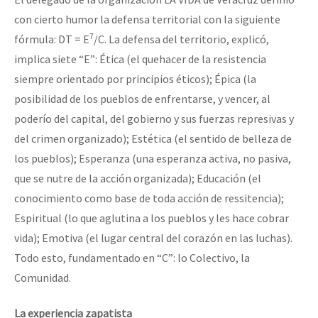
con cierto humor la defensa territorial con la siguiente
7
fórmula: DT = E
/C. La defensa del territorio, explicó,
implica siete “E”: Ética (el quehacer de la resistencia
siempre orientado por principios éticos); Épica (la
posibilidad de los pueblos de enfrentarse, y vencer, al
poderío del capital, del gobierno y sus fuerzas represivas y
del crimen organizado); Estética (el sentido de belleza de
los pueblos); Esperanza (una esperanza activa, no pasiva,
que se nutre de la acción organizada); Educación (el
conocimiento como base de toda acción de ressitencia);
Espiritual (lo que aglutina a los pueblos y les hace cobrar
vida); Emotiva (el lugar central del corazón en las luchas).
Todo esto, fundamentado en “C”: lo Colectivo, la
Comunidad.
La experiencia zapatista