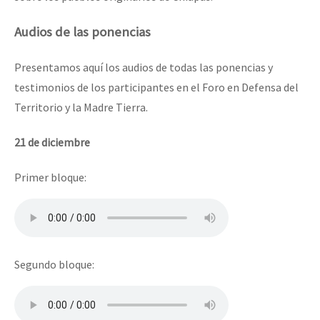
Audios de las ponencias
Presentamos aquí los audios de todas las ponencias y
testimonios de los participantes en el Foro en Defensa del
Territorio y la Madre Tierra.
21 de diciembre
Primer bloque:
Segundo bloque: