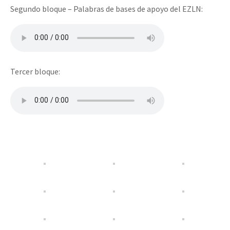
Segundo bloque – Palabras de bases de apoyo del EZLN:
Tercer bloque: