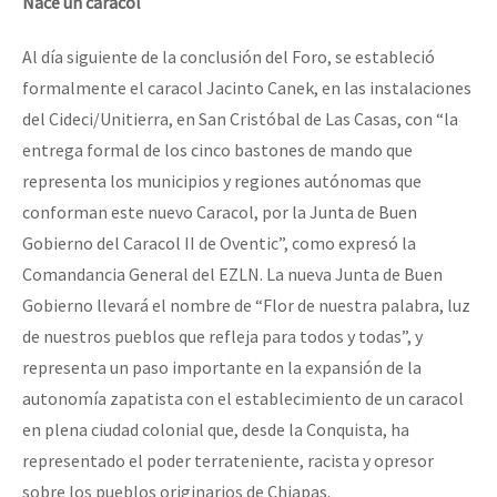
Nace un caracol
Al día siguiente de la conclusión del Foro, se estableció
formalmente el caracol Jacinto Canek, en las instalaciones
del Cideci/Unitierra, en San Cristóbal de Las Casas, con “la
entrega formal de los cinco bastones de mando que
representa los municipios y regiones autónomas que
conforman este nuevo Caracol, por la Junta de Buen
Gobierno del Caracol II de Oventic”, como expresó la
Comandancia General del EZLN. La nueva Junta de Buen
Gobierno llevará el nombre de “Flor de nuestra palabra, luz
de nuestros pueblos que refleja para todos y todas”, y
representa un paso importante en la expansión de la
autonomía zapatista con el establecimiento de un caracol
en plena ciudad colonial que, desde la Conquista, ha
representado el poder terrateniente, racista y opresor
sobre los pueblos originarios de Chiapas.