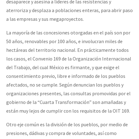
desaparece y asesina a líderes de las resistencias y
aterroriza y desplaza a poblaciones enteras, para abrir paso
a las empresas y sus megaproyectos.
La mayoría de las concesiones otorgadas en el país son por
50 años, renovables por 100 años, e involucran miles de
hectáreas del territorio nacional. En prácticamente todos
los casos, el Convenio 169 de la Organización Internacional
del Trabajo, del cual México es firmante, y que exige el
consentimiento previo, libre e informado de los pueblos
afectados, no se cumple. Según denuncian los pueblos y
organizaciones presentes, las consultas promovidas por el
gobierno de la “Cuarta Transformación” son amañadas y
están muy lejos de cumplir con los requisitos de la OIT 169.
Otro eje común es la división de los pueblos, por medio de
presiones, dádivas y compra de voluntades, así como