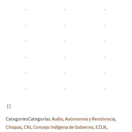
[:]
Categories
Categorías
:
Audio
,
Autonomia y Resistencia
,
Chiapas
,
CNI
,
Concejo Indígena de Gobierno
,
EZLN
,