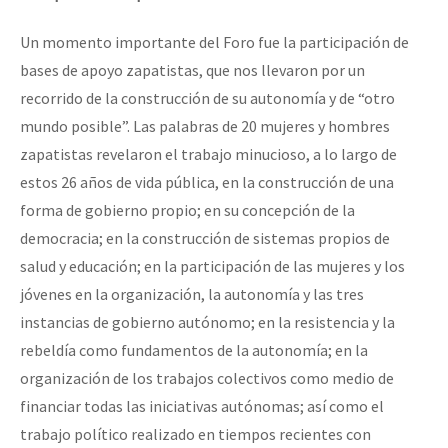
Un momento importante del Foro fue la participación de
bases de apoyo zapatistas, que nos llevaron por un
recorrido de la construcción de su autonomía y de “otro
mundo posible”. Las palabras de 20 mujeres y hombres
zapatistas revelaron el trabajo minucioso, a lo largo de
estos 26 años de vida pública, en la construcción de una
forma de gobierno propio; en su concepción de la
democracia; en la construcción de sistemas propios de
salud y educación; en la participación de las mujeres y los
jóvenes en la organización, la autonomía y las tres
instancias de gobierno autónomo; en la resistencia y la
rebeldía como fundamentos de la autonomía; en la
organización de los trabajos colectivos como medio de
financiar todas las iniciativas autónomas; así como el
trabajo político realizado en tiempos recientes con