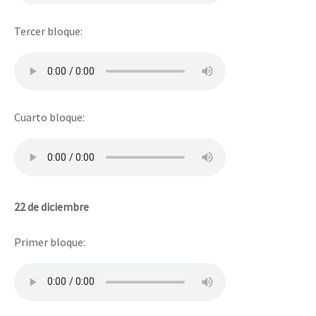
Tercer bloque:
Cuarto bloque:
22 de diciembre
Primer bloque: