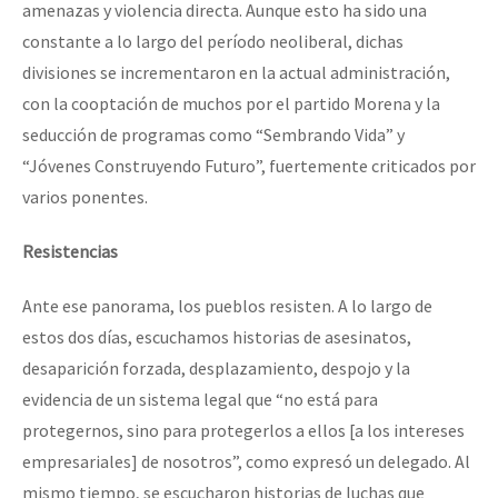
amenazas y violencia directa. Aunque esto ha sido una
constante a lo largo del período neoliberal, dichas
divisiones se incrementaron en la actual administración,
con la cooptación de muchos por el partido Morena y la
seducción de programas como “Sembrando Vida” y
“Jóvenes Construyendo Futuro”, fuertemente criticados por
varios ponentes.
Resistencias
Ante ese panorama, los pueblos resisten. A lo largo de
estos dos días, escuchamos historias de asesinatos,
desaparición forzada, desplazamiento, despojo y la
evidencia de un sistema legal que “no está para
protegernos, sino para protegerlos a ellos [a los intereses
empresariales] de nosotros”, como expresó un delegado. Al
mismo tiempo, se escucharon historias de luchas que