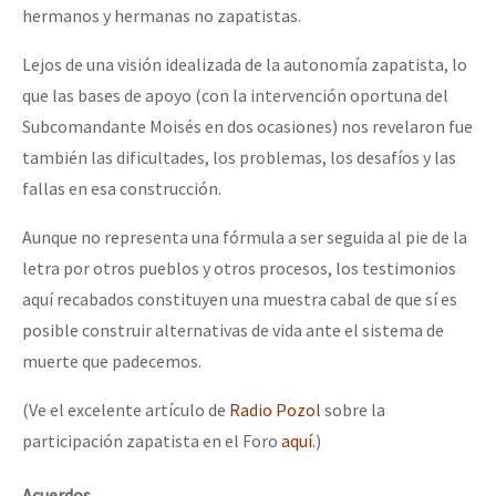
hermanos y hermanas no zapatistas.
Lejos de una visión idealizada de la autonomía zapatista, lo
que las bases de apoyo (con la intervención oportuna del
Subcomandante Moisés en dos ocasiones) nos revelaron fue
también las dificultades, los problemas, los desafíos y las
fallas en esa construcción.
Aunque no representa una fórmula a ser seguida al pie de la
letra por otros pueblos y otros procesos, los testimonios
aquí recabados constituyen una muestra cabal de que sí es
posible construir alternativas de vida ante el sistema de
muerte que padecemos.
(Ve el excelente artículo de
Radio Pozol
sobre la
participación zapatista en el Foro
aquí
.)
Acuerdos