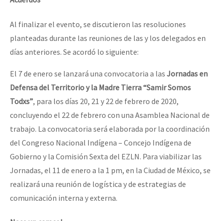
Al finalizar el evento, se discutieron las resoluciones
planteadas durante las reuniones de las y los delegados en
días anteriores. Se acordó lo siguiente:
El 7 de enero se lanzará una convocatoria a las
Jornadas en
Defensa del Territorio y la Madre Tierra “Samir Somos
Todxs”
, para los días 20, 21 y 22 de febrero de 2020,
concluyendo el 22 de febrero con una Asamblea Nacional de
trabajo. La convocatoria será elaborada por la coordinación
del Congreso Nacional Indígena – Concejo Indígena de
Gobierno y la Comisión Sexta del EZLN. Para viabilizar las
Jornadas, el 11 de enero a la 1 pm, en la Ciudad de México, se
realizará una reunión de logística y de estrategias de
comunicación interna y externa.