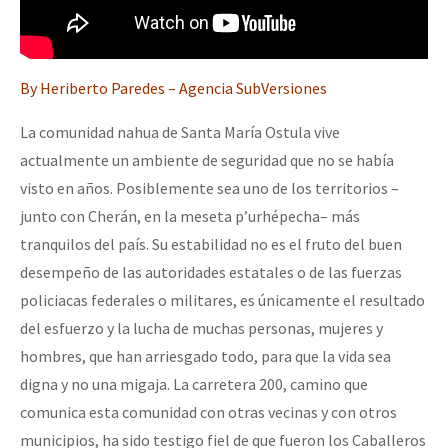
By Heriberto Paredes – Agencia SubVersiones
La comunidad nahua de Santa María Ostula vive
actualmente un ambiente de seguridad que no se había
visto en años. Posiblemente sea uno de los territorios –
junto con Cherán, en la meseta p’urhépecha– más
tranquilos del país. Su estabilidad no es el fruto del buen
desempeño de las autoridades estatales o de las fuerzas
policiacas federales o militares, es únicamente el resultado
del esfuerzo y la lucha de muchas personas, mujeres y
hombres, que han arriesgado todo, para que la vida sea
digna y no una migaja. La carretera 200, camino que
comunica esta comunidad con otras vecinas y con otros
municipios, ha sido testigo fiel de que fueron los Caballeros