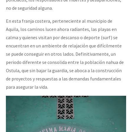
no de seguridad alguna.
En esta franja costera, perteneciente al municipio de
Aquila, los caminos lucen ahora radiantes, las playas en
calma y quienes visitan por descanso o deporte (surf) se
encuentran en un ambiente de relajación que difícilmente
se puede conseguir en otros lados. Definitivamente, un
periodo diferente se consolida entre la población nahua de
Ostula, que sin bajar la guardia, se aboca a la construcción
de proyectos y respuestas a las demandas fundamentales
para asegurar la vida.