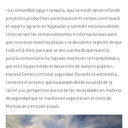
«La comunidad sigue tranquila, aquí se están desarrollando
proyectos productivos para impulsar el campo, continuará
el reparto agrario en Xayacalan y también estamos viendo
cómo atraer las visitas nacioanles e internacionales para
que conozcan nuestras playas y se de cuenta la gente de que
todo está bien; para que se den cuenta de que nuestra
policía comunitaria ha logrado mantener la tranquilidad, y
que esto ha permitido el desarrollo de nuestro pueblo»,
expresó Cemeí con total seguridad. Durante la entrevista,
comenta el proceso que ha pasado desde su salida de la
cárcel y su perspectiva acerca de las necesidades en materia
de seguridad que se mantienen urgentes en el resto de
Michoacán y en todo el país.