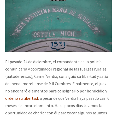
El pasado 24 de diciembre, el comandante de la policía
comunitaria y coordinador regional de las fuerzas rurales
(autodefensas), Cemeí Verdía, consiguió su libertad y salió
del penal moreliense de Mil Cumbres. Finalmente, el juez
no encontró elementos para consignarlo por homicidio y
ordenó su libertad
, a pesar de que Verdía haya pasado casi 6
meses de encarcelamiento. Hace pocos días tuvimos la
oportunidad de charlar con él para tocar algunos asuntos