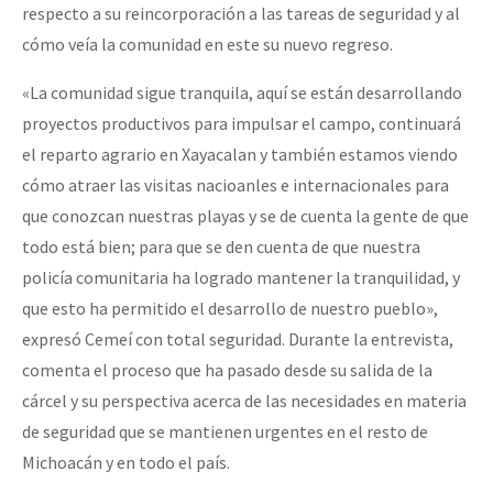
respecto a su reincorporación a las tareas de seguridad y al
cómo veía la comunidad en este su nuevo regreso.
«La comunidad sigue tranquila, aquí se están desarrollando
proyectos productivos para impulsar el campo, continuará
el reparto agrario en Xayacalan y también estamos viendo
cómo atraer las visitas nacioanles e internacionales para
que conozcan nuestras playas y se de cuenta la gente de que
todo está bien; para que se den cuenta de que nuestra
policía comunitaria ha logrado mantener la tranquilidad, y
que esto ha permitido el desarrollo de nuestro pueblo»,
expresó Cemeí con total seguridad. Durante la entrevista,
comenta el proceso que ha pasado desde su salida de la
cárcel y su perspectiva acerca de las necesidades en materia
de seguridad que se mantienen urgentes en el resto de
Michoacán y en todo el país.