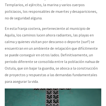
Templarios, el ejército, la marina y varios cuerpos
policiacos, los responsables de muertes y desapariciones,
no de seguridad alguna.
En esta franja costera, perteneciente al municipio de
Aquila, los caminos lucen ahora radiantes, las playas en
calma y quienes visitan por descanso o deporte (surf) se
encuentran en un ambiente de relajación que difícilmente
se puede conseguir en otros lados. Definitivamente, un
periodo diferente se consolida entre la población nahua de
Ostula, que sin bajar la guardia, se aboca a la construcción
de proyectos y respuestas a las demandas fundamentales
para asegurar la vida.