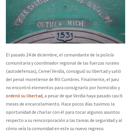
El pasado 24 de diciembre, el comandante de la policía
comunitaria y coordinador regional de las fuerzas rurales
(autodefensas), Cemeí Verdía, consiguió su libertad y salió
del penal moreliense de Mil Cumbres. Finalmente, el juez
no encontró elementos para consignarlo por homicidio y
ordenó su libertad
, a pesar de que Verdía haya pasado casi 6
meses de encarcelamiento. Hace pocos días tuvimos la
oportunidad de charlar con él para tocar algunos asuntos
respecto a su reincorporación a las tareas de seguridad y al
cómo veía la comunidad en este su nuevo regreso.