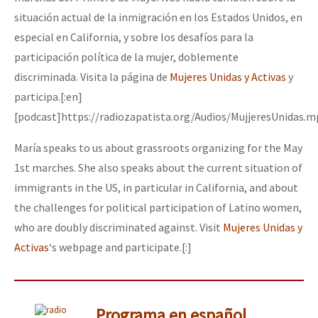
situación actual de la inmigración en los Estados Unidos, en
especial en California, y sobre los desafíos para la
participación política de la mujer, doblemente
discriminada. Visita la página de
Mujeres Unidas y Activas
y
participa.[:en]
[podcast]https://radiozapatista.org/Audios/MujjeresUnidas.m
María speaks to us about grassroots organizing for the May
1st marches. She also speaks about the current situation of
immigrants in the US, in particular in California, and about
the challenges for political participation of Latino women,
who are doubly discriminated against. Visit
Mujeres Unidas y
Activas
‘s webpage and participate.[:]
Programa en español