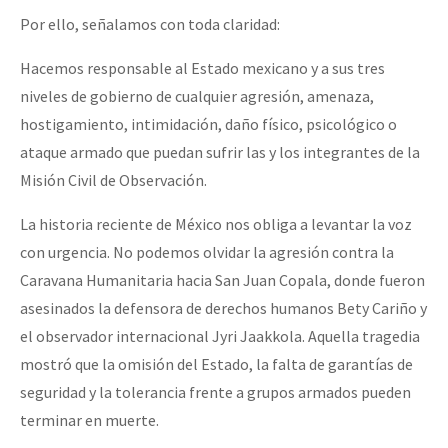
Por ello, señalamos con toda claridad:
Hacemos responsable al Estado mexicano y a sus tres
niveles de gobierno de cualquier agresión, amenaza,
hostigamiento, intimidación, daño físico, psicológico o
ataque armado que puedan sufrir las y los integrantes de la
Misión Civil de Observación.
La historia reciente de México nos obliga a levantar la voz
con urgencia. No podemos olvidar la agresión contra la
Caravana Humanitaria hacia San Juan Copala, donde fueron
asesinados la defensora de derechos humanos Bety Cariño y
el observador internacional Jyri Jaakkola. Aquella tragedia
mostró que la omisión del Estado, la falta de garantías de
seguridad y la tolerancia frente a grupos armados pueden
terminar en muerte.