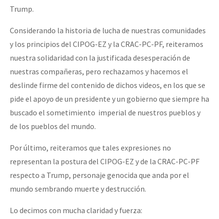
Trump.
Considerando la historia de lucha de nuestras comunidades
y los principios del CIPOG-EZ y la CRAC-PC-PF, reiteramos
nuestra solidaridad con la justificada desesperación de
nuestras compañeras, pero rechazamos y hacemos el
deslinde firme del contenido de dichos videos, en los que se
pide el apoyo de un presidente y un gobierno que siempre ha
buscado el sometimiento imperial de nuestros pueblos y
de los pueblos del mundo.
Por último, reiteramos que tales expresiones no
representan la postura del CIPOG-EZ y de la CRAC-PC-PF
respecto a Trump, personaje genocida que anda por el
mundo sembrando muerte y destrucción.
Lo decimos con mucha claridad y fuerza: