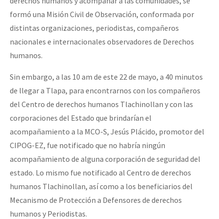
derechos humanos y acompañar a las comunidades, se
formó una Misión Civil de Observación, conformada por
distintas organizaciones, periodistas, compañeros
nacionales e internacionales observadores de Derechos
humanos.
Sin embargo, a las 10 am de este 22 de mayo, a 40 minutos
de llegar a Tlapa, para encontrarnos con los compañeros
del Centro de derechos humanos Tlachinollan y con las
corporaciones del Estado que brindarían el
acompañamiento a la MCO-S, Jesús Plácido, promotor del
CIPOG-EZ, fue notificado que no habría ningún
acompañamiento de alguna corporación de seguridad del
estado. Lo mismo fue notificado al Centro de derechos
humanos Tlachinollan, así como a los beneficiarios del
Mecanismo de Protección a Defensores de derechos
humanos y Periodistas.