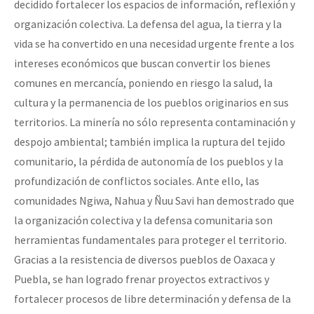
decidido fortalecer los espacios de información, reflexión y
organización colectiva. La defensa del agua, la tierra y la
vida se ha convertido en una necesidad urgente frente a los
intereses económicos que buscan convertir los bienes
comunes en mercancía, poniendo en riesgo la salud, la
cultura y la permanencia de los pueblos originarios en sus
territorios. La minería no sólo representa contaminación y
despojo ambiental; también implica la ruptura del tejido
comunitario, la pérdida de autonomía de los pueblos y la
profundización de conflictos sociales. Ante ello, las
comunidades Ngiwa, Nahua y Ñuu Savi han demostrado que
la organización colectiva y la defensa comunitaria son
herramientas fundamentales para proteger el territorio.
Gracias a la resistencia de diversos pueblos de Oaxaca y
Puebla, se han logrado frenar proyectos extractivos y
fortalecer procesos de libre determinación y defensa de la