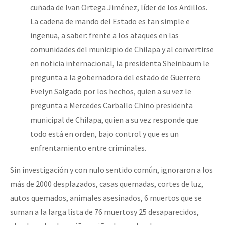
cuñada de Ivan Ortega Jiménez, líder de los Ardillos.
La cadena de mando del Estado es tan simple e
ingenua, a saber: frente a los ataques en las
comunidades del municipio de Chilapa y al convertirse
en noticia internacional, la presidenta Sheinbaum le
pregunta a la gobernadora del estado de Guerrero
Evelyn Salgado por los hechos, quien a su vez le
pregunta a Mercedes Carballo Chino presidenta
municipal de Chilapa, quien a su vez responde que
todo está en orden, bajo control y que es un
enfrentamiento entre criminales.
Sin investigación y con nulo sentido común, ignoraron a los
más de 2000 desplazados, casas quemadas, cortes de luz,
autos quemados, animales asesinados, 6 muertos que se
suman a la larga lista de 76 muertosy 25 desaparecidos,