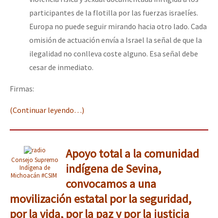
participantes de la flotilla por las fuerzas israelíes.
Europa no puede seguir mirando hacia otro lado. Cada
omisión de actuación envía a Israel la señal de que la
ilegalidad no conlleva coste alguno. Esa señal debe
cesar de inmediato.
Firmas:
(Continuar leyendo…)
Apoyo total a la comunidad
Consejo Supremo
indígena de Sevina,
Indígena de
Michoacán #CSIM
convocamos a una
movilización estatal por la seguridad,
por la vida, por la paz y por la justicia