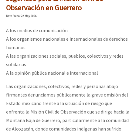
Observación en Guerrero
Date
Fecha
: 22 May 2026
A los medios de comunicación
A los organismos nacionales e internacionales de derechos
humanos
A las organizaciones sociales, pueblos, colectivos y redes
solidarias
A la opinión pública nacional e internacional
Las organizaciones, colectivos, redes y personas abajo
firmantes denunciamos públicamente la grave omisión del
Estado mexicano frente a la situación de riesgo que
enfrenta la Misión Civil de Observación que se dirige hacia la
Montaña Baja de Guerrero, particularmente a la comunidad
de Alcozacán, donde comunidades indígenas han sufrido