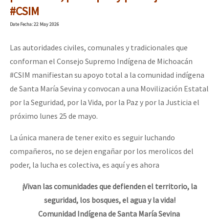
#CSIM
Date
Fecha
: 22 May 2026
Las autoridades civiles, comunales y tradicionales que
conforman el Consejo Supremo Indígena de Michoacán
#CSIM manifiestan su apoyo total a la comunidad indígena
de Santa María Sevina y convocan a una Movilización Estatal
por la Seguridad, por la Vida, por la Paz y por la Justicia el
próximo lunes 25 de mayo.
La única manera de tener exito es seguir luchando
compañeros, no se dejen engañar por los merolicos del
poder, la lucha es colectiva, es aquí y es ahora
¡Vivan las comunidades que defienden el territorio, la
seguridad, los bosques, el agua y la vida!
Comunidad Indígena de Santa María Sevina