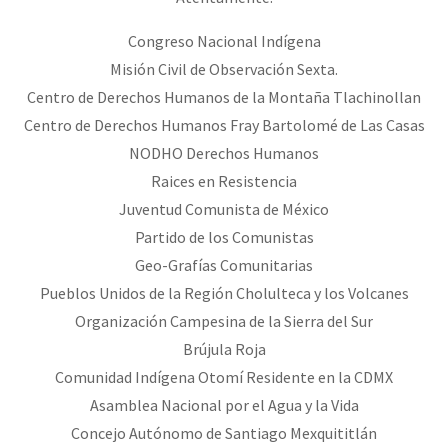
Congreso Nacional Indígena
Misión Civil de Observación Sexta.
Centro de Derechos Humanos de la Montaña Tlachinollan
Centro de Derechos Humanos Fray Bartolomé de Las Casas
NODHO Derechos Humanos
Raices en Resistencia
Juventud Comunista de México
Partido de los Comunistas
Geo-Grafías Comunitarias
Pueblos Unidos de la Región Cholulteca y los Volcanes
Organización Campesina de la Sierra del Sur
Brújula Roja
Comunidad Indígena Otomí Residente en la CDMX
Asamblea Nacional por el Agua y la Vida
Concejo Autónomo de Santiago Mexquititlán