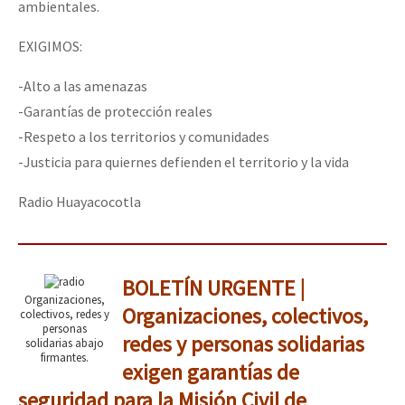
ambientales.
EXIGIMOS:
-Alto a las amenazas
-Garantías de protección reales
-Respeto a los territorios y comunidades
-Justicia para quiernes defienden el territorio y la vida
Radio Huayacocotla
BOLETÍN URGENTE |
Organizaciones,
Organizaciones, colectivos,
colectivos, redes y
personas
redes y personas solidarias
solidarias abajo
firmantes.
exigen garantías de
seguridad para la Misión Civil de