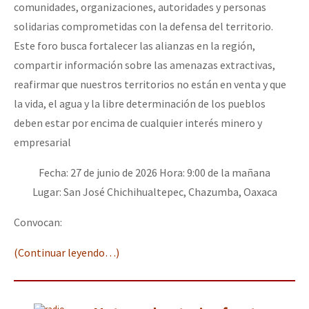
comunidades, organizaciones, autoridades y personas
solidarias comprometidas con la defensa del territorio.
Este foro busca fortalecer las alianzas en la región,
compartir información sobre las amenazas extractivas,
reafirmar que nuestros territorios no están en venta y que
la vida, el agua y la libre determinación de los pueblos
deben estar por encima de cualquier interés minero y
empresarial
Fecha: 27 de junio de 2026 Hora: 9:00 de la mañana
Lugar: San José Chichihualtepec, Chazumba, Oaxaca
Convocan:
(Continuar leyendo…)