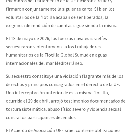
miembros del Parlamento de la UE hicieron circular y
firmaron conjuntamente la siguiente carta. Si bien los
voluntarios de la flotilla acaban de ser liberados, la
exigencia de rendición de cuentas sigue siendo la misma:
El 18 de mayo de 2026, las fuerzas navales israelíes
secuestraron violentamente a los trabajadores
humanitarios de la Flotilla Global Sumud en aguas
internacionales del mar Mediterráneo.
Su secuestro constituye una violación flagrante más de los
derechos y principios consagrados en el derecho de la UE.
Una interceptación anterior de esta misma flotilla,
ocurrida el 29 de abril, arrojó testimonios documentados de
tortura sistemática, abuso físico severo y violencia sexual
contra los participantes detenidos.
El Acuerdo de Asociación UE-Israel contiene obligaciones