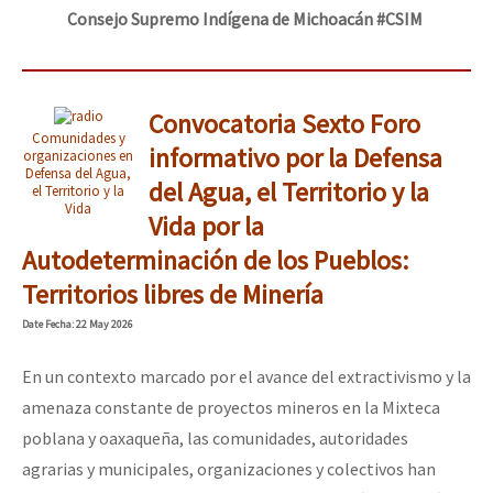
Consejo Supremo Indígena de Michoacán #CSIM
Convocatoria Sexto Foro
Comunidades y
informativo por la Defensa
organizaciones en
Defensa del Agua,
del Agua, el Territorio y la
el Territorio y la
Vida
Vida por la
Autodeterminación de los Pueblos:
Territorios libres de Minería
Date
Fecha
: 22 May 2026
En un contexto marcado por el avance del extractivismo y la
amenaza constante de proyectos mineros en la Mixteca
poblana y oaxaqueña, las comunidades, autoridades
agrarias y municipales, organizaciones y colectivos han