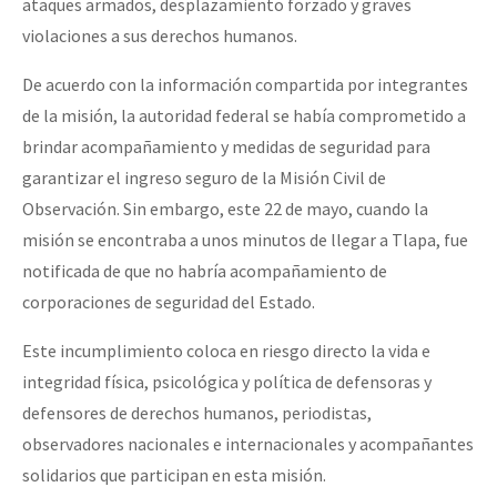
ataques armados, desplazamiento forzado y graves
violaciones a sus derechos humanos.
De acuerdo con la información compartida por integrantes
de la misión, la autoridad federal se había comprometido a
brindar acompañamiento y medidas de seguridad para
garantizar el ingreso seguro de la Misión Civil de
Observación. Sin embargo, este 22 de mayo, cuando la
misión se encontraba a unos minutos de llegar a Tlapa, fue
notificada de que no habría acompañamiento de
corporaciones de seguridad del Estado.
Este incumplimiento coloca en riesgo directo la vida e
integridad física, psicológica y política de defensoras y
defensores de derechos humanos, periodistas,
observadores nacionales e internacionales y acompañantes
solidarios que participan en esta misión.