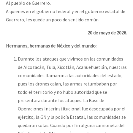
Al pueblo de Guerrero.
A quienes en el gobierno federal y en el gobierno estatal de
Guerrero, les quede un poco de sentido común.
20 de mayo de 2026.
Hermanos, hermanas de M
é
xico y del mundo:
Durante los ataques que vivimos en las comunidades
de Alcozacán, Tula, Xicotlán, Acahuehuetlán, nuestras
comunidades llamaron a las autoridades del estado,
pues los drones caían, las armas retumbaban por
todo el territorio y no hubo autoridad que se
presentara durante los ataques. La Base de
Operaciones Interinstitucional fue desocupada por el
ejército, la GN y la policía Estatal, las comunidades se
quedaron solas. Cuando por fin alguna camioneta del