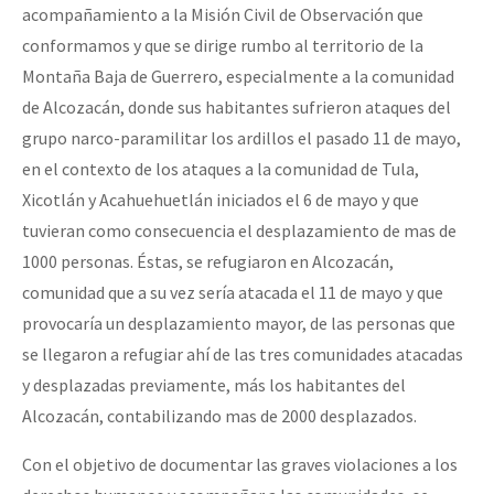
acompañamiento a la Misión Civil de Observación que
conformamos y que se dirige rumbo al territorio de la
Montaña Baja de Guerrero, especialmente a la comunidad
de Alcozacán, donde sus habitantes sufrieron ataques del
grupo narco-paramilitar los ardillos el pasado 11 de mayo,
en el contexto de los ataques a la comunidad de Tula,
Xicotlán y Acahuehuetlán iniciados el 6 de mayo y que
tuvieran como consecuencia el desplazamiento de mas de
1000 personas. Éstas, se refugiaron en Alcozacán,
comunidad que a su vez sería atacada el 11 de mayo y que
provocaría un desplazamiento mayor, de las personas que
se llegaron a refugiar ahí de las tres comunidades atacadas
y desplazadas previamente, más los habitantes del
Alcozacán, contabilizando mas de 2000 desplazados.
Con el objetivo de documentar las graves violaciones a los