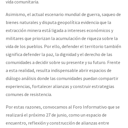
vida comunitaria.
Asimismo, el actual escenario mundial de guerra, saqueo de
bienes naturales y disputa geopolítica evidencia que la
extracción minera está ligada a intereses económicos y
militares que priorizan la acumulación de riqueza sobre la
vida de los pueblos. Por ello, defender el territorio tambiến
significa defender la paz, la dignidad y el derecho de las
comunidades a decidir sobre su presente y su futuro. Frente
a esta realidad, resulta indispensable abrir espacios de
diálogo análisis donde las comunidades puedan compartir
experiencias, fortalecer alianzas y construir estrategias
comunes de resistencia.
Por estas razones, convocamos al Foro Informativo que se
realizará el próximo 27 de junio, como un espacio de
encuentro, reflexión y construcción de alianzas entre