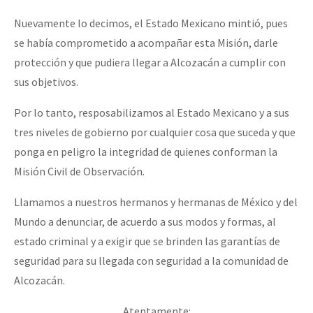
Nuevamente lo decimos, el Estado Mexicano mintió, pues
se había comprometido a acompañar esta Misión, darle
protección y que pudiera llegar a Alcozacán a cumplir con
sus objetivos.
Por lo tanto, resposabilizamos al Estado Mexicano y a sus
tres niveles de gobierno por cualquier cosa que suceda y que
ponga en peligro la integridad de quienes conforman la
Misión Civil de Observación.
Llamamos a nuestros hermanos y hermanas de México y del
Mundo a denunciar, de acuerdo a sus modos y formas, al
estado criminal y a exigir que se brinden las garantías de
seguridad para su llegada con seguridad a la comunidad de
Alcozacán.
Atentamente: