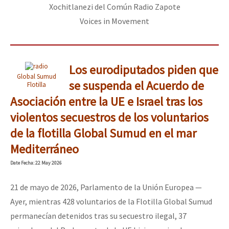
Xochitlanezi del Común Radio Zapote
Voices in Movement
Los eurodiputados piden que
Global Sumud
se suspenda el Acuerdo de
Flotilla
Asociación entre la UE e Israel tras los
violentos secuestros de los voluntarios
de la flotilla Global Sumud en el mar
Mediterráneo
Date
Fecha
: 22 May 2026
21 de mayo de 2026, Parlamento de la Unión Europea —
Ayer, mientras 428 voluntarios de la Flotilla Global Sumud
permanecían detenidos tras su secuestro ilegal, 37