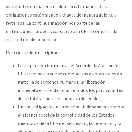
vinculantes en materia de derechos humanos. Dichas
obligaciones están siendo violadas de manera abierta y
reiterada. La continua inacción por parte de las
instituciones europeas convierte a la UE en cómplice de
este patrón de impunidad.
Por consiguiente, exigimos:
La suspensión inmediata del Acuerdo de Asociación
UE-Israel hasta que se cumplan sus disposiciones en
materia de derechos humanos; la liberación
inmediata e incondicional de todos los participantes
de la flotilla que se encuentran detenidos;
Una investigación internacional independiente sobre
el alcance total de la complicidad de los Estados
miembros de la UE en el secuestro, la detención y la
violencia física y sexual documentada infligida a los