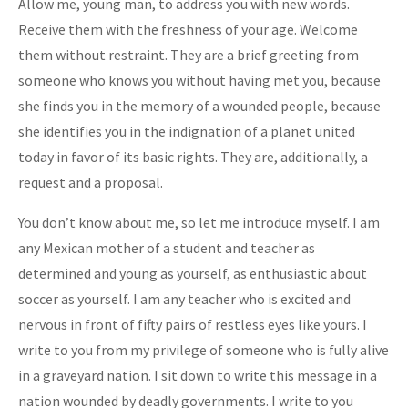
Allow me, young man, to address you with new words.
Receive them with the freshness of your age. Welcome
them without restraint. They are a brief greeting from
someone who knows you without having met you, because
she finds you in the memory of a wounded people, because
she identifies you in the indignation of a planet united
today in favor of its basic rights. They are, additionally, a
request and a proposal.
You don’t know about me, so let me introduce myself. I am
any Mexican mother of a student and teacher as
determined and young as yourself, as enthusiastic about
soccer as yourself. I am any teacher who is excited and
nervous in front of fifty pairs of restless eyes like yours. I
write to you from my privilege of someone who is fully alive
in a graveyard nation. I sit down to write this message in a
nation wounded by deadly governments. I write to you