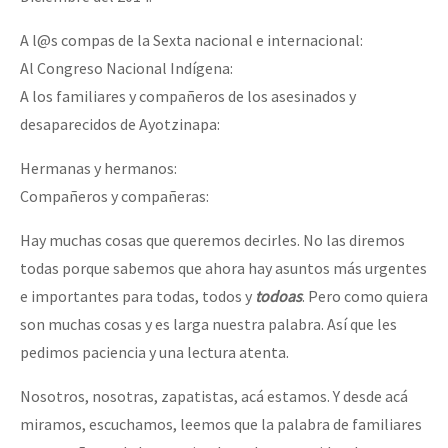
A l@s compas de la Sexta nacional e internacional:
Al Congreso Nacional Indígena:
A los familiares y compañeros de los asesinados y
desaparecidos de Ayotzinapa:
Hermanas y hermanos:
Compañeros y compañeras:
Hay muchas cosas que queremos decirles. No las diremos
todas porque sabemos que ahora hay asuntos más urgentes
e importantes para todas, todos y
todoas
. Pero como quiera
son muchas cosas y es larga nuestra palabra. Así que les
pedimos paciencia y una lectura atenta.
Nosotros, nosotras, zapatistas, acá estamos. Y desde acá
miramos, escuchamos, leemos que la palabra de familiares