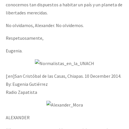
conocemos tan dispuestos a habitar un país y un planeta de
libertades merecidas.
No olvidamos, Alexander. No olvidemos.
Respetuosamente,
Eugenia.
[:en]San Cristóbal de las Casas, Chiapas. 10 December 2014.
By: Eugenia Gutiérrez
Radio Zapatista
ALEXANDER