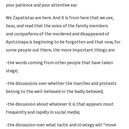
your patience and your attentive ear.
We Zapatistas are here. And it is from here that we see,
hear, and read that the voice of the family members
and
compañeros
of the murdered and disappeared of
Ayotzinapa is beginning to be forgotten and that now, for
some people out there, the more important things are:
-the words coming from other people that have taken
stage;
-the discussions over whether the marches and protests
belong to the well-behaved or the badly behaved;
-the discussion about whatever it is that appears most
frequently and rapidly in social media;
-the discussion over what tactic and strategy will “move