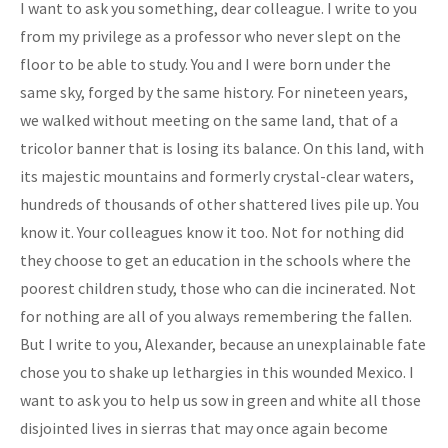
I want to ask you something, dear colleague. I write to you
from my privilege as a professor who never slept on the
floor to be able to study. You and I were born under the
same sky, forged by the same history. For nineteen years,
we walked without meeting on the same land, that of a
tricolor banner that is losing its balance. On this land, with
its majestic mountains and formerly crystal-clear waters,
hundreds of thousands of other shattered lives pile up. You
know it. Your colleagues know it too. Not for nothing did
they choose to get an education in the schools where the
poorest children study, those who can die incinerated. Not
for nothing are all of you always remembering the fallen.
But I write to you, Alexander, because an unexplainable fate
chose you to shake up lethargies in this wounded Mexico. I
want to ask you to help us sow in green and white all those
disjointed lives in sierras that may once again become