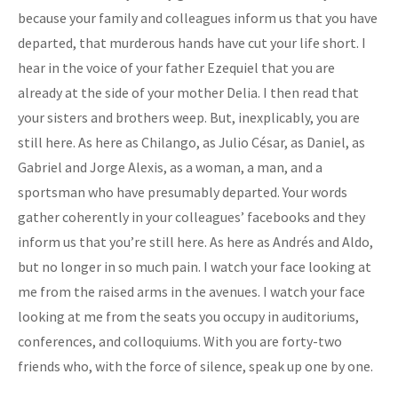
because your family and colleagues inform us that you have
departed, that murderous hands have cut your life short. I
hear in the voice of your father Ezequiel that you are
already at the side of your mother Delia. I then read that
your sisters and brothers weep. But, inexplicably, you are
still here. As here as Chilango, as Julio César, as Daniel, as
Gabriel and Jorge Alexis, as a woman, a man, and a
sportsman who have presumably departed. Your words
gather coherently in your colleagues’ facebooks and they
inform us that you’re still here. As here as Andrés and Aldo,
but no longer in so much pain. I watch your face looking at
me from the raised arms in the avenues. I watch your face
looking at me from the seats you occupy in auditoriums,
conferences, and colloquiums. With you are forty-two
friends who, with the force of silence, speak up one by one.