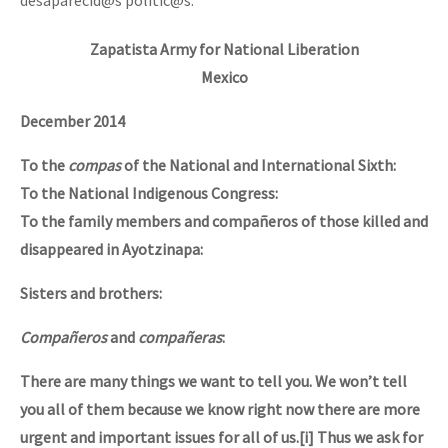
Zapatista Army for National Liberation
Mexico
December 2014
To the
compas
of the National and International Sixth:
To the National Indigenous Congress:
To the family members and compañeros of those killed and
disappeared in Ayotzinapa:
Sisters and brothers:
Compañeros
and
compañeras
:
There are many things we want to tell you. We won’t tell
you all of them because we know right now there are more
urgent and important issues for all of us.[i] Thus we ask for