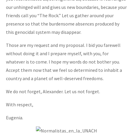
our unhinged will and gives us new boundaries, because your
friends call you “The Rock.” Let us gather around your
presence so that the burdensome absences produced by
this genocidal system may disappear.
Those are my request and my proposal. I bid you farewell
without doing it and I prepare myself, with you, for
whatever is to come. I hope my words do not bother you.
Accept them now that we feel so determined to inhabit a
country and a planet of well-deserved freedoms.
We do not forget, Alexander. Let us not forget.
With respect,
Eugenia.