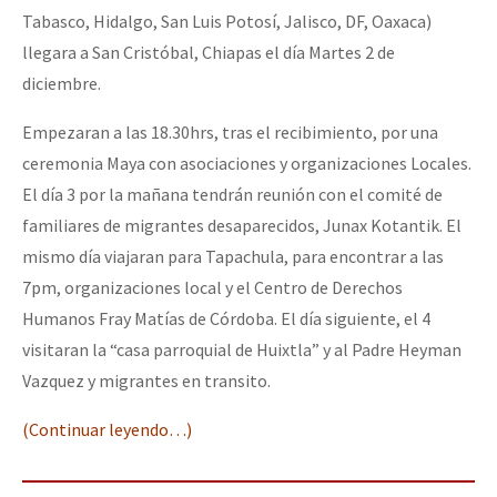
Tabasco, Hidalgo, San Luis Potosí, Jalisco, DF, Oaxaca)
llegara a San Cristóbal, Chiapas el día Martes 2 de
diciembre.
Empezaran a las 18.30hrs, tras el recibimiento, por una
ceremonia Maya con asociaciones y organizaciones Locales.
El día 3 por la mañana tendrán reunión con el comité de
familiares de migrantes desaparecidos, Junax Kotantik. El
mismo día viajaran para Tapachula, para encontrar a las
7pm, organizaciones local y el Centro de Derechos
Humanos Fray Matías de Córdoba. El día siguiente, el 4
visitaran la “casa parroquial de Huixtla” y al Padre Heyman
Vazquez y migrantes en transito.
(Continuar leyendo…)