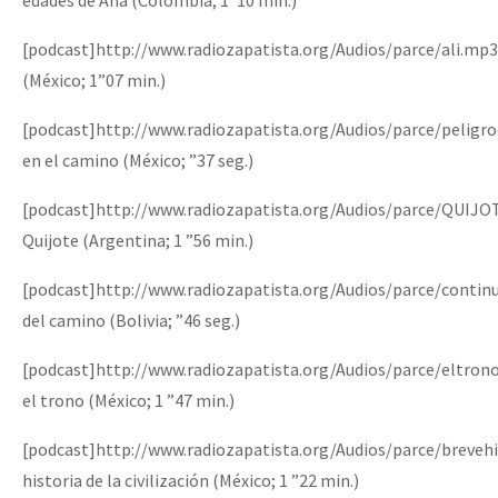
[podcast]http://www.radiozapatista.org/Audios/parce/ali.mp3
(México; 1”07 min.)
[podcast]http://www.radiozapatista.org/Audios/parce/pelig
en el camino (México; ”37 seg.)
[podcast]http://www.radiozapatista.org/Audios/parce/QUIJ
Quijote (Argentina; 1 ”56 min.)
[podcast]http://www.radiozapatista.org/Audios/parce/contin
del camino (Bolivia; ”46 seg.)
[podcast]http://www.radiozapatista.org/Audios/parce/eltron
el trono (México; 1 ”47 min.)
[podcast]http://www.radiozapatista.org/Audios/parce/breveh
historia de la civilización (México; 1 ”22 min.)