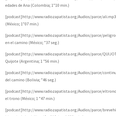
edades de Ana (Colombia; 1”10 min.)
[podcast]http://www.radiozapatista.org/Audios/parce/ali.mp3
(México; 1”07 min.)
[podcast]http://www.radiozapatista.org/Audios/parce/pelig
en el camino (México; ”37 seg.)
[podcast]http://www.radiozapatista.org/Audios/parce/QUIJ
Quijote (Argentina; 1 ”56 min.)
[podcast]http://www.radiozapatista.org/Audios/parce/contin
del camino (Bolivia; ”46 seg.)
[podcast]http://www.radiozapatista.org/Audios/parce/eltron
el trono (México; 1 ”47 min.)
[podcast]http://www.radiozapatista.org/Audios/parce/breveh