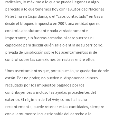
radicales, lo máximo a lo que se puede llegar es a algo
parecido a lo que tenemos hoy con la Autoridad Nacional
Palestina en Cisjordania, o el “caos controlado” en Gaza
desde el bloqueo impuesto en 2007: una entidad que no
controla absolutamente nada verdaderamente
importante, sin fuerzas armadas ni aeropuertos ni
capacidad para decidir quién sale o entra de su territorio,
privada de jurisdicción sobre los asentamientos ni de
control sobre las conexiones terrestres entre ellos.
Unos asentamientos que, por supuesto, se quedarían donde
están. Por no poder, no pueden ni disponer del dinero
recaudado por los impuestos pagados por los
contribuyentes o incluso las ayudas procedentes del
exterior. El régimen de Tel Aviv, como ha hecho
recientemente, puede retener estas cantidades, siempre
con el argumento incuestionable del derecho a la