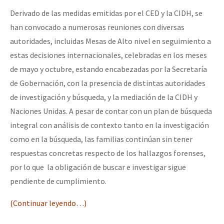
Derivado de las medidas emitidas por el CED y la CIDH, se
han convocado a numerosas reuniones con diversas
autoridades, incluidas Mesas de Alto nivel en seguimiento a
estas decisiones internacionales, celebradas en los meses
de mayo y octubre, estando encabezadas por la Secretaría
de Gobernación, con la presencia de distintas autoridades
de investigación y búsqueda, y la mediación de la CIDH y
Naciones Unidas. A pesar de contar con un plan de búsqueda
integral con análisis de contexto tanto en la investigación
como en la búsqueda, las familias continúan sin tener
respuestas concretas respecto de los hallazgos forenses,
por lo que la obligación de buscar e investigar sigue
pendiente de cumplimiento.
(Continuar leyendo…)