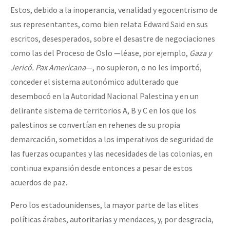
Estos, debido a la inoperancia, venalidad y egocentrismo de
sus representantes, como bien relata Edward Said en sus
escritos, desesperados, sobre el desastre de negociaciones
como las del Proceso de Oslo —léase, por ejemplo,
Gaza y
Jericó. Pax Americana
—, no supieron, o no les importó,
conceder el sistema autonómico adulterado que
desembocó en la Autoridad Nacional Palestina y en un
delirante sistema de territorios A, B y C en los que los
palestinos se convertían en rehenes de su propia
demarcación, sometidos a los imperativos de seguridad de
las fuerzas ocupantes y las necesidades de las colonias, en
continua expansión desde entonces a pesar de estos
acuerdos de paz.
Pero los estadounidenses, la mayor parte de las elites
políticas árabes, autoritarias y mendaces, y, por desgracia,