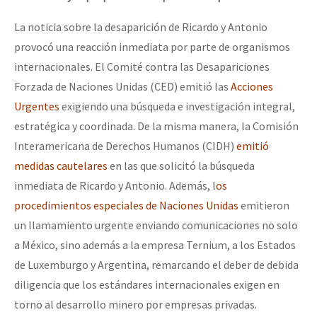
La noticia sobre la desaparición de Ricardo y Antonio
provocó una reacción inmediata por parte de organismos
internacionales. El Comité contra las Desapariciones
Forzada de Naciones Unidas (CED) emitió las
Acciones
Urgentes
exigiendo una búsqueda e investigación integral,
estratégica y coordinada. De la misma manera, la Comisión
Interamericana de Derechos Humanos (CIDH)
emitió
medidas cautelares
en las que solicitó la búsqueda
inmediata de Ricardo y Antonio. Además, l
os
procedimientos especiales de Naciones Unidas
emitieron
un llamamiento urgente enviando comunicaciones no solo
a México, sino además a la empresa Ternium, a los Estados
de Luxemburgo y Argentina, remarcando el deber de debida
diligencia que los estándares internacionales exigen en
torno al desarrollo minero por empresas privadas.