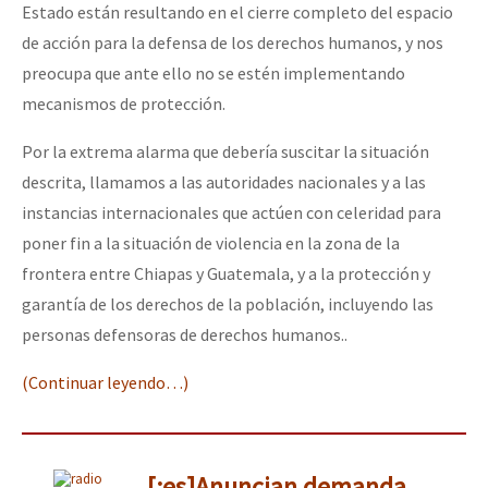
Estado están resultando en el cierre completo del espacio
de acción para la defensa de los derechos humanos, y nos
preocupa que ante ello no se estén implementando
mecanismos de protección.
Por la extrema alarma que debería suscitar la situación
descrita, llamamos a las autoridades nacionales y a las
instancias internacionales que actúen con celeridad para
poner fin a la situación de violencia en la zona de la
frontera entre Chiapas y Guatemala, y a la protección y
garantía de los derechos de la población, incluyendo las
personas defensoras de derechos humanos..
(Continuar leyendo…)
[:es]Anuncian demanda