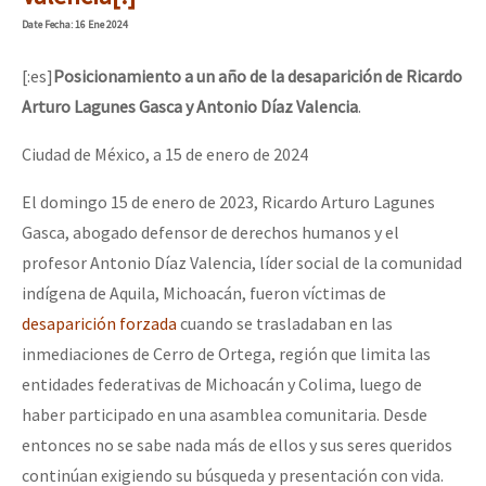
Date
Fecha
: 16 Ene 2024
[:es]
Posicionamiento a un año de la desaparición de Ricardo
Arturo Lagunes Gasca y Antonio Díaz Valencia
.
Ciudad de México, a 15 de enero de 2024
El domingo 15 de enero de 2023, Ricardo Arturo Lagunes
Gasca, abogado defensor de derechos humanos y el
profesor Antonio Díaz Valencia, líder social de la comunidad
indígena de Aquila, Michoacán, fueron víctimas de
desaparición forzada
cuando se trasladaban en las
inmediaciones de Cerro de Ortega, región que limita las
entidades federativas de Michoacán y Colima, luego de
haber participado en una asamblea comunitaria. Desde
entonces no se sabe nada más de ellos y sus seres queridos
continúan exigiendo su búsqueda y presentación con vida.