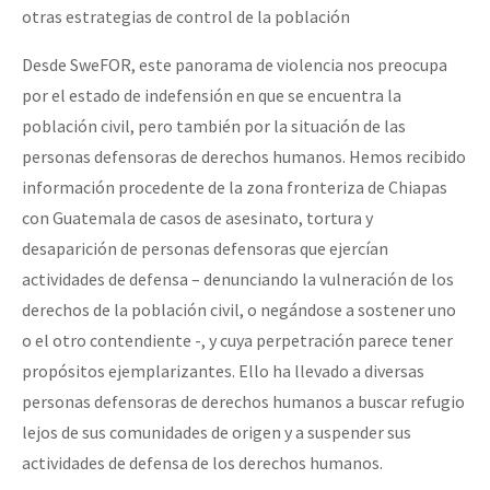
otras estrategias de control de la población
Desde SweFOR, este panorama de violencia nos preocupa
por el estado de indefensión en que se encuentra la
población civil, pero también por la situación de las
personas defensoras de derechos humanos. Hemos recibido
información procedente de la zona fronteriza de Chiapas
con Guatemala de casos de asesinato, tortura y
desaparición de personas defensoras que ejercían
actividades de defensa – denunciando la vulneración de los
derechos de la población civil, o negándose a sostener uno
o el otro contendiente -, y cuya perpetración parece tener
propósitos ejemplarizantes. Ello ha llevado a diversas
personas defensoras de derechos humanos a buscar refugio
lejos de sus comunidades de origen y a suspender sus
actividades de defensa de los derechos humanos.