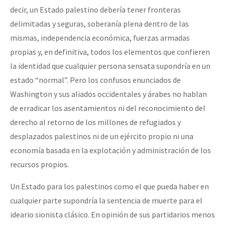
decir, un Estado palestino debería tener fronteras
delimitadas y seguras, soberanía plena dentro de las
mismas, independencia económica, fuerzas armadas
propias y, en definitiva, todos los elementos que confieren
la identidad que cualquier persona sensata supondría en un
estado “normal”. Pero los confusos enunciados de
Washington y sus aliados occidentales y árabes no hablan
de erradicar los asentamientos ni del reconocimiento del
derecho al retorno de los millones de refugiados y
desplazados palestinos ni de un ejército propio ni una
economía basada en la explotación y administración de los
recursos propios.
Un Estado para los palestinos como el que pueda haber en
cualquier parte supondría la sentencia de muerte para el
ideario sionista clásico. En opinión de sus partidarios menos