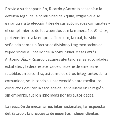
Previo a su desaparición, Ricardo y Antonio sostenían la
defensa legal de la comunidad de Aquila, exigían que se
garantizara la elección libre de sus autoridades comunales y
el cumplimiento de los acuerdos con la minera
Las Encinas
,
perteneciente a la empresa Ternium, la cual, ha sido
señalada como un factor de división y fragmentación del
tejido social al interior de la comunidad. Meses atrás,
Antonio Díaz y Ricardo Lagunes alertaron a las autoridades
estatales y federales acerca de una serie de amenazas
recibidas en su contra, así como de otros integrantes de la
comunidad, solicitando su intervención para mediar los
conflictos y evitar la escalada de la violencia en la región,
sin embargo, fueron ignoradas por las autoridades.
La reacción de mecanismos internacionales, la respuesta
del Estado y la propuesta de expertos independientes