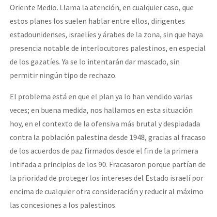
Oriente Medio. Llama la atención, en cualquier caso, que
estos planes los suelen hablar entre ellos, dirigentes
estadounidenses, israelíes y árabes de la zona, sin que haya
presencia notable de interlocutores palestinos, en especial
de los gazatíes. Ya se lo intentarán dar mascado, sin
permitir ningún tipo de rechazo.
El problema está en que el plan ya lo han vendido varias
veces; en buena medida, nos hallamos en esta situación
hoy, en el contexto de la ofensiva más brutal y despiadada
contra la población palestina desde 1948, gracias al fracaso
de los acuerdos de paz firmados desde el fin de la primera
Intifada a principios de los 90. Fracasaron porque partían de
la prioridad de proteger los intereses del Estado israelí por
encima de cualquier otra consideración y reducir al máximo
las concesiones a los palestinos.