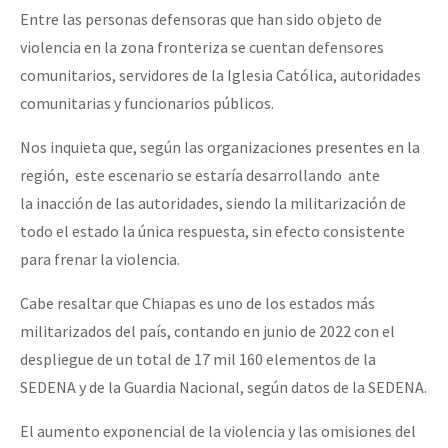
Entre las personas defensoras que han sido objeto de
violencia en la zona fronteriza se cuentan defensores
comunitarios, servidores de la Iglesia Católica, autoridades
comunitarias y funcionarios públicos.
Nos inquieta que, según las organizaciones presentes en la
región, este escenario se estaría desarrollando ante
la inacción de las autoridades, siendo la militarización de
todo el estado la única respuesta, sin efecto consistente
para frenar la violencia.
Cabe resaltar que Chiapas es uno de los estados más
militarizados del país, contando en junio de 2022 con el
despliegue de un total de 17 mil 160 elementos de la
SEDENA y de la Guardia Nacional, según datos de la SEDENA.
El aumento exponencial de la violencia y las omisiones del