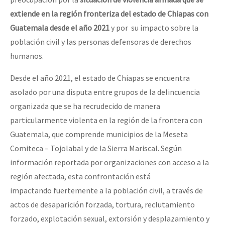
extiende
en
la región fronteriza
de
l estado de
Chiapas
con
Guatemala
desde el año 2021
y por su impacto sobre la
población civil y las personas defensoras de derechos
humanos.
Desde el año 2021, el estado de Chiapas se encuentra
asolado por una disputa entre grupos de la delincuencia
organizada que se ha recrudecido de manera
particularmente violenta en la región de la frontera con
Guatemala, que comprende municipios de la Meseta
Comiteca – Tojolabal y de la Sierra Mariscal. Según
información reportada por organizaciones con acceso a la
región afectada, esta confrontación está
impactando fuertemente a la población civil, a través de
actos de desaparición forzada, tortura, reclutamiento
forzado, explotación sexual, extorsión y desplazamiento y