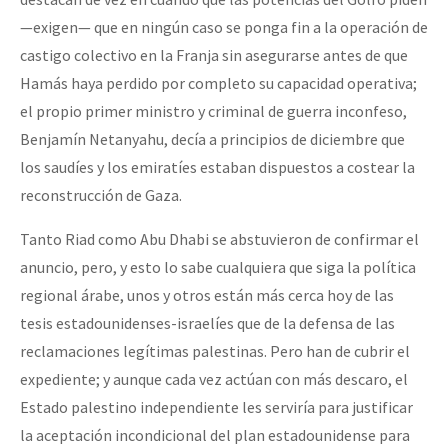
—exigen— que en ningún caso se ponga fin a la operación de
castigo colectivo en la Franja sin asegurarse antes de que
Hamás haya perdido por completo su capacidad operativa;
el propio primer ministro y criminal de guerra inconfeso,
Benjamín Netanyahu, decía a principios de diciembre que
los saudíes y los emiratíes estaban dispuestos a costear la
reconstrucción de Gaza.
Tanto Riad como Abu Dhabi se abstuvieron de confirmar el
anuncio, pero, y esto lo sabe cualquiera que siga la política
regional árabe, unos y otros están más cerca hoy de las
tesis estadounidenses-israelíes que de la defensa de las
reclamaciones legítimas palestinas. Pero han de cubrir el
expediente; y aunque cada vez actúan con más descaro, el
Estado palestino independiente les serviría para justificar
la aceptación incondicional del plan estadounidense para