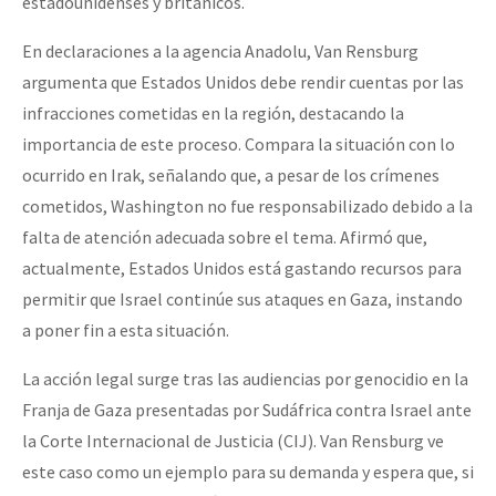
estadounidenses y británicos.
En declaraciones a la agencia Anadolu, Van Rensburg
argumenta que Estados Unidos debe rendir cuentas por las
infracciones cometidas en la región, destacando la
importancia de este proceso. Compara la situación con lo
ocurrido en Irak, señalando que, a pesar de los crímenes
cometidos, Washington no fue responsabilizado debido a la
falta de atención adecuada sobre el tema. Afirmó que,
actualmente, Estados Unidos está gastando recursos para
permitir que Israel continúe sus ataques en Gaza, instando
a poner fin a esta situación.
La acción legal surge tras las audiencias por genocidio en la
Franja de Gaza presentadas por Sudáfrica contra Israel ante
la Corte Internacional de Justicia (CIJ). Van Rensburg ve
este caso como un ejemplo para su demanda y espera que, si