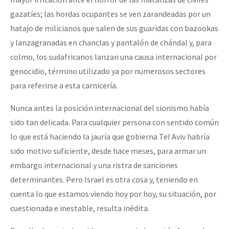
gazatíes; las hordas ocupantes se ven zarandeadas por un
hatajo de milicianos que salen de sus guaridas con bazookas
y lanzagranadas en chanclas y pantalón de chándal y, para
colmo, los sudafricanos lanzan una causa internacional por
genocidio, término utilizado ya por numerosos sectores
para referirse a esta carnicería.
Nunca antes la posición internacional del sionismo había
sido tan delicada. Para cualquier persona con sentido común
lo que está haciendo la jauría que gobierna Tel Aviv habría
sido motivo suficiente, desde hace meses, para armar un
embargo internacional y una ristra de sanciones
determinantes. Pero Israel es otra cosa y, teniendo en
cuenta lo que estamos viendo hoy por hoy, su situación, por
cuestionada e inestable, resulta inédita.