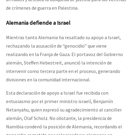
de crímenes de guerra en Palestina.
Alemania defiende a Israel
Mientras tanto Alemania ha resaltado su apoyo a Israel,
rechazando la acusación de “genocidio” que viene
realizando en la Franja de Gaza. El portavoz del Gobierno
alemán, Steffen Hebestreit, anunció la intención de
intervenir como tercera parte en el proceso, generando
divisiones en la comunidad internacional.
Esta declaración de apoyo a Israel fue recibida con
entusiasmo por el primer ministro israelí, Benjamín
Netanyahu, quien expresó su agradecimiento al canciller
alemán, Olaf Scholz. No obstante, la presidencia de
Namibia condenó la posición de Alemania, recordando el