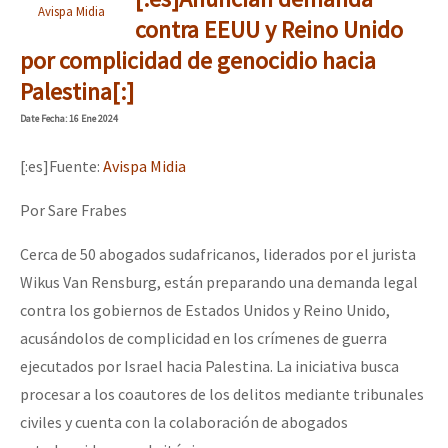
Avispa Midia
contra EEUU y Reino Unido
por complicidad de genocidio hacia
Palestina[:]
Date
Fecha
: 16 Ene 2024
[:es]Fuente:
Avispa Midia
Por Sare Frabes
Cerca de 50 abogados sudafricanos, liderados por el jurista
Wikus Van Rensburg, están preparando una demanda legal
contra los gobiernos de Estados Unidos y Reino Unido,
acusándolos de complicidad en los crímenes de guerra
ejecutados por Israel hacia Palestina. La iniciativa busca
procesar a los coautores de los delitos mediante tribunales
civiles y cuenta con la colaboración de abogados