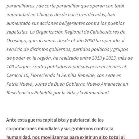
paramilitares y de corte paramilitar que operan con total
impunidad en Chiapas desde hace tres décadas, han
aumentado sus acciones beligerantes contra los pueblos
zapatistas. La Organización Regional de Cafeticultores de
Ocosingo, que al menos desde el año 2000 ha operado al
servicio de distintos gobiernos, partidos políticos y grupos
de poder en la región, ha realizado entre 2019 y 2023, más de
100 ataques contra poblados zapatistas pertenecientes al
Caracol 10, Floreciendo la Semilla Rebelde, con sede en
Patria Nueva, Junta de Buen Gobierno Nuevo Amanecer en
Resistencia y Rebeldía por la Vida y la Humanidad.
Ante esta guerra capitalista y patriarcal de las
corporaciones mundiales y sus gobiernos contra la
humanidad, nos movilizamos para exigir un alto total al