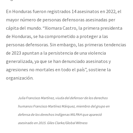
En Honduras fueron registrados 14 asesinatos en 2022, el
mayor número de personas defensoras asesinadas per
cápita del mundo. “Xiomara Castro, la primera presidenta
de Honduras, se ha comprometido a proteger a las
personas defensoras. Sin embargo, las primeras tendencias
de 2023 apuntan a la persistencia de una violencia
generalizada, ya que se han denunciado asesinatos y
agresiones no mortales en todo el país”, sostiene la
organización.
Julia Francisco Martínez, viuda del defensor de los derechos
humanos Francisco Martínez Márquez, miembro del grupo en
defensa de los derechos indígenas MILPAH que apareció
asesinado en 2015. Giles Clarke/Global Witness