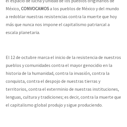
el espacio de lucha y unidad de los pueblos originarios de
México,
CONVOCAMOS
a los pueblos de México y del mundo
a redoblar nuestras resistencias contra la muerte que hoy
más que nunca nos impone el capitalismo patriarcal a
escala planetaria.
El 12 de octubre marca el inicio de la resistencia de nuestros
pueblos y comunidades contra el mayor genocidio en la
historia de la humanidad, contra la invasión, contra la
conquista, contra el despojo de nuestras tierras y
territorios, contra el exterminio de nuestras instituciones,
lenguas, cultura y tradiciones; es decir, contra la muerte que
el capitalismo global produjo y sigue produciendo.