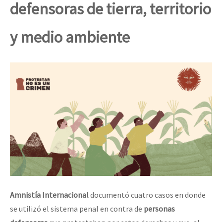
defensoras de tierra, territorio
y medio ambiente
Amnistía Internacional
documentó cuatro casos en donde
se utilizó el sistema penal en contra de
personas