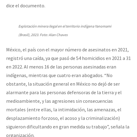
dice el documento.
Explotación minera ilegal en el territorio indígena Yanomami
(Brasil), 2023. Foto: Alan Chaves
México, el país con el mayor número de asesinatos en 2021,
registró una caída, ya que pasó de 54 homicidios en 2021 a 31
en 2022. Al menos 16 de las personas asesinadas eran
indígenas, mientras que cuatro eran abogados. “No
obstante, la situación general en México no dejó de ser
alarmante para las personas defensoras de la tierra y el
medioambiente, y las agresiones sin consecuencias
mortales (entre ellas, la intimidación, las amenazas, el
desplazamiento forzoso, el acoso y la criminalización)
siguieron dificultando en gran medida su trabajo”, señala la
organización.