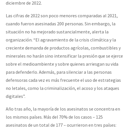
diciembre de 2022.
Las cifras de 2022 son poco menores comparadas al 2021,
cuando fueron asesinadas 200 personas. Sin embargo, la
situación no ha mejorado sustancialmente, alerta la
organización. “El agravamiento de la crisis climática y la
creciente demanda de productos agrícolas, combustibles y
minerales no harán sino intensificar la presión que se ejerce
sobre el medioambiente y sobre quienes arriesgan su vida
para defenderlo. Además, para silenciar a las personas
defensoras cada vez es más frecuente el uso de estrategias
no letales, como la criminalización, el acoso y los ataques
digitales”.
Año tras año, la mayoría de los asesinatos se concentra en
los mismos países. Más del 70% de los casos – 125
asesinatos de un total de 177 – ocurrieron en tres países: