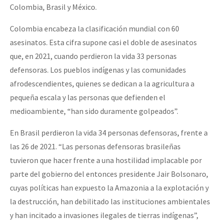
Colombia, Brasil y México.
Colombia encabeza la clasificación mundial con 60
asesinatos. Esta cifra supone casi el doble de asesinatos
que, en 2021, cuando perdieron la vida 33 personas
defensoras. Los pueblos indígenas y las comunidades
afrodescendientes, quienes se dedican a la agricultura a
pequeña escala y las personas que defienden el
medioambiente, “han sido duramente golpeados”.
En Brasil perdieron la vida 34 personas defensoras, frente a
las 26 de 2021. “Las personas defensoras brasileñas
tuvieron que hacer frente a una hostilidad implacable por
parte del gobierno del entonces presidente Jair Bolsonaro,
cuyas políticas han expuesto la Amazonia a la explotación y
la destrucción, han debilitado las instituciones ambientales
y han incitado a invasiones ilegales de tierras indígenas”,