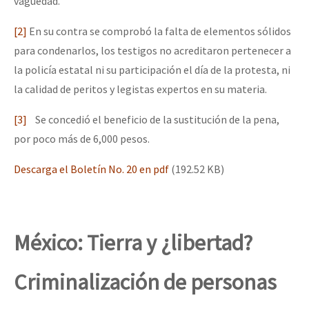
vaguedad.
[2]
En su contra se comprobó la falta de elementos sólidos
para condenarlos, los testigos no acreditaron pertenecer a
la policía estatal ni su participación el día de la protesta, ni
la calidad de peritos y legistas expertos en su materia.
[3]
Se concedió el beneficio de la sustitución de la pena,
por poco más de 6,000 pesos.
Descarga el Boletín No. 20 en pdf
(192.52 KB)
México: Tierra y ¿libertad?
Criminalización de personas