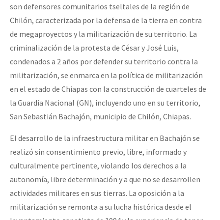
son defensores comunitarios tseltales de la región de
Chilón, caracterizada por la defensa de la tierra en contra
de megaproyectos y la militarización de su territorio. La
criminalización de la protesta de César y José Luis,
condenados a 2 años por defender su territorio contra la
militarización, se enmarca en la política de militarización
en el estado de Chiapas con la construcción de cuarteles de
la Guardia Nacional (GN), incluyendo uno en su territorio,
San Sebastián Bachajón, municipio de Chilón, Chiapas.
El desarrollo de la infraestructura militar en Bachajón se
realizó sin consentimiento previo, libre, informado y
culturalmente pertinente, violando los derechos a la
autonomía, libre determinación y a que no se desarrollen
actividades militares en sus tierras. La oposición a la
militarización se remonta a su lucha histórica desde el