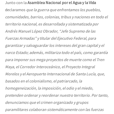
Junto con la
Asamblea Nacional por el Agua y la Vida
declaramos
que la guerra que enfrentamos los pueblos,
comunidades, barrios, colonias, tribus y naciones en todo el
territorio nacional, es desarrollada y sistematizada por
Andrés Manuel López Obrador, “Jefe Supremo de las
Fuerzas Armadas” y titular del Ejecutivo Federal, para
garantizar y salvaguardar los intereses del gran capital y el
narco Estado; además, militariza todo el país, como garantía
para imponer sus mega proyectos de muerte como el Tren
Maya, el Corredor Interoceánico, el Proyecto Integral
Morelos y el Aeropuerto Internacional de Santa Lucía, que,
basados en el colonialismo, el patriarcado, la
homogeneización, la imposición, el odio y el miedo,
pretenden ordenar y reordenar nuestro territorio. Por tanto,
denunciamos que el crimen organizado y grupos
paramilitares colaboran sistemáticamente con las fuerzas