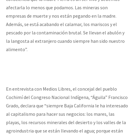
afectarla lo menos que podamos. Las mineras son
empresas de muerte y nos están pegando en la madre.
Además, se está acabando el calamar, los mariscos y el
pescado por la contaminación brutal. Se llevan el abulón y
la langosta al extranjero cuando siempre han sido nuestro
alimento”.
En entrevista con Medios Libres, el concejal del pueblo
Cochimí del Congreso Nacional Indígena, “Águila” Francisco
Grado, declara que “siempre Baja California le ha interesado
al capitalismo para hacer sus negocios: los mares, las
playas, los recursos minerales del desierto y los valles de la
agroindustria que se están llevando el agua; porque están