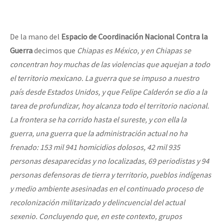
De la mano del
Espacio de Coordinación Nacional Contra la
Guerra
decimos que
Chiapas es México, y en Chiapas se
concentran hoy muchas de las violencias que aquejan a todo
el territorio mexicano. La guerra que se impuso a nuestro
país desde Estados Unidos, y que Felipe Calderón se dio a la
tarea de profundizar, hoy alcanza todo el territorio nacional.
La frontera se ha corrido hasta el sureste, y con ella la
guerra, una guerra que la administración actual no ha
frenado: 153
mil 941 homicidios dolosos, 42 mil 935
personas desaparecidas y no localizadas, 69 periodistas y 94
personas defensoras de tierra y territorio, pueblos indígenas
y medio ambiente asesinadas en el continuado proceso de
recolonización militarizado y delincuencial del actual
sexenio. Concluyendo que, en este contexto, grupos