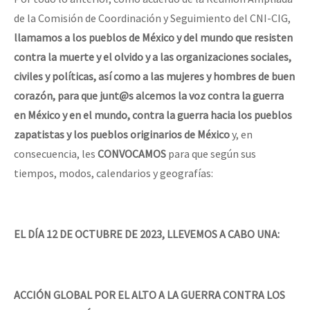
de la Comisión de Coordinación y Seguimiento del CNI-CIG,
llamamos a los pueblos de México y del mundo que resisten
contra la muerte y el olvido y a las organizaciones sociales,
civiles y políticas, así como a las mujeres y hombres de buen
corazón, para que junt@s alcemos la voz contra la guerra
en México y en el mundo, contra la guerra hacia los pueblos
zapatistas y los pueblos originarios de México
y, en
consecuencia, les
CONVOCAMOS
para que según sus
tiempos, modos, calendarios y geografías:
EL DÍA 12 DE OCTUBRE DE 2023, LLEVEMOS A CABO UNA:
ACCIÓN GLOBAL POR EL ALTO A LA GUERRA CONTRA LOS