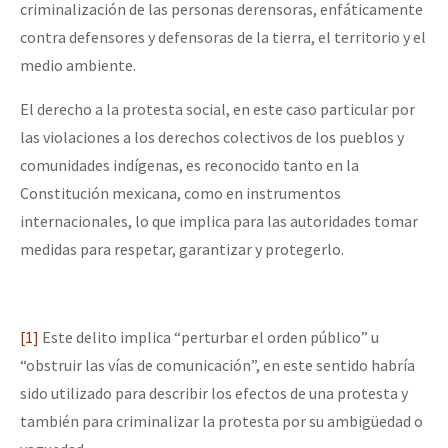
criminalización de las personas derensoras, enfáticamente
contra defensores y defensoras de la tierra, el territorio y el
medio ambiente.
El derecho a la protesta social, en este caso particular por
las violaciones a los derechos colectivos de los pueblos y
comunidades indígenas, es reconocido tanto en la
Constitución mexicana, como en instrumentos
internacionales, lo que implica para las autoridades tomar
medidas para respetar, garantizar y protegerlo.
[1]
Este delito implica “perturbar el orden público” u
“obstruir las vías de comunicación”, en este sentido habría
sido utilizado para describir los efectos de una protesta y
también para criminalizar la protesta por su ambigüedad o