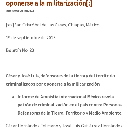
oponerse a la militarización[:]
Date
Fecha
: 20 Sep 2023
[:es]San Cristóbal de Las Casas, Chiapas, México
19 de septiembre de 2023
Boletín No. 20
César y José Luis, defensores de la tierra y del territorio
criminalizados por oponerse a la militarización
Informe de Amnistía internacional México revela
patrón de criminalización en el país contra Personas
Defensoras de la Tierra, Territorio y Medio Ambiente.
César Hernández Feliciano y José Luis Gutiérrez Hernández