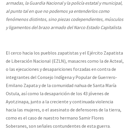
armadas, la Guardia Nacional y la policía estatal y municipal,
al punto tal en que no podemos ya entenderlos como
fenómenos distintos, sino piezas codependientes, músculos
y ligamentos del brazo armado del Narco Estado Capitalista
.
El cerco hacia los pueblos zapatistas y el Ejército Zapatista
de Liberación Nacional (EZLN), masacres como la de Acteal,
o las ejecuciones y desapariciones forzadas en contra de
integrantes del Consejo Indígena y Popular de Guerrero-
Emilano Zapata y de la comunidad nahua de Santa María
Ostula, así como la desaparición de los 43 jóvenes de
Ayotzinapa, junto a la creciente y continuada violencia
hacia las mujeres, o el asesinato de defensores de la tierra,
como es el caso de nuestro hermano Samir Flores
Soberanes, son señales contundentes de esta guerra.