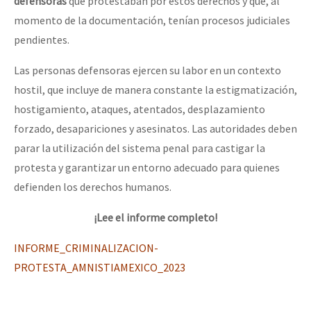
defensoras
que protestaban por estos derechos y que, al
momento de la documentación, tenían procesos judiciales
pendientes.
Las personas defensoras ejercen su labor en un contexto
hostil, que incluye de manera constante la estigmatización,
hostigamiento, ataques, atentados, desplazamiento
forzado, desapariciones y asesinatos. Las autoridades deben
parar la utilización del sistema penal para castigar la
protesta y garantizar un entorno adecuado para quienes
defienden los derechos humanos.
¡Lee el informe completo!
INFORME_CRIMINALIZACION-
PROTESTA_AMNISTIAMEXICO_2023