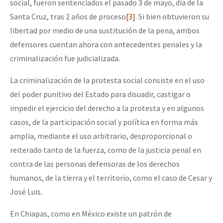
social, fueron sentenciados el pasado 3 de mayo, día de la
Santa Cruz, tras 2 años de proceso
[3]
. Si bien obtuvieron su
libertad por medio de una sustitución de la pena, ambos
defensores cuentan ahora con antecedentes penales y la
criminalización fue judicializada.
La criminalización de la protesta social consiste en el uso
del poder punitivo del Estado para disuadir, castigar o
impedir el ejercicio del derecho a la protesta y en algunos
casos, de la participación social y política en forma más
amplia, mediante el uso arbitrario, desproporcional o
reiterado tanto de la fuerza, como de la justicia penal en
contra de las personas defensoras de los derechos
humanos, de la tierra y el territorio, como el caso de Cesar y
José Luis.
En Chiapas, como en México existe un patrón de