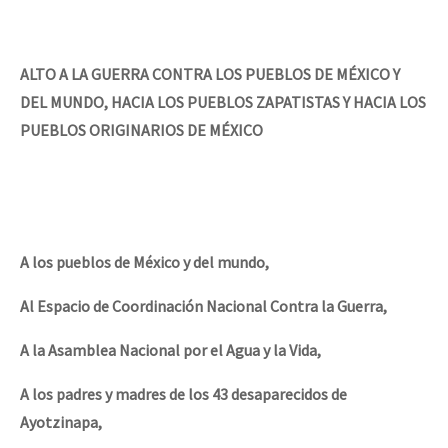
ALTO A LA GUERRA CONTRA LOS PUEBLOS DE MÉXICO Y
DEL MUNDO, HACIA LOS PUEBLOS ZAPATISTAS Y HACIA LOS
PUEBLOS ORIGINARIOS DE MÉXICO
A los pueblos de México y del mundo,
Al Espacio de Coordinación Nacional Contra la Guerra,
A la Asamblea Nacional por el Agua y la Vida,
A los padres y madres de los 43 desaparecidos de
Ayotzinapa,