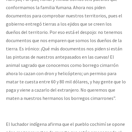
conformamos la familia Yumana. Ahora nos piden
documentos para comprobar nuestros territorios, pues el
gobierno entregó tierras a los ejidos que se creen los
dueños del territorio. Por eso está el despojo: no tenemos
documentos que nos emparen que somos los dueños de la
tierra. Es irónico: ¡Qué más documentos nos piden si están
las pinturas de nuestros antepasados en las cuevas! El
animal sagrado que conocemos como borrego cimarrón
ahora lo cazan con dron y helicóptero; un permiso para
matar te cuesta entre 60 y 80 mil dólares, y hay gente que lo
paga y viene a cazarlo del extranjero. No queremos que
maten a nuestros hermanos los borregos cimarrones”.
El luchador indígena afirma que el pueblo cochimí se opone