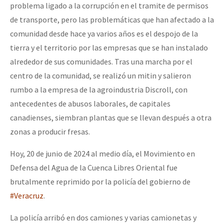
problema ligado a la corrupción en el tramite de permisos
de transporte, pero las problemáticas que han afectado a la
comunidad desde hace ya varios años es el despojo de la
tierra y el territorio por las empresas que se han instalado
alrededor de sus comunidades. Tras una marcha por el
centro de la comunidad, se realizó un mitin y salieron
rumbo a la empresa de la agroindustria Discroll, con
antecedentes de abusos laborales, de capitales
canadienses, siembran plantas que se llevan después a otra
zonas a producir fresas.
Hoy, 20 de junio de 2024 al medio día, el Movimiento en
Defensa del Agua de la Cuenca Libres Oriental fue
brutalmente reprimido por la policía del gobierno de
#Veracruz
.
La policía arribó en dos camiones y varias camionetas y