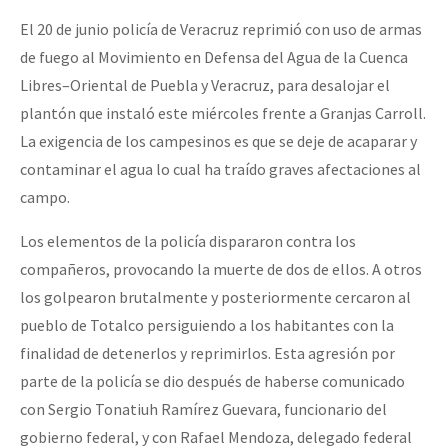
El 20 de junio policía de Veracruz reprimió con uso de armas
de fuego al Movimiento en Defensa del Agua de la Cuenca
Libres–Oriental de Puebla y Veracruz, para desalojar el
plantón que instaló este miércoles frente a Granjas Carroll.
La exigencia de los campesinos es que se deje de acaparar y
contaminar el agua lo cual ha traído graves afectaciones al
campo.
Los elementos de la policía dispararon contra los
compañeros, provocando la muerte de dos de ellos. A otros
los golpearon brutalmente y posteriormente cercaron al
pueblo de Totalco persiguiendo a los habitantes con la
finalidad de detenerlos y reprimirlos. Esta agresión por
parte de la policía se dio después de haberse comunicado
con Sergio Tonatiuh Ramírez Guevara, funcionario del
gobierno federal, y con Rafael Mendoza, delegado federal