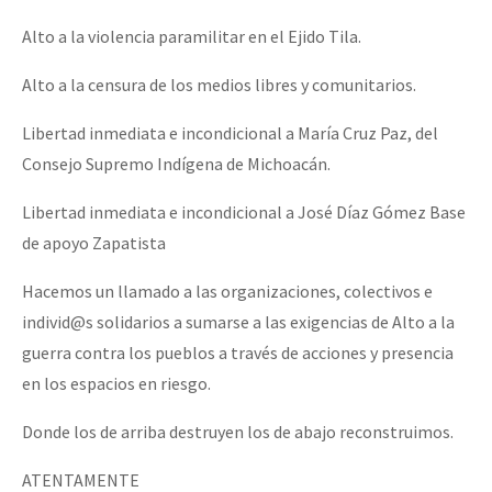
Alto a la violencia paramilitar en el Ejido Tila.
Alto a la censura de los medios libres y comunitarios.
Libertad inmediata e incondicional a María Cruz Paz, del
Consejo Supremo Indígena de Michoacán.
Libertad inmediata e incondicional a José Díaz Gómez Base
de apoyo Zapatista
Hacemos un llamado a las organizaciones, colectivos e
individ@s solidarios a sumarse a las exigencias de Alto a la
guerra contra los pueblos a través de acciones y presencia
en los espacios en riesgo.
Donde los de arriba destruyen los de abajo reconstruimos.
ATENTAMENTE