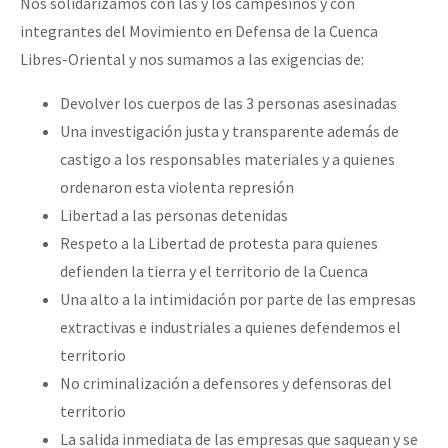
Nos solidarizamos con las y los campesinos y con
integrantes del Movimiento en Defensa de la Cuenca
Libres-Oriental y nos sumamos a las exigencias de:
Devolver los cuerpos de las 3 personas asesinadas
Una investigación justa y transparente además de
castigo a los responsables materiales y a quienes
ordenaron esta violenta represión
Libertad a las personas detenidas
Respeto a la Libertad de protesta para quienes
defienden la tierra y el territorio de la Cuenca
Una alto a la intimidación por parte de las empresas
extractivas e industriales a quienes defendemos el
territorio
No criminalización a defensores y defensoras del
territorio
La salida inmediata de las empresas que saquean y se