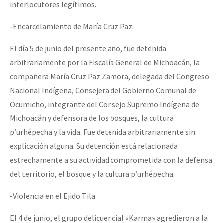
interlocutores legítimos.
-Encarcelamiento de María Cruz Paz.
El día 5 de junio del presente año, fue detenida
arbitrariamente por la Fiscalía General de Michoacán, la
compañera María Cruz Paz Zamora, delegada del Congreso
Nacional Indígena, Consejera del Gobierno Comunal de
Ocumicho, integrante del Consejo Supremo Indígena de
Michoacán y defensora de los bosques, la cultura
p’urhépecha y la vida. Fue detenida arbitrariamente sin
explicación alguna. Su detención está relacionada
estrechamente a su actividad comprometida con la defensa
del territorio, el bosque y la cultura p’urhépecha.
-Violencia en el Ejido Tila
El 4 de junio, el grupo delicuencial «Karma» agredieron a la