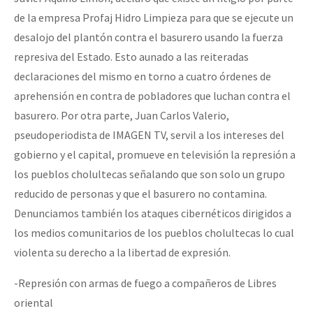
de la empresa Profaj Hidro Limpieza para que se ejecute un
desalojo del plantón contra el basurero usando la fuerza
represiva del Estado. Esto aunado a las reiteradas
declaraciones del mismo en torno a cuatro órdenes de
aprehensión en contra de pobladores que luchan contra el
basurero. Por otra parte, Juan Carlos Valerio,
pseudoperiodista de IMAGEN TV, servil a los intereses del
gobierno y el capital, promueve en televisión la represión a
los pueblos cholultecas señalando que son solo un grupo
reducido de personas y que el basurero no contamina.
Denunciamos también los ataques cibernéticos dirigidos a
los medios comunitarios de los pueblos cholultecas lo cual
violenta su derecho a la libertad de expresión.
-Represión con armas de fuego a compañeros de Libres
oriental