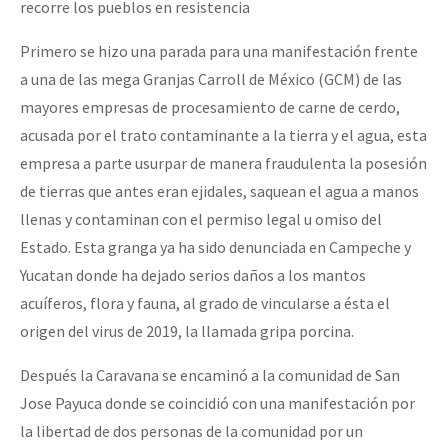
recorre los pueblos en resistencia
Primero se hizo una parada para una manifestación frente
a una de las mega Granjas Carroll de México (GCM) de las
mayores empresas de procesamiento de carne de cerdo,
acusada por el trato contaminante a la tierra y el agua, esta
empresa a parte usurpar de manera fraudulenta la posesión
de tierras que antes eran ejidales, saquean el agua a manos
llenas y contaminan con el permiso legal u omiso del
Estado. Esta granga ya ha sido denunciada en Campeche y
Yucatan donde ha dejado serios daños a los mantos
acuíferos, flora y fauna, al grado de vincularse a ésta el
origen del virus de 2019, la llamada gripa porcina.
Después la Caravana se encaminó a la comunidad de San
Jose Payuca donde se coincidió con una manifestación por
la libertad de dos personas de la comunidad por un