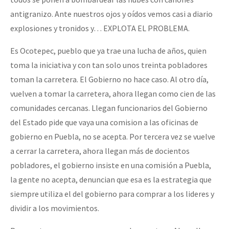
antigranizo. Ante nuestros ojos y oídos vemos casi a diario
explosiones y tronidos y… EXPLOTA EL PROBLEMA.
Es Ocotepec, pueblo que ya trae una lucha de años, quien
toma la iniciativa y con tan solo unos treinta pobladores
toman la carretera. El Gobierno no hace caso. Al otro día,
vuelven a tomar la carretera, ahora llegan como cien de las
comunidades cercanas. Llegan funcionarios del Gobierno
del Estado pide que vaya una comision a las oficinas de
gobierno en Puebla, no se acepta. Por tercera vez se vuelve
a cerrar la carretera, ahora llegan más de docientos
pobladores, el gobierno insiste en una comisión a Puebla,
la gente no acepta, denuncian que esa es la estrategia que
siempre utiliza el del gobierno para comprar a los lideres y
dividir a los movimientos.