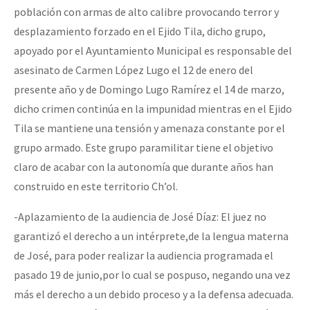
población con armas de alto calibre provocando terror y
desplazamiento forzado en el Ejido Tila, dicho grupo,
apoyado por el Ayuntamiento Municipal es responsable del
asesinato de Carmen López Lugo el 12 de enero del
presente año y de Domingo Lugo Ramírez el 14 de marzo,
dicho crimen continúa en la impunidad mientras en el Ejido
Tila se mantiene una tensión y amenaza constante por el
grupo armado. Este grupo paramilitar tiene el objetivo
claro de acabar con la autonomía que durante años han
construido en este territorio Ch’ol.
-Aplazamiento de la audiencia de José Díaz: El juez no
garantizó el derecho a un intérprete,de la lengua materna
de José, para poder realizar la audiencia programada el
pasado 19 de junio,por lo cual se pospuso, negando una vez
más el derecho a un debido proceso y a la defensa adecuada.