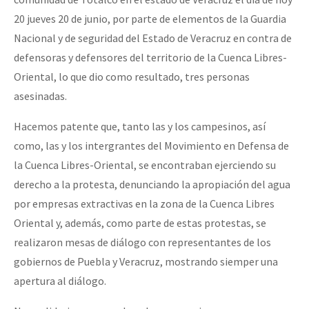
20 jueves 20 de junio, por parte de elementos de la Guardia
Nacional y de seguridad del Estado de Veracruz en contra de
defensoras y defensores del territorio de la Cuenca Libres-
Oriental, lo que dio como resultado, tres personas
asesinadas.
Hacemos patente que, tanto las y los campesinos, así
como, las y los intergrantes del Movimiento en Defensa de
la Cuenca Libres-Oriental, se encontraban ejerciendo su
derecho a la protesta, denunciando la apropiación del agua
por empresas extractivas en la zona de la Cuenca Libres
Oriental y, además, como parte de estas protestas, se
realizaron mesas de diálogo con representantes de los
gobiernos de Puebla y Veracruz, mostrando siemper una
apertura al diálogo.