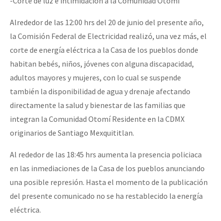
-Corte de luz e intimidación a la Comunidad Otomí
Alrededor de las 12:00 hrs del 20 de junio del presente año,
la Comisión Federal de Electricidad realizó, una vez más, el
corte de energía eléctrica a la Casa de los pueblos donde
habitan bebés, niños, jóvenes con alguna discapacidad,
adultos mayores y mujeres, con lo cual se suspende
también la disponibilidad de agua y drenaje afectando
directamente la salud y bienestar de las familias que
integran la Comunidad Otomí Residente en la CDMX
originarios de Santiago Mexquititlan.
Al rededor de las 18:45 hrs aumenta la presencia policiaca
en las inmediaciones de la Casa de los pueblos anunciando
una posible represión. Hasta el momento de la publicación
del presente comunicado no se ha restablecido la energía
eléctrica.