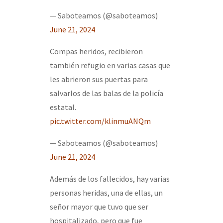
— Saboteamos (@saboteamos)
June 21, 2024
Compas heridos, recibieron
también refugio en varias casas que
les abrieron sus puertas para
salvarlos de las balas de la policía
estatal.
pic.twitter.com/klinmuANQm
— Saboteamos (@saboteamos)
June 21, 2024
Además de los fallecidos, hay varias
personas heridas, una de ellas, un
señor mayor que tuvo que ser
hospitalizado, pero que fue