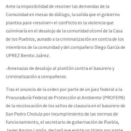
Ante la imposibilidad de resolver las demandas de la
Comunidad en mesas de diálogo, la salida que el gobierno
plantea para «resolver» el conflicto es la violencia que
culminaría en el desalojo de la comunidad otomí de la Casa
de los Pueblos, aunado a la criminalización en contra de los
miembros de la comunidad y del compañero Diego García de
UPREZ Benito Juárez.
-Amenazas de desalojo al plantón contra el basurero y
criminalización a compañeros
Tras el anuncio de la orden por parte de un juez federal a la
Procuraduría Federal de Protección al Ambiente (PROFEPA)
de la recolocación de los sellos de clausura en el basurero de
San Pedro Cholula por incumplimiento de las normas de
funcionamiento, el secretario de gobernación de Puebla,
Javier Aquino Limón, declaró que existe un litigio por parte