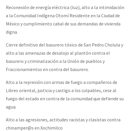
Reconexión de energía eléctrica (luz), alto a la intimidación
a la Comunidad Indígena Otomí Residente en la Ciudad de
México y cumplimiento cabal de sus demandas de vivienda
digna.
Cierre definitivo del basurero tóxico de San Pedro Cholula y
alto a las amenazas de desalojo al plantón contra el
basurero y criminalización a la Unión de pueblos y
Fraccionamientos en contra del basurero.
Alto a la represión con armas de fuego a compañeros de
Libres oriental, justicia y castigo a los culpables, cese al
fuego del estado en contra de la comunidad que defiende su
agua.
Alto a las agresiones, actitudes racistas y clasistas contra
chinamper@s en Xochimilco