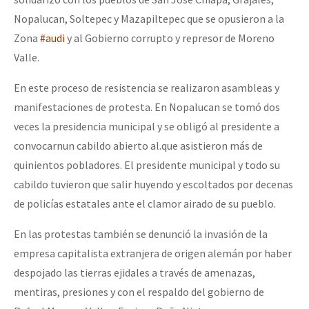
Nopalucan, Soltepec y Mazapiltepec que se opusieron a la
Zona
#audi
y al Gobierno corrupto y represor de Moreno
Valle.
En este proceso de resistencia se realizaron asambleas y
manifestaciones de protesta. En Nopalucan se tomó dos
veces la presidencia municipal y se obligó al presidente a
convocarnun cabildo abierto al.que asistieron más de
quinientos pobladores. El presidente municipal y todo su
cabildo tuvieron que salir huyendo y escoltados por decenas
de policías estatales ante el clamor airado de su pueblo.
En las protestas también se denunció la invasión de la
empresa capitalista extranjera de origen alemán por haber
despojado las tierras ejidales a través de amenazas,
mentiras, presiones y con el respaldo del gobierno de