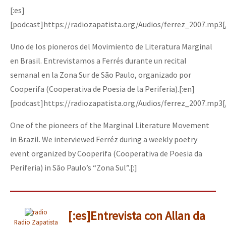
[:es]
[podcast]https://radiozapatista.org/Audios/ferrez_2007.mp3[
Uno de los pioneros del Movimiento de Literatura Marginal
en Brasil. Entrevistamos a Ferrés durante un recital
semanal en la Zona Sur de São Paulo, organizado por
Cooperifa (Cooperativa de Poesia de la Periferia).[:en]
[podcast]https://radiozapatista.org/Audios/ferrez_2007.mp3[
One of the pioneers of the Marginal Literature Movement
in Brazil. We interviewed Ferréz during a weekly poetry
event organized by Cooperifa (Cooperativa de Poesia da
Periferia) in São Paulo’s “Zona Sul”.[:]
[:es]Entrevista con Allan da
Radio Zapatista