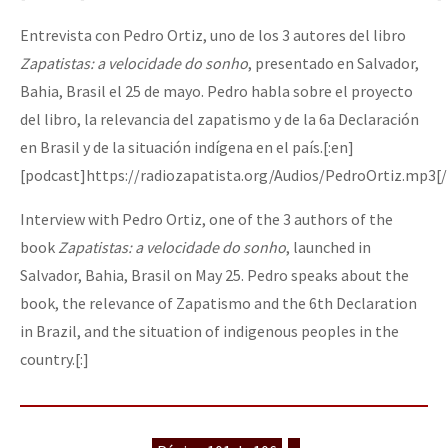
Entrevista con Pedro Ortiz, uno de los 3 autores del libro
Zapatistas: a velocidade do sonho
, presentado en Salvador,
Bahia, Brasil el 25 de mayo. Pedro habla sobre el proyecto
del libro, la relevancia del zapatismo y de la 6a Declaración
en Brasil y de la situación indígena en el país.[:en]
[podcast]https://radiozapatista.org/Audios/PedroOrtiz.mp3[
Interview with Pedro Ortiz, one of the 3 authors of the
book
Zapatistas: a velocidade do sonho
, launched in
Salvador, Bahia, Brasil on May 25. Pedro speaks about the
book, the relevance of Zapatismo and the 6th Declaration
in Brazil, and the situation of indigenous peoples in the
country.[:]